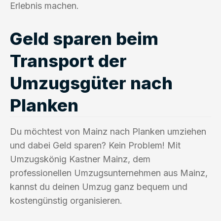
Erlebnis machen.
Geld sparen beim
Transport der
Umzugsgüter nach
Planken
Du möchtest von Mainz nach Planken umziehen
und dabei Geld sparen? Kein Problem! Mit
Umzugskönig Kastner Mainz, dem
professionellen Umzugsunternehmen aus Mainz,
kannst du deinen Umzug ganz bequem und
kostengünstig organisieren.