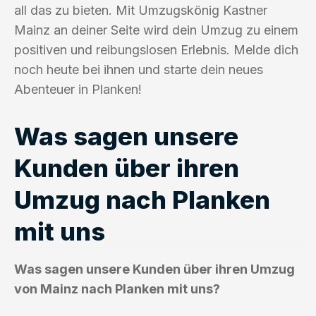
all das zu bieten. Mit Umzugskönig Kastner
Mainz an deiner Seite wird dein Umzug zu einem
positiven und reibungslosen Erlebnis. Melde dich
noch heute bei ihnen und starte dein neues
Abenteuer in Planken!
Was sagen unsere
Kunden über ihren
Umzug nach Planken
mit uns
Was sagen unsere Kunden über ihren Umzug
von Mainz nach Planken mit uns?