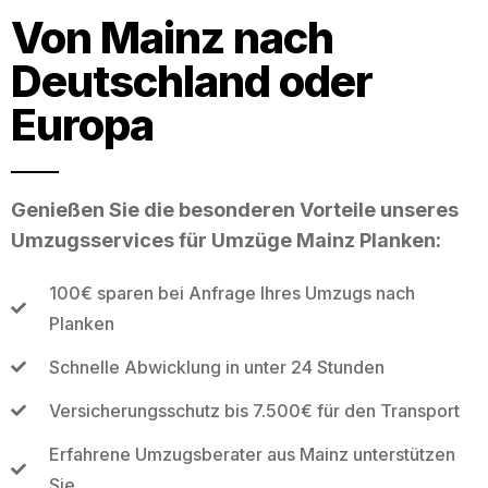
Von Mainz nach
Deutschland oder
Europa
Genießen Sie die besonderen Vorteile unseres
Umzugsservices für Umzüge Mainz Planken:
100€ sparen bei Anfrage Ihres Umzugs nach
Planken
Schnelle Abwicklung in unter 24 Stunden
Versicherungsschutz bis 7.500€ für den Transport
Erfahrene Umzugsberater aus Mainz unterstützen
Sie