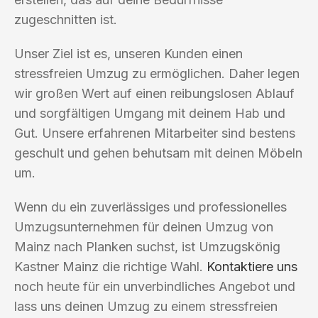
zugeschnitten ist.
Unser Ziel ist es, unseren Kunden einen
stressfreien Umzug zu ermöglichen. Daher legen
wir großen Wert auf einen reibungslosen Ablauf
und sorgfältigen Umgang mit deinem Hab und
Gut. Unsere erfahrenen Mitarbeiter sind bestens
geschult und gehen behutsam mit deinen Möbeln
um.
Wenn du ein zuverlässiges und professionelles
Umzugsunternehmen für deinen Umzug von
Mainz nach Planken suchst, ist Umzugskönig
Kastner Mainz die richtige Wahl.
Kontaktiere uns
noch heute für ein unverbindliches Angebot und
lass uns deinen Umzug zu einem stressfreien