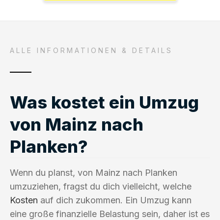
ALLE INFORMATIONEN & DETAILS
Was kostet ein Umzug
von Mainz nach
Planken?
Wenn du planst, von Mainz nach Planken
umzuziehen, fragst du dich vielleicht, welche
Kosten
auf dich zukommen. Ein Umzug kann
eine große finanzielle Belastung sein, daher ist es