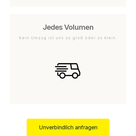
Jedes Volumen
Kein Umzug ist uns zu groß oder zu klein.
Unverbindlich anfragen