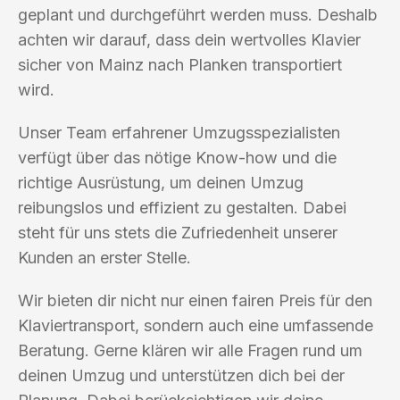
geplant und durchgeführt werden muss. Deshalb
achten wir darauf, dass dein wertvolles Klavier
sicher von Mainz nach Planken transportiert
wird.
Unser Team erfahrener Umzugsspezialisten
verfügt über das nötige Know-how und die
richtige Ausrüstung, um deinen Umzug
reibungslos und effizient zu gestalten. Dabei
steht für uns stets die Zufriedenheit unserer
Kunden an erster Stelle.
Wir bieten dir nicht nur einen fairen Preis für den
Klaviertransport, sondern auch eine umfassende
Beratung. Gerne klären wir alle Fragen rund um
deinen Umzug und unterstützen dich bei der