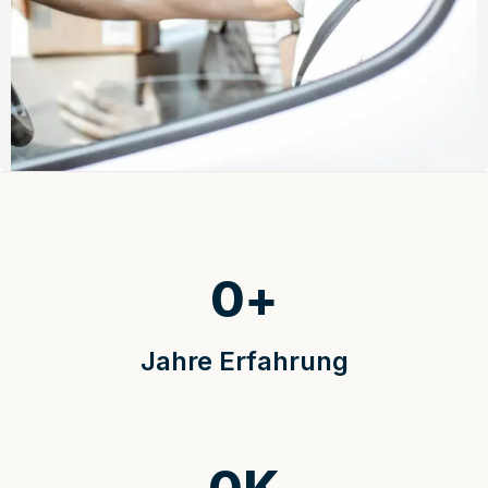
0
+
Jahre Erfahrung