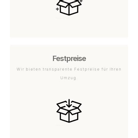
Festpreise
Wir bieten transparente Festpreise für Ihren
Umzug.