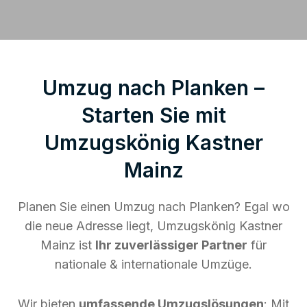
Umzug nach Planken –
Starten Sie mit
Umzugskönig Kastner
Mainz
Planen Sie einen Umzug nach Planken? Egal wo
die neue Adresse liegt, Umzugskönig Kastner
Mainz ist
Ihr zuverlässiger Partner
für
nationale & internationale Umzüge.
Wir bieten
umfassende Umzugslösungen
: Mit