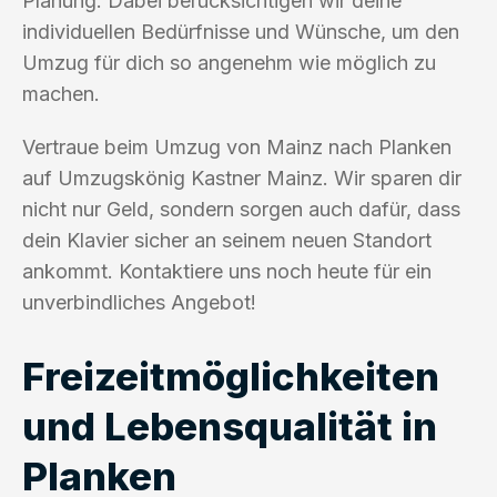
Planung. Dabei berücksichtigen wir deine
individuellen Bedürfnisse und Wünsche, um den
Umzug für dich so angenehm wie möglich zu
machen.
Vertraue beim Umzug von Mainz nach Planken
auf Umzugskönig Kastner Mainz. Wir sparen dir
nicht nur Geld, sondern sorgen auch dafür, dass
dein Klavier sicher an seinem neuen Standort
ankommt. Kontaktiere uns noch heute für ein
unverbindliches Angebot!
Freizeitmöglichkeiten
und Lebensqualität in
Planken