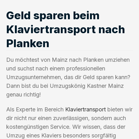
Geld sparen beim
Klaviertransport nach
Planken
Du möchtest von Mainz nach Planken umziehen
und suchst nach einem professionellen
Umzugsunternehmen, das dir Geld sparen kann?
Dann bist du bei Umzugskönig Kastner Mainz
genau richtig!
Als Experte im Bereich
Klaviertransport
bieten wir
dir nicht nur einen zuverlässigen, sondern auch
kostengünstigen Service. Wir wissen, dass der
Umzug eines Klaviers besonders sorgfältig