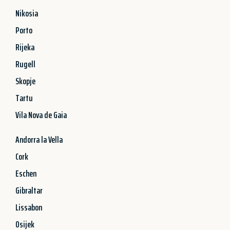
Nikosia
Porto
Rijeka
Rugell
Skopje
Tartu
Vila Nova de Gaia
Andorra la Vella
Cork
Eschen
Gibraltar
Lissabon
Osijek