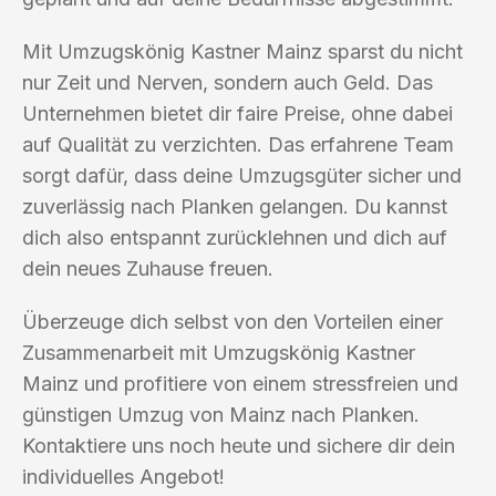
Mit Umzugskönig Kastner Mainz sparst du nicht
nur Zeit und Nerven, sondern auch Geld. Das
Unternehmen bietet dir faire Preise, ohne dabei
auf Qualität zu verzichten. Das erfahrene Team
sorgt dafür, dass deine Umzugsgüter sicher und
zuverlässig nach Planken gelangen. Du kannst
dich also entspannt zurücklehnen und dich auf
dein neues Zuhause freuen.
Überzeuge dich selbst von den Vorteilen einer
Zusammenarbeit mit Umzugskönig Kastner
Mainz und profitiere von einem stressfreien und
günstigen Umzug von Mainz nach Planken.
Kontaktiere uns noch heute und sichere dir dein
individuelles Angebot!