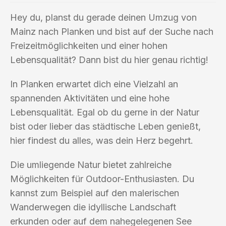
Hey du, planst du gerade deinen Umzug von
Mainz nach Planken und bist auf der Suche nach
Freizeitmöglichkeiten und einer hohen
Lebensqualität? Dann bist du hier genau richtig!
In Planken erwartet dich eine Vielzahl an
spannenden Aktivitäten und eine hohe
Lebensqualität. Egal ob du gerne in der Natur
bist oder lieber das städtische Leben genießt,
hier findest du alles, was dein Herz begehrt.
Die umliegende Natur bietet zahlreiche
Möglichkeiten für Outdoor-Enthusiasten. Du
kannst zum Beispiel auf den malerischen
Wanderwegen die idyllische Landschaft
erkunden oder auf dem nahegelegenen See