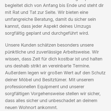
begleitet dich von Anfang bis Ende und steht dir
mit Rat und Tat zur Seite. Wir bieten eine
umfangreiche Beratung, damit du sicher sein
kannst, dass jeder Aspekt deines Umzugs
sorgfältig geplant und durchgeführt wird.
Unsere Kunden schätzen besonders unsere
pünktliche und zuverlässige Arbeitsweise. Wir
wissen, dass Zeit für dich kostbar ist und halten
uns deshalb strikt an vereinbarte Termine.
Außerdem legen wir großen Wert auf den Schutz
deiner Möbel und Besitztümer. Mit unserem
professionellen Equipment und unserer
sorgfältigen Vorgehensweise stellen wir sicher,
dass alles sicher und unbeschadet an deinem
neuen Wohnort ankommt.