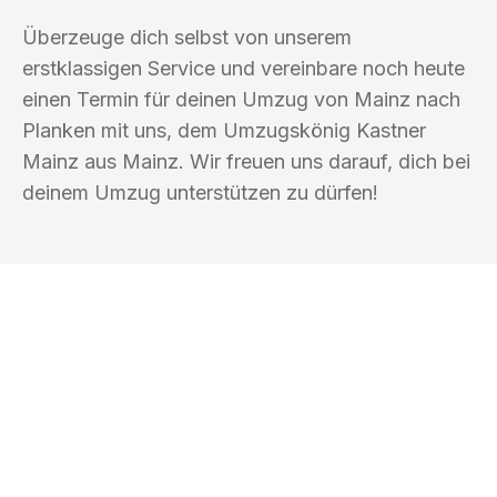
Überzeuge dich selbst von unserem
erstklassigen Service und vereinbare noch heute
einen Termin für deinen Umzug von Mainz nach
Planken mit uns, dem Umzugskönig Kastner
Mainz aus Mainz. Wir freuen uns darauf, dich bei
deinem Umzug unterstützen zu dürfen!
UMZUGSKÖNIG KASTNER MAINZ
Ihr Umzug oder
Transport