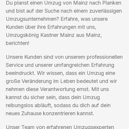
Du planst einen Umzug von Mainz nach Planken
und bist auf der Suche nach einem zuverlässigen
Umzugsunternehmen? Erfahre, was unsere
Kunden über ihre Erfahrungen mit uns,
Umzugskönig Kastner Mainz aus Mainz,
berichten!
Unsere Kunden sind von unserem professionellen
Service und unserer umfangreichen Erfahrung
beeindruckt. Wir wissen, dass ein Umzug eine
große Veränderung im Leben bedeutet und wir
nehmen diese Verantwortung ernst. Mit uns
kannst du sicher sein, dass dein Umzug
reibungslos abläuft, sodass du dich auf dein
neues Zuhause konzentrieren kannst.
Unser Team von erfahrenen Umzugsexperten