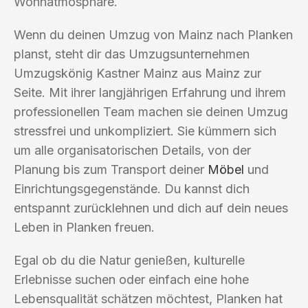
Wohnatmosphäre.
Wenn du deinen Umzug von Mainz nach Planken
planst, steht dir das Umzugsunternehmen
Umzugskönig Kastner Mainz aus Mainz zur
Seite. Mit ihrer langjährigen Erfahrung und ihrem
professionellen Team machen sie deinen Umzug
stressfrei und unkompliziert. Sie kümmern sich
um alle organisatorischen Details, von der
Planung bis zum Transport deiner
Möbel
und
Einrichtungsgegenstände. Du kannst dich
entspannt zurücklehnen und dich auf dein neues
Leben in Planken freuen.
Egal ob du die Natur genießen, kulturelle
Erlebnisse suchen oder einfach eine hohe
Lebensqualität schätzen möchtest, Planken hat