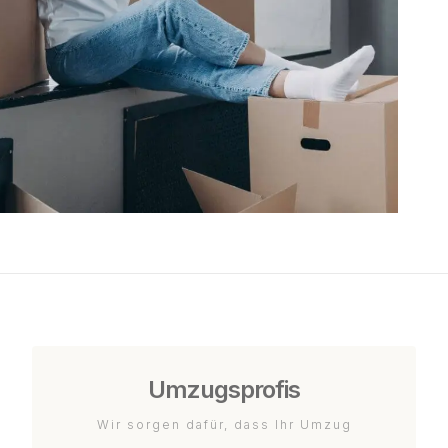
Umzugsprofis
Wir sorgen dafür, dass Ihr Umzug