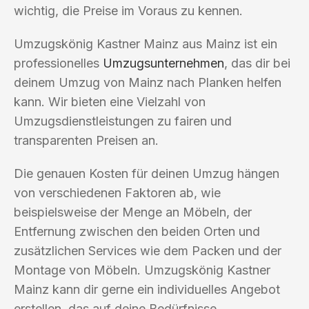
wichtig, die Preise im Voraus zu kennen.
Umzugskönig Kastner Mainz aus Mainz ist ein
professionelles
Umzugsunternehmen
, das dir bei
deinem Umzug von Mainz nach Planken helfen
kann. Wir bieten eine Vielzahl von
Umzugsdienstleistungen zu fairen und
transparenten Preisen an.
Die genauen Kosten für deinen Umzug hängen
von verschiedenen Faktoren ab, wie
beispielsweise der Menge an Möbeln, der
Entfernung zwischen den beiden Orten und
zusätzlichen Services wie dem Packen und der
Montage von Möbeln. Umzugskönig Kastner
Mainz kann dir gerne ein individuelles Angebot
erstellen, das auf deine Bedürfnisse