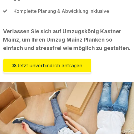
Komplette Planung & Abwicklung inklusive
Verlassen Sie sich auf Umzugskönig Kastner
Mainz, um Ihren Umzug Mainz Planken so
einfach und stressfrei wie möglich zu gestalten.
Jetzt unverbindlich anfragen