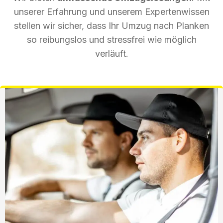
unserer Erfahrung und unserem Expertenwissen
stellen wir sicher, dass Ihr Umzug nach Planken
so reibungslos und stressfrei wie möglich
verläuft.