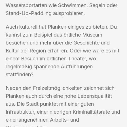
Wassersportarten wie Schwimmen, Segeln oder
Stand-Up-Paddling ausprobieren.
Auch kulturell hat Planken einiges zu bieten. Du
kannst zum Beispiel das örtliche Museum
besuchen und mehr über die Geschichte und
Kultur der Region erfahren. Oder wie wäre es mit
einem Besuch im örtlichen Theater, wo
regelmäßig spannende Aufführungen
stattfinden?
Neben den Freizeitmöglichkeiten zeichnet sich
Planken auch durch eine hohe Lebensqualität
aus. Die Stadt punktet mit einer guten
Infrastruktur, einer niedrigen Kriminalitätsrate und
einer angenehmen Arbeits- und