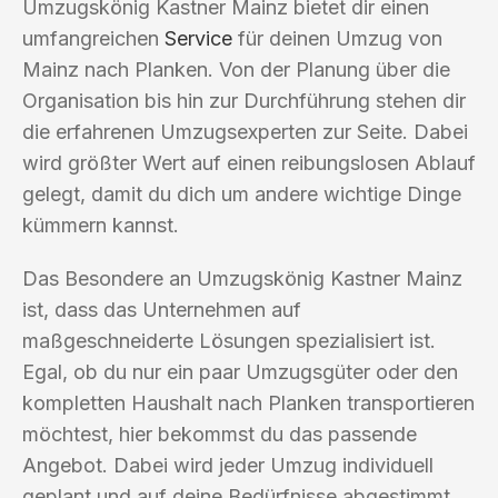
Umzugskönig Kastner Mainz bietet dir einen
umfangreichen
Service
für deinen Umzug von
Mainz nach Planken. Von der Planung über die
Organisation bis hin zur Durchführung stehen dir
die erfahrenen Umzugsexperten zur Seite. Dabei
wird größter Wert auf einen reibungslosen Ablauf
gelegt, damit du dich um andere wichtige Dinge
kümmern kannst.
Das Besondere an Umzugskönig Kastner Mainz
ist, dass das Unternehmen auf
maßgeschneiderte Lösungen spezialisiert ist.
Egal, ob du nur ein paar Umzugsgüter oder den
kompletten Haushalt nach Planken transportieren
möchtest, hier bekommst du das passende
Angebot. Dabei wird jeder Umzug individuell
geplant und auf deine Bedürfnisse abgestimmt.