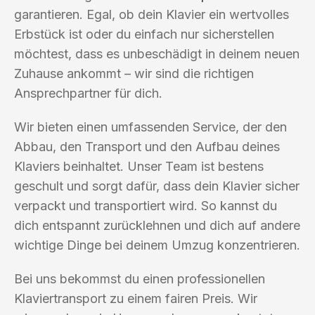
garantieren. Egal, ob dein Klavier ein wertvolles
Erbstück ist oder du einfach nur sicherstellen
möchtest, dass es unbeschädigt in deinem neuen
Zuhause ankommt – wir sind die richtigen
Ansprechpartner für dich.
Wir bieten einen umfassenden Service, der den
Abbau, den Transport und den Aufbau deines
Klaviers beinhaltet. Unser Team ist bestens
geschult und sorgt dafür, dass dein Klavier sicher
verpackt und transportiert wird. So kannst du
dich entspannt zurücklehnen und dich auf andere
wichtige Dinge bei deinem Umzug konzentrieren.
Bei uns bekommst du einen professionellen
Klaviertransport zu einem fairen Preis. Wir