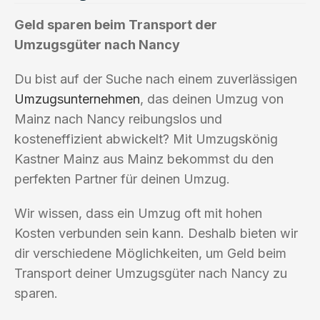
Geld sparen beim Transport der
Umzugsgüter nach Nancy
Du bist auf der Suche nach einem zuverlässigen
Umzugsunternehmen
, das deinen Umzug von
Mainz nach Nancy reibungslos und
kosteneffizient abwickelt? Mit Umzugskönig
Kastner Mainz aus Mainz bekommst du den
perfekten Partner für deinen Umzug.
Wir wissen, dass ein Umzug oft mit hohen
Kosten verbunden sein kann. Deshalb bieten wir
dir verschiedene Möglichkeiten, um Geld beim
Transport deiner Umzugsgüter nach Nancy zu
sparen.