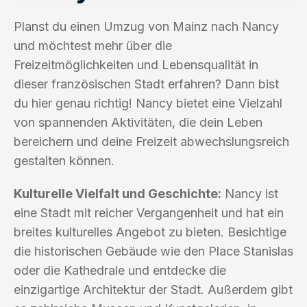
Planst du einen Umzug von Mainz nach Nancy
und möchtest mehr über die
Freizeitmöglichkeiten und Lebensqualität in
dieser französischen Stadt erfahren? Dann bist
du hier genau richtig! Nancy bietet eine Vielzahl
von spannenden Aktivitäten, die dein Leben
bereichern und deine Freizeit abwechslungsreich
gestalten können.
Kulturelle Vielfalt und Geschichte:
Nancy ist
eine Stadt mit reicher Vergangenheit und hat ein
breites kulturelles Angebot zu bieten. Besichtige
die historischen Gebäude wie den Place Stanislas
oder die Kathedrale und entdecke die
einzigartige Architektur der Stadt. Außerdem gibt