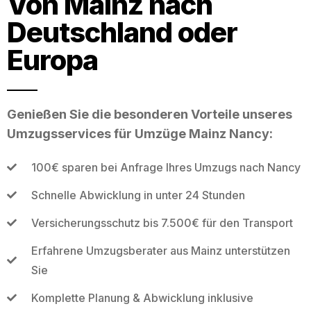
Von Mainz nach
Deutschland oder
Europa
Genießen Sie die besonderen Vorteile unseres
Umzugsservices für Umzüge Mainz Nancy:
100€ sparen bei Anfrage Ihres Umzugs nach Nancy
Schnelle Abwicklung in unter 24 Stunden
Versicherungsschutz bis 7.500€ für den Transport
Erfahrene Umzugsberater aus Mainz unterstützen
Sie
Komplette Planung & Abwicklung inklusive