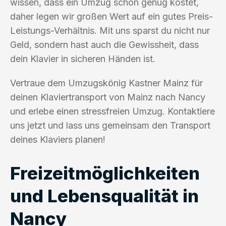
wissen, dass ein Umzug schon genug kostet,
daher legen wir großen Wert auf ein gutes Preis-
Leistungs-Verhältnis. Mit uns sparst du nicht nur
Geld, sondern hast auch die Gewissheit, dass
dein Klavier in sicheren Händen ist.
Vertraue dem Umzugskönig Kastner Mainz für
deinen Klaviertransport von Mainz nach Nancy
und erlebe einen stressfreien Umzug. Kontaktiere
uns jetzt und lass uns gemeinsam den Transport
deines Klaviers planen!
Freizeitmöglichkeiten
und Lebensqualität in
Nancy