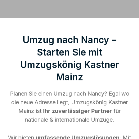
Umzug nach Nancy –
Starten Sie mit
Umzugskönig Kastner
Mainz
Planen Sie einen Umzug nach Nancy? Egal wo
die neue Adresse liegt, Umzugskönig Kastner
Mainz ist
Ihr zuverlässiger Partner
für
nationale & internationale Umzüge.
Wir bieten
umfassende Umzugslösungen
: Mit