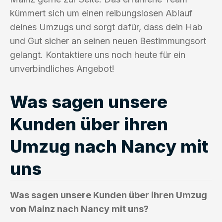
kümmert sich um einen reibungslosen Ablauf
deines Umzugs und sorgt dafür, dass dein Hab
und Gut sicher an seinen neuen Bestimmungsort
gelangt. Kontaktiere uns noch heute für ein
unverbindliches Angebot!
Was sagen unsere
Kunden über ihren
Umzug nach Nancy mit
uns
Was sagen unsere Kunden über ihren Umzug
von Mainz nach Nancy mit uns?