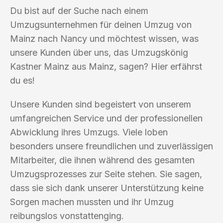
Du bist auf der Suche nach einem
Umzugsunternehmen für deinen Umzug von
Mainz nach Nancy und möchtest wissen, was
unsere Kunden über uns, das Umzugskönig
Kastner Mainz aus Mainz, sagen? Hier erfährst
du es!
Unsere Kunden sind begeistert von unserem
umfangreichen Service und der professionellen
Abwicklung ihres Umzugs. Viele loben
besonders unsere freundlichen und zuverlässigen
Mitarbeiter, die ihnen während des gesamten
Umzugsprozesses zur Seite stehen. Sie sagen,
dass sie sich dank unserer Unterstützung keine
Sorgen machen mussten und ihr Umzug
reibungslos vonstattenging.