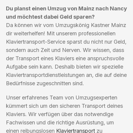
Du planst einen Umzug von Mainz nach Nancy
und möchtest dabei Geld sparen?
Da können wir vom Umzugskönig Kastner Mainz
dir weiterhelfen! Mit unserem professionellen
Klaviertransport-Service sparst du nicht nur Geld,
sondern auch Zeit und Nerven. Wir wissen, dass
der Transport eines Klaviers eine anspruchsvolle
Aufgabe sein kann. Deshalb bieten wir spezielle
Klaviertransportdienstleistungen an, die auf deine
Bedürfnisse zugeschnitten sind.
Unser erfahrenes Team von Umzugsexperten
kümmert sich um den sicheren Transport deines
Klaviers. Wir verfügen über das notwendige
Fachwissen und die richtige Ausrüstung, um
einen reibungslosen
Klaviertransport
zu