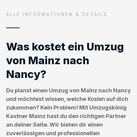
ALLE INFORMATIONEN & DETAILS
Was kostet ein Umzug
von Mainz nach
Nancy?
Du planst einen Umzug von Mainz nach Nancy
und möchtest wissen, welche
Kosten
auf dich
zukommen? Kein Problem! Mit Umzugskönig
Kastner Mainz hast du den richtigen Partner
an deiner Seite. Wir bieten dir einen
zuverlässigen und professionellen