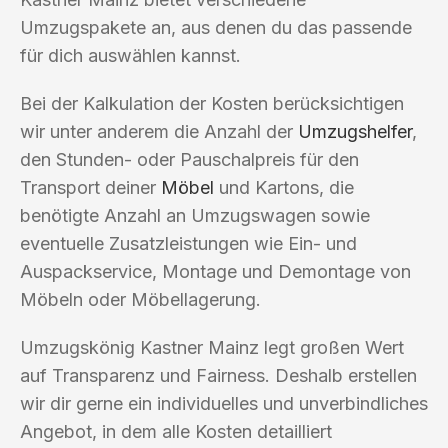
Umzugspakete an, aus denen du das passende
für dich auswählen kannst.
Bei der Kalkulation der Kosten berücksichtigen
wir unter anderem die Anzahl der
Umzugshelfer
,
den Stunden- oder Pauschalpreis für den
Transport deiner
Möbel
und Kartons, die
benötigte Anzahl an Umzugswagen sowie
eventuelle Zusatzleistungen wie Ein- und
Auspackservice, Montage und Demontage von
Möbeln oder Möbellagerung.
Umzugskönig Kastner Mainz legt großen Wert
auf Transparenz und Fairness. Deshalb erstellen
wir dir gerne ein individuelles und unverbindliches
Angebot, in dem alle Kosten detailliert