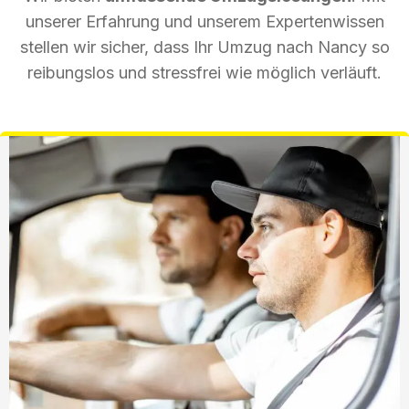
unserer Erfahrung und unserem Expertenwissen
stellen wir sicher, dass Ihr Umzug nach Nancy so
reibungslos und stressfrei wie möglich verläuft.