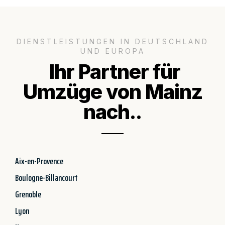
DIENSTLEISTUNGEN IN DEUTSCHLAND
UND EUROPA
Ihr Partner für
Umzüge von Mainz
nach..
Aix-en-Provence
Boulogne-Billancourt
Grenoble
Lyon