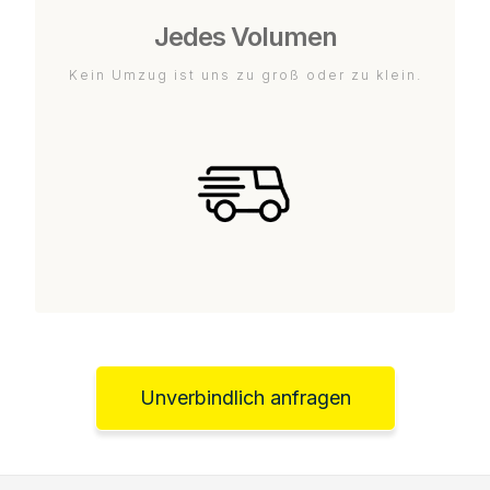
Jedes Volumen
Kein Umzug ist uns zu groß oder zu klein.
Unverbindlich anfragen