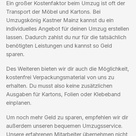
Ein großer Kostenfaktor beim Umzug ist oft der
Transport der Möbel und Kartons. Bei
Umzugskönig Kastner Mainz kannst du ein
individuelles Angebot für deinen Umzug erstellen
lassen. Dadurch zahlst du nur für die tatsächlich
benötigten Leistungen und kannst so Geld
sparen.
Des Weiteren bieten wir dir auch die Möglichkeit,
kostenfrei Verpackungsmaterial von uns zu
erhalten. Du musst also keine zusätzlichen
Ausgaben für Kartons, Folien oder Klebeband
einplanen.
Um noch mehr Geld zu sparen, empfehlen wir dir
außerdem unseren bequemen Umzugsservice.
Unsere erfahrenen Mitarbeiter übernehmen nicht