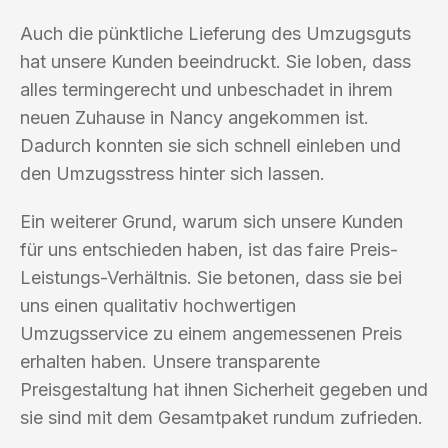
Auch die pünktliche Lieferung des Umzugsguts
hat unsere Kunden beeindruckt. Sie loben, dass
alles termingerecht und unbeschadet in ihrem
neuen Zuhause in Nancy angekommen ist.
Dadurch konnten sie sich schnell einleben und
den Umzugsstress hinter sich lassen.
Ein weiterer Grund, warum sich unsere Kunden
für uns entschieden haben, ist das faire Preis-
Leistungs-Verhältnis. Sie betonen, dass sie bei
uns einen qualitativ hochwertigen
Umzugsservice zu einem angemessenen Preis
erhalten haben. Unsere transparente
Preisgestaltung hat ihnen Sicherheit gegeben und
sie sind mit dem Gesamtpaket rundum zufrieden.