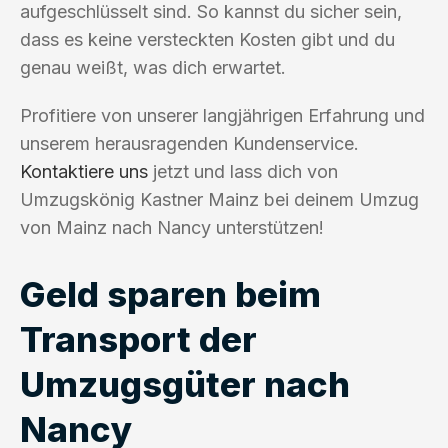
aufgeschlüsselt sind. So kannst du sicher sein,
dass es keine versteckten Kosten gibt und du
genau weißt, was dich erwartet.
Profitiere von unserer langjährigen Erfahrung und
unserem herausragenden Kundenservice.
Kontaktiere uns
jetzt und lass dich von
Umzugskönig Kastner Mainz bei deinem Umzug
von Mainz nach Nancy unterstützen!
Geld sparen beim
Transport der
Umzugsgüter nach
Nancy