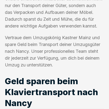
nur den Transport deiner Güter, sondern auch
das Verpacken und Aufbauen deiner Möbel.
Dadurch sparst du Zeit und Mühe, die du für
andere wichtige Aufgaben verwenden kannst.
Vertraue dem Umzugskönig Kastner Mainz und
spare Geld beim Transport deiner Umzugsgüter
nach Nancy. Unser professionelles Team steht
dir jederzeit zur Verfügung, um dich bei deinem
Umzug zu unterstützen.
Geld sparen beim
Klaviertransport nach
Nancy