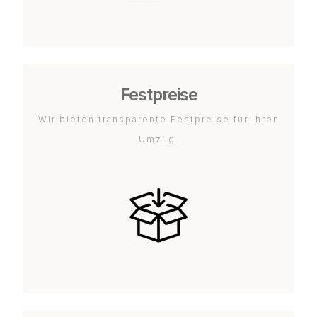
Festpreise
Wir bieten transparente Festpreise für Ihren
Umzug.