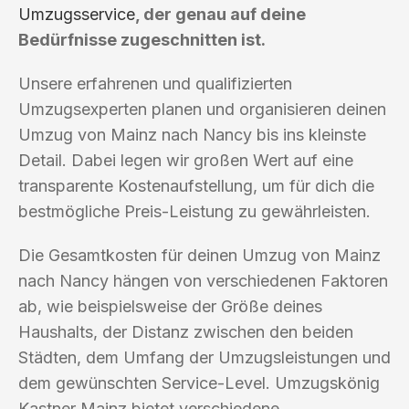
Umzugsservice
, der genau auf deine
Bedürfnisse zugeschnitten ist.
Unsere erfahrenen und qualifizierten
Umzugsexperten planen und organisieren deinen
Umzug von Mainz nach Nancy bis ins kleinste
Detail. Dabei legen wir großen Wert auf eine
transparente Kostenaufstellung, um für dich die
bestmögliche Preis-Leistung zu gewährleisten.
Die Gesamtkosten für deinen Umzug von Mainz
nach Nancy hängen von verschiedenen Faktoren
ab, wie beispielsweise der Größe deines
Haushalts, der Distanz zwischen den beiden
Städten, dem Umfang der Umzugsleistungen und
dem gewünschten Service-Level. Umzugskönig
Kastner Mainz bietet verschiedene