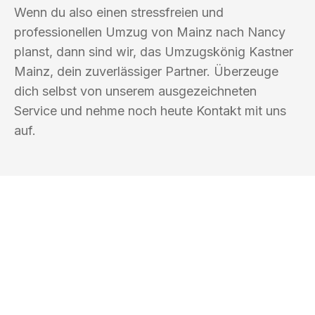
Wenn du also einen stressfreien und
professionellen Umzug von Mainz nach Nancy
planst, dann sind wir, das Umzugskönig Kastner
Mainz, dein zuverlässiger Partner. Überzeuge
dich selbst von unserem ausgezeichneten
Service und nehme noch heute Kontakt mit uns
auf.
UMZUGSKÖNIG KASTNER MAINZ
Ihr Umzug oder
Transport