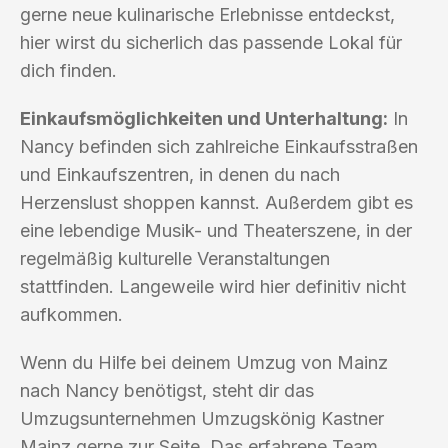
gerne neue kulinarische Erlebnisse entdeckst,
hier wirst du sicherlich das passende Lokal für
dich finden.
Einkaufsmöglichkeiten und Unterhaltung:
In
Nancy befinden sich zahlreiche Einkaufsstraßen
und Einkaufszentren, in denen du nach
Herzenslust shoppen kannst. Außerdem gibt es
eine lebendige Musik- und Theaterszene, in der
regelmäßig kulturelle Veranstaltungen
stattfinden. Langeweile wird hier definitiv nicht
aufkommen.
Wenn du Hilfe bei deinem Umzug von Mainz
nach Nancy benötigst, steht dir das
Umzugsunternehmen Umzugskönig Kastner
Mainz gerne zur Seite. Das erfahrene Team