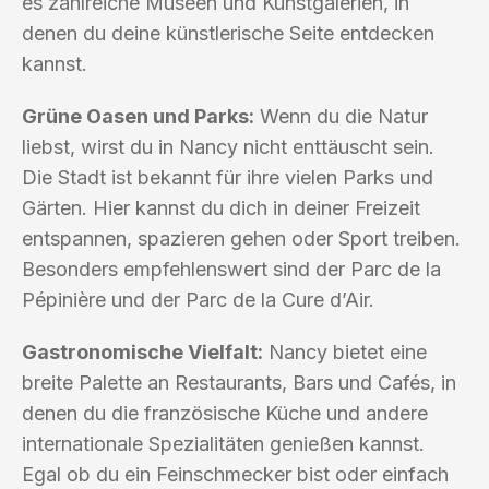
es zahlreiche Museen und Kunstgalerien, in
denen du deine künstlerische Seite entdecken
kannst.
Grüne Oasen und Parks:
Wenn du die Natur
liebst, wirst du in Nancy nicht enttäuscht sein.
Die Stadt ist bekannt für ihre vielen Parks und
Gärten. Hier kannst du dich in deiner Freizeit
entspannen, spazieren gehen oder Sport treiben.
Besonders empfehlenswert sind der Parc de la
Pépinière und der Parc de la Cure d’Air.
Gastronomische Vielfalt:
Nancy bietet eine
breite Palette an Restaurants, Bars und Cafés, in
denen du die französische Küche und andere
internationale Spezialitäten genießen kannst.
Egal ob du ein Feinschmecker bist oder einfach