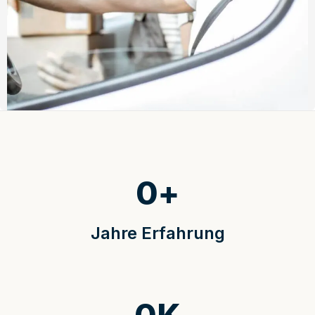
0
+
Jahre Erfahrung