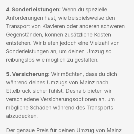
4. Sonderleistungen:
Wenn du spezielle
Anforderungen hast, wie beispielsweise den
Transport von Klavieren oder anderen schweren
Gegenständen, können zusätzliche Kosten
entstehen. Wir bieten jedoch eine Vielzahl von
Sonderleistungen an, um deinen Umzug so
reibungslos wie möglich zu gestalten.
5. Versicherung:
Wir möchten, dass du dich
während deines Umzugs von Mainz nach
Ettelbruck sicher fühlst. Deshalb bieten wir
verschiedene Versicherungsoptionen an, um
mögliche Schäden während des Transports
abzudecken.
Der genaue Preis für deinen Umzug von Mainz