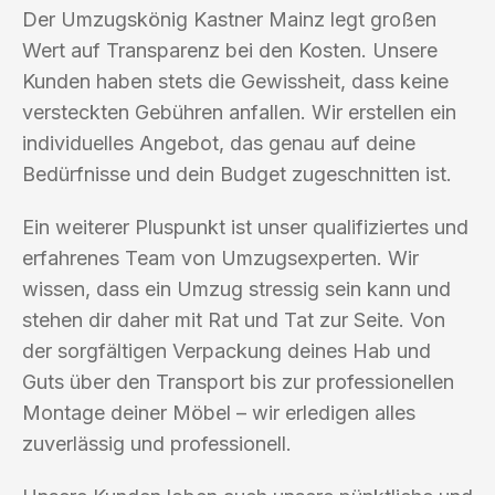
Der Umzugskönig Kastner Mainz legt großen
Wert auf Transparenz bei den Kosten. Unsere
Kunden haben stets die Gewissheit, dass keine
versteckten Gebühren anfallen. Wir erstellen ein
individuelles Angebot, das genau auf deine
Bedürfnisse und dein Budget zugeschnitten ist.
Ein weiterer Pluspunkt ist unser qualifiziertes und
erfahrenes Team von Umzugsexperten. Wir
wissen, dass ein Umzug stressig sein kann und
stehen dir daher mit Rat und Tat zur Seite. Von
der sorgfältigen Verpackung deines Hab und
Guts über den Transport bis zur professionellen
Montage deiner Möbel – wir erledigen alles
zuverlässig und professionell.