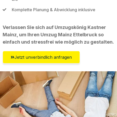
Komplette Planung & Abwicklung inklusive
Verlassen Sie sich auf Umzugskönig Kastner
Mainz, um Ihren Umzug Mainz Ettelbruck so
einfach und stressfrei wie möglich zu gestalten.
Jetzt unverbindlich anfragen