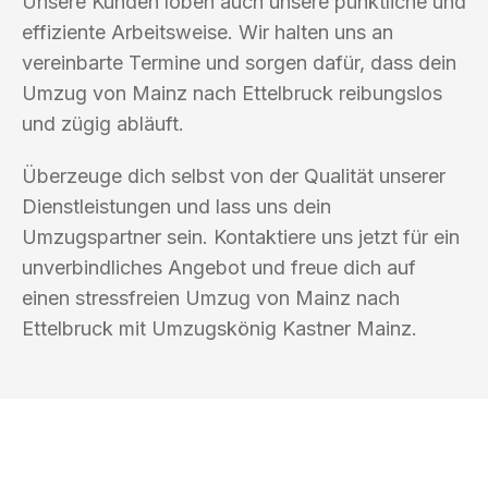
Unsere Kunden loben auch unsere pünktliche und
effiziente Arbeitsweise. Wir halten uns an
vereinbarte Termine und sorgen dafür, dass dein
Umzug von Mainz nach Ettelbruck reibungslos
und zügig abläuft.
Überzeuge dich selbst von der Qualität unserer
Dienstleistungen und lass uns dein
Umzugspartner sein. Kontaktiere uns jetzt für ein
unverbindliches Angebot und freue dich auf
einen stressfreien Umzug von Mainz nach
Ettelbruck mit Umzugskönig Kastner Mainz.