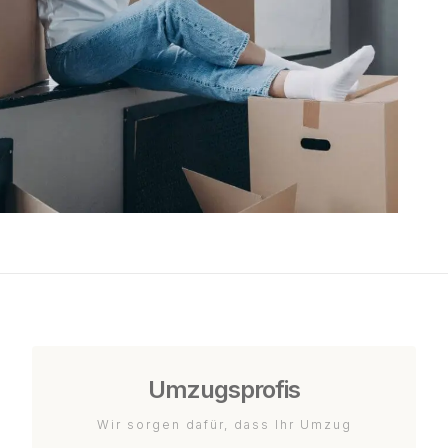
Umzugsprofis
Wir sorgen dafür, dass Ihr Umzug