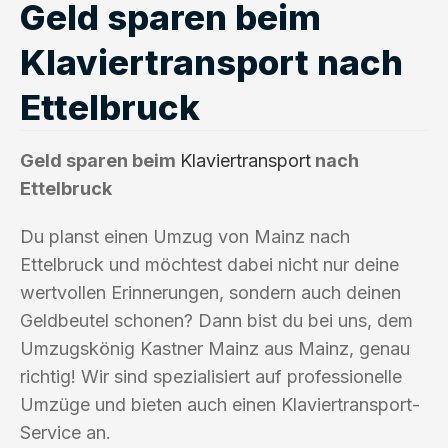
Geld sparen beim
Klaviertransport nach
Ettelbruck
Geld sparen beim
Klaviertransport
nach
Ettelbruck
Du planst einen Umzug von Mainz nach
Ettelbruck und möchtest dabei nicht nur deine
wertvollen Erinnerungen, sondern auch deinen
Geldbeutel schonen? Dann bist du bei uns, dem
Umzugskönig Kastner Mainz aus Mainz, genau
richtig! Wir sind spezialisiert auf professionelle
Umzüge und bieten auch einen Klaviertransport-
Service an.