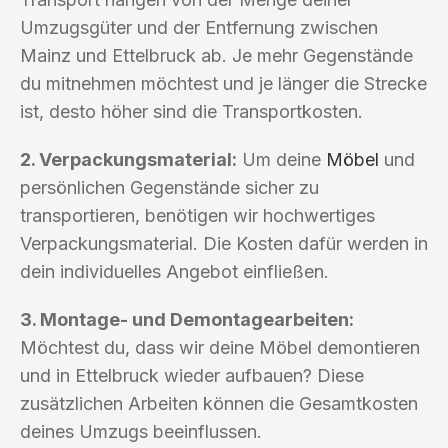
Umzugsgüter und der Entfernung zwischen
Mainz und Ettelbruck ab. Je mehr Gegenstände
du mitnehmen möchtest und je länger die Strecke
ist, desto höher sind die Transportkosten.
2. Verpackungsmaterial:
Um deine
Möbel
und
persönlichen Gegenstände sicher zu
transportieren, benötigen wir hochwertiges
Verpackungsmaterial. Die Kosten dafür werden in
dein individuelles Angebot einfließen.
3. Montage- und Demontagearbeiten:
Möchtest du, dass wir deine Möbel demontieren
und in Ettelbruck wieder aufbauen? Diese
zusätzlichen Arbeiten können die Gesamtkosten
deines Umzugs beeinflussen.