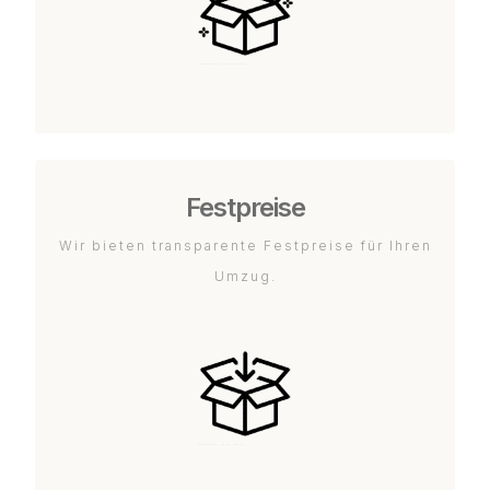
Festpreise
Wir bieten transparente Festpreise für Ihren
Umzug.