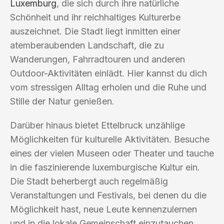
Luxemburg
, die sich durch ihre natürliche
Schönheit und ihr reichhaltiges Kulturerbe
auszeichnet. Die Stadt liegt inmitten einer
atemberaubenden Landschaft, die zu
Wanderungen, Fahrradtouren und anderen
Outdoor-Aktivitäten einlädt. Hier kannst du dich
vom stressigen Alltag erholen und die Ruhe und
Stille der Natur genießen.
Darüber hinaus bietet Ettelbruck unzählige
Möglichkeiten für kulturelle Aktivitäten. Besuche
eines der vielen Museen oder Theater und tauche
in die faszinierende luxemburgische Kultur ein.
Die Stadt beherbergt auch regelmäßig
Veranstaltungen und Festivals, bei denen du die
Möglichkeit hast, neue Leute kennenzulernen
und in die lokale Gemeinschaft einzutauchen.