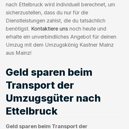
nach Ettelbruck wird individuell berechnet, um
sicherzustellen, dass du nur für die
Dienstleistungen zahlst, die du tatsächlich
benötigst.
Kontaktiere uns
noch heute und
erhalte ein unverbindliches Angebot für deinen
Umzug mit dem Umzugskönig Kastner Mainz
aus Mainz!
Geld sparen beim
Transport der
Umzugsgüter nach
Ettelbruck
Geld sparen beim Transport der