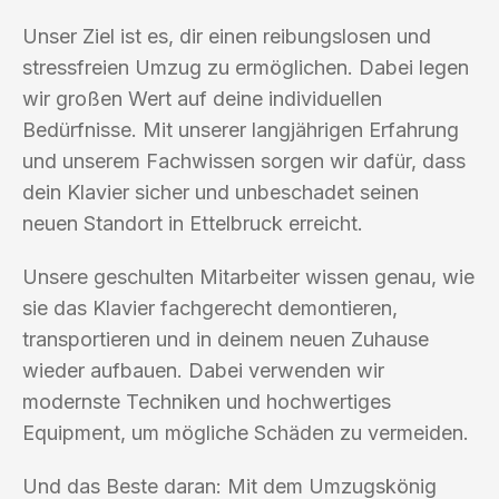
Unser Ziel ist es, dir einen reibungslosen und
stressfreien Umzug zu ermöglichen. Dabei legen
wir großen Wert auf deine individuellen
Bedürfnisse. Mit unserer langjährigen Erfahrung
und unserem Fachwissen sorgen wir dafür, dass
dein Klavier sicher und unbeschadet seinen
neuen Standort in Ettelbruck erreicht.
Unsere geschulten Mitarbeiter wissen genau, wie
sie das Klavier fachgerecht demontieren,
transportieren und in deinem neuen Zuhause
wieder aufbauen. Dabei verwenden wir
modernste Techniken und hochwertiges
Equipment, um mögliche Schäden zu vermeiden.
Und das Beste daran: Mit dem Umzugskönig