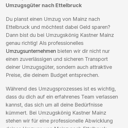
Umzugsgüter nach Ettelbruck
Du planst einen Umzug von Mainz nach
Ettelbruck und möchtest dabei Geld sparen?
Dann bist du bei Umzugskönig Kastner Mainz
genau richtig! Als professionelles
Umzugsunternehmen
bieten wir dir nicht nur
einen zuverlässigen und sicheren Transport
deiner Umzugsgüter, sondern auch attraktive
Preise, die deinem Budget entsprechen.
Während des Umzugsprozesses ist es wichtig,
dass du dich auf ein erfahrenes Team verlassen
kannst, das sich um all deine Bedürfnisse
kümmert. Bei Umzugskönig Kastner Mainz
stehen wir für eine professionelle Abwicklung