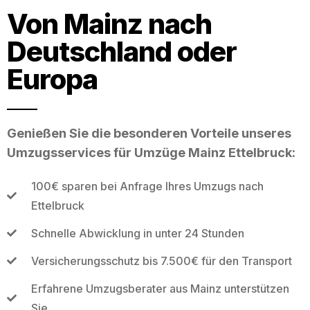
Von Mainz nach
Deutschland oder
Europa
Genießen Sie die besonderen Vorteile unseres
Umzugsservices für Umzüge Mainz Ettelbruck:
100€ sparen bei Anfrage Ihres Umzugs nach
Ettelbruck
Schnelle Abwicklung in unter 24 Stunden
Versicherungsschutz bis 7.500€ für den Transport
Erfahrene Umzugsberater aus Mainz unterstützen
Sie