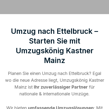
Umzug nach Ettelbruck –
Starten Sie mit
Umzugskönig Kastner
Mainz
Planen Sie einen Umzug nach Ettelbruck? Egal
wo die neue Adresse liegt, Umzugskönig Kastner
Mainz ist
Ihr zuverlässiger Partner
für
nationale & internationale Umzüge.
Wir bieten
umfassende Umzugslösungen
: Mit