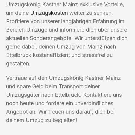
Umzugskönig Kastner Mainz exklusive Vorteile,
um deine
Umzugskosten
weiter zu senken.
Profitiere von unserer langjährigen Erfahrung im
Bereich Umzüge und informiere dich über unsere
aktuellen Sonderangebote. Wir unterstützen dich
gerne dabei, deinen Umzug von Mainz nach
Ettelbruck kosteneffizient und stressfrei zu
gestalten.
Vertraue auf den Umzugskönig Kastner Mainz
und spare Geld beim Transport deiner
Umzugsgüter nach Ettelbruck. Kontaktiere uns
noch heute und fordere ein unverbindliches
Angebot an. Wir freuen uns darauf, dich bei
deinem Umzug zu begleiten!