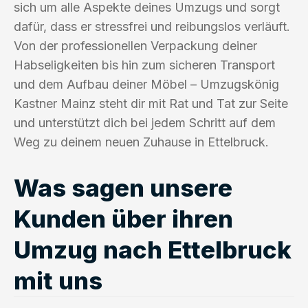
sich um alle Aspekte deines Umzugs und sorgt
dafür, dass er stressfrei und reibungslos verläuft.
Von der professionellen Verpackung deiner
Habseligkeiten bis hin zum sicheren Transport
und dem Aufbau deiner Möbel – Umzugskönig
Kastner Mainz steht dir mit Rat und Tat zur Seite
und unterstützt dich bei jedem Schritt auf dem
Weg zu deinem neuen Zuhause in Ettelbruck.
Was sagen unsere
Kunden über ihren
Umzug nach Ettelbruck
mit uns