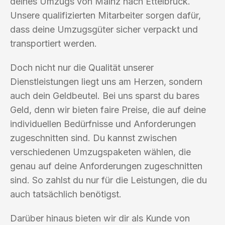
deines Umzugs von Mainz nach Ettelbruck.
Unsere qualifizierten Mitarbeiter sorgen dafür,
dass deine Umzugsgüter sicher verpackt und
transportiert werden.
Doch nicht nur die Qualität unserer
Dienstleistungen liegt uns am Herzen, sondern
auch dein Geldbeutel. Bei uns sparst du bares
Geld, denn wir bieten faire Preise, die auf deine
individuellen Bedürfnisse und Anforderungen
zugeschnitten sind. Du kannst zwischen
verschiedenen Umzugspaketen wählen, die
genau auf deine Anforderungen zugeschnitten
sind. So zahlst du nur für die Leistungen, die du
auch tatsächlich benötigst.
Darüber hinaus bieten wir dir als Kunde von