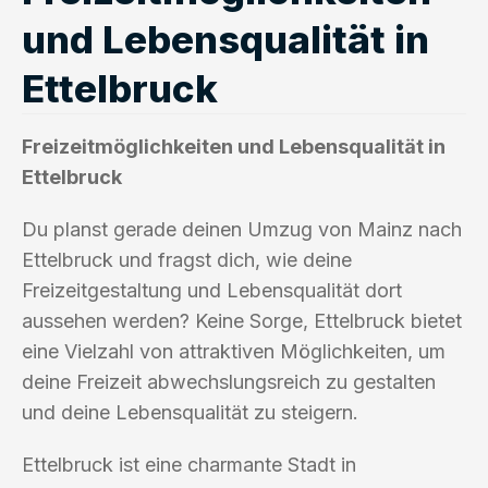
und Lebensqualität in
Ettelbruck
Freizeitmöglichkeiten und Lebensqualität in
Ettelbruck
Du planst gerade deinen Umzug von Mainz nach
Ettelbruck und fragst dich, wie deine
Freizeitgestaltung und Lebensqualität dort
aussehen werden? Keine Sorge, Ettelbruck bietet
eine Vielzahl von attraktiven Möglichkeiten, um
deine Freizeit abwechslungsreich zu gestalten
und deine Lebensqualität zu steigern.
Ettelbruck ist eine charmante Stadt in