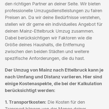
den richtigen Partner an deiner Seite. Wir bieten
professionelle Umzugsdienstleistungen zu fairen
Preisen an. Da wir deine Bedürfnisse verstehen,
stellen wir dir gerne ein individuelles Angebot für
deinen Mainz-Ettelbruck Umzug zusammen.
Dabei berücksichtigen wir Faktoren wie die
Größe deines Haushalts, die Entfernung
zwischen den beiden Städten und weitere
spezifische Anforderungen, die du hast.
Der Umzug von Mainz nach Ettelbruck kann je
nach Umfang und Distanz variieren. Hier sind
einige Kostenaspekte, die bei der Kalkulation
berücksichtigt werden:
1. Transportkosten:
Die Kosten für den
Transport hängen von der Menge deiner