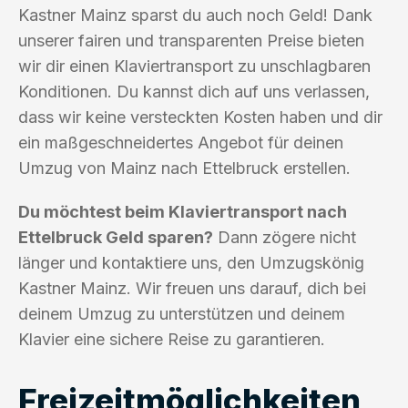
Kastner Mainz sparst du auch noch Geld! Dank
unserer fairen und transparenten Preise bieten
wir dir einen Klaviertransport zu unschlagbaren
Konditionen. Du kannst dich auf uns verlassen,
dass wir keine versteckten Kosten haben und dir
ein maßgeschneidertes Angebot für deinen
Umzug von Mainz nach Ettelbruck erstellen.
Du möchtest beim Klaviertransport nach
Ettelbruck Geld sparen?
Dann zögere nicht
länger und kontaktiere uns, den Umzugskönig
Kastner Mainz. Wir freuen uns darauf, dich bei
deinem Umzug zu unterstützen und deinem
Klavier eine sichere Reise zu garantieren.
Freizeitmöglichkeiten