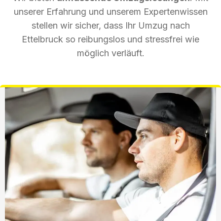
unserer Erfahrung und unserem Expertenwissen
stellen wir sicher, dass Ihr Umzug nach
Ettelbruck so reibungslos und stressfrei wie
möglich verläuft.