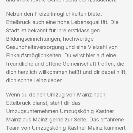
Neben den Freizeitmöglichkeiten bietet
Ettelbruck auch eine hohe Lebensqualität. Die
Stadt ist bekannt für ihre erstklassigen
Bildungseinrichtungen, hochwertige
Gesundheitsversorgung und eine Vielzahl von
Einkaufsmöglichkeiten. Du wirst hier auf eine
freundliche und offene Gemeinschaft treffen, die
dich herzlich willkommen heißt und dir dabei hilft,
dich schnell einzuleben.
Wenn du deinen Umzug von Mainz nach
Ettelbruck planst, steht dir das
Umzugsunternehmen Umzugskönig Kastner
Mainz aus Mainz gerne zur Seite. Das erfahrene
Team von Umzugskönig Kastner Mainz kümmert