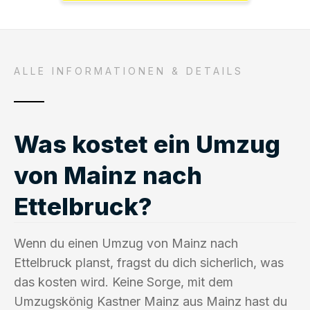
ALLE INFORMATIONEN & DETAILS
Was kostet ein Umzug
von Mainz nach
Ettelbruck?
Wenn du einen Umzug von Mainz nach
Ettelbruck planst, fragst du dich sicherlich, was
das kosten wird. Keine Sorge, mit dem
Umzugskönig Kastner Mainz aus Mainz hast du