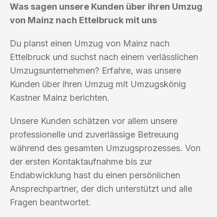
Was sagen unsere Kunden über ihren Umzug
von Mainz nach Ettelbruck mit uns
Du planst einen Umzug von Mainz nach
Ettelbruck und suchst nach einem verlässlichen
Umzugsunternehmen? Erfahre, was unsere
Kunden über ihren Umzug mit Umzugskönig
Kastner Mainz berichten.
Unsere Kunden schätzen vor allem unsere
professionelle und zuverlässige Betreuung
während des gesamten Umzugsprozesses. Von
der ersten Kontaktaufnahme bis zur
Endabwicklung hast du einen persönlichen
Ansprechpartner, der dich unterstützt und alle
Fragen beantwortet.