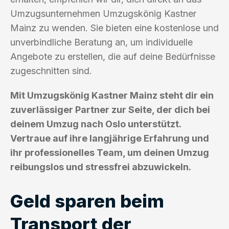
Umzugsunternehmen Umzugskönig Kastner
Mainz zu wenden. Sie bieten eine kostenlose und
unverbindliche Beratung an, um individuelle
Angebote zu erstellen, die auf deine Bedürfnisse
zugeschnitten sind.
Mit Umzugskönig Kastner Mainz steht dir ein
zuverlässiger Partner zur Seite, der dich bei
deinem Umzug nach Oslo unterstützt.
Vertraue auf ihre langjährige Erfahrung und
ihr professionelles Team, um deinen Umzug
reibungslos und stressfrei abzuwickeln.
Geld sparen beim
Transport der