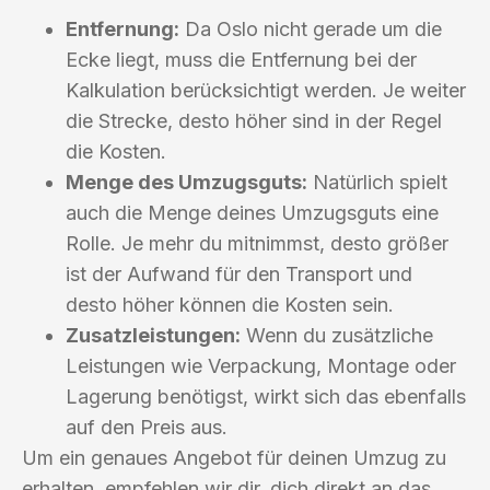
Entfernung:
Da Oslo nicht gerade um die
Ecke liegt, muss die Entfernung bei der
Kalkulation berücksichtigt werden. Je weiter
die Strecke, desto höher sind in der Regel
die Kosten.
Menge des Umzugsguts:
Natürlich spielt
auch die Menge deines Umzugsguts eine
Rolle. Je mehr du mitnimmst, desto größer
ist der Aufwand für den Transport und
desto höher können die Kosten sein.
Zusatzleistungen:
Wenn du zusätzliche
Leistungen wie Verpackung, Montage oder
Lagerung benötigst, wirkt sich das ebenfalls
auf den Preis aus.
Um ein genaues Angebot für deinen Umzug zu
erhalten, empfehlen wir dir, dich direkt an das