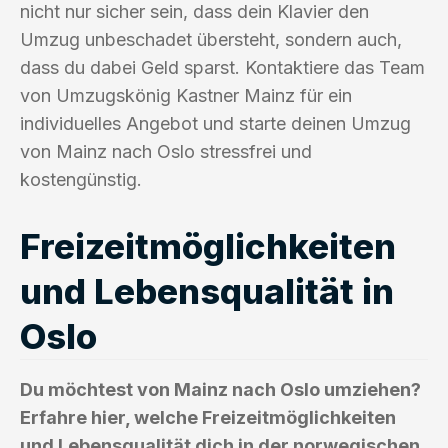
nicht nur sicher sein, dass dein Klavier den
Umzug unbeschadet übersteht, sondern auch,
dass du dabei Geld sparst. Kontaktiere das Team
von Umzugskönig Kastner Mainz für ein
individuelles Angebot und starte deinen Umzug
von Mainz nach Oslo stressfrei und
kostengünstig.
Freizeitmöglichkeiten
und Lebensqualität in
Oslo
Du möchtest von Mainz nach Oslo umziehen?
Erfahre hier, welche Freizeitmöglichkeiten
und Lebensqualität dich in der norwegischen