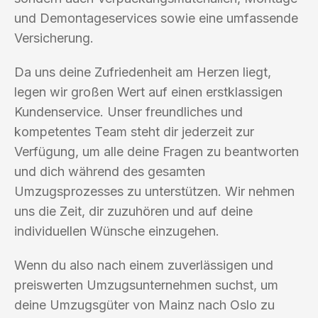
und Demontageservices sowie eine umfassende
Versicherung.
Da uns deine Zufriedenheit am Herzen liegt,
legen wir großen Wert auf einen erstklassigen
Kundenservice. Unser freundliches und
kompetentes Team steht dir jederzeit zur
Verfügung, um alle deine Fragen zu beantworten
und dich während des gesamten
Umzugsprozesses zu unterstützen. Wir nehmen
uns die Zeit, dir zuzuhören und auf deine
individuellen Wünsche einzugehen.
Wenn du also nach einem zuverlässigen und
preiswerten Umzugsunternehmen suchst, um
deine Umzugsgüter von Mainz nach Oslo zu