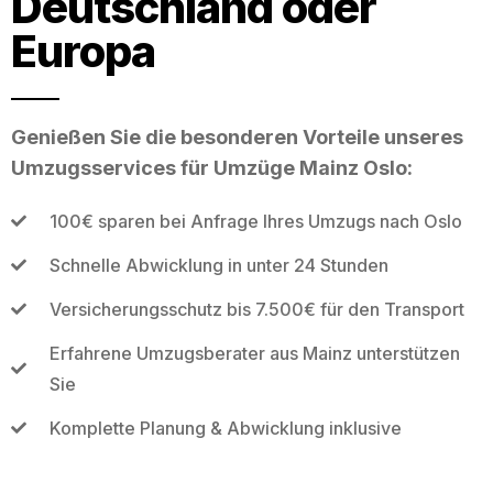
Deutschland oder
Europa
Genießen Sie die besonderen Vorteile unseres
Umzugsservices für Umzüge Mainz Oslo:
100€ sparen bei Anfrage Ihres Umzugs nach Oslo
Schnelle Abwicklung in unter 24 Stunden
Versicherungsschutz bis 7.500€ für den Transport
Erfahrene Umzugsberater aus Mainz unterstützen
Sie
Komplette Planung & Abwicklung inklusive