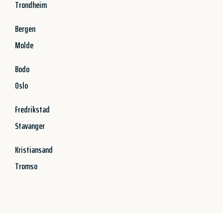
Trondheim
Bergen
Molde
Bodo
Oslo
Fredrikstad
Stavanger
Kristiansand
Tromso