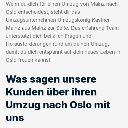
Wenn du dich für einen Umzug von Mainz nach
Oslo entscheidest, steht dir das
Umzugsunternehmen Umzugskönig Kastner
Mainz aus Mainz zur Seite. Das erfahrene Team
unterstützt dich bei allen Fragen und
Herausforderungen rund um deinen Umzug,
damit du dich entspannt auf dein neues Leben in
Oslo freuen kannst.
Was sagen unsere
Kunden über ihren
Umzug nach Oslo mit
uns