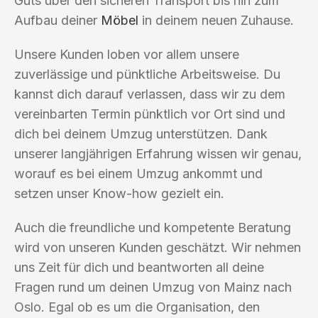
Guts über den sicheren Transport bis hin zum
Aufbau deiner
Möbel
in deinem neuen Zuhause.
Unsere Kunden loben vor allem unsere
zuverlässige und pünktliche Arbeitsweise. Du
kannst dich darauf verlassen, dass wir zu dem
vereinbarten Termin pünktlich vor Ort sind und
dich bei deinem Umzug unterstützen. Dank
unserer langjährigen Erfahrung wissen wir genau,
worauf es bei einem Umzug ankommt und
setzen unser Know-how gezielt ein.
Auch die freundliche und kompetente Beratung
wird von unseren Kunden geschätzt. Wir nehmen
uns Zeit für dich und beantworten all deine
Fragen rund um deinen Umzug von Mainz nach
Oslo. Egal ob es um die Organisation, den