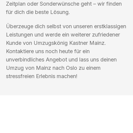
Zeitplan oder Sonderwünsche geht – wir finden
für dich die beste Lösung.
Überzeuge dich selbst von unseren erstklassigen
Leistungen und werde ein weiterer zufriedener
Kunde von Umzugskönig Kastner Mainz.
Kontaktiere uns noch heute für ein
unverbindliches Angebot und lass uns deinen
Umzug von Mainz nach Oslo zu einem
stressfreien Erlebnis machen!
UMZUGSKÖNIG KASTNER MAINZ