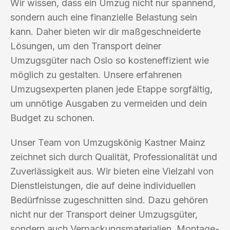
Wir wissen, dass ein Umzug nicht nur spannend,
sondern auch eine finanzielle Belastung sein
kann. Daher bieten wir dir maßgeschneiderte
Lösungen, um den Transport deiner
Umzugsgüter nach Oslo so kosteneffizient wie
möglich zu gestalten. Unsere erfahrenen
Umzugsexperten planen jede Etappe sorgfältig,
um unnötige Ausgaben zu vermeiden und dein
Budget zu schonen.
Unser Team von Umzugskönig Kastner Mainz
zeichnet sich durch Qualität, Professionalität und
Zuverlässigkeit aus. Wir bieten eine Vielzahl von
Dienstleistungen, die auf deine individuellen
Bedürfnisse zugeschnitten sind. Dazu gehören
nicht nur der Transport deiner Umzugsgüter,
sondern auch Verpackungsmaterialien, Montage-