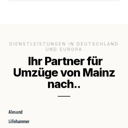
DIENSTLEISTUNGEN IN DEUTSCHLAND
UND EUROPA
Ihr Partner für
Umzüge von Mainz
nach..
Alesund
Lillehammer