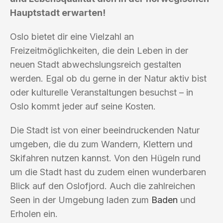
Hauptstadt erwarten!
Oslo bietet dir eine Vielzahl an
Freizeitmöglichkeiten, die dein Leben in der
neuen Stadt abwechslungsreich gestalten
werden. Egal ob du gerne in der Natur aktiv bist
oder kulturelle Veranstaltungen besuchst – in
Oslo kommt jeder auf seine Kosten.
Die Stadt ist von einer beeindruckenden Natur
umgeben, die du zum Wandern, Klettern und
Skifahren nutzen kannst. Von den Hügeln rund
um die Stadt hast du zudem einen wunderbaren
Blick auf den Oslofjord. Auch die zahlreichen
Seen in der Umgebung laden zum
Baden
und
Erholen ein.