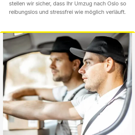
stellen wir sicher, dass Ihr Umzug nach Oslo so
reibungslos und stressfrei wie möglich verläuft.