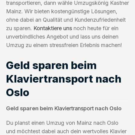
transportieren, dann wähle Umzugskönig Kastner
Mainz. Wir bieten kostengünstige Lösungen,
ohne dabei an Qualität und Kundenzufriedenheit
zu sparen.
Kontaktiere uns
noch heute für ein
unverbindliches Angebot und lass uns deinen
Umzug zu einem stressfreien Erlebnis machen!
Geld sparen beim
Klaviertransport nach
Oslo
Geld sparen beim
Klaviertransport
nach Oslo
Du planst einen Umzug von Mainz nach Oslo
und möchtest dabei auch dein wertvolles Klavier