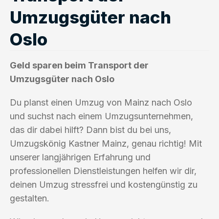
Umzugsgüter nach
Oslo
Geld sparen beim Transport der
Umzugsgüter nach Oslo
Du planst einen Umzug von Mainz nach Oslo
und suchst nach einem Umzugsunternehmen,
das dir dabei hilft? Dann bist du bei uns,
Umzugskönig Kastner Mainz, genau richtig! Mit
unserer langjährigen Erfahrung und
professionellen Dienstleistungen helfen wir dir,
deinen Umzug stressfrei und kostengünstig zu
gestalten.