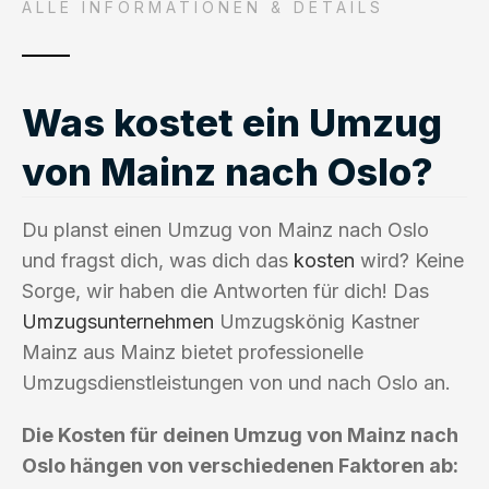
ALLE INFORMATIONEN & DETAILS
Was kostet ein Umzug
von Mainz nach Oslo?
Du planst einen Umzug von Mainz nach Oslo
und fragst dich, was dich das
kosten
wird? Keine
Sorge, wir haben die Antworten für dich! Das
Umzugsunternehmen
Umzugskönig Kastner
Mainz aus Mainz bietet professionelle
Umzugsdienstleistungen von und nach Oslo an.
Die Kosten für deinen Umzug von Mainz nach
Oslo hängen von verschiedenen Faktoren ab: