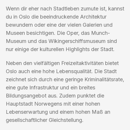
Wenn dir eher nach Stadtleben zumute ist, kannst
du in Oslo die beeindruckende Architektur
bewundern oder eine der vielen Galerien und
Museen besichtigen. Die Oper, das Munch-
Museum und das Wikingerschiffsmuseum sind
nur einige der kulturellen Highlights der Stadt.
Neben den vielfältigen Freizeitaktivitäten bietet
Oslo auch eine hohe Lebensqualität. Die Stadt
zeichnet sich durch eine geringe Kriminalitätsrate,
eine gute Infrastruktur und ein breites
Bildungsangebot aus. Zudem punktet die
Hauptstadt Norwegens mit einer hohen
Lebenserwartung und einem hohen Maß an
gesellschaftlicher Gleichstellung.