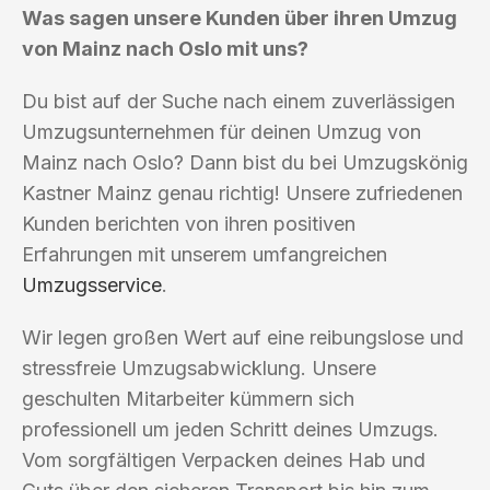
Was sagen unsere Kunden über ihren Umzug
von Mainz nach Oslo mit uns?
Du bist auf der Suche nach einem zuverlässigen
Umzugsunternehmen für deinen Umzug von
Mainz nach Oslo? Dann bist du bei Umzugskönig
Kastner Mainz genau richtig! Unsere zufriedenen
Kunden berichten von ihren positiven
Erfahrungen mit unserem umfangreichen
Umzugsservice
.
Wir legen großen Wert auf eine reibungslose und
stressfreie Umzugsabwicklung. Unsere
geschulten Mitarbeiter kümmern sich
professionell um jeden Schritt deines Umzugs.
Vom sorgfältigen Verpacken deines Hab und