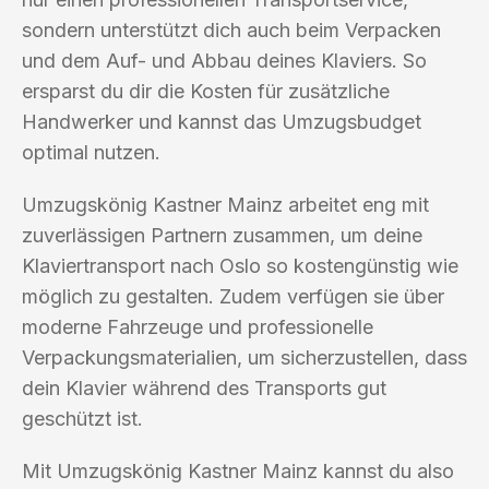
sondern unterstützt dich auch beim Verpacken
und dem Auf- und Abbau deines Klaviers. So
ersparst du dir die Kosten für zusätzliche
Handwerker und kannst das Umzugsbudget
optimal nutzen.
Umzugskönig Kastner Mainz arbeitet eng mit
zuverlässigen Partnern zusammen, um deine
Klaviertransport nach Oslo so kostengünstig wie
möglich zu gestalten. Zudem verfügen sie über
moderne Fahrzeuge und professionelle
Verpackungsmaterialien, um sicherzustellen, dass
dein Klavier während des Transports gut
geschützt ist.
Mit Umzugskönig Kastner Mainz kannst du also