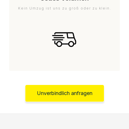
Kein Umzug ist uns zu groß oder zu klein.
Unverbindlich anfragen