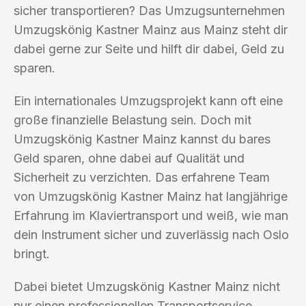
sicher transportieren? Das Umzugsunternehmen
Umzugskönig Kastner Mainz aus Mainz steht dir
dabei gerne zur Seite und hilft dir dabei, Geld zu
sparen.
Ein internationales Umzugsprojekt kann oft eine
große finanzielle Belastung sein. Doch mit
Umzugskönig Kastner Mainz kannst du bares
Geld sparen, ohne dabei auf Qualität und
Sicherheit zu verzichten. Das erfahrene Team
von Umzugskönig Kastner Mainz hat langjährige
Erfahrung im Klaviertransport und weiß, wie man
dein Instrument sicher und zuverlässig nach Oslo
bringt.
Dabei bietet Umzugskönig Kastner Mainz nicht
nur einen professionellen Transportservice,