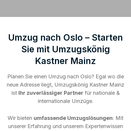
Umzug nach Oslo – Starten
Sie mit Umzugskönig
Kastner Mainz
Planen Sie einen Umzug nach Oslo? Egal wo die
neue Adresse liegt, Umzugskönig Kastner Mainz
ist
Ihr zuverlässiger Partner
für nationale &
internationale Umzüge.
Wir bieten
umfassende Umzugslösungen
: Mit
unserer Erfahrung und unserem Expertenwissen