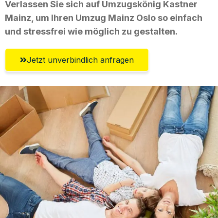
Verlassen Sie sich auf Umzugskönig Kastner
Mainz, um Ihren Umzug Mainz Oslo so einfach
und stressfrei wie möglich zu gestalten.
Jetzt unverbindlich anfragen