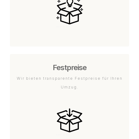
Festpreise
Wir bieten transparente Festpreise für Ihren
Umzug.