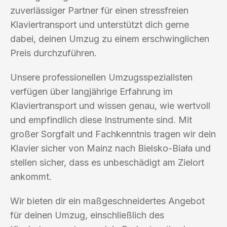
zuverlässiger Partner für einen stressfreien
Klaviertransport und unterstützt dich gerne
dabei, deinen Umzug zu einem erschwinglichen
Preis durchzuführen.
Unsere professionellen Umzugsspezialisten
verfügen über langjährige Erfahrung im
Klaviertransport und wissen genau, wie wertvoll
und empfindlich diese Instrumente sind. Mit
großer Sorgfalt und Fachkenntnis tragen wir dein
Klavier sicher von Mainz nach Bielsko-Biała und
stellen sicher, dass es unbeschädigt am Zielort
ankommt.
Wir bieten dir ein maßgeschneidertes Angebot
für deinen Umzug, einschließlich des