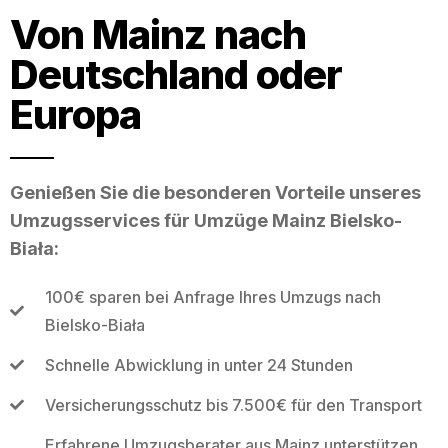
Von Mainz nach
Deutschland oder
Europa
Genießen Sie die besonderen Vorteile unseres
Umzugsservices für Umzüge Mainz Bielsko-
Biała:
100€ sparen bei Anfrage Ihres Umzugs nach
Bielsko-Biała
Schnelle Abwicklung in unter 24 Stunden
Versicherungsschutz bis 7.500€ für den Transport
Erfahrene Umzugsberater aus Mainz unterstützen