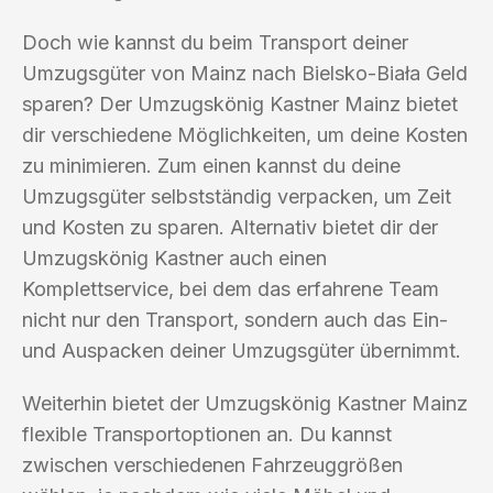
Doch wie kannst du beim Transport deiner
Umzugsgüter von Mainz nach Bielsko-Biała Geld
sparen? Der Umzugskönig Kastner Mainz bietet
dir verschiedene Möglichkeiten, um deine Kosten
zu minimieren. Zum einen kannst du deine
Umzugsgüter selbstständig verpacken, um Zeit
und Kosten zu sparen. Alternativ bietet dir der
Umzugskönig Kastner auch einen
Komplettservice, bei dem das erfahrene Team
nicht nur den Transport, sondern auch das Ein-
und Auspacken deiner Umzugsgüter übernimmt.
Weiterhin bietet der Umzugskönig Kastner Mainz
flexible Transportoptionen an. Du kannst
zwischen verschiedenen Fahrzeuggrößen