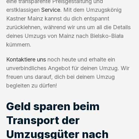
eine transparente Preisgestaltung und
erstklassigen
Service
. Mit dem Umzugskönig
Kastner Mainz kannst du dich entspannt
zurücklehnen, während wir uns um all die Details
deines Umzugs von Mainz nach Bielsko-Biała
kümmern.
Kontaktiere uns
noch heute und erhalte ein
unverbindliches Angebot für deinen Umzug. Wir
freuen uns darauf, dich bei deinem Umzug
begleiten zu dürfen!
Geld sparen beim
Transport der
Umzugsgüter nach