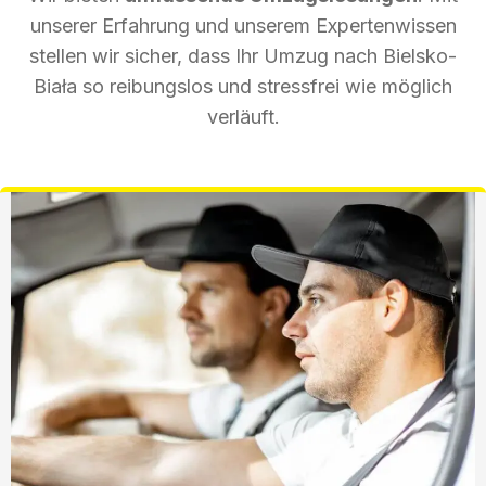
unserer Erfahrung und unserem Expertenwissen
stellen wir sicher, dass Ihr Umzug nach Bielsko-
Biała so reibungslos und stressfrei wie möglich
verläuft.