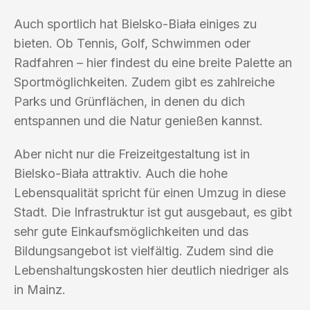
Auch sportlich hat Bielsko-Biała einiges zu
bieten. Ob Tennis, Golf, Schwimmen oder
Radfahren – hier findest du eine breite Palette an
Sportmöglichkeiten. Zudem gibt es zahlreiche
Parks und Grünflächen, in denen du dich
entspannen und die Natur genießen kannst.
Aber nicht nur die Freizeitgestaltung ist in
Bielsko-Biała attraktiv. Auch die hohe
Lebensqualität spricht für einen Umzug in diese
Stadt. Die Infrastruktur ist gut ausgebaut, es gibt
sehr gute Einkaufsmöglichkeiten und das
Bildungsangebot ist vielfältig. Zudem sind die
Lebenshaltungskosten hier deutlich niedriger als
in Mainz.