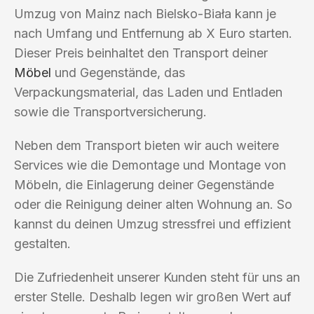
Umzug von Mainz nach Bielsko-Biała kann je
nach Umfang und Entfernung ab X Euro starten.
Dieser Preis beinhaltet den Transport deiner
Möbel
und Gegenstände, das
Verpackungsmaterial, das Laden und Entladen
sowie die Transportversicherung.
Neben dem Transport bieten wir auch weitere
Services wie die Demontage und Montage von
Möbeln, die Einlagerung deiner Gegenstände
oder die Reinigung deiner alten Wohnung an. So
kannst du deinen Umzug stressfrei und effizient
gestalten.
Die Zufriedenheit unserer Kunden steht für uns an
erster Stelle. Deshalb legen wir großen Wert auf