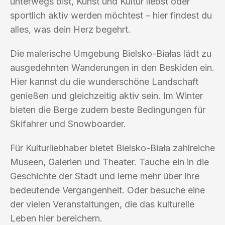
unterwegs bist, Kunst und Kultur liebst oder
sportlich aktiv werden möchtest – hier findest du
alles, was dein Herz begehrt.
Die malerische Umgebung Bielsko-Białas lädt zu
ausgedehnten Wanderungen in den Beskiden ein.
Hier kannst du die wunderschöne Landschaft
genießen und gleichzeitig aktiv sein. Im Winter
bieten die Berge zudem beste Bedingungen für
Skifahrer und Snowboarder.
Für Kulturliebhaber bietet Bielsko-Biała zahlreiche
Museen, Galerien und Theater. Tauche ein in die
Geschichte der Stadt und lerne mehr über ihre
bedeutende Vergangenheit. Oder besuche eine
der vielen Veranstaltungen, die das kulturelle
Leben hier bereichern.