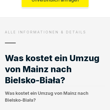
ALLE INFORMATIONEN & DETAILS
Was kostet ein Umzug
von Mainz nach
Bielsko-Biała?
Was kostet ein Umzug von Mainz nach
Bielsko-Biała?