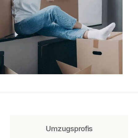
Umzugsprofis