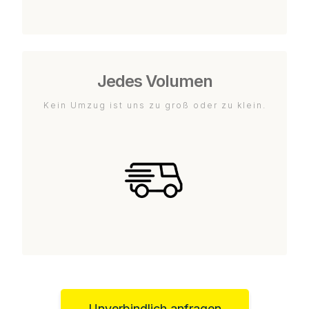
Jedes Volumen
Kein Umzug ist uns zu groß oder zu klein.
Unverbindlich anfragen