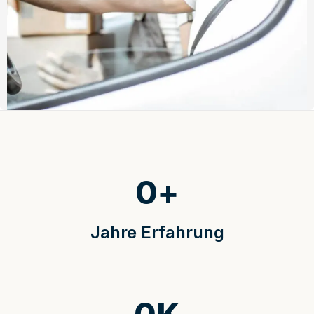
0
+
Jahre Erfahrung