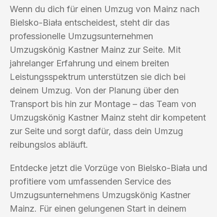
Wenn du dich für einen Umzug von Mainz nach
Bielsko-Biała entscheidest, steht dir das
professionelle Umzugsunternehmen
Umzugskönig Kastner Mainz zur Seite. Mit
jahrelanger Erfahrung und einem breiten
Leistungsspektrum unterstützen sie dich bei
deinem Umzug. Von der Planung über den
Transport bis hin zur Montage – das Team von
Umzugskönig Kastner Mainz steht dir kompetent
zur Seite und sorgt dafür, dass dein Umzug
reibungslos abläuft.
Entdecke jetzt die Vorzüge von Bielsko-Biała und
profitiere vom umfassenden Service des
Umzugsunternehmens Umzugskönig Kastner
Mainz. Für einen gelungenen Start in deinem