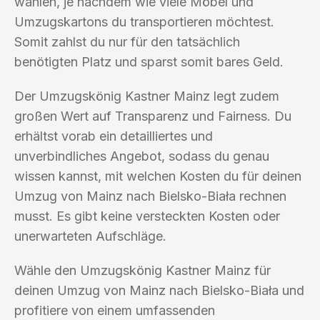
wählen, je nachdem wie viele Möbel und
Umzugskartons du transportieren möchtest.
Somit zahlst du nur für den tatsächlich
benötigten Platz und sparst somit bares Geld.
Der Umzugskönig Kastner Mainz legt zudem
großen Wert auf Transparenz und Fairness. Du
erhältst vorab ein detailliertes und
unverbindliches Angebot, sodass du genau
wissen kannst, mit welchen Kosten du für deinen
Umzug von Mainz nach Bielsko-Biała rechnen
musst. Es gibt keine versteckten Kosten oder
unerwarteten Aufschläge.
Wähle den Umzugskönig Kastner Mainz für
deinen Umzug von Mainz nach Bielsko-Biała und
profitiere von einem umfassenden