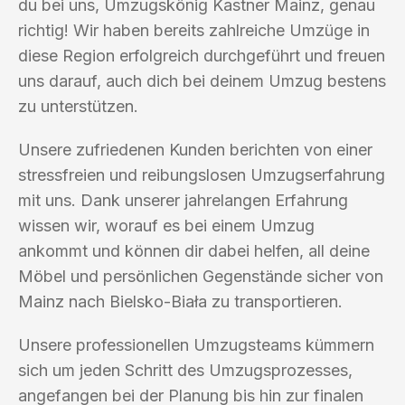
du bei uns, Umzugskönig Kastner Mainz, genau
richtig! Wir haben bereits zahlreiche Umzüge in
diese Region erfolgreich durchgeführt und freuen
uns darauf, auch dich bei deinem Umzug bestens
zu unterstützen.
Unsere zufriedenen Kunden berichten von einer
stressfreien und reibungslosen Umzugserfahrung
mit uns. Dank unserer jahrelangen Erfahrung
wissen wir, worauf es bei einem Umzug
ankommt und können dir dabei helfen, all deine
Möbel und persönlichen Gegenstände sicher von
Mainz nach Bielsko-Biała zu transportieren.
Unsere professionellen Umzugsteams kümmern
sich um jeden Schritt des Umzugsprozesses,
angefangen bei der Planung bis hin zur finalen