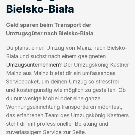
Bielsko-Biała
Geld sparen beim Transport der
Umzugsgüter nach Bielsko-Biała
Du planst einen Umzug von Mainz nach Bielsko-
Biała und suchst nach einem geeigneten
Umzugsunternehmen
? Der Umzugskönig Kastner
Mainz aus Mainz bietet dir ein umfassendes
Servicepaket, um deinen Umzug so stressfrei
und kostengünstig wie möglich zu gestalten. Ob
du nur wenige Möbel oder eine ganze
Wohnungseinrichtung transportieren möchtest,
das erfahrenen Team des Umzugskönig Kastners
steht dir mit professioneller Beratung und
zuverlässigem Service zur Seite.