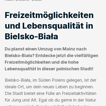
Freizeitmöglichkeiten
und Lebensqualität in
Bielsko-Biała
Du planst einen Umzug von Mainz nach
Bielsko-Biała? Entdecke jetzt die vielfältigen
Freizeitmöglichkeiten und die hohe
Lebensqualität in dieser polnischen Stadt!
Bielsko-Biała, im Süden Polens gelegen, ist der
ideale Ort, um dein neues Leben zu beginnen.
Die Stadt bietet eine Fülle an Freizeitaktivitäten
für Jung und Alt. Egal ob du gerne in der Natur