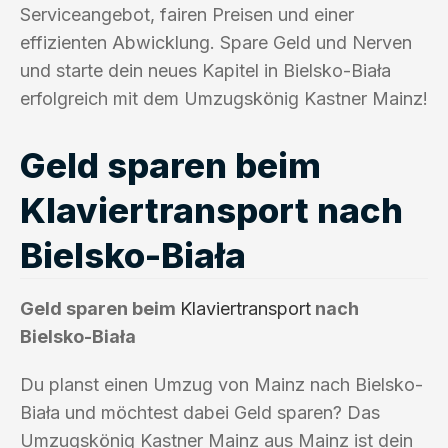
Serviceangebot, fairen Preisen und einer
effizienten Abwicklung. Spare Geld und Nerven
und starte dein neues Kapitel in Bielsko-Biała
erfolgreich mit dem Umzugskönig Kastner Mainz!
Geld sparen beim
Klaviertransport nach
Bielsko-Biała
Geld sparen beim
Klaviertransport
nach
Bielsko-Biała
Du planst einen Umzug von Mainz nach Bielsko-
Biała und möchtest dabei Geld sparen? Das
Umzugskönig Kastner Mainz aus Mainz ist dein