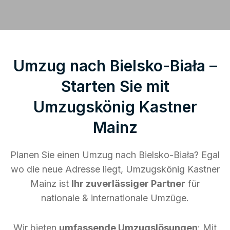
Umzug nach Bielsko-Biała –
Starten Sie mit
Umzugskönig Kastner
Mainz
Planen Sie einen Umzug nach Bielsko-Biała? Egal
wo die neue Adresse liegt, Umzugskönig Kastner
Mainz ist
Ihr zuverlässiger Partner
für
nationale & internationale Umzüge.
Wir bieten
umfassende Umzugslösungen
: Mit