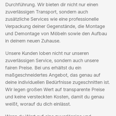
Durchführung. Wir bieten dir nicht nur einen
zuverlässigen Transport, sondern auch
zusätzliche Services wie eine professionelle
Verpackung deiner Gegenstände, die Montage
und Demontage von Möbeln sowie den Aufbau
in deinem neuen Zuhause.
Unsere Kunden loben nicht nur unseren
zuverlässigen Service, sondern auch unsere
fairen Preise. Bei uns erhältst du ein
maßgeschneidertes Angebot, das genau auf
deine individuellen Bedürfnisse zugeschnitten ist.
Wir legen großen Wert auf transparente Preise
und keine versteckten Kosten, damit du genau
weißt, worauf du dich einlässt.