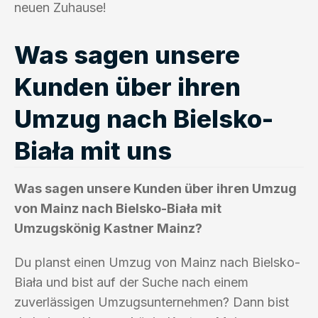
neuen Zuhause!
Was sagen unsere
Kunden über ihren
Umzug nach Bielsko-
Biała mit uns
Was sagen unsere Kunden über ihren Umzug
von Mainz nach Bielsko-Biała mit
Umzugskönig Kastner Mainz?
Du planst einen Umzug von Mainz nach Bielsko-
Biała und bist auf der Suche nach einem
zuverlässigen Umzugsunternehmen? Dann bist