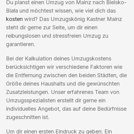
Du planst einen Umzug von Mainz nach Bielsko-
Biała und möchtest wissen, wie viel dich das
kosten
wird? Das Umzugskönig Kastner Mainz
steht dir gerne zur Seite, um dir einen
reibungslosen und stressfreien Umzug zu
garantieren.
Bei der Kalkulation deines Umzugskostens
berücksichtigen wir verschiedene Faktoren wie
die Entfernung zwischen den beiden Städten, die
Größe deines Haushalts und die gewünschten
Zusatzleistungen. Unser erfahrenes Team von
Umzugsspezialisten erstellt dir gerne ein
individuelles Angebot, das auf deine Bedürfnisse
zugeschnitten ist.
Um dir einen ersten Eindruck zu geben: Ein