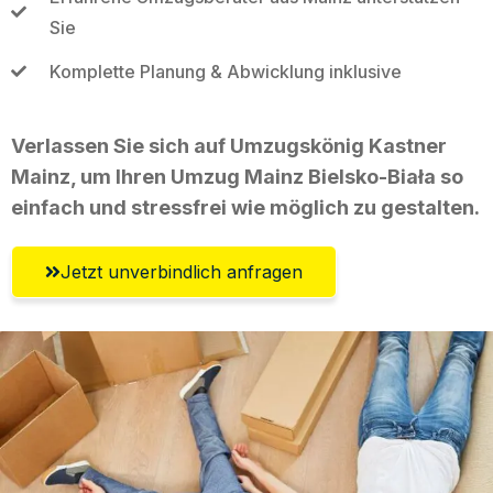
Sie
Komplette Planung & Abwicklung inklusive
Verlassen Sie sich auf Umzugskönig Kastner
Mainz, um Ihren Umzug Mainz Bielsko-Biała so
einfach und stressfrei wie möglich zu gestalten.
Jetzt unverbindlich anfragen