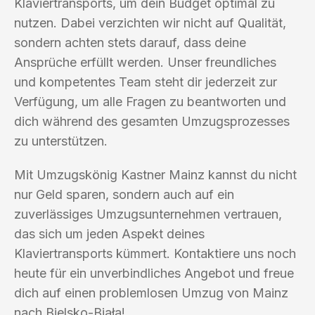
Klaviertransports, um dein Budget optimal zu
nutzen. Dabei verzichten wir nicht auf Qualität,
sondern achten stets darauf, dass deine
Ansprüche erfüllt werden. Unser freundliches
und kompetentes Team steht dir jederzeit zur
Verfügung, um alle Fragen zu beantworten und
dich während des gesamten Umzugsprozesses
zu unterstützen.
Mit Umzugskönig Kastner Mainz kannst du nicht
nur Geld sparen, sondern auch auf ein
zuverlässiges Umzugsunternehmen vertrauen,
das sich um jeden Aspekt deines
Klaviertransports kümmert. Kontaktiere uns noch
heute für ein unverbindliches Angebot und freue
dich auf einen problemlosen Umzug von Mainz
nach Bielsko-Biała!