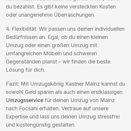
du bezahlst. Es gibt keine versteckten Kosten
oder unangenehme Überraschungen.
4. Flexibilität: Wir passen uns deinen individuellen
Bedürfnissen an. Egal, ob du einen kleinen
Umzug oder einen großen Umzug mit
umfangreichen Möbeln und schweren
Gegenständen planst – wir finden die beste
Lösung für dich.
Fazit: Mit Umzugskönig Kastner Mainz kannst du
sowohl Geld sparen als auch einen erstklassigen
Umzugsservice
für deinen Umzug von Mainz
nach Focsani erhalten. Vertraue auf unsere
Expertise und lass uns deinen Umzug stressfrei
und kostengünstig gestalten.