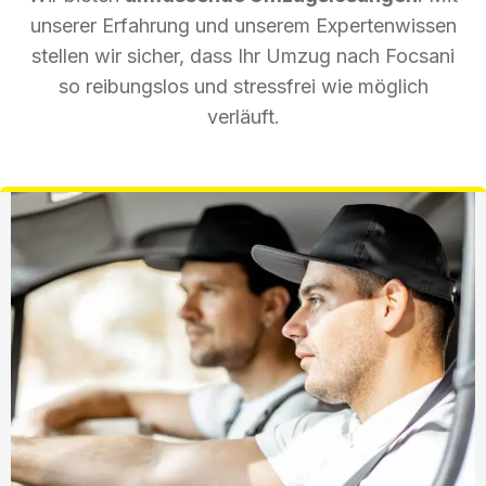
unserer Erfahrung und unserem Expertenwissen
stellen wir sicher, dass Ihr Umzug nach Focsani
so reibungslos und stressfrei wie möglich
verläuft.