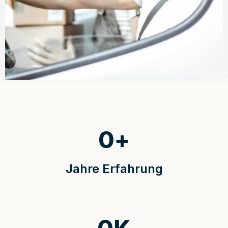
0
+
Jahre Erfahrung