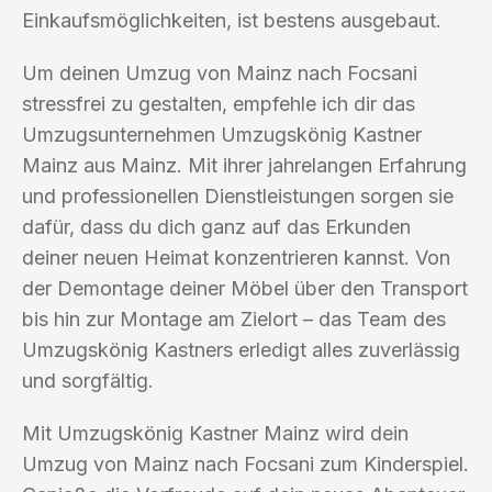
Einkaufsmöglichkeiten, ist bestens ausgebaut.
Um deinen Umzug von Mainz nach Focsani
stressfrei zu gestalten, empfehle ich dir das
Umzugsunternehmen Umzugskönig Kastner
Mainz aus Mainz. Mit ihrer jahrelangen Erfahrung
und professionellen Dienstleistungen sorgen sie
dafür, dass du dich ganz auf das Erkunden
deiner neuen Heimat konzentrieren kannst. Von
der Demontage deiner Möbel über den Transport
bis hin zur Montage am Zielort – das Team des
Umzugskönig Kastners erledigt alles zuverlässig
und sorgfältig.
Mit Umzugskönig Kastner Mainz wird dein
Umzug von Mainz nach Focsani zum Kinderspiel.