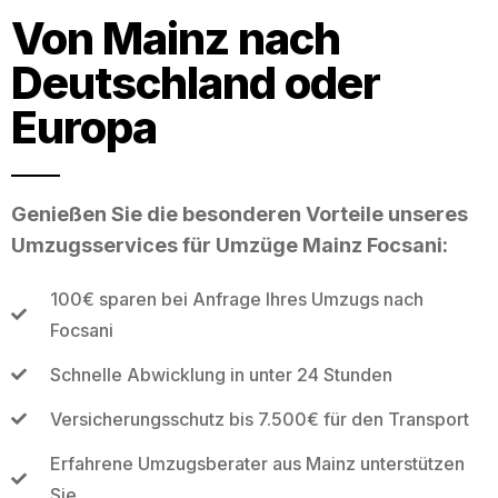
Von Mainz nach
Deutschland oder
Europa
Genießen Sie die besonderen Vorteile unseres
Umzugsservices für Umzüge Mainz Focsani:
100€ sparen bei Anfrage Ihres Umzugs nach
Focsani
Schnelle Abwicklung in unter 24 Stunden
Versicherungsschutz bis 7.500€ für den Transport
Erfahrene Umzugsberater aus Mainz unterstützen
Sie