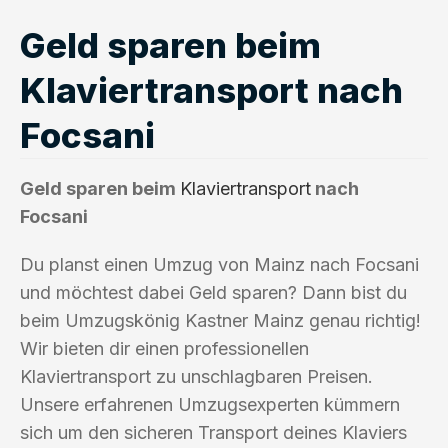
Geld sparen beim
Klaviertransport nach
Focsani
Geld sparen beim
Klaviertransport
nach
Focsani
Du planst einen Umzug von Mainz nach Focsani
und möchtest dabei Geld sparen? Dann bist du
beim Umzugskönig Kastner Mainz genau richtig!
Wir bieten dir einen professionellen
Klaviertransport zu unschlagbaren Preisen.
Unsere erfahrenen Umzugsexperten kümmern
sich um den sicheren Transport deines Klaviers