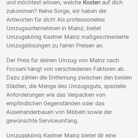
und möchtest wissen, welche
Kosten
auf dich
zukommen? Keine Sorge, wir haben die
Antworten für dich! Als professionelles
Umzugsunternehmen in Mainz, bietet
Umzugskönig Kastner Mainz maßgeschneiderte
Umzugslösungen zu fairen Preisen an.
Der Preis für deinen Umzug von Mainz nach
Focsani hängt von verschiedenen Faktoren ab.
Dazu zählen die Entfernung zwischen den beiden
Städten, die Menge des Umzugsguts, spezielle
Anforderungen wie das Verpacken von
empfindlichen Gegenständen oder das
Auseinanderbauen von Möbeln sowie der
gewünschte Serviceumfang.
Umzugskönig Kastner Mainz bietet dir eine