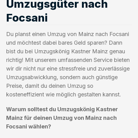
Umzugsgüter nach
Focsani
Du planst einen Umzug von Mainz nach Focsani
und möchtest dabei bares Geld sparen? Dann
bist du bei Umzugskönig Kastner Mainz genau
richtig! Mit unserem umfassenden Service bieten
wir dir nicht nur eine stressfreie und zuverlässige
Umzugsabwicklung, sondern auch günstige
Preise, damit du deinen Umzug so
kosteneffizient wie möglich gestalten kannst.
Warum solltest du Umzugskönig Kastner
Mainz für deinen Umzug von Mainz nach
Focsani wählen?