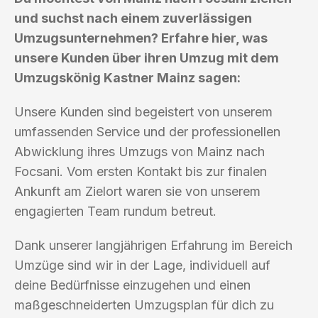
und suchst nach einem zuverlässigen
Umzugsunternehmen? Erfahre hier, was
unsere Kunden über ihren Umzug mit dem
Umzugskönig Kastner Mainz sagen:
Unsere Kunden sind begeistert von unserem
umfassenden Service und der professionellen
Abwicklung ihres Umzugs von Mainz nach
Focsani. Vom ersten Kontakt bis zur finalen
Ankunft am Zielort waren sie von unserem
engagierten Team rundum betreut.
Dank unserer langjährigen Erfahrung im Bereich
Umzüge sind wir in der Lage, individuell auf
deine Bedürfnisse einzugehen und einen
maßgeschneiderten Umzugsplan für dich zu