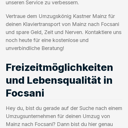
unseren Service zu verbessern.
Vertraue dem Umzugskönig Kastner Mainz für
deinen Klaviertransport von Mainz nach Focsani
und spare Geld, Zeit und Nerven. Kontaktiere uns
noch heute für eine kostenlose und
unverbindliche Beratung!
Freizeitmöglichkeiten
und Lebensqualität in
Focsani
Hey du, bist du gerade auf der Suche nach einem
Umzugsunternehmen für deinen Umzug von
Mainz nach Focsani? Dann bist du hier genau