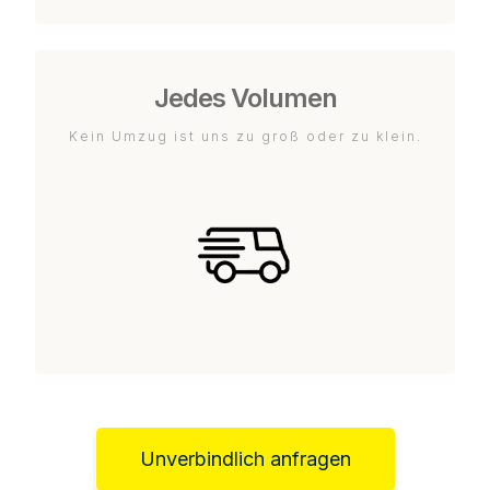
Jedes Volumen
Kein Umzug ist uns zu groß oder zu klein.
Unverbindlich anfragen