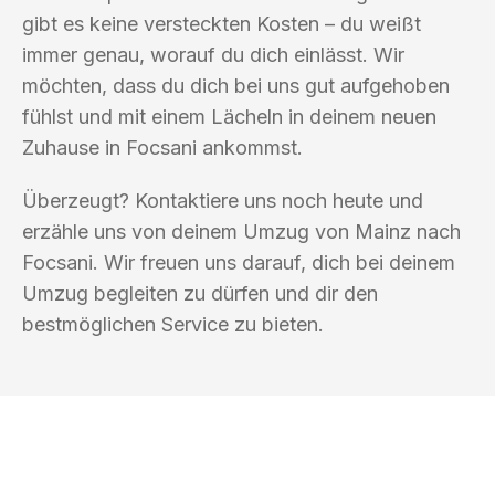
gibt es keine versteckten Kosten – du weißt
immer genau, worauf du dich einlässt. Wir
möchten, dass du dich bei uns gut aufgehoben
fühlst und mit einem Lächeln in deinem neuen
Zuhause in Focsani ankommst.
Überzeugt? Kontaktiere uns noch heute und
erzähle uns von deinem Umzug von Mainz nach
Focsani. Wir freuen uns darauf, dich bei deinem
Umzug begleiten zu dürfen und dir den
bestmöglichen Service zu bieten.