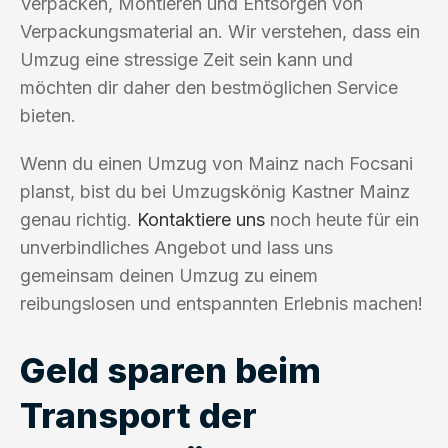
Verpacken, Montieren und Entsorgen von
Verpackungsmaterial an. Wir verstehen, dass ein
Umzug eine stressige Zeit sein kann und
möchten dir daher den bestmöglichen Service
bieten.
Wenn du einen Umzug von Mainz nach Focsani
planst, bist du bei Umzugskönig Kastner Mainz
genau richtig.
Kontaktiere uns
noch heute für ein
unverbindliches Angebot und lass uns
gemeinsam deinen Umzug zu einem
reibungslosen und entspannten Erlebnis machen!
Geld sparen beim
Transport der