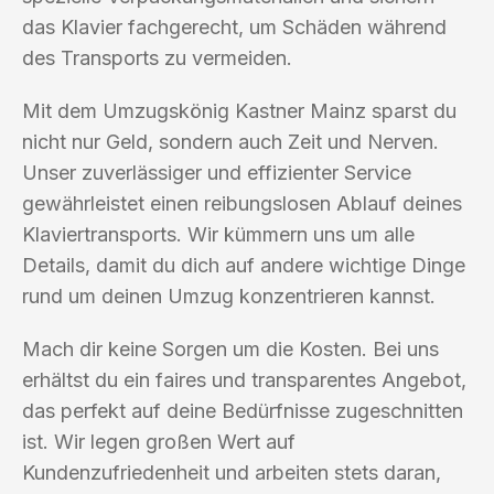
das Klavier fachgerecht, um Schäden während
des Transports zu vermeiden.
Mit dem Umzugskönig Kastner Mainz sparst du
nicht nur Geld, sondern auch Zeit und Nerven.
Unser zuverlässiger und effizienter Service
gewährleistet einen reibungslosen Ablauf deines
Klaviertransports. Wir kümmern uns um alle
Details, damit du dich auf andere wichtige Dinge
rund um deinen Umzug konzentrieren kannst.
Mach dir keine Sorgen um die Kosten. Bei uns
erhältst du ein faires und transparentes Angebot,
das perfekt auf deine Bedürfnisse zugeschnitten
ist. Wir legen großen Wert auf
Kundenzufriedenheit und arbeiten stets daran,