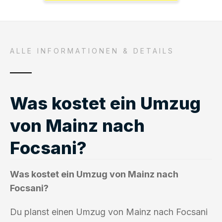
ALLE INFORMATIONEN & DETAILS
Was kostet ein Umzug
von Mainz nach
Focsani?
Was kostet ein Umzug von Mainz nach
Focsani?
Du planst einen Umzug von Mainz nach Focsani