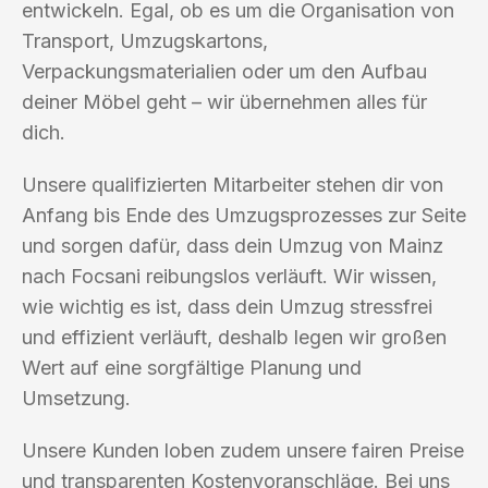
entwickeln. Egal, ob es um die Organisation von
Transport, Umzugskartons,
Verpackungsmaterialien oder um den Aufbau
deiner Möbel geht – wir übernehmen alles für
dich.
Unsere qualifizierten Mitarbeiter stehen dir von
Anfang bis Ende des Umzugsprozesses zur Seite
und sorgen dafür, dass dein Umzug von Mainz
nach Focsani reibungslos verläuft. Wir wissen,
wie wichtig es ist, dass dein Umzug stressfrei
und effizient verläuft, deshalb legen wir großen
Wert auf eine sorgfältige Planung und
Umsetzung.
Unsere Kunden loben zudem unsere fairen Preise
und transparenten Kostenvoranschläge. Bei uns