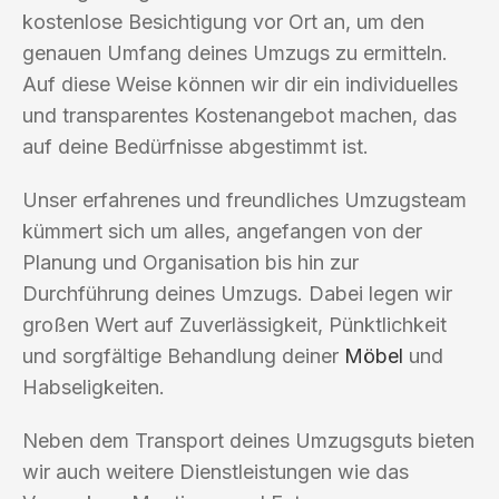
kostenlose Besichtigung vor Ort an, um den
genauen Umfang deines Umzugs zu ermitteln.
Auf diese Weise können wir dir ein individuelles
und transparentes Kostenangebot machen, das
auf deine Bedürfnisse abgestimmt ist.
Unser erfahrenes und freundliches Umzugsteam
kümmert sich um alles, angefangen von der
Planung und Organisation bis hin zur
Durchführung deines Umzugs. Dabei legen wir
großen Wert auf Zuverlässigkeit, Pünktlichkeit
und sorgfältige Behandlung deiner
Möbel
und
Habseligkeiten.
Neben dem Transport deines Umzugsguts bieten
wir auch weitere Dienstleistungen wie das