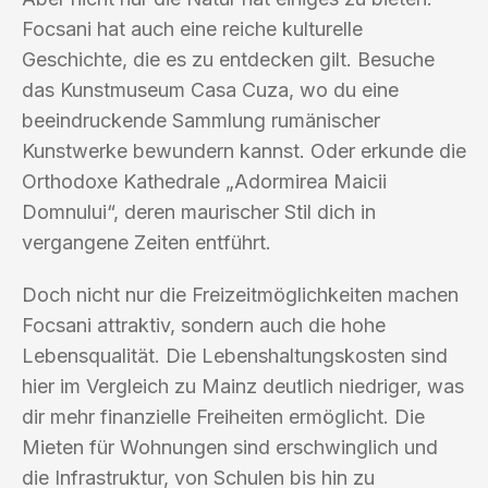
Focsani hat auch eine reiche kulturelle
Geschichte, die es zu entdecken gilt. Besuche
das Kunstmuseum Casa Cuza, wo du eine
beeindruckende Sammlung rumänischer
Kunstwerke bewundern kannst. Oder erkunde die
Orthodoxe Kathedrale „Adormirea Maicii
Domnului“, deren maurischer Stil dich in
vergangene Zeiten entführt.
Doch nicht nur die Freizeitmöglichkeiten machen
Focsani attraktiv, sondern auch die hohe
Lebensqualität. Die Lebenshaltungskosten sind
hier im Vergleich zu Mainz deutlich niedriger, was
dir mehr finanzielle Freiheiten ermöglicht. Die
Mieten für Wohnungen sind erschwinglich und
die Infrastruktur, von Schulen bis hin zu