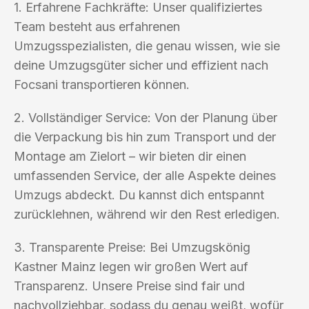
1. Erfahrene Fachkräfte: Unser qualifiziertes
Team besteht aus erfahrenen
Umzugsspezialisten, die genau wissen, wie sie
deine Umzugsgüter sicher und effizient nach
Focsani transportieren können.
2. Vollständiger Service: Von der Planung über
die Verpackung bis hin zum Transport und der
Montage am Zielort – wir bieten dir einen
umfassenden Service, der alle Aspekte deines
Umzugs abdeckt. Du kannst dich entspannt
zurücklehnen, während wir den Rest erledigen.
3. Transparente Preise: Bei Umzugskönig
Kastner Mainz legen wir großen Wert auf
Transparenz. Unsere Preise sind fair und
nachvollziehbar, sodass du genau weißt, wofür