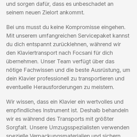
und sorgen dafür, dass es unbeschadet an
seinem neuen Zielort ankommt.
Bei uns musst du keine Kompromisse eingehen.
Mit unserem umfangreichen Servicepaket kannst
du dich entspannt zurücklehnen, während wir
den Klaviertransport nach Focsani für dich
übernehmen. Unser Team verfügt über das
nötige Fachwissen und die beste Ausrüstung, um
dein Klavier professionell zu transportieren und
eventuelle Herausforderungen zu meistern.
Wir wissen, dass ein Klavier ein wertvolles und
empfindliches Instrument ist. Deshalb behandeln
wir es während des Transports mit größter
Sorgfalt. Unsere Umzugsspezialisten verwenden
spezielle Verpackungsmaterialien und sichern