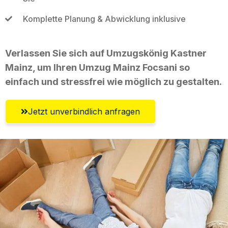
Komplette Planung & Abwicklung inklusive
Verlassen Sie sich auf Umzugskönig Kastner
Mainz, um Ihren Umzug Mainz Focsani so
einfach und stressfrei wie möglich zu gestalten.
Jetzt unverbindlich anfragen