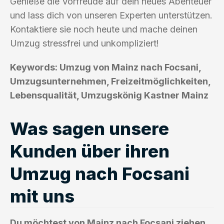
Genieße die Vorfreude auf dein neues Abenteuer
und lass dich von unseren Experten unterstützen.
Kontaktiere sie noch heute und mache deinen
Umzug stressfrei und unkompliziert!
Keywords: Umzug von Mainz nach Focsani,
Umzugsunternehmen, Freizeitmöglichkeiten,
Lebensqualität, Umzugskönig Kastner Mainz
Was sagen unsere
Kunden über ihren
Umzug nach Focsani
mit uns
Du möchtest von Mainz nach Focsani ziehen