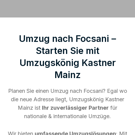
Umzug nach Focsani –
Starten Sie mit
Umzugskönig Kastner
Mainz
Planen Sie einen Umzug nach Focsani? Egal wo
die neue Adresse liegt, Umzugskönig Kastner
Mainz ist
Ihr zuverlässiger Partner
für
nationale & internationale Umzüge.
Wir bieten
umfassende Umzugslösungen
: Mit