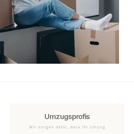
Umzugsprofis
Wir sorgen dafür, dass Ihr Umzug