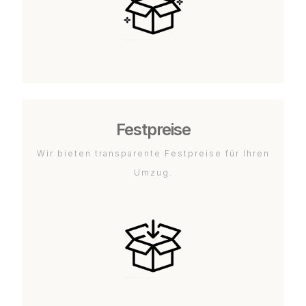
Festpreise
Wir bieten transparente Festpreise für Ihren
Umzug.