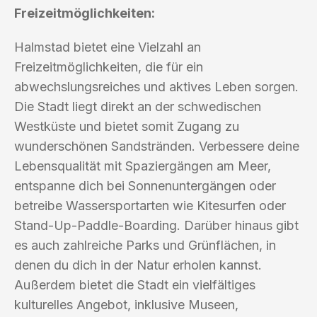
Freizeitmöglichkeiten:
Halmstad bietet eine Vielzahl an
Freizeitmöglichkeiten, die für ein
abwechslungsreiches und aktives Leben sorgen.
Die Stadt liegt direkt an der schwedischen
Westküste und bietet somit Zugang zu
wunderschönen Sandstränden. Verbessere deine
Lebensqualität mit Spaziergängen am Meer,
entspanne dich bei Sonnenuntergängen oder
betreibe Wassersportarten wie Kitesurfen oder
Stand-Up-Paddle-Boarding. Darüber hinaus gibt
es auch zahlreiche Parks und Grünflächen, in
denen du dich in der Natur erholen kannst.
Außerdem bietet die Stadt ein vielfältiges
kulturelles Angebot, inklusive Museen,