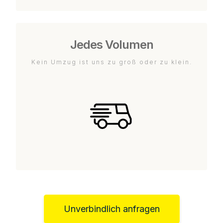
Jedes Volumen
Kein Umzug ist uns zu groß oder zu klein.
Unverbindlich anfragen