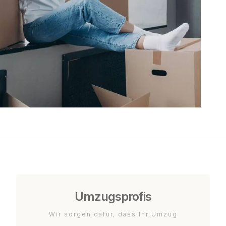
Umzugsprofis
Wir sorgen dafür, dass Ihr Umzug