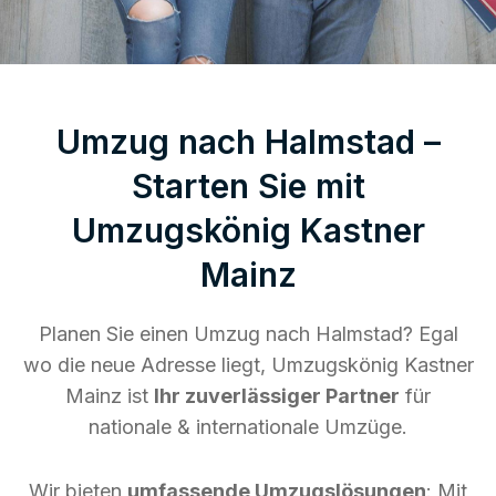
Umzug nach Halmstad –
Starten Sie mit
Umzugskönig Kastner
Mainz
Planen Sie einen Umzug nach Halmstad? Egal
wo die neue Adresse liegt, Umzugskönig Kastner
Mainz ist
Ihr zuverlässiger Partner
für
nationale & internationale Umzüge.
Wir bieten
umfassende Umzugslösungen
: Mit