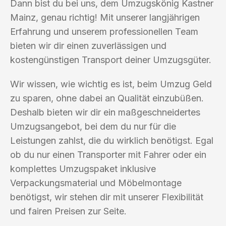
Dann bist du bei uns, dem Umzugskönig Kastner
Mainz, genau richtig! Mit unserer langjährigen
Erfahrung und unserem professionellen Team
bieten wir dir einen zuverlässigen und
kostengünstigen Transport deiner Umzugsgüter.
Wir wissen, wie wichtig es ist, beim Umzug Geld
zu sparen, ohne dabei an Qualität einzubüßen.
Deshalb bieten wir dir ein maßgeschneidertes
Umzugsangebot, bei dem du nur für die
Leistungen zahlst, die du wirklich benötigst. Egal
ob du nur einen Transporter mit Fahrer oder ein
komplettes Umzugspaket inklusive
Verpackungsmaterial und Möbelmontage
benötigst, wir stehen dir mit unserer Flexibilität
und fairen Preisen zur Seite.