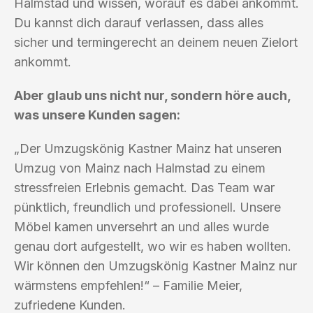
Halmstad und wissen, worauf es dabei ankommt.
Du kannst dich darauf verlassen, dass alles
sicher und termingerecht an deinem neuen Zielort
ankommt.
Aber glaub uns nicht nur, sondern höre auch,
was unsere Kunden sagen:
„Der Umzugskönig Kastner Mainz hat unseren
Umzug von Mainz nach Halmstad zu einem
stressfreien Erlebnis gemacht. Das Team war
pünktlich, freundlich und professionell. Unsere
Möbel kamen unversehrt an und alles wurde
genau dort aufgestellt, wo wir es haben wollten.
Wir können den Umzugskönig Kastner Mainz nur
wärmstens empfehlen!“ – Familie Meier,
zufriedene Kunden.