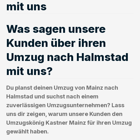
mit uns
Was sagen unsere
Kunden über ihren
Umzug nach Halmstad
mit uns?
Du planst deinen Umzug von Mainz nach
Halmstad und suchst nach einem
zuverlässigen Umzugsunternehmen? Lass
uns dir zeigen, warum unsere Kunden den
Umzugskönig Kastner Mainz für ihren Umzug
gewählt haben.