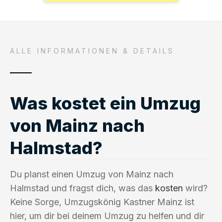
ALLE INFORMATIONEN & DETAILS
Was kostet ein Umzug
von Mainz nach
Halmstad?
Du planst einen Umzug von Mainz nach
Halmstad und fragst dich, was das
kosten
wird?
Keine Sorge, Umzugskönig Kastner Mainz ist
hier, um dir bei deinem Umzug zu helfen und dir