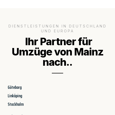
DIENSTLEISTUNGEN IN DEUTSCHLAND
UND EUROPA
Ihr Partner für
Umzüge von Mainz
nach..
Göteborg
Linköping
Stockholm