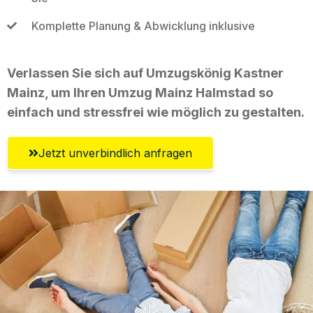
Komplette Planung & Abwicklung inklusive
Verlassen Sie sich auf Umzugskönig Kastner
Mainz, um Ihren Umzug Mainz Halmstad so
einfach und stressfrei wie möglich zu gestalten.
Jetzt unverbindlich anfragen