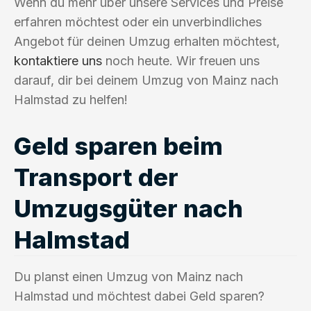
Wenn du mehr über unsere Services und Preise
erfahren möchtest oder ein unverbindliches
Angebot für deinen Umzug erhalten möchtest,
kontaktiere uns
noch heute. Wir freuen uns
darauf, dir bei deinem Umzug von Mainz nach
Halmstad zu helfen!
Geld sparen beim
Transport der
Umzugsgüter nach
Halmstad
Du planst einen Umzug von Mainz nach
Halmstad und möchtest dabei Geld sparen?