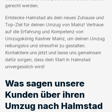
gerecht werden.
Entdecke Halmstad als dein neues Zuhause und
Top-Ziel für deinen Umzug von Mainz! Vertraue
auf die Erfahrung und Kompetenz von
Umzugskönig Kastner Mainz, um deinen Umzug
reibungslos und stressfrei zu gestalten.
Kontaktiere uns jetzt und lasse uns gemeinsam
dafür sorgen, dass dein Start in Halmstad
unvergesslich wird!
Was sagen unsere
Kunden über ihren
Umzug nach Halmstad