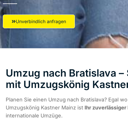
Unverbindlich anfragen
Umzug nach Bratislava – 
mit Umzugskönig Kastne
Planen Sie einen Umzug nach Bratislava? Egal wo 
Umzugskönig Kastner Mainz ist
Ihr zuverlässiger
internationale Umzüge.