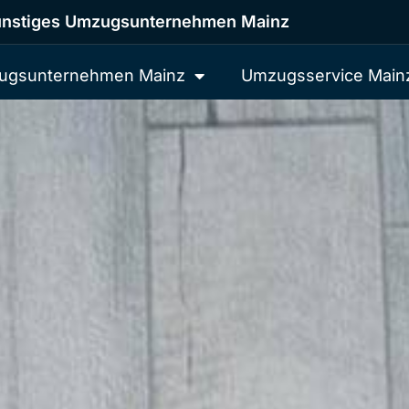
nstiges Umzugsunternehmen Mainz
ugsunternehmen Mainz
Umzugsservice Main