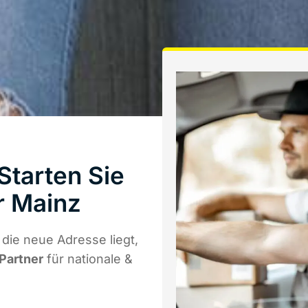
Starten Sie
r Mainz
die neue Adresse liegt,
 Partner
für nationale &