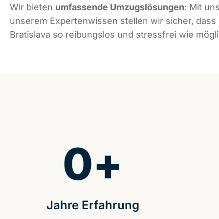
Wir bieten
umfassende Umzugslösungen
: Mit un
unserem Expertenwissen stellen wir sicher, dass
Bratislava so reibungslos und stressfrei wie mögli
0
+
Jahre Erfahrung