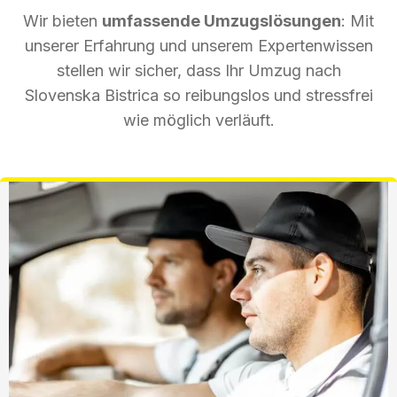
Wir bieten
umfassende Umzugslösungen
: Mit
unserer Erfahrung und unserem Expertenwissen
stellen wir sicher, dass Ihr Umzug nach
Slovenska Bistrica so reibungslos und stressfrei
wie möglich verläuft.