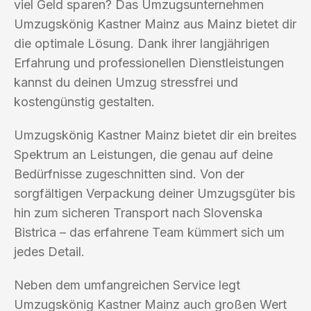
viel Geld sparen? Das Umzugsunternehmen
Umzugskönig Kastner Mainz aus Mainz bietet dir
die optimale Lösung. Dank ihrer langjährigen
Erfahrung und professionellen Dienstleistungen
kannst du deinen Umzug stressfrei und
kostengünstig gestalten.
Umzugskönig Kastner Mainz bietet dir ein breites
Spektrum an Leistungen, die genau auf deine
Bedürfnisse zugeschnitten sind. Von der
sorgfältigen Verpackung deiner Umzugsgüter bis
hin zum sicheren Transport nach Slovenska
Bistrica – das erfahrene Team kümmert sich um
jedes Detail.
Neben dem umfangreichen Service legt
Umzugskönig Kastner Mainz auch großen Wert