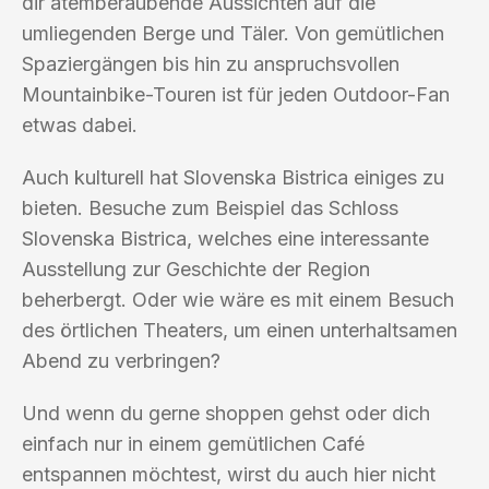
dir atemberaubende Aussichten auf die
umliegenden Berge und Täler. Von gemütlichen
Spaziergängen bis hin zu anspruchsvollen
Mountainbike-Touren ist für jeden Outdoor-Fan
etwas dabei.
Auch kulturell hat Slovenska Bistrica einiges zu
bieten. Besuche zum Beispiel das Schloss
Slovenska Bistrica, welches eine interessante
Ausstellung zur Geschichte der Region
beherbergt. Oder wie wäre es mit einem Besuch
des örtlichen Theaters, um einen unterhaltsamen
Abend zu verbringen?
Und wenn du gerne shoppen gehst oder dich
einfach nur in einem gemütlichen Café
entspannen möchtest, wirst du auch hier nicht