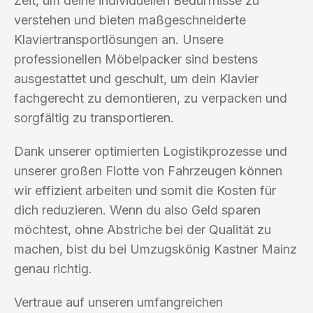
Zeit, um deine individuellen Bedürfnisse zu
verstehen und bieten maßgeschneiderte
Klaviertransportlösungen an. Unsere
professionellen Möbelpacker sind bestens
ausgestattet und geschult, um dein Klavier
fachgerecht zu demontieren, zu verpacken und
sorgfältig zu transportieren.
Dank unserer optimierten Logistikprozesse und
unserer großen Flotte von Fahrzeugen können
wir effizient arbeiten und somit die Kosten für
dich reduzieren. Wenn du also Geld sparen
möchtest, ohne Abstriche bei der Qualität zu
machen, bist du bei Umzugskönig Kastner Mainz
genau richtig.
Vertraue auf unseren umfangreichen