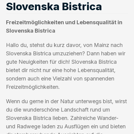
Slovenska Bistrica
Freizeitmöglichkeiten und Lebensqualität in
Slovenska Bistrica
Hallo du, stehst du kurz davor, von Mainz nach
Slovenska Bistrica umzuziehen? Dann haben wir
gute Neuigkeiten für dich! Slovenska Bistrica
bietet dir nicht nur eine hohe Lebensqualität,
sondern auch eine Vielzahl von spannenden
Freizeitmöglichkeiten.
Wenn du gerne in der Natur unterwegs bist, wirst
du die wunderschöne Landschaft rund um
Slovenska Bistrica lieben. Zahlreiche Wander-
und Radwege laden zu Ausflügen ein und bieten