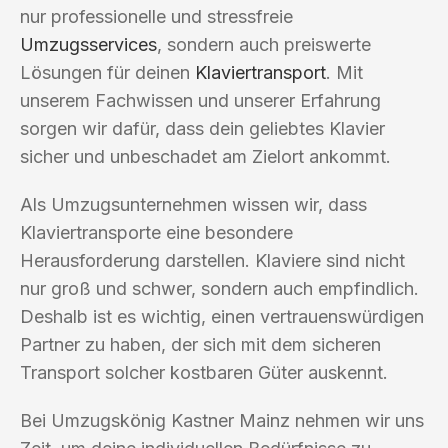
nur professionelle und stressfreie
Umzugsservices
, sondern auch preiswerte
Lösungen für deinen
Klaviertransport
. Mit
unserem Fachwissen und unserer Erfahrung
sorgen wir dafür, dass dein geliebtes Klavier
sicher und unbeschadet am Zielort ankommt.
Als Umzugsunternehmen wissen wir, dass
Klaviertransporte eine besondere
Herausforderung darstellen. Klaviere sind nicht
nur groß und schwer, sondern auch empfindlich.
Deshalb ist es wichtig, einen vertrauenswürdigen
Partner zu haben, der sich mit dem sicheren
Transport solcher kostbaren Güter auskennt.
Bei Umzugskönig Kastner Mainz nehmen wir uns