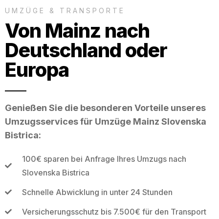
UMZÜGE & TRANSPORTE
Von Mainz nach
Deutschland oder
Europa
Genießen Sie die besonderen Vorteile unseres
Umzugsservices für Umzüge Mainz Slovenska
Bistrica:
100€ sparen bei Anfrage Ihres Umzugs nach
Slovenska Bistrica
Schnelle Abwicklung in unter 24 Stunden
Versicherungsschutz bis 7.500€ für den Transport