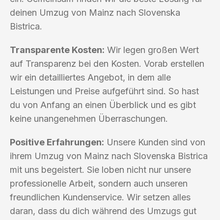
deinen Umzug von Mainz nach Slovenska
Bistrica.
Transparente Kosten:
Wir legen großen Wert
auf Transparenz bei den Kosten. Vorab erstellen
wir ein detailliertes Angebot, in dem alle
Leistungen und Preise aufgeführt sind. So hast
du von Anfang an einen Überblick und es gibt
keine unangenehmen Überraschungen.
Positive Erfahrungen:
Unsere Kunden sind von
ihrem Umzug von Mainz nach Slovenska Bistrica
mit uns begeistert. Sie loben nicht nur unsere
professionelle Arbeit, sondern auch unseren
freundlichen Kundenservice. Wir setzen alles
daran, dass du dich während des Umzugs gut