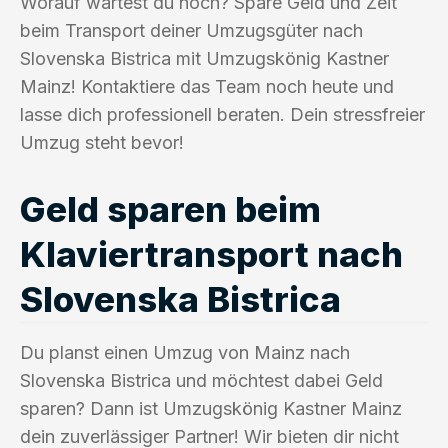
Worauf wartest du noch? Spare Geld und Zeit
beim Transport deiner Umzugsgüter nach
Slovenska Bistrica mit Umzugskönig Kastner
Mainz! Kontaktiere das Team noch heute und
lasse dich professionell beraten. Dein stressfreier
Umzug steht bevor!
Geld sparen beim
Klaviertransport nach
Slovenska Bistrica
Du planst einen Umzug von Mainz nach
Slovenska Bistrica und möchtest dabei Geld
sparen? Dann ist Umzugskönig Kastner Mainz
dein zuverlässiger Partner! Wir bieten dir nicht