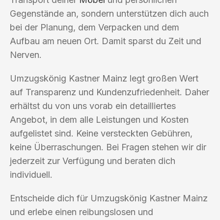
Gegenstände an, sondern unterstützen dich auch
bei der Planung, dem Verpacken und dem
Aufbau am neuen Ort. Damit sparst du Zeit und
Nerven.
Umzugskönig Kastner Mainz legt großen Wert
auf Transparenz und Kundenzufriedenheit. Daher
erhältst du von uns vorab ein detailliertes
Angebot, in dem alle Leistungen und Kosten
aufgelistet sind. Keine versteckten Gebühren,
keine Überraschungen. Bei Fragen stehen wir dir
jederzeit zur Verfügung und beraten dich
individuell.
Entscheide dich für Umzugskönig Kastner Mainz
und erlebe einen reibungslosen und