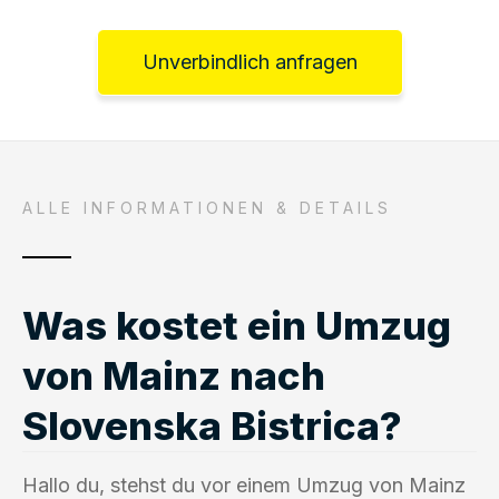
Unverbindlich anfragen
ALLE INFORMATIONEN & DETAILS
Was kostet ein Umzug
von Mainz nach
Slovenska Bistrica?
Hallo du, stehst du vor einem Umzug von Mainz