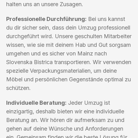
halten uns an unsere Zusagen.
Professionelle Durchführung:
Bei uns kannst
du dir sicher sein, dass dein Umzug professionell
durchgeführt wird. Unsere geschulten Mitarbeiter
wissen, wie sie mit deinem Hab und Gut sorgsam
umgehen und es sicher von Mainz nach
Slovenska Bistrica transportieren. Wir verwenden
spezielle Verpackungsmaterialien, um deine
Möbel und persönlichen Gegenstände optimal zu
schützen.
Individuelle Beratung:
Jeder Umzug ist
einzigartig, deshalb bieten wir eine individuelle
Beratung an. Wir hören dir aufmerksam zu und
gehen auf deine Wünsche und Anforderungen
ein. Gemeinsam finden wir die beste Lösung für