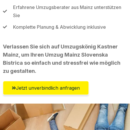
Erfahrene Umzugsberater aus Mainz unterstützen
Sie
Komplette Planung & Abwicklung inklusive
Verlassen Sie sich auf Umzugskönig Kastner
Mainz, um Ihren Umzug Mainz Slovenska
Bistrica so einfach und stressfrei wie möglich
zu gestalten.
Jetzt unverbindlich anfragen