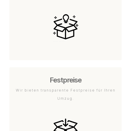
Festpreise
Wir bieten transparente Festpreise für Ihren
Umzug.