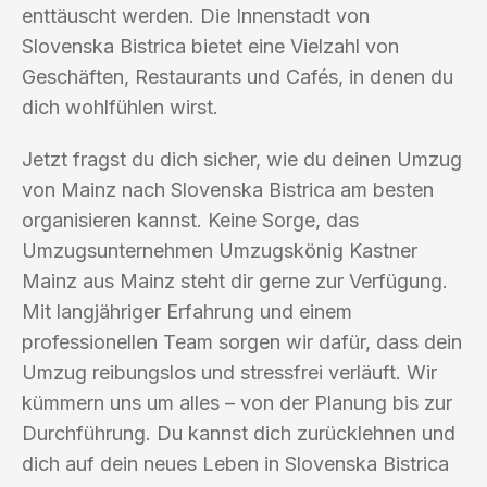
enttäuscht werden. Die Innenstadt von
Slovenska Bistrica bietet eine Vielzahl von
Geschäften, Restaurants und Cafés, in denen du
dich wohlfühlen wirst.
Jetzt fragst du dich sicher, wie du deinen Umzug
von Mainz nach Slovenska Bistrica am besten
organisieren kannst. Keine Sorge, das
Umzugsunternehmen Umzugskönig Kastner
Mainz aus Mainz steht dir gerne zur Verfügung.
Mit langjähriger Erfahrung und einem
professionellen Team sorgen wir dafür, dass dein
Umzug reibungslos und stressfrei verläuft. Wir
kümmern uns um alles – von der Planung bis zur
Durchführung. Du kannst dich zurücklehnen und
dich auf dein neues Leben in Slovenska Bistrica