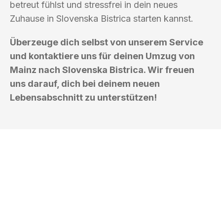
betreut fühlst und stressfrei in dein neues
Zuhause in Slovenska Bistrica starten kannst.
Überzeuge dich selbst von unserem Service
und kontaktiere uns für deinen Umzug von
Mainz nach Slovenska Bistrica. Wir freuen
uns darauf, dich bei deinem neuen
Lebensabschnitt zu unterstützen!
UMZUGSKÖNIG KASTNER MAINZ
Ihr Umzug oder
Transport