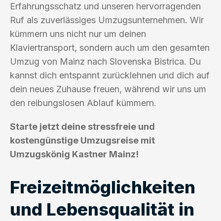
Erfahrungsschatz und unseren hervorragenden
Ruf als zuverlässiges Umzugsunternehmen. Wir
kümmern uns nicht nur um deinen
Klaviertransport, sondern auch um den gesamten
Umzug von Mainz nach Slovenska Bistrica. Du
kannst dich entspannt zurücklehnen und dich auf
dein neues Zuhause freuen, während wir uns um
den reibungslosen Ablauf kümmern.
Starte jetzt deine stressfreie und
kostengünstige Umzugsreise mit
Umzugskönig Kastner Mainz!
Freizeitmöglichkeiten
und Lebensqualität in