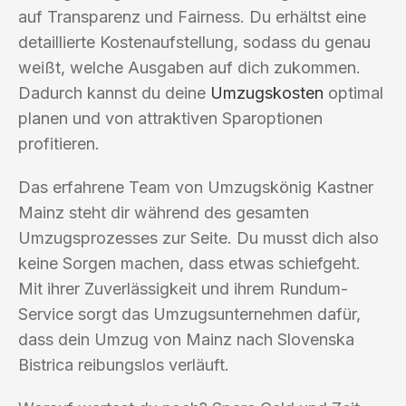
auf Transparenz und Fairness. Du erhältst eine
detaillierte Kostenaufstellung, sodass du genau
weißt, welche Ausgaben auf dich zukommen.
Dadurch kannst du deine
Umzugskosten
optimal
planen und von attraktiven Sparoptionen
profitieren.
Das erfahrene Team von Umzugskönig Kastner
Mainz steht dir während des gesamten
Umzugsprozesses zur Seite. Du musst dich also
keine Sorgen machen, dass etwas schiefgeht.
Mit ihrer Zuverlässigkeit und ihrem Rundum-
Service sorgt das Umzugsunternehmen dafür,
dass dein Umzug von Mainz nach Slovenska
Bistrica reibungslos verläuft.