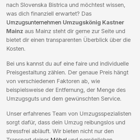
nach Slovenska Bistrica und möchtest wissen,
was dich finanziell erwartet? Das
Umzugsunternehmen
Umzugskönig Kastner
Mainz
aus Mainz steht dir gerne zur Seite und
bietet dir einen transparenten Überblick über die
Kosten.
Bei uns kannst du auf eine faire und individuelle
Preisgestaltung zählen. Der genaue Preis hängt
von verschiedenen Faktoren ab, wie
beispielsweise der Entfernung, der Menge des
Umzugsguts und dem gewünschten Service.
Unser erfahrenes Team von Umzugsspezialisten
sorgt dafür, dass dein Umzug reibungslos und
stressfrei abläuft. Wir bieten nicht nur den
Transport deiner
Möbel
und persönlichen