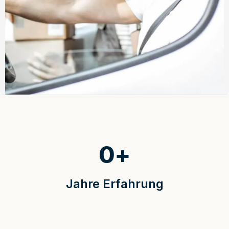
0
+
Jahre Erfahrung