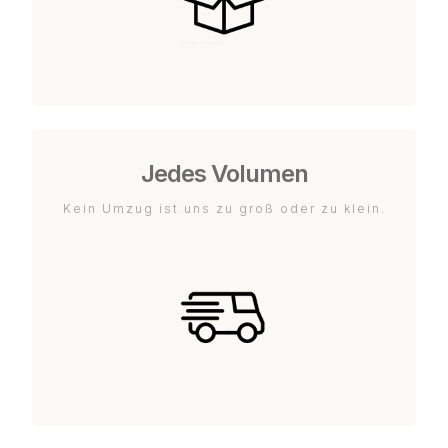
Jedes Volumen
Kein Umzug ist uns zu groß oder zu klein.