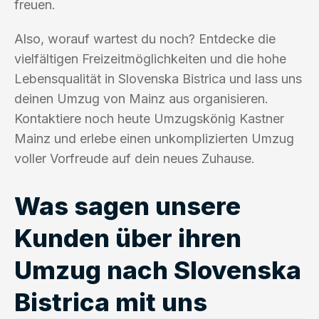
freuen.
Also, worauf wartest du noch? Entdecke die
vielfältigen Freizeitmöglichkeiten und die hohe
Lebensqualität in Slovenska Bistrica und lass uns
deinen Umzug von Mainz aus organisieren.
Kontaktiere noch heute Umzugskönig Kastner
Mainz und erlebe einen unkomplizierten Umzug
voller Vorfreude auf dein neues Zuhause.
Was sagen unsere
Kunden über ihren
Umzug nach Slovenska
Bistrica mit uns