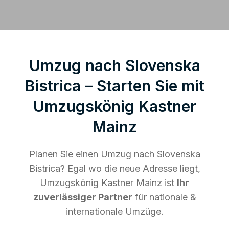
Umzug nach Slovenska
Bistrica – Starten Sie mit
Umzugskönig Kastner
Mainz
Planen Sie einen Umzug nach Slovenska
Bistrica? Egal wo die neue Adresse liegt,
Umzugskönig Kastner Mainz ist
Ihr
zuverlässiger Partner
für nationale &
internationale Umzüge.