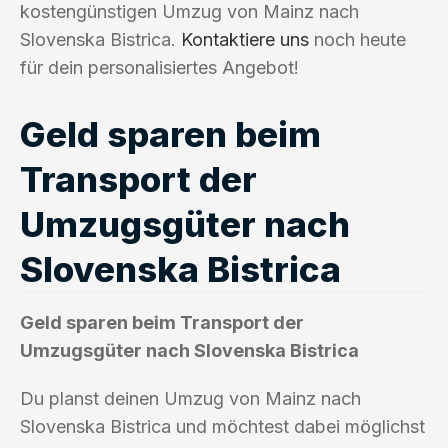
kostengünstigen Umzug von Mainz nach
Slovenska Bistrica.
Kontaktiere uns
noch heute
für dein personalisiertes Angebot!
Geld sparen beim
Transport der
Umzugsgüter nach
Slovenska Bistrica
Geld sparen beim Transport der
Umzugsgüter nach Slovenska Bistrica
Du planst deinen Umzug von Mainz nach
Slovenska Bistrica und möchtest dabei möglichst