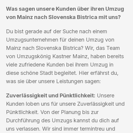
Was sagen unsere Kunden über ihren Umzug
von Mainz nach Slovenska Bistrica mit uns?
Du bist gerade auf der Suche nach einem
Umzugsunternehmen für deinen Umzug von
Mainz nach Slovenska Bistrica? Wir, das Team
von Umzugskönig Kastner Mainz, haben bereits
viele zufriedene Kunden bei ihrem Umzug in
diese schöne Stadt begleitet. Hier erfährst du,
was sie über unsere Leistungen sagen:
Zuverlässigkeit und Pünktlichkeit:
Unsere
Kunden loben uns für unsere Zuverlässigkeit und
Pünktlichkeit. Von der Planung bis zur
Durchführung des Umzugs kannst du dich auf
uns verlassen. Wir sind immer termintreu und