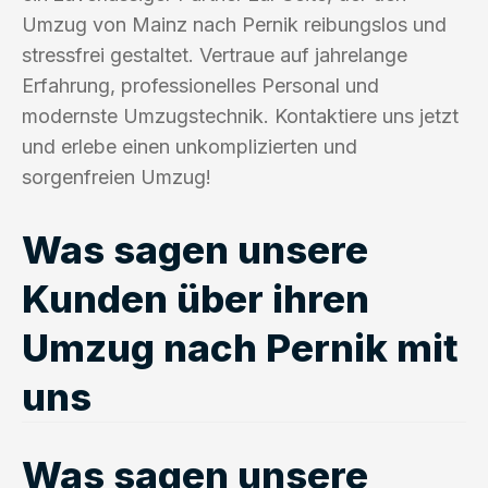
Umzug von Mainz nach Pernik reibungslos und
stressfrei gestaltet. Vertraue auf jahrelange
Erfahrung, professionelles Personal und
modernste Umzugstechnik. Kontaktiere uns jetzt
und erlebe einen unkomplizierten und
sorgenfreien Umzug!
Was sagen unsere
Kunden über ihren
Umzug nach Pernik mit
uns
Was sagen unsere