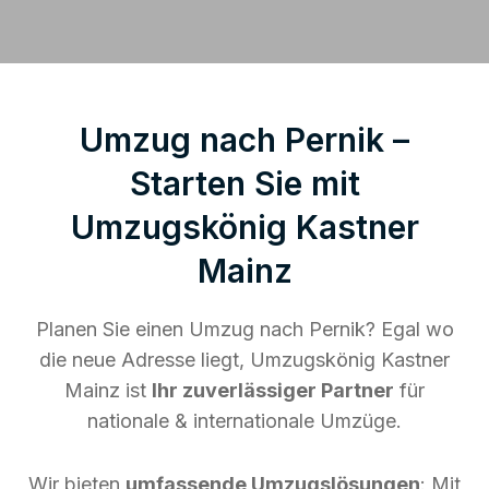
Umzug nach Pernik –
Starten Sie mit
Umzugskönig Kastner
Mainz
Planen Sie einen Umzug nach Pernik? Egal wo
die neue Adresse liegt, Umzugskönig Kastner
Mainz ist
Ihr zuverlässiger Partner
für
nationale & internationale Umzüge.
Wir bieten
umfassende Umzugslösungen
: Mit