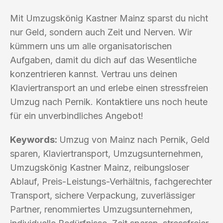
Mit Umzugskönig Kastner Mainz sparst du nicht
nur Geld, sondern auch Zeit und Nerven. Wir
kümmern uns um alle organisatorischen
Aufgaben, damit du dich auf das Wesentliche
konzentrieren kannst. Vertrau uns deinen
Klaviertransport an und erlebe einen stressfreien
Umzug nach Pernik. Kontaktiere uns noch heute
für ein unverbindliches Angebot!
Keywords:
Umzug von Mainz nach Pernik, Geld
sparen, Klaviertransport, Umzugsunternehmen,
Umzugskönig Kastner Mainz, reibungsloser
Ablauf, Preis-Leistungs-Verhältnis, fachgerechter
Transport, sichere Verpackung, zuverlässiger
Partner, renommiertes Umzugsunternehmen,