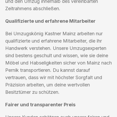
und den Umzug innerhalb des vereinbarten
Zeitrahmens abschließen.
Qualifizierte und erfahrene Mitarbeiter
Bei Umzugskönig Kastner Mainz arbeiten nur
qualifizierte und erfahrene Mitarbeiter, die ihr
Handwerk verstehen. Unsere Umzugsexperten
sind bestens geschult und wissen, wie sie deine
Möbel und Habseligkeiten sicher von Mainz nach
Pernik transportieren. Du kannst darauf
vertrauen, dass wir mit höchster Sorgfalt und
Präzision arbeiten, um deine wertvollen
Besitztümer zu schützen.
Fairer und transparenter Preis