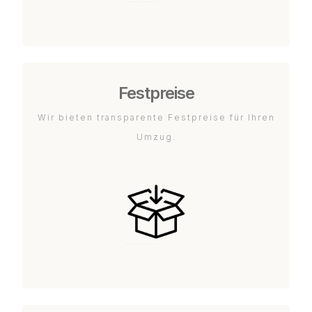
Festpreise
Wir bieten transparente Festpreise für Ihren
Umzug.