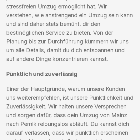
stressfreien Umzug ermöglicht hat. Wir
verstehen, wie anstrengend ein Umzug sein kann
und sind daher stets bemüht, dir den
bestmöglichen Service zu bieten. Von der
Planung bis zur Durchführung kümmern wir uns
um alle Details, damit du dich entspannen und
auf andere Dinge konzentrieren kannst.
Pünktlich und zuverlässig
Einer der Hauptgründe, warum unsere Kunden
uns weiterempfehlen, ist unsere Pünktlichkeit und
Zuverlässigkeit. Wir halten unsere Versprechen
und sorgen dafür, dass dein Umzug von Mainz
nach Pernik reibungslos abläuft. Du kannst dich
darauf verlassen, dass wir pünktlich erscheinen