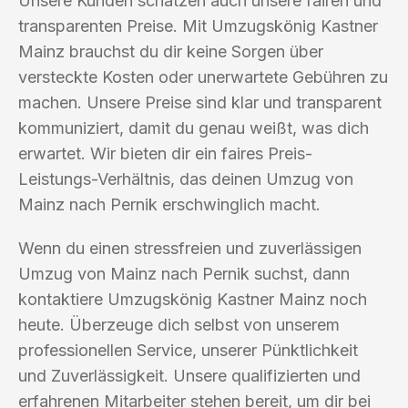
Unsere Kunden schätzen auch unsere fairen und
transparenten Preise. Mit Umzugskönig Kastner
Mainz brauchst du dir keine Sorgen über
versteckte Kosten oder unerwartete Gebühren zu
machen. Unsere Preise sind klar und transparent
kommuniziert, damit du genau weißt, was dich
erwartet. Wir bieten dir ein faires Preis-
Leistungs-Verhältnis, das deinen Umzug von
Mainz nach Pernik erschwinglich macht.
Wenn du einen stressfreien und zuverlässigen
Umzug von Mainz nach Pernik suchst, dann
kontaktiere Umzugskönig Kastner Mainz noch
heute. Überzeuge dich selbst von unserem
professionellen Service, unserer Pünktlichkeit
und Zuverlässigkeit. Unsere qualifizierten und
erfahrenen Mitarbeiter stehen bereit, um dir bei