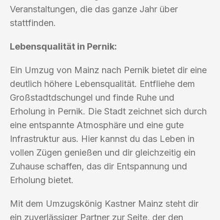
Veranstaltungen, die das ganze Jahr über
stattfinden.
Lebensqualität in Pernik:
Ein Umzug von Mainz nach Pernik bietet dir eine
deutlich höhere Lebensqualität. Entfliehe dem
Großstadtdschungel und finde Ruhe und
Erholung in Pernik. Die Stadt zeichnet sich durch
eine entspannte Atmosphäre und eine gute
Infrastruktur aus. Hier kannst du das Leben in
vollen Zügen genießen und dir gleichzeitig ein
Zuhause schaffen, das dir Entspannung und
Erholung bietet.
Mit dem Umzugskönig Kastner Mainz steht dir
ein zuverlässiger Partner zur Seite, der den