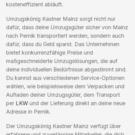
kosteneffizient abläuft.
Umzugskönig Kastner Mainz sorgt nicht nur
dafür, dass deine Umzugsgüter sicher von Mainz
nach Pernik transportiert werden, sondern auch
dafür, dass du Geld sparst. Das Unternehmen
bietet konkurrenzfähige Preise und
maßgeschneiderte Umzugslösungen, die auf
deine individuellen Bedürfnisse abgestimmt sind.
Du kannst aus verschiedenen Service-Optionen
wählen, wie beispielsweise dem Verpacken und
Aufladen deiner Umzugsgüter, dem Transport
per
LKW
und der Lieferung direkt an deine neue
Adresse in Pernik.
Der Umzugskönig Kastner Mainz verfügt über
erfahrene und zuverlässige Mitarbeiter, die dich