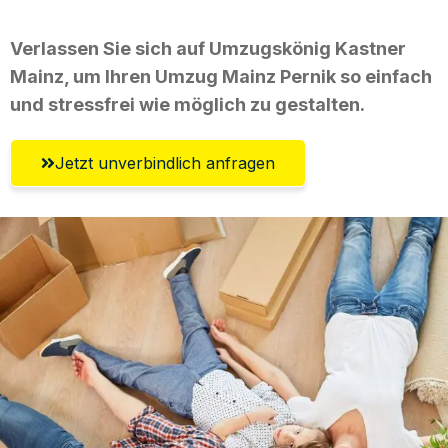
Verlassen Sie sich auf Umzugskönig Kastner
Mainz, um Ihren Umzug Mainz Pernik so einfach
und stressfrei wie möglich zu gestalten.
Jetzt unverbindlich anfragen