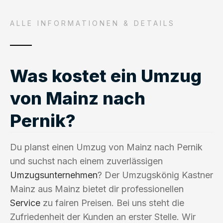
ALLE INFORMATIONEN & DETAILS
Was kostet ein Umzug
von Mainz nach
Pernik?
Du planst einen Umzug von Mainz nach Pernik
und suchst nach einem zuverlässigen
Umzugsunternehmen
? Der Umzugskönig Kastner
Mainz aus Mainz bietet dir professionellen
Service
zu fairen Preisen. Bei uns steht die
Zufriedenheit der Kunden an erster Stelle. Wir