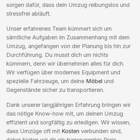
sorgen dafür, dass dein Umzug reibungslos und
stressfrei abläuft.
Unser erfahrenes Team kümmert sich um
sämtliche Aufgaben im Zusammenhang mit dem
Umzug, angefangen von der Planung bis hin zur
Durchführung. Du musst dich um nichts
kümmern, denn wir übernehmen alles für dich.
Wir verfügen über modernes Equipment und
spezielle Fahrzeuge, um deine
Möbel
und
Gegenstände sicher zu transportieren.
Dank unserer langjährigen Erfahrung bringen wir
das nötige Know-how mit, um deinen Umzug
effizient und sorgfältig zu erledigen. Wir wissen,
dass Umzüge oft mit
Kosten
verbunden sind,
daher bieten wir dir ein transparentes Preis-