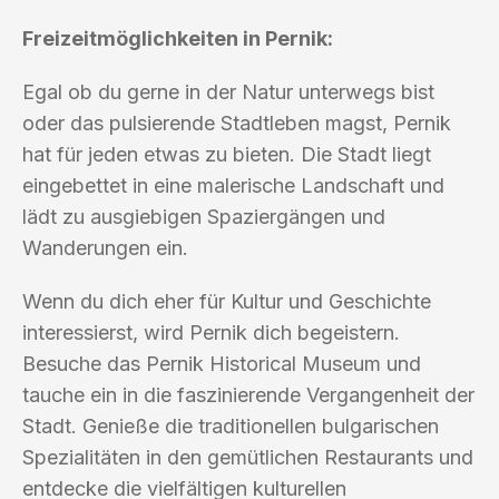
Freizeitmöglichkeiten in Pernik:
Egal ob du gerne in der Natur unterwegs bist
oder das pulsierende Stadtleben magst, Pernik
hat für jeden etwas zu bieten. Die Stadt liegt
eingebettet in eine malerische Landschaft und
lädt zu ausgiebigen Spaziergängen und
Wanderungen ein.
Wenn du dich eher für Kultur und Geschichte
interessierst, wird Pernik dich begeistern.
Besuche das Pernik Historical Museum und
tauche ein in die faszinierende Vergangenheit der
Stadt. Genieße die traditionellen bulgarischen
Spezialitäten in den gemütlichen Restaurants und
entdecke die vielfältigen kulturellen