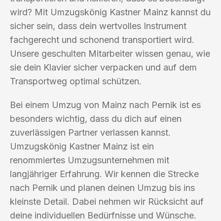
wird? Mit Umzugskönig Kastner Mainz kannst du
sicher sein, dass dein wertvolles Instrument
fachgerecht und schonend transportiert wird.
Unsere geschulten Mitarbeiter wissen genau, wie
sie dein Klavier sicher verpacken und auf dem
Transportweg optimal schützen.
Bei einem Umzug von Mainz nach Pernik ist es
besonders wichtig, dass du dich auf einen
zuverlässigen Partner verlassen kannst.
Umzugskönig Kastner Mainz ist ein
renommiertes Umzugsunternehmen mit
langjähriger Erfahrung. Wir kennen die Strecke
nach Pernik und planen deinen Umzug bis ins
kleinste Detail. Dabei nehmen wir Rücksicht auf
deine individuellen Bedürfnisse und Wünsche.