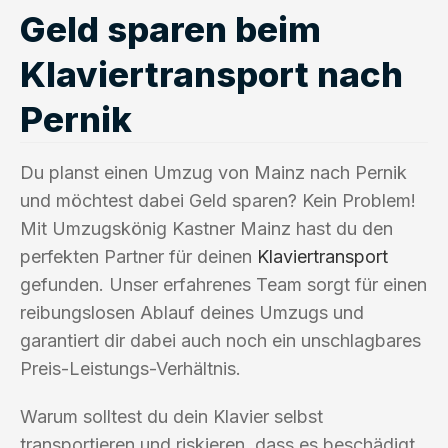
Geld sparen beim
Klaviertransport nach
Pernik
Du planst einen Umzug von Mainz nach Pernik
und möchtest dabei Geld sparen? Kein Problem!
Mit Umzugskönig Kastner Mainz hast du den
perfekten Partner für deinen
Klaviertransport
gefunden. Unser erfahrenes Team sorgt für einen
reibungslosen Ablauf deines Umzugs und
garantiert dir dabei auch noch ein unschlagbares
Preis-Leistungs-Verhältnis.
Warum solltest du dein Klavier selbst
transportieren und riskieren, dass es beschädigt