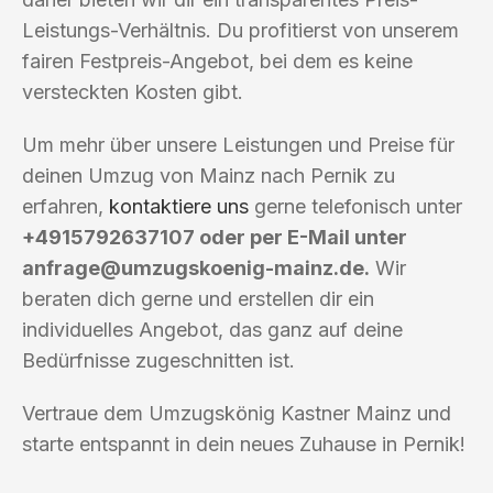
Leistungs-Verhältnis. Du profitierst von unserem
fairen Festpreis-Angebot, bei dem es keine
versteckten Kosten gibt.
Um mehr über unsere Leistungen und Preise für
deinen Umzug von Mainz nach Pernik zu
erfahren,
kontaktiere uns
gerne telefonisch unter
+4915792637107 oder per E-Mail unter
anfrage@umzugskoenig-mainz.de
.
Wir
beraten dich gerne und erstellen dir ein
individuelles Angebot, das ganz auf deine
Bedürfnisse zugeschnitten ist.
Vertraue dem Umzugskönig Kastner Mainz und
starte entspannt in dein neues Zuhause in Pernik!