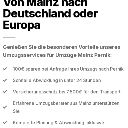
Von Mainz nach
Deutschland oder
Europa
Genießen Sie die besonderen Vorteile unseres
Umzugsservices für Umzüge Mainz Pernik:
100€ sparen bei Anfrage Ihres Umzugs nach Pernik
Schnelle Abwicklung in unter 24 Stunden
Versicherungsschutz bis 7.500€ für den Transport
Erfahrene Umzugsberater aus Mainz unterstützen
Sie
Komplette Planung & Abwicklung inklusive