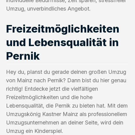
individuelle Bedürfnisse, Zeit sparen, stressfreier
Umzug, unverbindliches Angebot.
Freizeitmöglichkeiten
und Lebensqualität in
Pernik
Hey du, planst du gerade deinen großen Umzug
von Mainz nach Pernik? Dann bist du hier genau
richtig! Entdecke jetzt die vielfältigen
Freizeitmöglichkeiten und die hohe
Lebensqualität, die Pernik zu bieten hat. Mit dem
Umzugskönig Kastner Mainz als professionellem
Umzugsunternehmen an deiner Seite, wird dein
Umzug ein Kinderspiel.