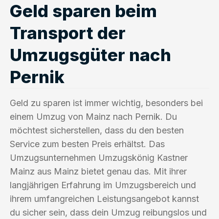
Geld sparen beim
Transport der
Umzugsgüter nach
Pernik
Geld zu sparen ist immer wichtig, besonders bei
einem Umzug von Mainz nach Pernik. Du
möchtest sicherstellen, dass du den besten
Service zum besten Preis erhältst. Das
Umzugsunternehmen Umzugskönig Kastner
Mainz aus Mainz bietet genau das. Mit ihrer
langjährigen Erfahrung im Umzugsbereich und
ihrem umfangreichen Leistungsangebot kannst
du sicher sein, dass dein Umzug reibungslos und