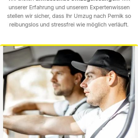
unserer Erfahrung und unserem Expertenwissen
stellen wir sicher, dass Ihr Umzug nach Pernik so
reibungslos und stressfrei wie möglich verläuft.