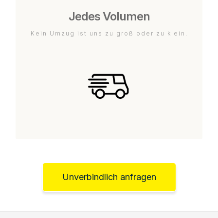
Jedes Volumen
Kein Umzug ist uns zu groß oder zu klein.
Unverbindlich anfragen