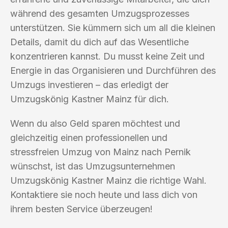
während des gesamten Umzugsprozesses
unterstützen. Sie kümmern sich um all die kleinen
Details, damit du dich auf das Wesentliche
konzentrieren kannst. Du musst keine Zeit und
Energie in das Organisieren und Durchführen des
Umzugs investieren – das erledigt der
Umzugskönig Kastner Mainz für dich.
Wenn du also Geld sparen möchtest und
gleichzeitig einen professionellen und
stressfreien Umzug von Mainz nach Pernik
wünschst, ist das Umzugsunternehmen
Umzugskönig Kastner Mainz die richtige Wahl.
Kontaktiere sie noch heute und lass dich von
ihrem besten Service überzeugen!