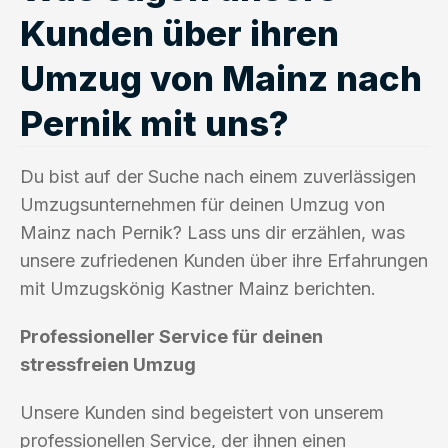
Kunden über ihren
Umzug von Mainz nach
Pernik mit uns?
Du bist auf der Suche nach einem zuverlässigen
Umzugsunternehmen für deinen Umzug von
Mainz nach Pernik? Lass uns dir erzählen, was
unsere zufriedenen Kunden über ihre Erfahrungen
mit Umzugskönig Kastner Mainz berichten.
Professioneller Service für deinen
stressfreien Umzug
Unsere Kunden sind begeistert von unserem
professionellen Service, der ihnen einen