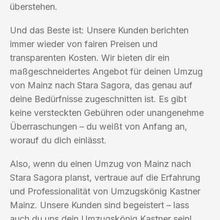
überstehen.
Und das Beste ist: Unsere Kunden berichten
immer wieder von fairen Preisen und
transparenten Kosten. Wir bieten dir ein
maßgeschneidertes Angebot für deinen Umzug
von Mainz nach Stara Sagora, das genau auf
deine Bedürfnisse zugeschnitten ist. Es gibt
keine versteckten Gebühren oder unangenehme
Überraschungen – du weißt von Anfang an,
worauf du dich einlässt.
Also, wenn du einen Umzug von Mainz nach
Stara Sagora planst, vertraue auf die Erfahrung
und Professionalität von Umzugskönig Kastner
Mainz. Unsere Kunden sind begeistert – lass
auch du uns dein Umzugskönig Kastner sein!