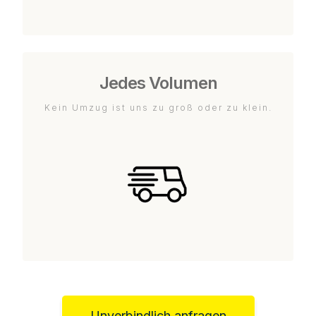
Jedes Volumen
Kein Umzug ist uns zu groß oder zu klein.
Unverbindlich anfragen