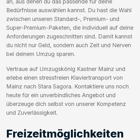
an, aus denen du das passende für deine
Bedürfnisse auswählen kannst. Du hast die Wahl
zwischen unseren Standard-, Premium- und
Super-Premium-Paketen, die individuell auf deine
Anforderungen zugeschnitten sind. Damit kannst
du nicht nur Geld, sondern auch Zeit und Nerven
bei deinem Umzug sparen.
Vertraue auf Umzugskönig Kastner Mainz und
erlebe einen stressfreien Klaviertransport von
Mainz nach Stara Sagora. Kontaktiere uns noch
heute für ein unverbindliches Angebot und
überzeuge dich selbst von unserer Kompetenz
und Zuverlässigkeit.
Freizeitmöglichkeiten