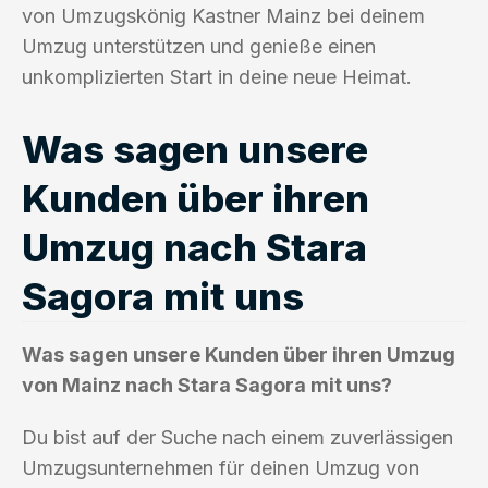
von Umzugskönig Kastner Mainz bei deinem
Umzug unterstützen und genieße einen
unkomplizierten Start in deine neue Heimat.
Was sagen unsere
Kunden über ihren
Umzug nach Stara
Sagora mit uns
Was sagen unsere Kunden über ihren Umzug
von Mainz nach Stara Sagora mit uns?
Du bist auf der Suche nach einem zuverlässigen
Umzugsunternehmen für deinen Umzug von