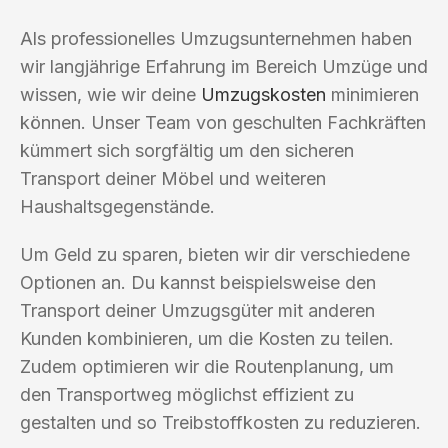
Als professionelles Umzugsunternehmen haben
wir langjährige Erfahrung im Bereich Umzüge und
wissen, wie wir deine
Umzugskosten
minimieren
können. Unser Team von geschulten Fachkräften
kümmert sich sorgfältig um den sicheren
Transport deiner Möbel und weiteren
Haushaltsgegenstände.
Um Geld zu sparen, bieten wir dir verschiedene
Optionen an. Du kannst beispielsweise den
Transport deiner Umzugsgüter mit anderen
Kunden kombinieren, um die Kosten zu teilen.
Zudem optimieren wir die Routenplanung, um
den Transportweg möglichst effizient zu
gestalten und so Treibstoffkosten zu reduzieren.