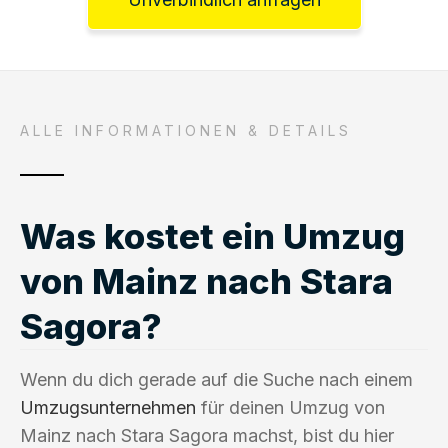
ALLE INFORMATIONEN & DETAILS
Was kostet ein Umzug
von Mainz nach Stara
Sagora?
Wenn du dich gerade auf die Suche nach einem
Umzugsunternehmen
für deinen Umzug von
Mainz nach Stara Sagora machst, bist du hier