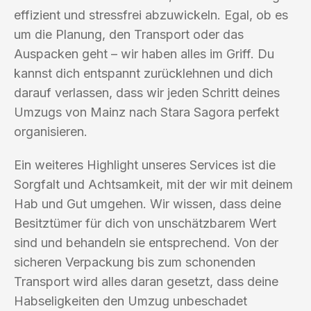
effizient und stressfrei abzuwickeln. Egal, ob es
um die Planung, den Transport oder das
Auspacken geht – wir haben alles im Griff. Du
kannst dich entspannt zurücklehnen und dich
darauf verlassen, dass wir jeden Schritt deines
Umzugs von Mainz nach Stara Sagora perfekt
organisieren.
Ein weiteres Highlight unseres Services ist die
Sorgfalt und Achtsamkeit, mit der wir mit deinem
Hab und Gut umgehen. Wir wissen, dass deine
Besitztümer für dich von unschätzbarem Wert
sind und behandeln sie entsprechend. Von der
sicheren Verpackung bis zum schonenden
Transport wird alles daran gesetzt, dass deine
Habseligkeiten den Umzug unbeschadet