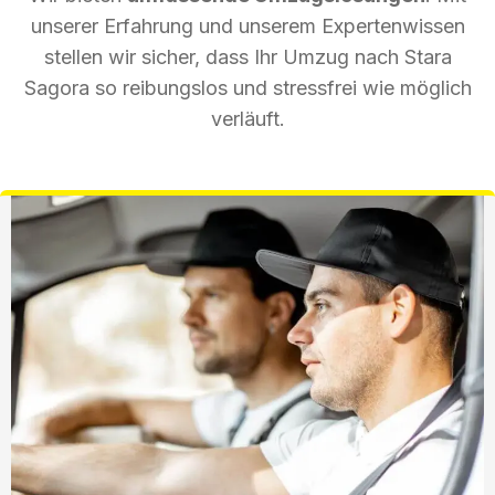
unserer Erfahrung und unserem Expertenwissen
stellen wir sicher, dass Ihr Umzug nach Stara
Sagora so reibungslos und stressfrei wie möglich
verläuft.