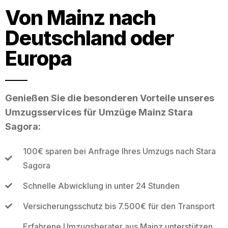
Von Mainz nach
Deutschland oder
Europa
Genießen Sie die besonderen Vorteile unseres
Umzugsservices für Umzüge Mainz Stara
Sagora:
100€ sparen bei Anfrage Ihres Umzugs nach Stara
Sagora
Schnelle Abwicklung in unter 24 Stunden
Versicherungsschutz bis 7.500€ für den Transport
Erfahrene Umzugsberater aus Mainz unterstützen