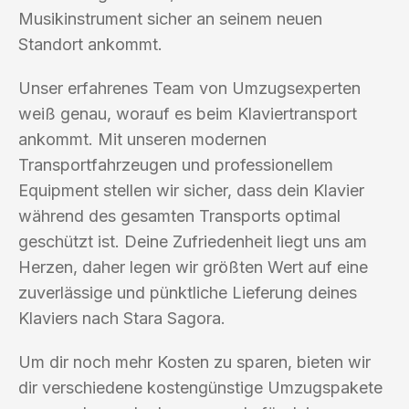
Musikinstrument sicher an seinem neuen
Standort ankommt.
Unser erfahrenes Team von Umzugsexperten
weiß genau, worauf es beim Klaviertransport
ankommt. Mit unseren modernen
Transportfahrzeugen und professionellem
Equipment stellen wir sicher, dass dein Klavier
während des gesamten Transports optimal
geschützt ist. Deine Zufriedenheit liegt uns am
Herzen, daher legen wir größten Wert auf eine
zuverlässige und pünktliche Lieferung deines
Klaviers nach Stara Sagora.
Um dir noch mehr Kosten zu sparen, bieten wir
dir verschiedene kostengünstige Umzugspakete