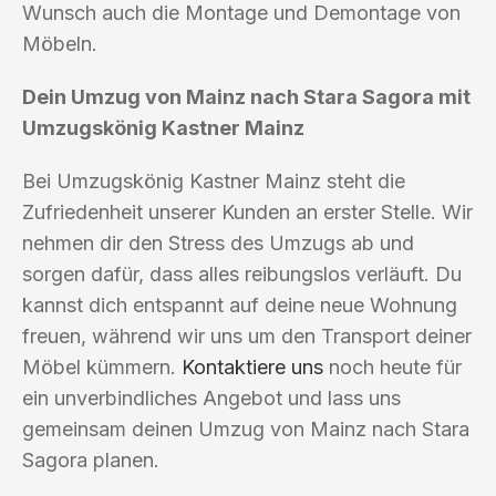
Wunsch auch die Montage und Demontage von
Möbeln.
Dein Umzug von Mainz nach Stara Sagora mit
Umzugskönig Kastner Mainz
Bei Umzugskönig Kastner Mainz steht die
Zufriedenheit unserer Kunden an erster Stelle. Wir
nehmen dir den Stress des Umzugs ab und
sorgen dafür, dass alles reibungslos verläuft. Du
kannst dich entspannt auf deine neue Wohnung
freuen, während wir uns um den Transport deiner
Möbel kümmern.
Kontaktiere uns
noch heute für
ein unverbindliches Angebot und lass uns
gemeinsam deinen Umzug von Mainz nach Stara
Sagora planen.