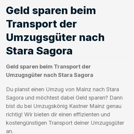
Geld sparen beim
Transport der
Umzugsgüter nach
Stara Sagora
Geld sparen beim Transport der
Umzugsgüter nach Stara Sagora
Du planst einen Umzug von Mainz nach Stara
Sagora und möchtest dabei Geld sparen? Dann
bist du bei Umzugskönig Kastner Mainz genau
richtig! Wir bieten dir einen effizienten und
kostengünstigen Transport deiner Umzugsgüter
an.