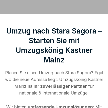
Umzug nach Stara Sagora –
Starten Sie mit
Umzugskönig Kastner
Mainz
Planen Sie einen Umzug nach Stara Sagora? Egal
wo die neue Adresse liegt, Umzugskönig Kastner
Mainz ist
Ihr zuverlässiger Partner
für
nationale & internationale Umzüge.
Wir bieten
umfassende Umzugslösungen
: Mit