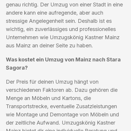
genau richtig. Der Umzug von einer Stadt in eine
andere kann eine aufregende, aber auch
stressige Angelegenheit sein. Deshalb ist es
wichtig, ein zuverlässiges und professionelles
Unternehmen wie Umzugskönig Kastner Mainz
aus Mainz an deiner Seite zu haben.
Was kostet ein Umzug von Mainz nach Stara
Sagora?
Der Preis für deinen Umzug hängt von
verschiedenen Faktoren ab. Dazu gehören die
Menge an Möbeln und Kartons, die
Transportstrecke, eventuelle Zusatzleistungen
wie Montage und Demontage von Möbeln und
der zeitliche Aufwand. Umzugskönig Kastner
Mainz bietet dir eine individuelle Beratung und