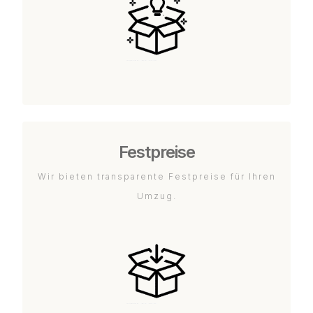
Festpreise
Wir bieten transparente Festpreise für Ihren
Umzug.