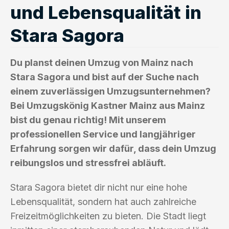
und Lebensqualität in
Stara Sagora
Du planst deinen Umzug von Mainz nach
Stara Sagora und bist auf der Suche nach
einem zuverlässigen Umzugsunternehmen?
Bei Umzugskönig Kastner Mainz aus Mainz
bist du genau richtig! Mit unserem
professionellen Service und langjähriger
Erfahrung sorgen wir dafür, dass dein Umzug
reibungslos und stressfrei abläuft.
Stara Sagora bietet dir nicht nur eine hohe
Lebensqualität, sondern hat auch zahlreiche
Freizeitmöglichkeiten zu bieten. Die Stadt liegt