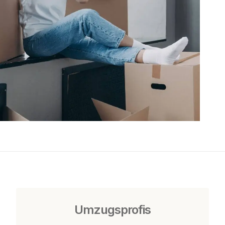
Umzugsprofis