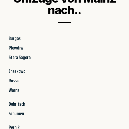
nach..
Burgas
Plowdiw
Stara Sagora
Chaskowo
Russe
Warna
Dobritsch
Schumen
Pernik