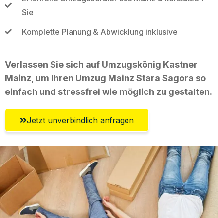
Sie
Komplette Planung & Abwicklung inklusive
Verlassen Sie sich auf Umzugskönig Kastner
Mainz, um Ihren Umzug Mainz Stara Sagora so
einfach und stressfrei wie möglich zu gestalten.
Jetzt unverbindlich anfragen