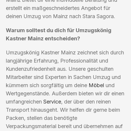
erstellt ein maßgeschneidertes Angebot für
deinen Umzug von Mainz nach Stara Sagora.
Warum solltest du dich für Umzugskönig
Kastner Mainz entscheiden?
Umzugskönig Kastner Mainz zeichnet sich durch
langjährige Erfahrung, Professionalität und
Kundenzufriedenheit aus. Unsere geschulten
Mitarbeiter sind Experten in Sachen Umzug und
kümmern sich sorgfältig um deine
Möbel
und
Wertgegenstände. Außerdem bieten wir dir einen
umfangreichen
Service
, der über den reinen
Transport hinausgeht. Wir helfen dir gerne beim
Packen, stellen das benötigte
Verpackungsmaterial bereit und übernehmen auf