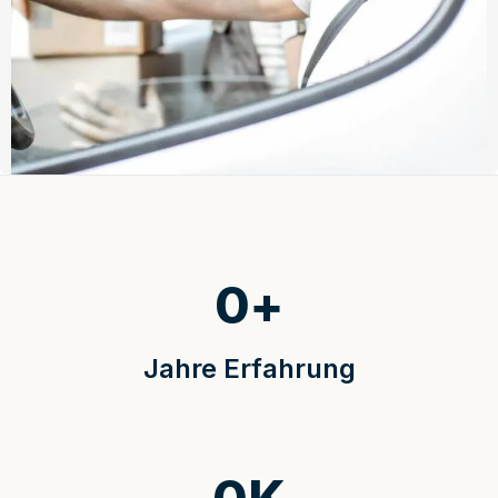
0
+
Jahre Erfahrung