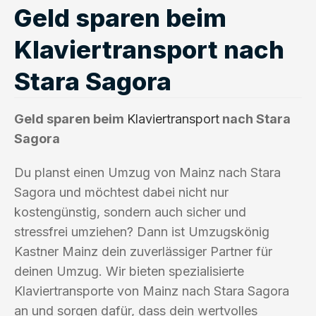
Geld sparen beim
Klaviertransport nach
Stara Sagora
Geld sparen beim
Klaviertransport
nach Stara
Sagora
Du planst einen Umzug von Mainz nach Stara
Sagora und möchtest dabei nicht nur
kostengünstig, sondern auch sicher und
stressfrei umziehen? Dann ist Umzugskönig
Kastner Mainz dein zuverlässiger Partner für
deinen Umzug. Wir bieten spezialisierte
Klaviertransporte von Mainz nach Stara Sagora
an und sorgen dafür, dass dein wertvolles