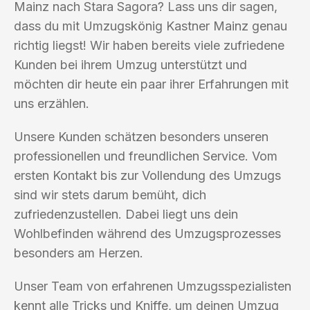
Mainz nach Stara Sagora? Lass uns dir sagen,
dass du mit Umzugskönig Kastner Mainz genau
richtig liegst! Wir haben bereits viele zufriedene
Kunden bei ihrem Umzug unterstützt und
möchten dir heute ein paar ihrer Erfahrungen mit
uns erzählen.
Unsere Kunden schätzen besonders unseren
professionellen und freundlichen Service. Vom
ersten Kontakt bis zur Vollendung des Umzugs
sind wir stets darum bemüht, dich
zufriedenzustellen. Dabei liegt uns dein
Wohlbefinden während des Umzugsprozesses
besonders am Herzen.
Unser Team von erfahrenen Umzugsspezialisten
kennt alle Tricks und Kniffe, um deinen Umzug