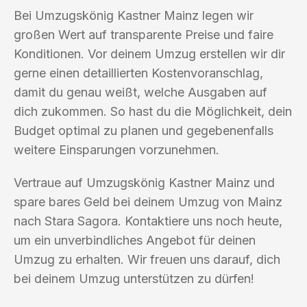
Bei Umzugskönig Kastner Mainz legen wir
großen Wert auf transparente Preise und faire
Konditionen. Vor deinem Umzug erstellen wir dir
gerne einen detaillierten Kostenvoranschlag,
damit du genau weißt, welche Ausgaben auf
dich zukommen. So hast du die Möglichkeit, dein
Budget optimal zu planen und gegebenenfalls
weitere Einsparungen vorzunehmen.
Vertraue auf Umzugskönig Kastner Mainz und
spare bares Geld bei deinem Umzug von Mainz
nach Stara Sagora. Kontaktiere uns noch heute,
um ein unverbindliches Angebot für deinen
Umzug zu erhalten. Wir freuen uns darauf, dich
bei deinem Umzug unterstützen zu dürfen!