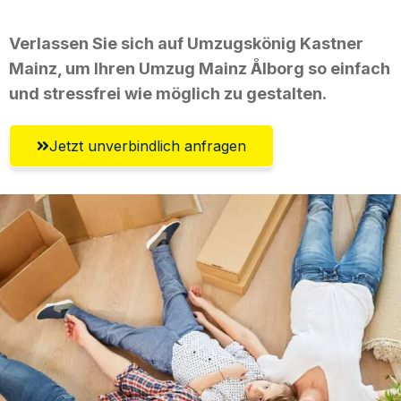
Verlassen Sie sich auf Umzugskönig Kastner
Mainz, um Ihren Umzug Mainz Ålborg so einfach
und stressfrei wie möglich zu gestalten.
Jetzt unverbindlich anfragen