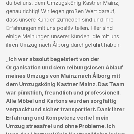
du bei uns, dem Umzugskönig Kastner Mainz,
genau richtig! Wir legen großen Wert darauf,
dass unsere Kunden zufrieden sind und ihre
Erfahrungen mit uns positiv teilen. Hier sind
einige Meinungen unserer Kunden, die mit uns
ihren Umzug nach Ålborg durchgeführt haben:
„Ich war absolut begeistert von der
Organisation und dem reibungslosen Ablauf
meines Umzugs von Mainz nach Ålborg mit
dem Umzugskönig Kastner Mainz. Das Team
war pünktlich, freundlich und professionell.
Alle Möbel und Kartons wurden sorgfältig
verpackt und sicher transportiert. Dank ihrer
Erfahrung und Kompetenz verlief mein
Umzug stressfrei und ohne Probleme. Ich