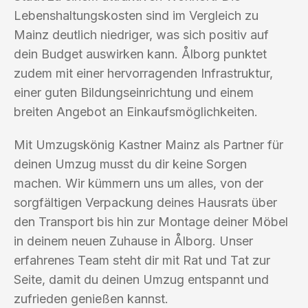
Lebenshaltungskosten sind im Vergleich zu
Mainz deutlich niedriger, was sich positiv auf
dein Budget auswirken kann. Ålborg punktet
zudem mit einer hervorragenden Infrastruktur,
einer guten Bildungseinrichtung und einem
breiten Angebot an Einkaufsmöglichkeiten.
Mit Umzugskönig Kastner Mainz als Partner für
deinen Umzug musst du dir keine Sorgen
machen. Wir kümmern uns um alles, von der
sorgfältigen Verpackung deines Hausrats über
den Transport bis hin zur Montage deiner Möbel
in deinem neuen Zuhause in Ålborg. Unser
erfahrenes Team steht dir mit Rat und Tat zur
Seite, damit du deinen Umzug entspannt und
zufrieden genießen kannst.