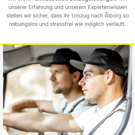
unserer Erfahrung und unserem Expertenwissen
stellen wir sicher, dass Ihr Umzug nach Ålborg so
reibungslos und stressfrei wie möglich verläuft.