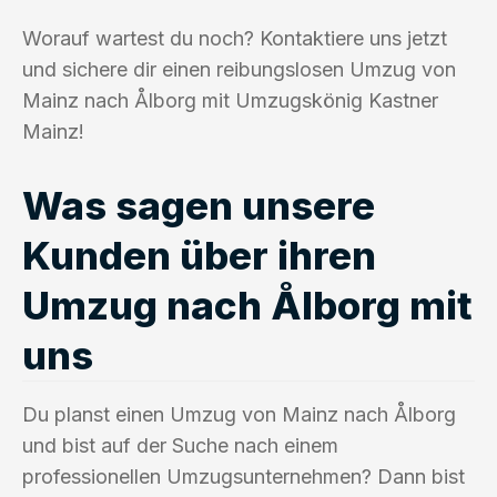
Worauf wartest du noch? Kontaktiere uns jetzt
und sichere dir einen reibungslosen Umzug von
Mainz nach Ålborg mit Umzugskönig Kastner
Mainz!
Was sagen unsere
Kunden über ihren
Umzug nach Ålborg mit
uns
Du planst einen Umzug von Mainz nach Ålborg
und bist auf der Suche nach einem
professionellen Umzugsunternehmen? Dann bist