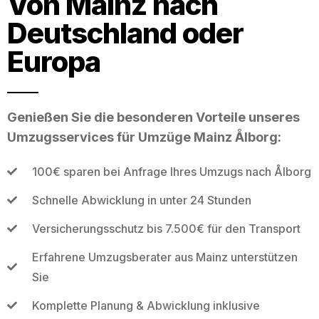
Von Mainz nach
Deutschland oder
Europa
Genießen Sie die besonderen Vorteile unseres
Umzugsservices für Umzüge Mainz Ålborg:
100€ sparen bei Anfrage Ihres Umzugs nach Ålborg
Schnelle Abwicklung in unter 24 Stunden
Versicherungsschutz bis 7.500€ für den Transport
Erfahrene Umzugsberater aus Mainz unterstützen
Sie
Komplette Planung & Abwicklung inklusive