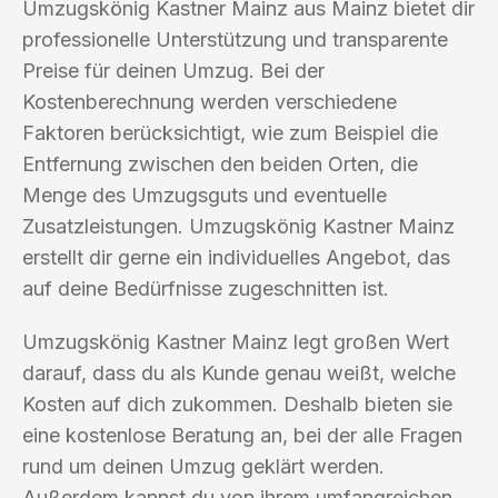
Umzugskönig Kastner Mainz aus Mainz bietet dir
professionelle Unterstützung und transparente
Preise für deinen Umzug. Bei der
Kostenberechnung werden verschiedene
Faktoren berücksichtigt, wie zum Beispiel die
Entfernung zwischen den beiden Orten, die
Menge des Umzugsguts und eventuelle
Zusatzleistungen. Umzugskönig Kastner Mainz
erstellt dir gerne ein individuelles Angebot, das
auf deine Bedürfnisse zugeschnitten ist.
Umzugskönig Kastner Mainz legt großen Wert
darauf, dass du als Kunde genau weißt, welche
Kosten auf dich zukommen. Deshalb bieten sie
eine kostenlose Beratung an, bei der alle Fragen
rund um deinen Umzug geklärt werden.
Außerdem kannst du von ihrem umfangreichen