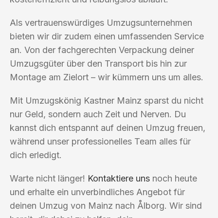
Als vertrauenswürdiges Umzugsunternehmen
bieten wir dir zudem einen umfassenden Service
an. Von der fachgerechten Verpackung deiner
Umzugsgüter über den Transport bis hin zur
Montage am Zielort – wir kümmern uns um alles.
Mit Umzugskönig Kastner Mainz sparst du nicht
nur Geld, sondern auch Zeit und Nerven. Du
kannst dich entspannt auf deinen Umzug freuen,
während unser professionelles Team alles für
dich erledigt.
Warte nicht länger!
Kontaktiere uns
noch heute
und erhalte ein unverbindliches Angebot für
deinen Umzug von Mainz nach Ålborg. Wir sind