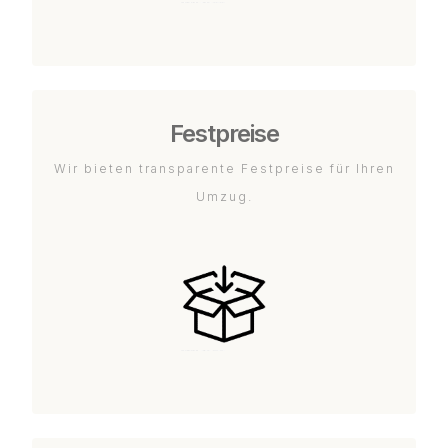
Festpreise
Wir bieten transparente Festpreise für Ihren
Umzug.