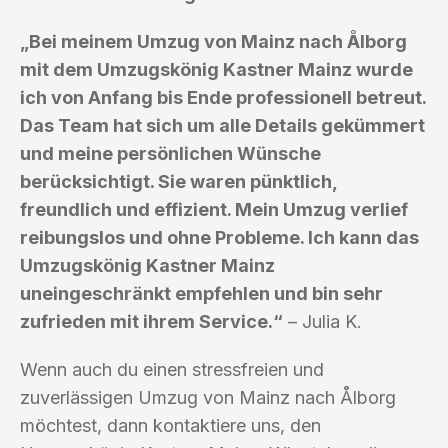
„Bei meinem Umzug von Mainz nach Ålborg
mit dem Umzugskönig Kastner Mainz wurde
ich von Anfang bis Ende professionell betreut.
Das Team hat sich um alle Details gekümmert
und meine persönlichen Wünsche
berücksichtigt. Sie waren pünktlich,
freundlich und effizient. Mein Umzug verlief
reibungslos und ohne Probleme. Ich kann das
Umzugskönig Kastner Mainz
uneingeschränkt empfehlen und bin sehr
zufrieden mit ihrem Service.“
– Julia K.
Wenn auch du einen stressfreien und
zuverlässigen Umzug von Mainz nach Ålborg
möchtest, dann kontaktiere uns, den