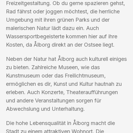
Freizeitgestaltung. Ob du gerne spazieren gehst,
Rad fährst oder joggen möchtest, die herrliche
Umgebung mit ihren grünen Parks und der
malerischen Natur lädt dazu ein. Auch
Wassersportbegeisterte kommen hier auf ihre
Kosten, da Ålborg direkt an der Ostsee liegt.
Neben der Natur hat Ålborg auch kulturell einiges
zu bieten. Zahlreiche Museen, wie das
Kunstmuseum oder das Freilichtmuseum,
ermöglichen es dir, Kunst und Kultur hautnah zu
erleben. Auch Konzerte, Theateraufführungen
und andere Veranstaltungen sorgen für
Abwechslung und Unterhaltung.
Die hohe Lebensqualität in Ålborg macht die
Stadt zu einem attraktiven Wohnort. Die