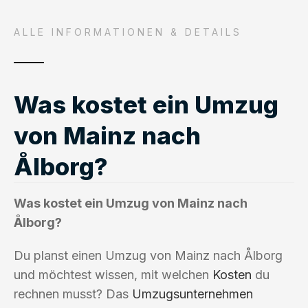
ALLE INFORMATIONEN & DETAILS
Was kostet ein Umzug
von Mainz nach
Ålborg?
Was kostet ein Umzug von Mainz nach
Ålborg?
Du planst einen Umzug von Mainz nach Ålborg
und möchtest wissen, mit welchen
Kosten
du
rechnen musst? Das
Umzugsunternehmen