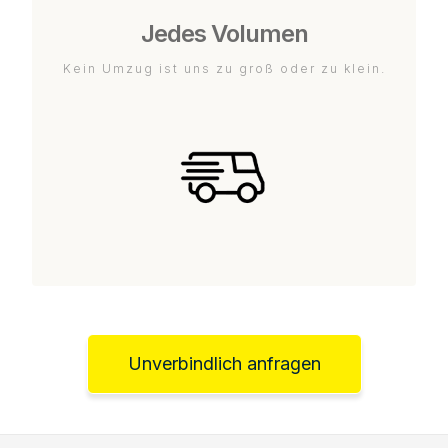
Jedes Volumen
Kein Umzug ist uns zu groß oder zu klein.
Unverbindlich anfragen