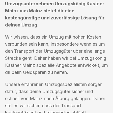
Umzugsunternehmen Umzugskönig Kastner
Mainz aus Mainz bietet dir eine
kostengünstige und zuverlässige Lösung für
deinen Umzug.
Wir wissen, dass ein Umzug mit hohen Kosten
verbunden sein kann, insbesondere wenn es um
den Transport der Umzugsgüter über eine lange
Strecke geht. Daher haben wir bei Umzugskönig
Kastner Mainz spezielle Angebote entwickelt, um
dir beim Geldsparen zu helfen.
Unsere erfahrenen Umzugsspezialisten sorgen
dafür, dass deine Umzugsgüter sicher und
schnell von Mainz nach Ålborg gelangen. Dabei
stellen wir sicher, dass der Transport
kosteneffizient und reibungslos abläuft.