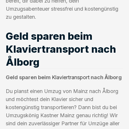
bereit, dir dabei zu helfen, dein
Umzugsabenteuer stressfrei und kostengünstig
zu gestalten.
Geld sparen beim
Klaviertransport nach
Ålborg
Geld sparen beim
Klaviertransport
nach Ålborg
Du planst einen Umzug von Mainz nach Ålborg
und möchtest dein Klavier sicher und
kostengünstig transportieren? Dann bist du bei
Umzugskönig Kastner Mainz genau richtig! Wir
sind dein zuverlässiger Partner für Umzüge aller