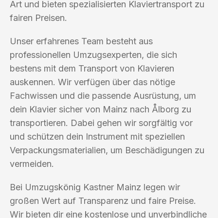
Art und bieten spezialisierten Klaviertransport zu
fairen Preisen.
Unser erfahrenes Team besteht aus
professionellen Umzugsexperten, die sich
bestens mit dem Transport von Klavieren
auskennen. Wir verfügen über das nötige
Fachwissen und die passende Ausrüstung, um
dein Klavier sicher von Mainz nach Ålborg zu
transportieren. Dabei gehen wir sorgfältig vor
und schützen dein Instrument mit speziellen
Verpackungsmaterialien, um Beschädigungen zu
vermeiden.
Bei Umzugskönig Kastner Mainz legen wir
großen Wert auf Transparenz und faire Preise.
Wir bieten dir eine kostenlose und unverbindliche