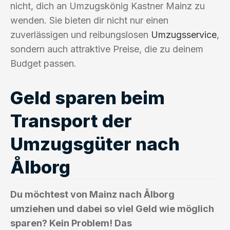
nicht, dich an Umzugskönig Kastner Mainz zu
wenden. Sie bieten dir nicht nur einen
zuverlässigen und reibungslosen
Umzugsservice
,
sondern auch attraktive Preise, die zu deinem
Budget passen.
Geld sparen beim
Transport der
Umzugsgüter nach
Ålborg
Du möchtest von Mainz nach Ålborg
umziehen und dabei so viel Geld wie möglich
sparen? Kein Problem! Das