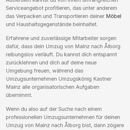
Serviceangebot profitieren, das unter anderem
das Verpacken und Transportieren deiner
Möbel
und Haushaltsgegenstände beinhaltet.
Erfahrene und zuverlässige Mitarbeiter sorgen
dafür, dass dein Umzug von Mainz nach Ålborg
reibungslos verläuft. Du kannst dich entspannt
zurücklehnen und dich auf deine neue
Umgebung freuen, während das
Umzugsunternehmen Umzugskönig Kastner
Mainz alle organisatorischen Aufgaben
übernimmt.
Wenn du also auf der Suche nach einem
professionellen Umzugsunternehmen für deinen
Umzug von Mainz nach Ålborg bist, dann zögere