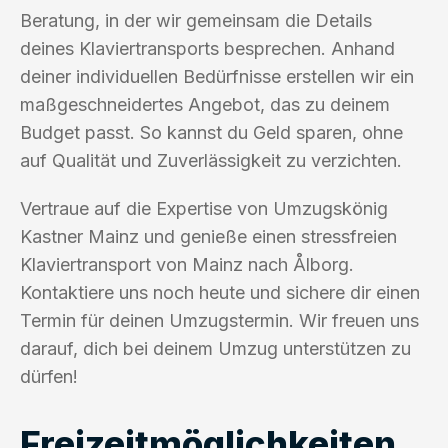
Beratung, in der wir gemeinsam die Details
deines Klaviertransports besprechen. Anhand
deiner individuellen Bedürfnisse erstellen wir ein
maßgeschneidertes Angebot, das zu deinem
Budget passt. So kannst du Geld sparen, ohne
auf Qualität und Zuverlässigkeit zu verzichten.
Vertraue auf die Expertise von Umzugskönig
Kastner Mainz und genieße einen stressfreien
Klaviertransport von Mainz nach Ålborg.
Kontaktiere uns noch heute und sichere dir einen
Termin für deinen Umzugstermin. Wir freuen uns
darauf, dich bei deinem Umzug unterstützen zu
dürfen!
Freizeitmöglichkeiten