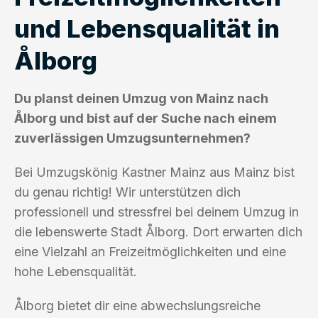
und Lebensqualität in
Ålborg
Du planst deinen Umzug von Mainz nach
Ålborg und bist auf der Suche nach einem
zuverlässigen Umzugsunternehmen?
Bei Umzugskönig Kastner Mainz aus Mainz bist
du genau richtig! Wir unterstützen dich
professionell und stressfrei bei deinem Umzug in
die lebenswerte Stadt Ålborg. Dort erwarten dich
eine Vielzahl an Freizeitmöglichkeiten und eine
hohe Lebensqualität.
Ålborg bietet dir eine abwechslungsreiche