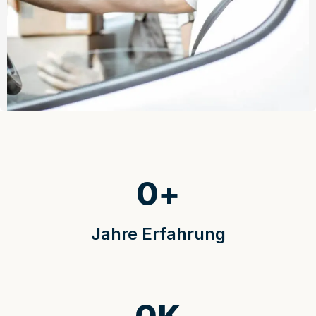
0
+
Jahre Erfahrung