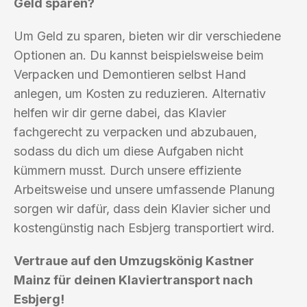
Geld sparen?
Um Geld zu sparen, bieten wir dir verschiedene
Optionen an. Du kannst beispielsweise beim
Verpacken und Demontieren selbst Hand
anlegen, um Kosten zu reduzieren. Alternativ
helfen wir dir gerne dabei, das Klavier
fachgerecht zu verpacken und abzubauen,
sodass du dich um diese Aufgaben nicht
kümmern musst. Durch unsere effiziente
Arbeitsweise und unsere umfassende Planung
sorgen wir dafür, dass dein Klavier sicher und
kostengünstig nach Esbjerg transportiert wird.
Vertraue auf den Umzugskönig Kastner
Mainz für deinen Klaviertransport nach
Esbjerg!