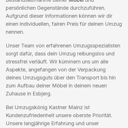
persönlichen Gegenstände durchzuführen.
Aufgrund dieser Informationen können wir dir
einen individuellen, fairen Preis für deinen Umzug
nennen.
Unser Team von erfahrenen Umzugsspezialisten
sorgt dafür, dass dein Umzug reibungslos und
stressfrei verläuft. Wir kümmern uns um alle
Aspekte, angefangen von der Verpackung
deines Umzugsguts über den Transport bis hin
zum Aufbau deiner Möbel in deinem neuen
Zuhause in Esbjerg.
Bei Umzugskönig Kastner Mainz ist
Kundenzufriedenheit unsere oberste Priorität.
Unsere langjährige Erfahrung und unser