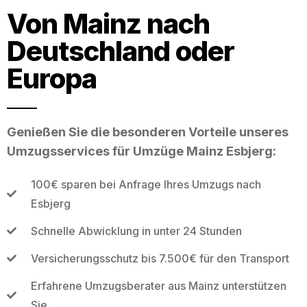
Von Mainz nach
Deutschland oder
Europa
Genießen Sie die besonderen Vorteile unseres
Umzugsservices für Umzüge Mainz Esbjerg:
100€ sparen bei Anfrage Ihres Umzugs nach
Esbjerg
Schnelle Abwicklung in unter 24 Stunden
Versicherungsschutz bis 7.500€ für den Transport
Erfahrene Umzugsberater aus Mainz unterstützen
Sie