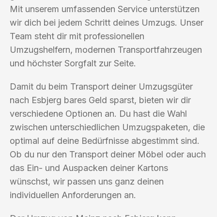
Mit unserem umfassenden Service unterstützen
wir dich bei jedem Schritt deines Umzugs. Unser
Team steht dir mit professionellen
Umzugshelfern, modernen Transportfahrzeugen
und höchster Sorgfalt zur Seite.
Damit du beim Transport deiner Umzugsgüter
nach Esbjerg bares Geld sparst, bieten wir dir
verschiedene Optionen an. Du hast die Wahl
zwischen unterschiedlichen Umzugspaketen, die
optimal auf deine Bedürfnisse abgestimmt sind.
Ob du nur den Transport deiner Möbel oder auch
das Ein- und Auspacken deiner Kartons
wünschst, wir passen uns ganz deinen
individuellen Anforderungen an.