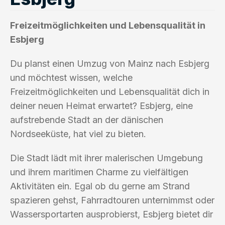
Freizeitmöglichkeiten und Lebensqualität in
Esbjerg
Du planst einen Umzug von Mainz nach Esbjerg
und möchtest wissen, welche
Freizeitmöglichkeiten und Lebensqualität dich in
deiner neuen Heimat erwartet? Esbjerg, eine
aufstrebende Stadt an der dänischen
Nordseeküste, hat viel zu bieten.
Die Stadt lädt mit ihrer malerischen Umgebung
und ihrem maritimen Charme zu vielfältigen
Aktivitäten ein. Egal ob du gerne am Strand
spazieren gehst, Fahrradtouren unternimmst oder
Wassersportarten ausprobierst, Esbjerg bietet dir