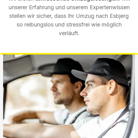
unserer Erfahrung und unserem Expertenwissen
stellen wir sicher, dass Ihr Umzug nach Esbjerg
so reibungslos und stressfrei wie möglich
verläuft.