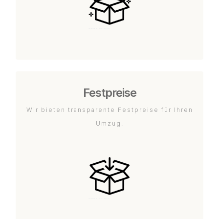
Festpreise
Wir bieten transparente Festpreise für Ihren
Umzug.