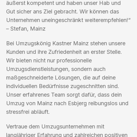
äußerst kompetent und haben unser Hab und
Gut sicher ans Ziel gebracht. Wir können das
Unternehmen uneingeschränkt weiterempfehlen!“
– Stefan, Mainz
Bei Umzugskönig Kastner Mainz stehen unsere
Kunden und ihre Zufriedenheit an erster Stelle.
Wir bieten nicht nur professionelle
Umzugsdienstleistungen, sondern auch
maßgeschneiderte Lösungen, die auf deine
individuellen Bedürfnisse zugeschnitten sind.
Unser erfahrenes Team sorgt dafür, dass dein
Umzug von Mainz nach Esbjerg reibungslos und
stressfrei abläuft.
Vertraue dem Umzugsunternehmen mit
langjähriger Erfahrung und zahlreichen positiven