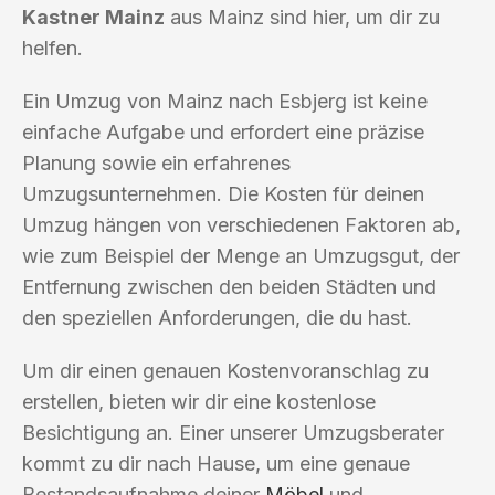
Kastner Mainz
aus Mainz sind hier, um dir zu
helfen.
Ein Umzug von Mainz nach Esbjerg ist keine
einfache Aufgabe und erfordert eine präzise
Planung sowie ein erfahrenes
Umzugsunternehmen. Die Kosten für deinen
Umzug hängen von verschiedenen Faktoren ab,
wie zum Beispiel der Menge an Umzugsgut, der
Entfernung zwischen den beiden Städten und
den speziellen Anforderungen, die du hast.
Um dir einen genauen Kostenvoranschlag zu
erstellen, bieten wir dir eine kostenlose
Besichtigung an. Einer unserer Umzugsberater
kommt zu dir nach Hause, um eine genaue
Bestandsaufnahme deiner
Möbel
und