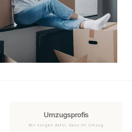
Umzugsprofis
Wir sorgen dafür, dass Ihr Umzug