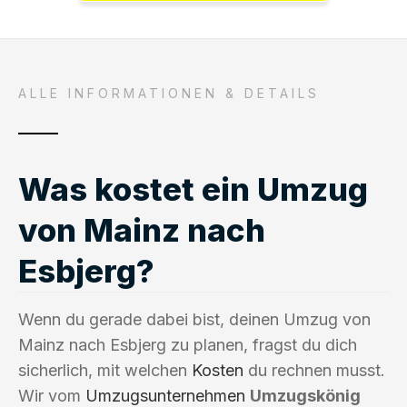
ALLE INFORMATIONEN & DETAILS
Was kostet ein Umzug
von Mainz nach
Esbjerg?
Wenn du gerade dabei bist, deinen Umzug von
Mainz nach Esbjerg zu planen, fragst du dich
sicherlich, mit welchen
Kosten
du rechnen musst.
Wir vom
Umzugsunternehmen
Umzugskönig