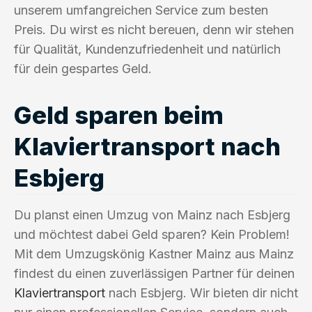
unserem umfangreichen Service zum besten
Preis. Du wirst es nicht bereuen, denn wir stehen
für Qualität, Kundenzufriedenheit und natürlich
für dein gespartes Geld.
Geld sparen beim
Klaviertransport nach
Esbjerg
Du planst einen Umzug von Mainz nach Esbjerg
und möchtest dabei Geld sparen? Kein Problem!
Mit dem Umzugskönig Kastner Mainz aus Mainz
findest du einen zuverlässigen Partner für deinen
Klaviertransport
nach Esbjerg. Wir bieten dir nicht