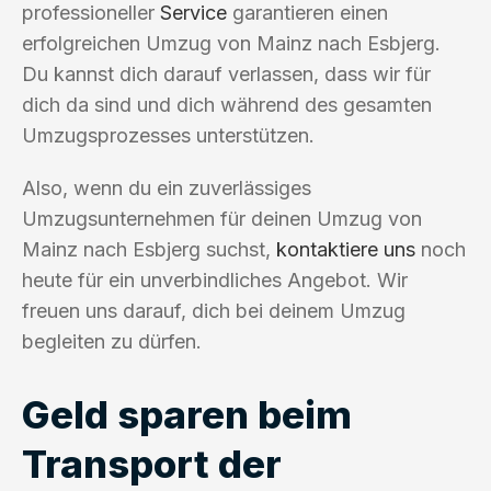
professioneller
Service
garantieren einen
erfolgreichen Umzug von Mainz nach Esbjerg.
Du kannst dich darauf verlassen, dass wir für
dich da sind und dich während des gesamten
Umzugsprozesses unterstützen.
Also, wenn du ein zuverlässiges
Umzugsunternehmen für deinen Umzug von
Mainz nach Esbjerg suchst,
kontaktiere uns
noch
heute für ein unverbindliches Angebot. Wir
freuen uns darauf, dich bei deinem Umzug
begleiten zu dürfen.
Geld sparen beim
Transport der