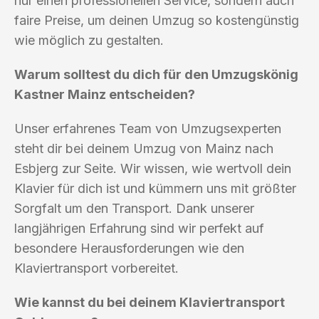
nur einen professionellen Service, sondern auch
faire Preise, um deinen Umzug so kostengünstig
wie möglich zu gestalten.
Warum solltest du dich für den Umzugskönig
Kastner Mainz entscheiden?
Unser erfahrenes Team von Umzugsexperten
steht dir bei deinem Umzug von Mainz nach
Esbjerg zur Seite. Wir wissen, wie wertvoll dein
Klavier für dich ist und kümmern uns mit größter
Sorgfalt um den Transport. Dank unserer
langjährigen Erfahrung sind wir perfekt auf
besondere Herausforderungen wie den
Klaviertransport vorbereitet.
Wie kannst du bei deinem Klaviertransport