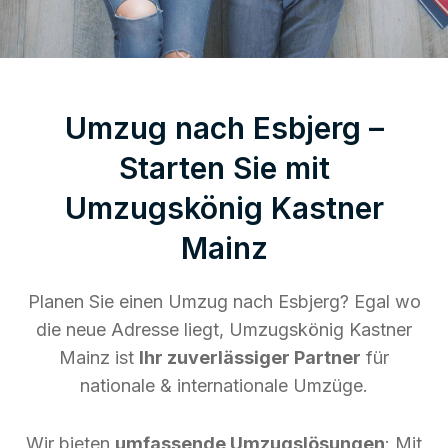
Umzug nach Esbjerg –
Starten Sie mit
Umzugskönig Kastner
Mainz
Planen Sie einen Umzug nach Esbjerg? Egal wo
die neue Adresse liegt, Umzugskönig Kastner
Mainz ist
Ihr zuverlässiger Partner
für
nationale & internationale Umzüge.
Wir bieten
umfassende Umzugslösungen
: Mit