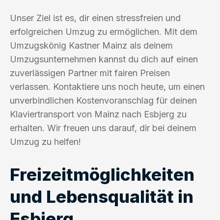
Unser Ziel ist es, dir einen stressfreien und
erfolgreichen Umzug zu ermöglichen. Mit dem
Umzugskönig Kastner Mainz als deinem
Umzugsunternehmen kannst du dich auf einen
zuverlässigen Partner mit fairen Preisen
verlassen. Kontaktiere uns noch heute, um einen
unverbindlichen Kostenvoranschlag für deinen
Klaviertransport von Mainz nach Esbjerg zu
erhalten. Wir freuen uns darauf, dir bei deinem
Umzug zu helfen!
Freizeitmöglichkeiten
und Lebensqualität in
Esbjerg