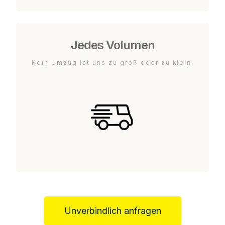
Jedes Volumen
Kein Umzug ist uns zu groß oder zu klein.
Unverbindlich anfragen