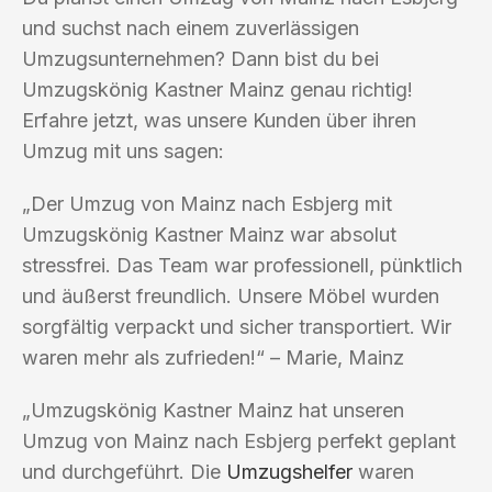
und suchst nach einem zuverlässigen
Umzugsunternehmen? Dann bist du bei
Umzugskönig Kastner Mainz genau richtig!
Erfahre jetzt, was unsere Kunden über ihren
Umzug mit uns sagen:
„Der Umzug von Mainz nach Esbjerg mit
Umzugskönig Kastner Mainz war absolut
stressfrei. Das Team war professionell, pünktlich
und äußerst freundlich. Unsere Möbel wurden
sorgfältig verpackt und sicher transportiert. Wir
waren mehr als zufrieden!“ – Marie, Mainz
„Umzugskönig Kastner Mainz hat unseren
Umzug von Mainz nach Esbjerg perfekt geplant
und durchgeführt. Die
Umzugshelfer
waren