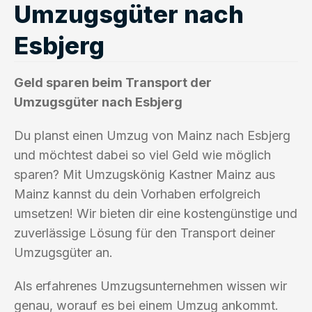
Umzugsgüter nach
Esbjerg
Geld sparen beim Transport der
Umzugsgüter nach Esbjerg
Du planst einen Umzug von Mainz nach Esbjerg
und möchtest dabei so viel Geld wie möglich
sparen? Mit Umzugskönig Kastner Mainz aus
Mainz kannst du dein Vorhaben erfolgreich
umsetzen! Wir bieten dir eine kostengünstige und
zuverlässige Lösung für den Transport deiner
Umzugsgüter an.
Als erfahrenes Umzugsunternehmen wissen wir
genau, worauf es bei einem Umzug ankommt.