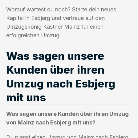
Worauf wartest du noch? Starte dein neues
Kapitel in Esbjerg und vertraue auf den
Umzugskönig Kastner Mainz für einen
erfolgreichen Umzug!
Was sagen unsere
Kunden über ihren
Umzug nach Esbjerg
mit uns
Was sagen unsere Kunden über ihren Umzug
von Mainz nach Esbjerg mit uns?
Du planst einen Umzug von Mainz nach Esbjerg