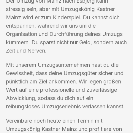
Der Umzug von Mainz nach Esbjerg kann
stressig sein, aber mit Umzugskönig Kastner
Mainz wird er zum Kinderspiel. Du kannst dich
entspannen, während wir uns um die
Organisation und Durchführung deines Umzugs
kümmern. Du sparst nicht nur Geld, sondern auch
Zeit und Nerven.
Mit unserem Umzugsunternehmen hast du die
Gewissheit, dass deine Umzugsgüter sicher und
pünktlich am Ziel ankommen. Wir legen großen
Wert auf eine professionelle und zuverlässige
Abwicklung, sodass du dich auf ein
reibungsloses Umzugserlebnis verlassen kannst.
Vereinbare noch heute einen Termin mit
Umzugskönig Kastner Mainz und profitiere von