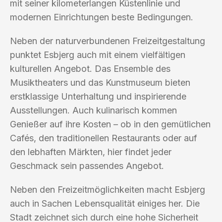
mit seiner kilometerlangen Küstenlinie und
modernen Einrichtungen beste Bedingungen.
Neben der naturverbundenen Freizeitgestaltung
punktet Esbjerg auch mit einem vielfältigen
kulturellen Angebot. Das Ensemble des
Musiktheaters und das Kunstmuseum bieten
erstklassige Unterhaltung und inspirierende
Ausstellungen. Auch kulinarisch kommen
Genießer auf ihre Kosten – ob in den gemütlichen
Cafés, den traditionellen Restaurants oder auf
den lebhaften Märkten, hier findet jeder
Geschmack sein passendes Angebot.
Neben den Freizeitmöglichkeiten macht Esbjerg
auch in Sachen Lebensqualität einiges her. Die
Stadt zeichnet sich durch eine hohe Sicherheit