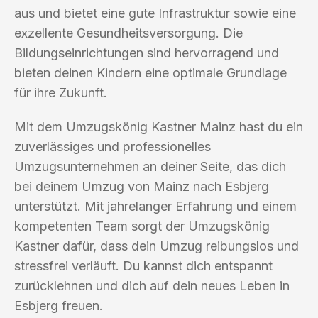
aus und bietet eine gute Infrastruktur sowie eine
exzellente Gesundheitsversorgung. Die
Bildungseinrichtungen sind hervorragend und
bieten deinen Kindern eine optimale Grundlage
für ihre Zukunft.
Mit dem Umzugskönig Kastner Mainz hast du ein
zuverlässiges und professionelles
Umzugsunternehmen an deiner Seite, das dich
bei deinem Umzug von Mainz nach Esbjerg
unterstützt. Mit jahrelanger Erfahrung und einem
kompetenten Team sorgt der Umzugskönig
Kastner dafür, dass dein Umzug reibungslos und
stressfrei verläuft. Du kannst dich entspannt
zurücklehnen und dich auf dein neues Leben in
Esbjerg freuen.