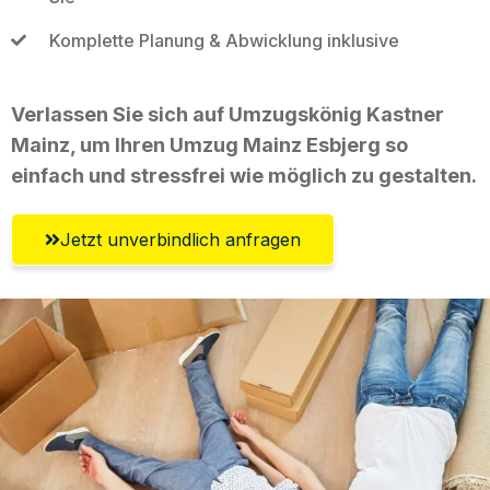
Komplette Planung & Abwicklung inklusive
Verlassen Sie sich auf Umzugskönig Kastner
Mainz, um Ihren Umzug Mainz Esbjerg so
einfach und stressfrei wie möglich zu gestalten.
Jetzt unverbindlich anfragen