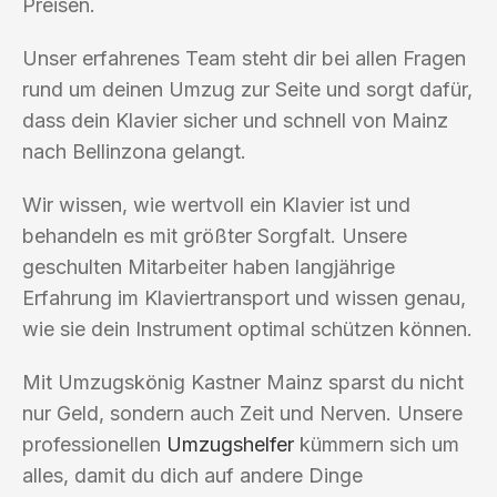
Preisen.
Unser erfahrenes Team steht dir bei allen Fragen
rund um deinen Umzug zur Seite und sorgt dafür,
dass dein Klavier sicher und schnell von Mainz
nach Bellinzona gelangt.
Wir wissen, wie wertvoll ein Klavier ist und
behandeln es mit größter Sorgfalt. Unsere
geschulten Mitarbeiter haben langjährige
Erfahrung im Klaviertransport und wissen genau,
wie sie dein Instrument optimal schützen können.
Mit Umzugskönig Kastner Mainz sparst du nicht
nur Geld, sondern auch Zeit und Nerven. Unsere
professionellen
Umzugshelfer
kümmern sich um
alles, damit du dich auf andere Dinge