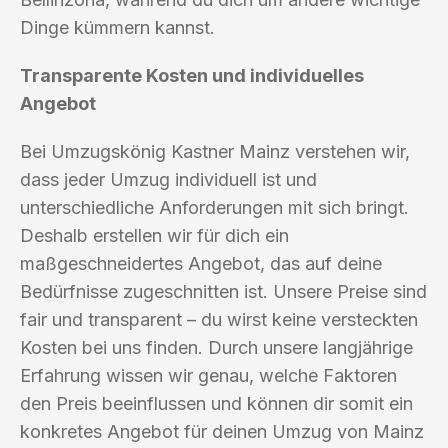
Dinge kümmern kannst.
Transparente Kosten und individuelles
Angebot
Bei Umzugskönig Kastner Mainz verstehen wir,
dass jeder Umzug individuell ist und
unterschiedliche Anforderungen mit sich bringt.
Deshalb erstellen wir für dich ein
maßgeschneidertes Angebot, das auf deine
Bedürfnisse zugeschnitten ist. Unsere Preise sind
fair und transparent – du wirst keine versteckten
Kosten bei uns finden. Durch unsere langjährige
Erfahrung wissen wir genau, welche Faktoren
den Preis beeinflussen und können dir somit ein
konkretes Angebot für deinen Umzug von Mainz