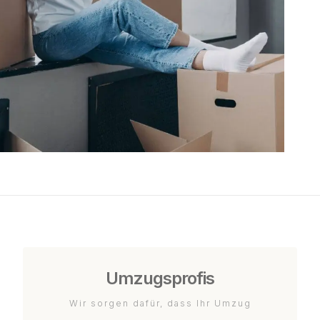
Umzugsprofis
Wir sorgen dafür, dass Ihr Umzug