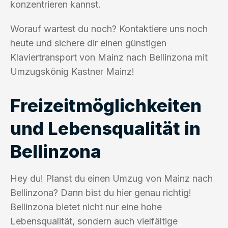
konzentrieren kannst.
Worauf wartest du noch? Kontaktiere uns noch
heute und sichere dir einen günstigen
Klaviertransport von Mainz nach Bellinzona mit
Umzugskönig Kastner Mainz!
Freizeitmöglichkeiten
und Lebensqualität in
Bellinzona
Hey du! Planst du einen Umzug von Mainz nach
Bellinzona? Dann bist du hier genau richtig!
Bellinzona bietet nicht nur eine hohe
Lebensqualität, sondern auch vielfältige