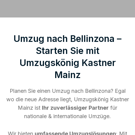
Umzug nach Bellinzona –
Starten Sie mit
Umzugskönig Kastner
Mainz
Planen Sie einen Umzug nach Bellinzona? Egal
wo die neue Adresse liegt, Umzugskönig Kastner
Mainz ist
Ihr zuverlässiger Partner
für
nationale & internationale Umzüge.
Wir bieten
umfassende Umzugslösungen
: Mit