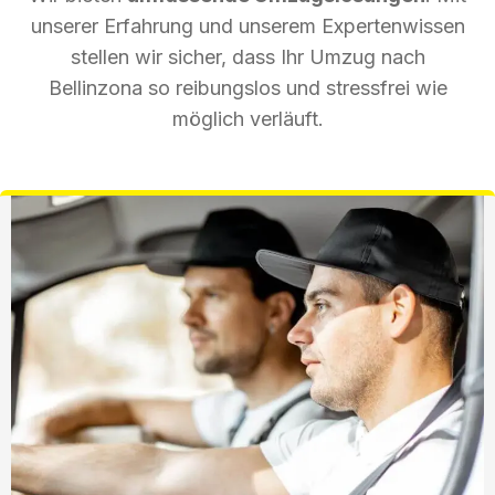
unserer Erfahrung und unserem Expertenwissen
stellen wir sicher, dass Ihr Umzug nach
Bellinzona so reibungslos und stressfrei wie
möglich verläuft.