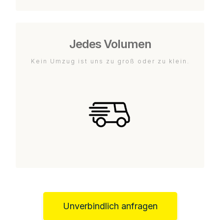
Jedes Volumen
Kein Umzug ist uns zu groß oder zu klein.
Unverbindlich anfragen