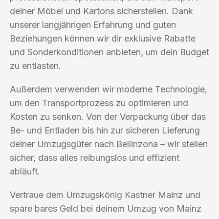
deiner Möbel und Kartons sicherstellen. Dank
unserer langjährigen Erfahrung und guten
Beziehungen können wir dir exklusive Rabatte
und Sonderkonditionen anbieten, um dein Budget
zu entlasten.
Außerdem verwenden wir moderne Technologie,
um den Transportprozess zu optimieren und
Kosten zu senken. Von der Verpackung über das
Be- und Entladen bis hin zur sicheren Lieferung
deiner Umzugsgüter nach Bellinzona – wir stellen
sicher, dass alles reibungslos und effizient
abläuft.
Vertraue dem Umzugskönig Kastner Mainz und
spare bares Geld bei deinem Umzug von Mainz