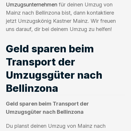
Umzugsunternehmen
für deinen Umzug von
Mainz nach Bellinzona bist, dann kontaktiere
jetzt Umzugskönig Kastner Mainz. Wir freuen
uns darauf, dir bei deinem Umzug zu helfen!
Geld sparen beim
Transport der
Umzugsgüter nach
Bellinzona
Geld sparen beim Transport der
Umzugsgüter nach Bellinzona
Du planst deinen Umzug von Mainz nach