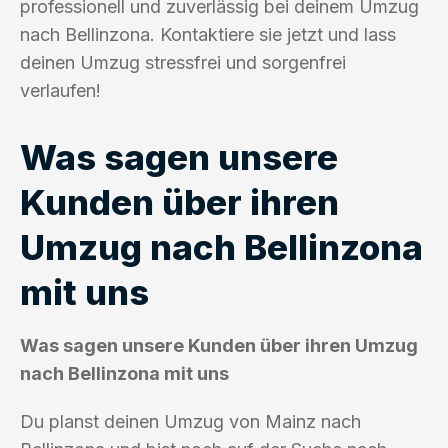
professionell und zuverlässig bei deinem Umzug
nach Bellinzona. Kontaktiere sie jetzt und lass
deinen Umzug stressfrei und sorgenfrei
verlaufen!
Was sagen unsere
Kunden über ihren
Umzug nach Bellinzona
mit uns
Was sagen unsere Kunden über ihren Umzug
nach Bellinzona mit uns
Du planst deinen Umzug von Mainz nach