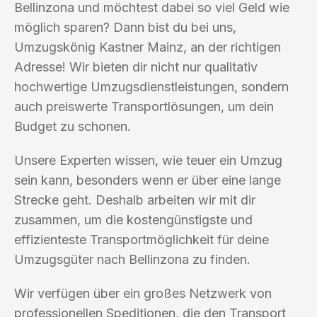
Bellinzona und möchtest dabei so viel Geld wie
möglich sparen? Dann bist du bei uns,
Umzugskönig Kastner Mainz, an der richtigen
Adresse! Wir bieten dir nicht nur qualitativ
hochwertige Umzugsdienstleistungen, sondern
auch preiswerte Transportlösungen, um dein
Budget zu schonen.
Unsere Experten wissen, wie teuer ein Umzug
sein kann, besonders wenn er über eine lange
Strecke geht. Deshalb arbeiten wir mit dir
zusammen, um die kostengünstigste und
effizienteste Transportmöglichkeit für deine
Umzugsgüter nach Bellinzona zu finden.
Wir verfügen über ein großes Netzwerk von
professionellen Speditionen, die den Transport