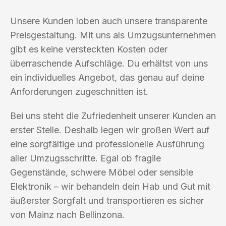
Unsere Kunden loben auch unsere transparente
Preisgestaltung. Mit uns als Umzugsunternehmen
gibt es keine versteckten Kosten oder
überraschende Aufschläge. Du erhältst von uns
ein individuelles Angebot, das genau auf deine
Anforderungen zugeschnitten ist.
Bei uns steht die Zufriedenheit unserer Kunden an
erster Stelle. Deshalb legen wir großen Wert auf
eine sorgfältige und professionelle Ausführung
aller Umzugsschritte. Egal ob fragile
Gegenstände, schwere Möbel oder sensible
Elektronik – wir behandeln dein Hab und Gut mit
äußerster Sorgfalt und transportieren es sicher
von Mainz nach Bellinzona.