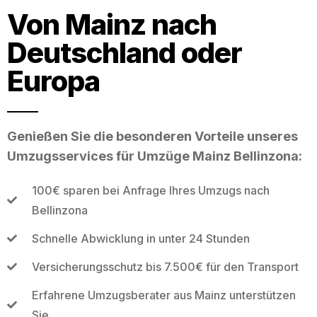
Von Mainz nach
Deutschland oder
Europa
Genießen Sie die besonderen Vorteile unseres
Umzugsservices für Umzüge Mainz Bellinzona:
100€ sparen bei Anfrage Ihres Umzugs nach
Bellinzona
Schnelle Abwicklung in unter 24 Stunden
Versicherungsschutz bis 7.500€ für den Transport
Erfahrene Umzugsberater aus Mainz unterstützen
Sie