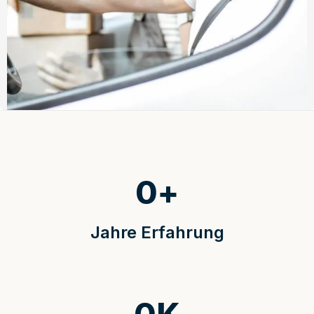
0
+
Jahre Erfahrung