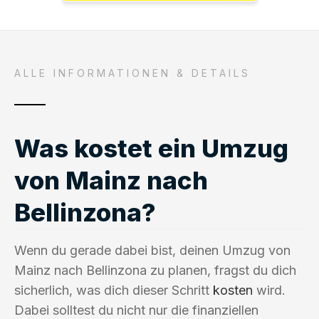
ALLE INFORMATIONEN & DETAILS
Was kostet ein Umzug
von Mainz nach
Bellinzona?
Wenn du gerade dabei bist, deinen Umzug von
Mainz nach Bellinzona zu planen, fragst du dich
sicherlich, was dich dieser Schritt
kosten
wird.
Dabei solltest du nicht nur die finanziellen