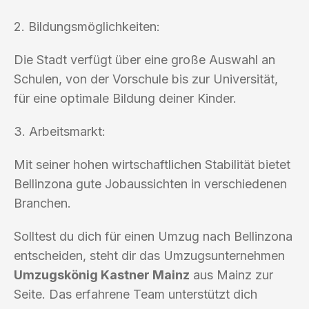
2. Bildungsmöglichkeiten:
Die Stadt verfügt über eine große Auswahl an
Schulen, von der Vorschule bis zur Universität,
für eine optimale Bildung deiner Kinder.
3. Arbeitsmarkt:
Mit seiner hohen wirtschaftlichen Stabilität bietet
Bellinzona gute Jobaussichten in verschiedenen
Branchen.
Solltest du dich für einen Umzug nach Bellinzona
entscheiden, steht dir das Umzugsunternehmen
Umzugskönig Kastner Mainz
aus Mainz zur
Seite. Das erfahrene Team unterstützt dich