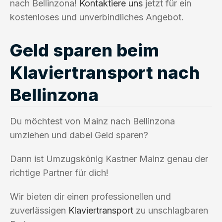
nach Bellinzona!
Kontaktiere uns
jetzt für ein
kostenloses und unverbindliches Angebot.
Geld sparen beim
Klaviertransport nach
Bellinzona
Du möchtest von Mainz nach Bellinzona
umziehen und dabei Geld sparen?
Dann ist Umzugskönig Kastner Mainz genau der
richtige Partner für dich!
Wir bieten dir einen professionellen und
zuverlässigen
Klaviertransport
zu unschlagbaren