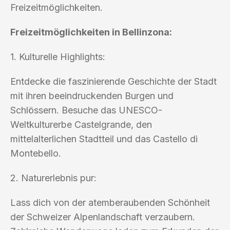
Freizeitmöglichkeiten.
Freizeitmöglichkeiten in Bellinzona:
1. Kulturelle Highlights:
Entdecke die faszinierende Geschichte der Stadt
mit ihren beeindruckenden Burgen und
Schlössern. Besuche das UNESCO-
Weltkulturerbe Castelgrande, den
mittelalterlichen Stadtteil und das Castello di
Montebello.
2. Naturerlebnis pur:
Lass dich von der atemberaubenden Schönheit
der Schweizer Alpenlandschaft verzaubern.