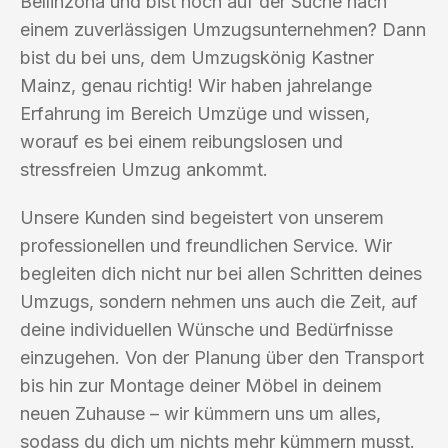
Bellinzona und bist noch auf der Suche nach
einem zuverlässigen Umzugsunternehmen? Dann
bist du bei uns, dem Umzugskönig Kastner
Mainz, genau richtig! Wir haben jahrelange
Erfahrung im Bereich Umzüge und wissen,
worauf es bei einem reibungslosen und
stressfreien Umzug ankommt.
Unsere Kunden sind begeistert von unserem
professionellen und freundlichen Service. Wir
begleiten dich nicht nur bei allen Schritten deines
Umzugs, sondern nehmen uns auch die Zeit, auf
deine individuellen Wünsche und Bedürfnisse
einzugehen. Von der Planung über den Transport
bis hin zur Montage deiner Möbel in deinem
neuen Zuhause – wir kümmern uns um alles,
sodass du dich um nichts mehr kümmern musst.