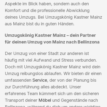
Aspekte im Blick haben, sondern auch den
Komfort und die professionelle Abwicklung
deines Umzugs. Bei Umzugskönig Kastner Mainz
aus Mainz bist du in guten Händen.
Umzugskönig Kastner Mainz – dein Partner
für deinen Umzug von Mainz nach Bellinzona
Der Umzug von einer Stadt zur anderen ist
häufig mit viel Aufwand und Stress verbunden.
Doch mit Umzugskönig Kastner Mainz wird dein
Umzug reibungslos ablaufen. Wir bieten dir einen
umfassenden
Service
, der von der Planung bis
zur Durchführung alles abdeckt. Unser
erfahrenes Team kümmert sich um den sicheren
Transport deiner
Möbel
und Gegenstände nach
Bellinzona, während du dich um andere wichtige