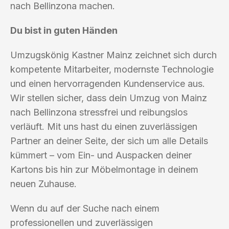
nach Bellinzona machen.
Du bist in guten Händen
Umzugskönig Kastner Mainz zeichnet sich durch
kompetente Mitarbeiter, modernste Technologie
und einen hervorragenden Kundenservice aus.
Wir stellen sicher, dass dein Umzug von Mainz
nach Bellinzona stressfrei und reibungslos
verläuft. Mit uns hast du einen zuverlässigen
Partner an deiner Seite, der sich um alle Details
kümmert – vom Ein- und Auspacken deiner
Kartons bis hin zur Möbelmontage in deinem
neuen Zuhause.
Wenn du auf der Suche nach einem
professionellen und zuverlässigen