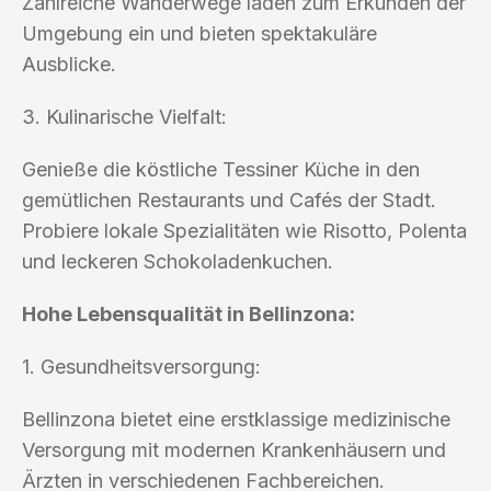
Zahlreiche Wanderwege laden zum Erkunden der
Umgebung ein und bieten spektakuläre
Ausblicke.
3. Kulinarische Vielfalt:
Genieße die köstliche Tessiner Küche in den
gemütlichen Restaurants und Cafés der Stadt.
Probiere lokale Spezialitäten wie Risotto, Polenta
und leckeren Schokoladenkuchen.
Hohe Lebensqualität in Bellinzona:
1. Gesundheitsversorgung:
Bellinzona bietet eine erstklassige medizinische
Versorgung mit modernen Krankenhäusern und
Ärzten in verschiedenen Fachbereichen.