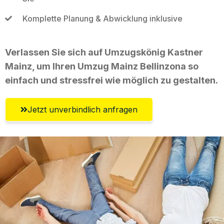
Komplette Planung & Abwicklung inklusive
Verlassen Sie sich auf Umzugskönig Kastner
Mainz, um Ihren Umzug Mainz Bellinzona so
einfach und stressfrei wie möglich zu gestalten.
Jetzt unverbindlich anfragen