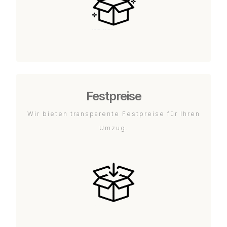
Festpreise
Wir bieten transparente Festpreise für Ihren
Umzug.