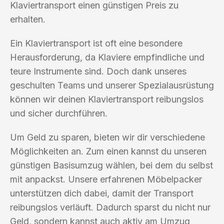
Klaviertransport einen günstigen Preis zu
erhalten.
Ein Klaviertransport ist oft eine besondere
Herausforderung, da Klaviere empfindliche und
teure Instrumente sind. Doch dank unseres
geschulten Teams und unserer Spezialausrüstung
können wir deinen Klaviertransport reibungslos
und sicher durchführen.
Um Geld zu sparen, bieten wir dir verschiedene
Möglichkeiten an. Zum einen kannst du unseren
günstigen Basisumzug wählen, bei dem du selbst
mit anpackst. Unsere erfahrenen Möbelpacker
unterstützen dich dabei, damit der Transport
reibungslos verläuft. Dadurch sparst du nicht nur
Geld, sondern kannst auch aktiv am Umzug