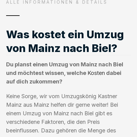
ALLE INFORMATIONEN & DETAILS
Was kostet ein Umzug
von Mainz nach Biel?
Du planst einen Umzug von Mainz nach Biel
und möchtest wissen, welche
Kosten
dabei
auf dich zukommen?
Keine Sorge, wir vom Umzugskönig Kastner
Mainz aus Mainz helfen dir gerne weiter! Bei
einem Umzug von Mainz nach Biel gibt es
verschiedene Faktoren, die den Preis
beeinflussen. Dazu gehören die Menge des