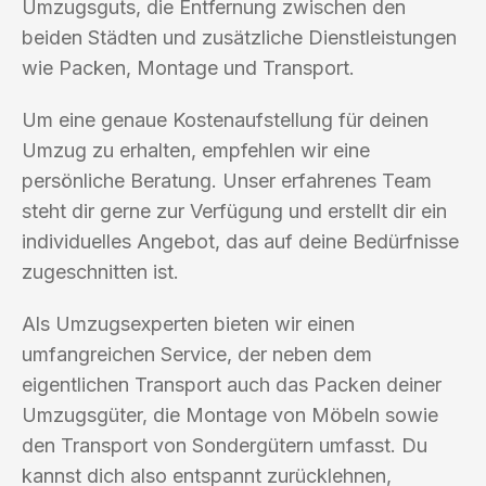
Umzugsguts, die Entfernung zwischen den
beiden Städten und zusätzliche Dienstleistungen
wie Packen, Montage und Transport.
Um eine genaue Kostenaufstellung für deinen
Umzug zu erhalten, empfehlen wir eine
persönliche Beratung. Unser erfahrenes Team
steht dir gerne zur Verfügung und erstellt dir ein
individuelles Angebot, das auf deine Bedürfnisse
zugeschnitten ist.
Als Umzugsexperten bieten wir einen
umfangreichen Service, der neben dem
eigentlichen Transport auch das Packen deiner
Umzugsgüter, die Montage von Möbeln sowie
den Transport von Sondergütern umfasst. Du
kannst dich also entspannt zurücklehnen,