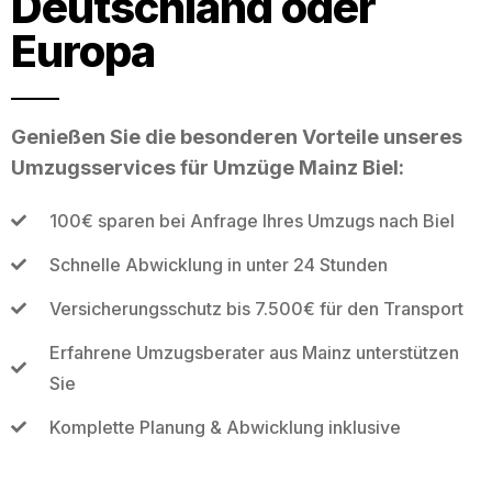
Deutschland oder
Europa
Genießen Sie die besonderen Vorteile unseres
Umzugsservices für Umzüge Mainz Biel:
100€ sparen bei Anfrage Ihres Umzugs nach Biel
Schnelle Abwicklung in unter 24 Stunden
Versicherungsschutz bis 7.500€ für den Transport
Erfahrene Umzugsberater aus Mainz unterstützen
Sie
Komplette Planung & Abwicklung inklusive