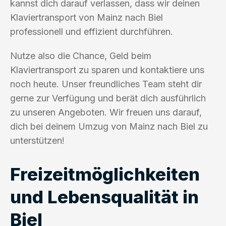
kannst dich darauf verlassen, dass wir deinen
Klaviertransport von Mainz nach Biel
professionell und effizient durchführen.
Nutze also die Chance, Geld beim
Klaviertransport zu sparen und kontaktiere uns
noch heute. Unser freundliches Team steht dir
gerne zur Verfügung und berät dich ausführlich
zu unseren Angeboten. Wir freuen uns darauf,
dich bei deinem Umzug von Mainz nach Biel zu
unterstützen!
Freizeitmöglichkeiten
und Lebensqualität in
Biel