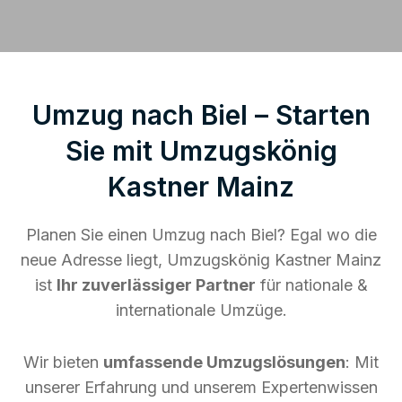
Umzug nach Biel – Starten
Sie mit Umzugskönig
Kastner Mainz
Planen Sie einen Umzug nach Biel? Egal wo die
neue Adresse liegt, Umzugskönig Kastner Mainz
ist
Ihr zuverlässiger Partner
für nationale &
internationale Umzüge.
Wir bieten
umfassende Umzugslösungen
: Mit
unserer Erfahrung und unserem Expertenwissen