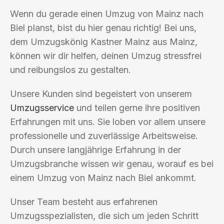
Wenn du gerade einen Umzug von Mainz nach
Biel planst, bist du hier genau richtig! Bei uns,
dem Umzugskönig Kastner Mainz aus Mainz,
können wir dir helfen, deinen Umzug stressfrei
und reibungslos zu gestalten.
Unsere Kunden sind begeistert von unserem
Umzugsservice
und teilen gerne ihre positiven
Erfahrungen mit uns. Sie loben vor allem unsere
professionelle und zuverlässige Arbeitsweise.
Durch unsere langjährige Erfahrung in der
Umzugsbranche wissen wir genau, worauf es bei
einem Umzug von Mainz nach Biel ankommt.
Unser Team besteht aus erfahrenen
Umzugsspezialisten, die sich um jeden Schritt