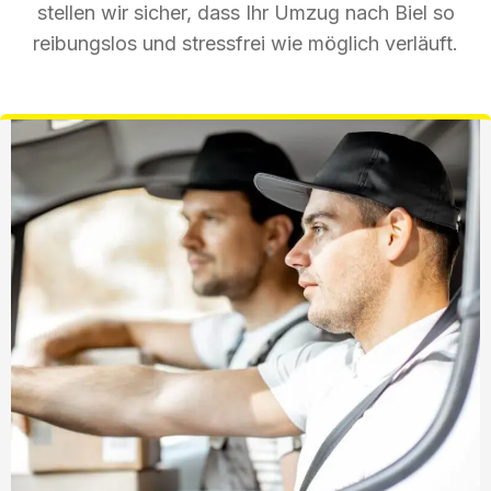
stellen wir sicher, dass Ihr Umzug nach Biel so
reibungslos und stressfrei wie möglich verläuft.