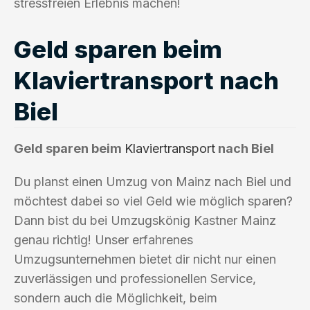
stressfreien Erlebnis machen!
Geld sparen beim
Klaviertransport nach
Biel
Geld sparen beim
Klaviertransport
nach Biel
Du planst einen Umzug von Mainz nach Biel und
möchtest dabei so viel Geld wie möglich sparen?
Dann bist du bei Umzugskönig Kastner Mainz
genau richtig! Unser erfahrenes
Umzugsunternehmen bietet dir nicht nur einen
zuverlässigen und professionellen Service,
sondern auch die Möglichkeit, beim