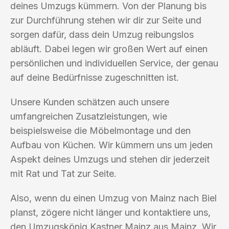
deines Umzugs kümmern. Von der Planung bis
zur Durchführung stehen wir dir zur Seite und
sorgen dafür, dass dein Umzug reibungslos
abläuft. Dabei legen wir großen Wert auf einen
persönlichen und individuellen Service, der genau
auf deine Bedürfnisse zugeschnitten ist.
Unsere Kunden schätzen auch unsere
umfangreichen Zusatzleistungen, wie
beispielsweise die Möbelmontage und den
Aufbau von Küchen. Wir kümmern uns um jeden
Aspekt deines Umzugs und stehen dir jederzeit
mit Rat und Tat zur Seite.
Also, wenn du einen Umzug von Mainz nach Biel
planst, zögere nicht länger und kontaktiere uns,
den Umzugskönig Kastner Mainz aus Mainz. Wir