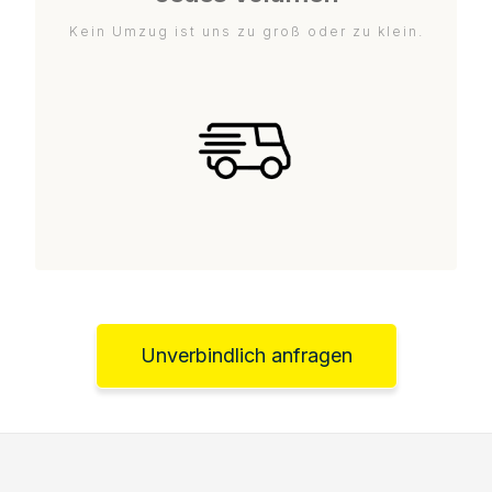
Kein Umzug ist uns zu groß oder zu klein.
Unverbindlich anfragen