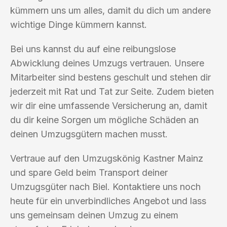
kümmern uns um alles, damit du dich um andere
wichtige Dinge kümmern kannst.
Bei uns kannst du auf eine reibungslose
Abwicklung deines Umzugs vertrauen. Unsere
Mitarbeiter sind bestens geschult und stehen dir
jederzeit mit Rat und Tat zur Seite. Zudem bieten
wir dir eine umfassende Versicherung an, damit
du dir keine Sorgen um mögliche Schäden an
deinen Umzugsgütern machen musst.
Vertraue auf den Umzugskönig Kastner Mainz
und spare Geld beim Transport deiner
Umzugsgüter nach Biel. Kontaktiere uns noch
heute für ein unverbindliches Angebot und lass
uns gemeinsam deinen Umzug zu einem