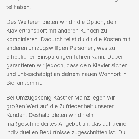
teilhaben.
Des Weiteren bieten wir dir die Option, den
Klaviertransport mit anderen Kunden zu
kombinieren. Dadurch teilst du dir die Kosten mit
anderen umzugswilligen Personen, was zu
erheblichen Einsparungen führen kann. Dabei
garantieren wir jedoch, dass dein Klavier sicher
und unbeschädigt an deinem neuen Wohnort in
Biel ankommt.
Bei Umzugskönig Kastner Mainz legen wir
großen Wert auf die Zufriedenheit unserer
Kunden. Deshalb bieten wir dir ein
maßgeschneidertes Angebot an, das auf deine
individuellen Bedürfnisse zugeschnitten ist. Du