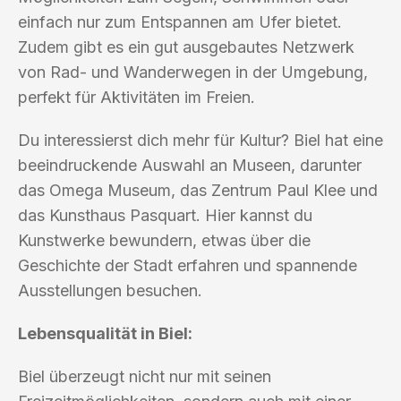
einfach nur zum Entspannen am Ufer bietet.
Zudem gibt es ein gut ausgebautes Netzwerk
von Rad- und Wanderwegen in der Umgebung,
perfekt für Aktivitäten im Freien.
Du interessierst dich mehr für Kultur? Biel hat eine
beeindruckende Auswahl an Museen, darunter
das Omega Museum, das Zentrum Paul Klee und
das Kunsthaus Pasquart. Hier kannst du
Kunstwerke bewundern, etwas über die
Geschichte der Stadt erfahren und spannende
Ausstellungen besuchen.
Lebensqualität in Biel:
Biel überzeugt nicht nur mit seinen