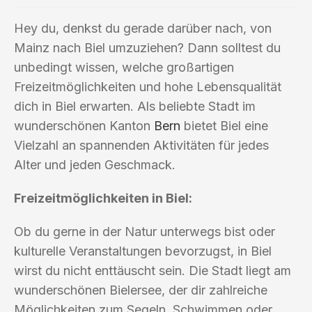
Hey du, denkst du gerade darüber nach, von
Mainz nach Biel umzuziehen? Dann solltest du
unbedingt wissen, welche großartigen
Freizeitmöglichkeiten und hohe Lebensqualität
dich in Biel erwarten. Als beliebte Stadt im
wunderschönen Kanton
Bern
bietet Biel eine
Vielzahl an spannenden Aktivitäten für jedes
Alter und jeden Geschmack.
Freizeitmöglichkeiten in Biel:
Ob du gerne in der Natur unterwegs bist oder
kulturelle Veranstaltungen bevorzugst, in Biel
wirst du nicht enttäuscht sein. Die Stadt liegt am
wunderschönen Bielersee, der dir zahlreiche
Möglichkeiten zum Segeln, Schwimmen oder