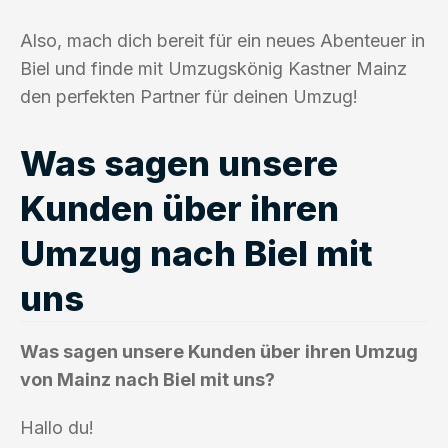
Also, mach dich bereit für ein neues Abenteuer in
Biel und finde mit Umzugskönig Kastner Mainz
den perfekten Partner für deinen Umzug!
Was sagen unsere
Kunden über ihren
Umzug nach Biel mit
uns
Was sagen unsere Kunden über ihren Umzug
von Mainz nach Biel mit uns?
Hallo du!