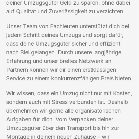
deiner Umzugsgüter Geld zu sparen, ohne dabei
auf Qualität und Zuverlässigkeit zu verzichten.
Unser Team von Fachleuten unterstützt dich bei
jedem Schritt deines Umzugs und sorgt dafür,
dass deine Umzugsgüter sicher und effizient
nach Biel gelangen. Durch unsere langjährige
Erfahrung und unser breites Netzwerk an
Partnern können wir dir einen erstklassigen
Service zu einem konkurrenzfähigen Preis bieten.
Wir wissen, dass ein Umzug nicht nur mit Kosten,
sondern auch mit Stress verbunden ist. Deshalb
übernehmen wir gerne alle organisatorischen
Aufgaben für dich. Vom Verpacken deiner
Umzugsgüter über den Transport bis hin zur
Montage in deinem neuen Zuhause – wir