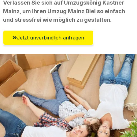
Verlassen Sie sich auf Umzugskönig Kastner
Mainz, um Ihren Umzug Mainz Biel so einfach
und stressfrei wie möglich zu gestalten.
Jetzt unverbindlich anfragen