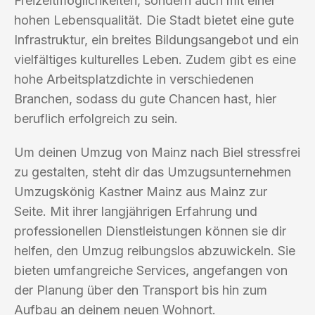
Freizeitmöglichkeiten, sondern auch mit einer
hohen Lebensqualität. Die Stadt bietet eine gute
Infrastruktur, ein breites Bildungsangebot und ein
vielfältiges kulturelles Leben. Zudem gibt es eine
hohe Arbeitsplatzdichte in verschiedenen
Branchen, sodass du gute Chancen hast, hier
beruflich erfolgreich zu sein.
Um deinen Umzug von Mainz nach Biel stressfrei
zu gestalten, steht dir das Umzugsunternehmen
Umzugskönig Kastner Mainz aus Mainz zur
Seite. Mit ihrer langjährigen Erfahrung und
professionellen Dienstleistungen können sie dir
helfen, den Umzug reibungslos abzuwickeln. Sie
bieten umfangreiche Services, angefangen von
der Planung über den Transport bis hin zum
Aufbau an deinem neuen Wohnort.