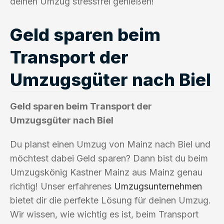
deinen Umzug stressfrei genießen!
Geld sparen beim
Transport der
Umzugsgüter nach Biel
Geld sparen beim Transport der
Umzugsgüter nach Biel
Du planst einen Umzug von Mainz nach Biel und
möchtest dabei Geld sparen? Dann bist du beim
Umzugskönig Kastner Mainz aus Mainz genau
richtig! Unser erfahrenes
Umzugsunternehmen
bietet dir die perfekte Lösung für deinen Umzug.
Wir wissen, wie wichtig es ist, beim Transport