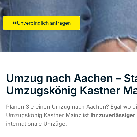
Unverbindlich anfragen
Umzug nach Aachen – Sta
Umzugskönig Kastner Ma
Planen Sie einen Umzug nach Aachen? Egal wo di
Umzugskönig Kastner Mainz ist
Ihr zuverlässiger
internationale Umzüge.