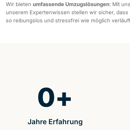
Wir bieten
umfassende Umzugslösungen
: Mit un
unserem Expertenwissen stellen wir sicher, das
so reibungslos und stressfrei wie möglich verläuft
0
+
Jahre Erfahrung