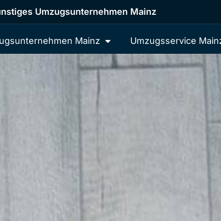
nstiges Umzugsunternehmen Mainz
ugsunternehmen Mainz
Umzugsservice Main