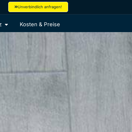
Unverbindlich anfragen!
z
Kosten & Preise