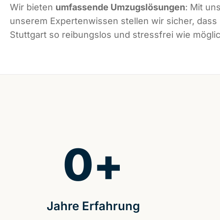
Wir bieten
umfassende Umzugslösungen
: Mit un
unserem Expertenwissen stellen wir sicher, dass
Stuttgart so reibungslos und stressfrei wie möglic
0
+
Jahre Erfahrung