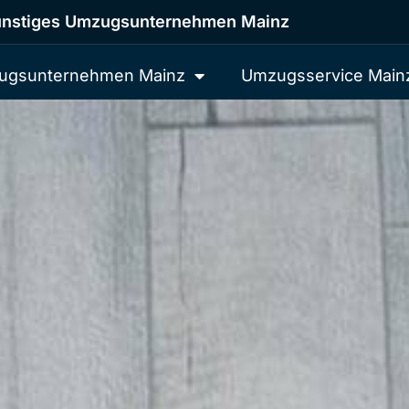
nstiges Umzugsunternehmen Mainz
ugsunternehmen Mainz
Umzugsservice Main