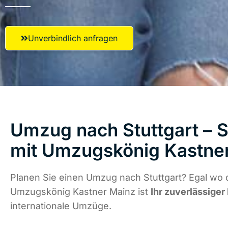
Unverbindlich anfragen
Umzug nach Stuttgart – S
mit Umzugskönig Kastne
Planen Sie einen Umzug nach Stuttgart? Egal wo d
Umzugskönig Kastner Mainz ist
Ihr zuverlässiger
internationale Umzüge.