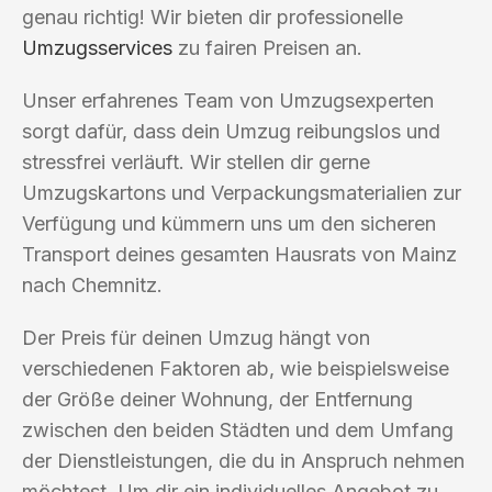
genau richtig! Wir bieten dir professionelle
Umzugsservices
zu fairen Preisen an.
Unser erfahrenes Team von Umzugsexperten
sorgt dafür, dass dein Umzug reibungslos und
stressfrei verläuft. Wir stellen dir gerne
Umzugskartons und Verpackungsmaterialien zur
Verfügung und kümmern uns um den sicheren
Transport deines gesamten Hausrats von Mainz
nach Chemnitz.
Der Preis für deinen Umzug hängt von
verschiedenen Faktoren ab, wie beispielsweise
der Größe deiner Wohnung, der Entfernung
zwischen den beiden Städten und dem Umfang
der Dienstleistungen, die du in Anspruch nehmen
möchtest. Um dir ein individuelles Angebot zu