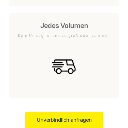
Jedes Volumen
Kein Umzug ist uns zu groß oder zu klein.
Unverbindlich anfragen