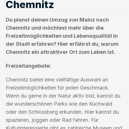
Chemnitz
Du planst deinen Umzug von Mainz nach
Chemnitz und möchtest mehr über die
Freizeitmöglichkeiten und Lebensqualität in
der Stadt erfahren? Hier erfährst du, warum
Chemnitz ein attraktiver Ort zum Leben ist.
Freizeitangebote:
Chemnitz bietet eine vielfältige Auswahl an
Freizeitmöglichkeiten für jeden Geschmack.
Wenn du gerne in der Natur aktiv bist, kannst du
die wunderschönen Parks wie den Küchwald
oder den Schlossberg erkunden. Hier kannst du
spazieren, joggen oder Rad fahren. Für
Kulturinteressierte gibt es zahlreiche Museen und