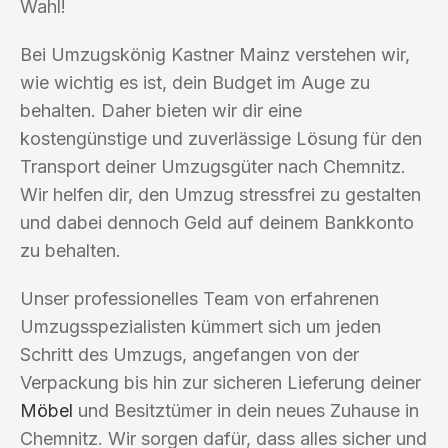
Wahl!
Bei Umzugskönig Kastner Mainz verstehen wir,
wie wichtig es ist, dein Budget im Auge zu
behalten. Daher bieten wir dir eine
kostengünstige und zuverlässige Lösung für den
Transport deiner Umzugsgüter nach Chemnitz.
Wir helfen dir, den Umzug stressfrei zu gestalten
und dabei dennoch Geld auf deinem Bankkonto
zu behalten.
Unser professionelles Team von erfahrenen
Umzugsspezialisten kümmert sich um jeden
Schritt des Umzugs, angefangen von der
Verpackung bis hin zur sicheren Lieferung deiner
Möbel
und Besitztümer in dein neues Zuhause in
Chemnitz. Wir sorgen dafür, dass alles sicher und