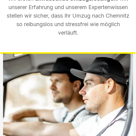
unserer Erfahrung und unserem Expertenwissen
stellen wir sicher, dass Ihr Umzug nach Chemnitz
so reibungslos und stressfrei wie möglich
verläuft.