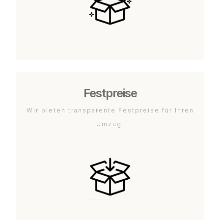
Festpreise
Wir bieten transparente Festpreise für Ihren
Umzug.