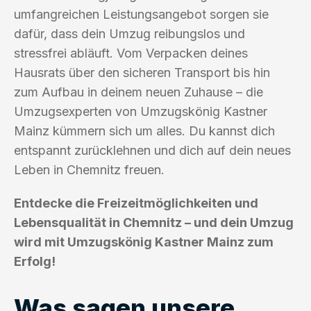
umfangreichen Leistungsangebot sorgen sie
dafür, dass dein Umzug reibungslos und
stressfrei abläuft. Vom Verpacken deines
Hausrats über den sicheren Transport bis hin
zum Aufbau in deinem neuen Zuhause – die
Umzugsexperten von Umzugskönig Kastner
Mainz kümmern sich um alles. Du kannst dich
entspannt zurücklehnen und dich auf dein neues
Leben in Chemnitz freuen.
Entdecke die Freizeitmöglichkeiten und
Lebensqualität in Chemnitz – und dein Umzug
wird mit Umzugskönig Kastner Mainz zum
Erfolg!
Was sagen unsere