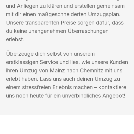
und Anliegen zu klären und erstellen gemeinsam
mit dir einen maßgeschneiderten Umzugsplan.
Unsere transparenten Preise sorgen dafür, dass
du keine unangenehmen Überraschungen
erlebst.
Überzeuge dich selbst von unserem
erstklassigen Service und lies, wie unsere Kunden
ihren Umzug von Mainz nach Chemnitz mit uns
erlebt haben. Lass uns auch deinen Umzug zu
einem stressfreien Erlebnis machen – kontaktiere
uns noch heute für ein unverbindliches Angebot!