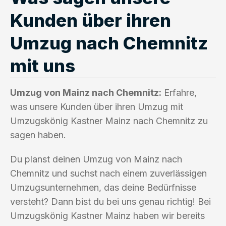
Kunden über ihren
Umzug nach Chemnitz
mit uns
Umzug von Mainz nach Chemnitz:
Erfahre,
was unsere Kunden über ihren Umzug mit
Umzugskönig Kastner Mainz nach Chemnitz zu
sagen haben.
Du planst deinen Umzug von Mainz nach
Chemnitz und suchst nach einem zuverlässigen
Umzugsunternehmen, das deine Bedürfnisse
versteht? Dann bist du bei uns genau richtig! Bei
Umzugskönig Kastner Mainz haben wir bereits