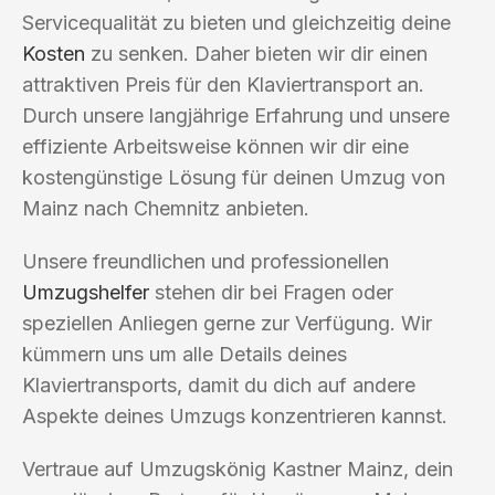
Servicequalität zu bieten und gleichzeitig deine
Kosten
zu senken. Daher bieten wir dir einen
attraktiven Preis für den Klaviertransport an.
Durch unsere langjährige Erfahrung und unsere
effiziente Arbeitsweise können wir dir eine
kostengünstige Lösung für deinen Umzug von
Mainz nach Chemnitz anbieten.
Unsere freundlichen und professionellen
Umzugshelfer
stehen dir bei Fragen oder
speziellen Anliegen gerne zur Verfügung. Wir
kümmern uns um alle Details deines
Klaviertransports, damit du dich auf andere
Aspekte deines Umzugs konzentrieren kannst.
Vertraue auf Umzugskönig Kastner Mainz, dein