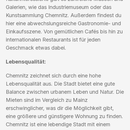
Galerien, wie das Industriemuseum oder das
Kunstsammlung Chemnitz. Außerdem findest du
hier eine abwechslungsreiche Gastronomie- und
Einkaufsszene. Von gemütlichen Cafés bis hin zu
internationalen Restaurants ist für jeden
Geschmack etwas dabei.
Lebensqualität:
Chemnitz zeichnet sich durch eine hohe
Lebensqualität aus. Die Stadt bietet eine gute
Balance zwischen urbanem Leben und Natur. Die
Mieten sind im Vergleich zu Mainz
erschwinglicher, was dir die Möglichkeit gibt,
eine größere und günstigere Wohnung zu finden.
Chemnitz ist eine lebendige Stadt mit einem