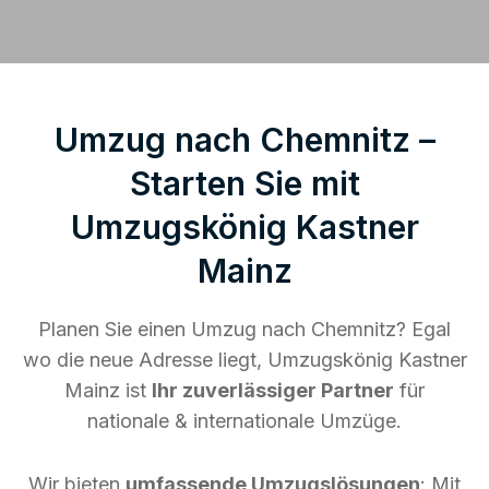
Umzug nach Chemnitz –
Starten Sie mit
Umzugskönig Kastner
Mainz
Planen Sie einen Umzug nach Chemnitz? Egal
wo die neue Adresse liegt, Umzugskönig Kastner
Mainz ist
Ihr zuverlässiger Partner
für
nationale & internationale Umzüge.
Wir bieten
umfassende Umzugslösungen
: Mit