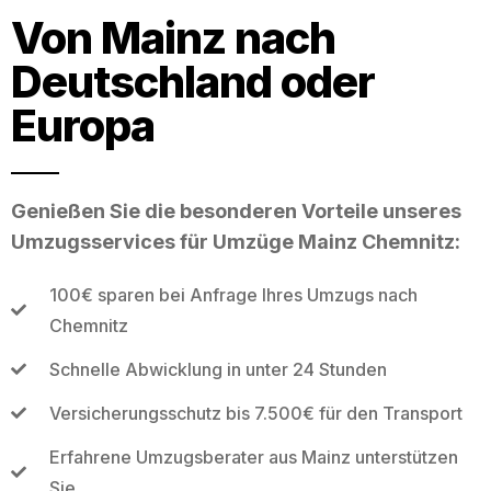
Von Mainz nach
Deutschland oder
Europa
Genießen Sie die besonderen Vorteile unseres
Umzugsservices für Umzüge Mainz Chemnitz:
100€ sparen bei Anfrage Ihres Umzugs nach
Chemnitz
Schnelle Abwicklung in unter 24 Stunden
Versicherungsschutz bis 7.500€ für den Transport
Erfahrene Umzugsberater aus Mainz unterstützen
Sie