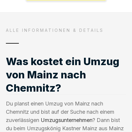
ALLE INFORMATIONEN & DETAILS
Was kostet ein Umzug
von Mainz nach
Chemnitz?
Du planst einen Umzug von Mainz nach
Chemnitz und bist auf der Suche nach einem
zuverlässigen
Umzugsunternehmen
? Dann bist
du beim Umzugskönig Kastner Mainz aus Mainz