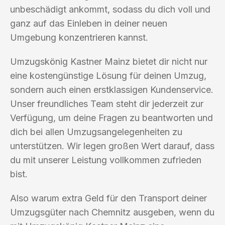
unbeschädigt ankommt, sodass du dich voll und
ganz auf das Einleben in deiner neuen
Umgebung konzentrieren kannst.
Umzugskönig Kastner Mainz bietet dir nicht nur
eine kostengünstige Lösung für deinen Umzug,
sondern auch einen erstklassigen Kundenservice.
Unser freundliches Team steht dir jederzeit zur
Verfügung, um deine Fragen zu beantworten und
dich bei allen Umzugsangelegenheiten zu
unterstützen. Wir legen großen Wert darauf, dass
du mit unserer Leistung vollkommen zufrieden
bist.
Also warum extra Geld für den Transport deiner
Umzugsgüter nach Chemnitz ausgeben, wenn du