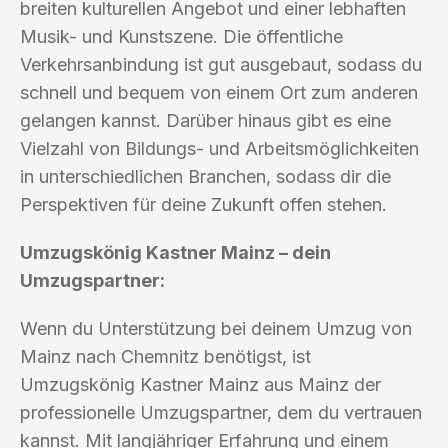
breiten kulturellen Angebot und einer lebhaften
Musik- und Kunstszene. Die öffentliche
Verkehrsanbindung ist gut ausgebaut, sodass du
schnell und bequem von einem Ort zum anderen
gelangen kannst. Darüber hinaus gibt es eine
Vielzahl von Bildungs- und Arbeitsmöglichkeiten
in unterschiedlichen Branchen, sodass dir die
Perspektiven für deine Zukunft offen stehen.
Umzugskönig Kastner Mainz – dein
Umzugspartner:
Wenn du Unterstützung bei deinem Umzug von
Mainz nach Chemnitz benötigst, ist
Umzugskönig Kastner Mainz aus Mainz der
professionelle Umzugspartner, dem du vertrauen
kannst. Mit langjähriger Erfahrung und einem