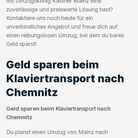
mit Umzugskönig Kastner Mainz eine
zuverlässige und preiswerte Lösung hast?
Kontaktiere uns noch heute für ein
unverbindliches Angebot und freue dich auf
einen reibungslosen Umzug, bei dem du bares
Geld sparst!
Geld sparen beim
Klaviertransport nach
Chemnitz
Geld sparen beim
Klaviertransport
nach
Chemnitz
Du planst einen Umzug von Mainz nach