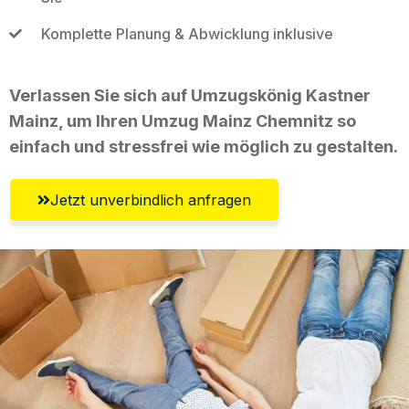
Komplette Planung & Abwicklung inklusive
Verlassen Sie sich auf Umzugskönig Kastner
Mainz, um Ihren Umzug Mainz Chemnitz so
einfach und stressfrei wie möglich zu gestalten.
Jetzt unverbindlich anfragen