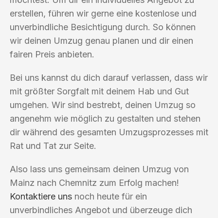
erstellen, führen wir gerne eine kostenlose und
unverbindliche Besichtigung durch. So können
wir deinen Umzug genau planen und dir einen
fairen Preis anbieten.
Bei uns kannst du dich darauf verlassen, dass wir
mit größter Sorgfalt mit deinem Hab und Gut
umgehen. Wir sind bestrebt, deinen Umzug so
angenehm wie möglich zu gestalten und stehen
dir während des gesamten Umzugsprozesses mit
Rat und Tat zur Seite.
Also lass uns gemeinsam deinen Umzug von
Mainz nach Chemnitz zum Erfolg machen!
Kontaktiere uns
noch heute für ein
unverbindliches Angebot und überzeuge dich