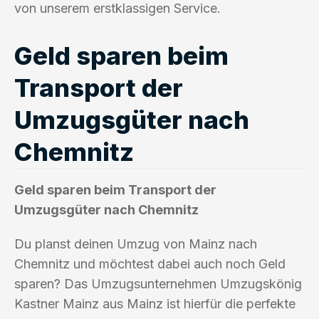
von unserem erstklassigen Service.
Geld sparen beim
Transport der
Umzugsgüter nach
Chemnitz
Geld sparen beim Transport der
Umzugsgüter nach Chemnitz
Du planst deinen Umzug von Mainz nach
Chemnitz und möchtest dabei auch noch Geld
sparen? Das Umzugsunternehmen Umzugskönig
Kastner Mainz aus Mainz ist hierfür die perfekte