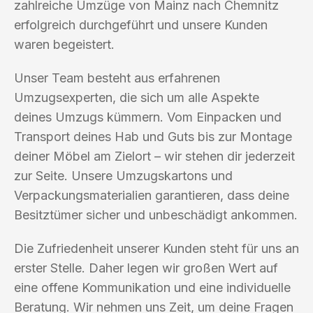
zahlreiche Umzüge von Mainz nach Chemnitz
erfolgreich durchgeführt und unsere Kunden
waren begeistert.
Unser Team besteht aus erfahrenen
Umzugsexperten, die sich um alle Aspekte
deines Umzugs kümmern. Vom Einpacken und
Transport deines Hab und Guts bis zur Montage
deiner Möbel am Zielort – wir stehen dir jederzeit
zur Seite. Unsere Umzugskartons und
Verpackungsmaterialien garantieren, dass deine
Besitztümer sicher und unbeschädigt ankommen.
Die Zufriedenheit unserer Kunden steht für uns an
erster Stelle. Daher legen wir großen Wert auf
eine offene Kommunikation und eine individuelle
Beratung. Wir nehmen uns Zeit, um deine Fragen