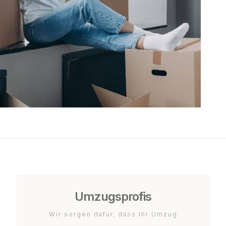
Umzugsprofis
Wir sorgen dafür, dass Ihr Umzug