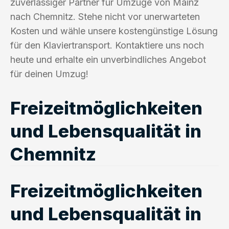
zuverlässiger Partner für Umzüge von Mainz
nach Chemnitz. Stehe nicht vor unerwarteten
Kosten und wähle unsere kostengünstige Lösung
für den Klaviertransport. Kontaktiere uns noch
heute und erhalte ein unverbindliches Angebot
für deinen Umzug!
Freizeitmöglichkeiten
und Lebensqualität in
Chemnitz
Freizeitmöglichkeiten
und Lebensqualität in