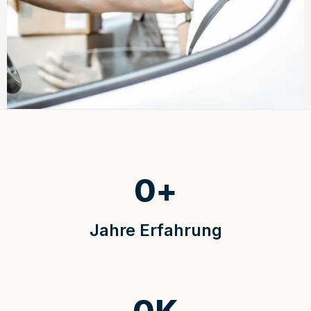
0
+
Jahre Erfahrung