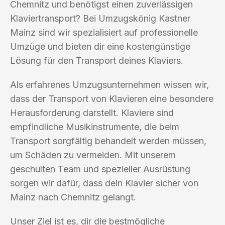
Chemnitz und benötigst einen zuverlässigen
Klaviertransport? Bei Umzugskönig Kastner
Mainz sind wir spezialisiert auf professionelle
Umzüge und bieten dir eine kostengünstige
Lösung für den Transport deines Klaviers.
Als erfahrenes Umzugsunternehmen wissen wir,
dass der Transport von Klavieren eine besondere
Herausforderung darstellt. Klaviere sind
empfindliche Musikinstrumente, die beim
Transport sorgfältig behandelt werden müssen,
um Schäden zu vermeiden. Mit unserem
geschulten Team und spezieller Ausrüstung
sorgen wir dafür, dass dein Klavier sicher von
Mainz nach Chemnitz gelangt.
Unser Ziel ist es, dir die bestmögliche