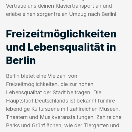
Vertraue uns deinen Klaviertransport an und
erlebe einen sorgenfreien Umzug nach Berlin!
Freizeitmöglichkeiten
und Lebensqualität in
Berlin
Berlin bietet eine Vielzahl von
Freizeitmöglichkeiten, die zur hohen
Lebensqualität der Stadt beitragen. Die
Hauptstadt Deutschlands ist bekannt für ihre
lebendige Kulturszene mit zahlreichen Museen,
Theatern und Musikveranstaltungen. Zahlreiche
Parks und Grünflächen, wie der Tiergarten und