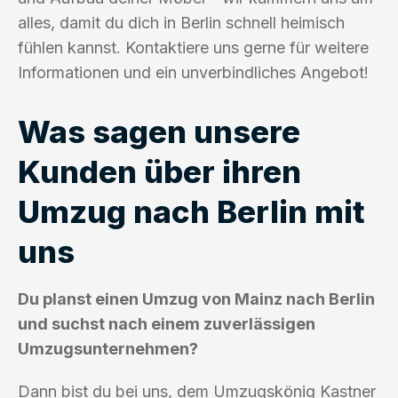
alles, damit du dich in Berlin schnell heimisch
fühlen kannst. Kontaktiere uns gerne für weitere
Informationen und ein unverbindliches Angebot!
Was sagen unsere
Kunden über ihren
Umzug nach Berlin mit
uns
Du planst einen Umzug von Mainz nach Berlin
und suchst nach einem zuverlässigen
Umzugsunternehmen?
Dann bist du bei uns, dem Umzugskönig Kastner