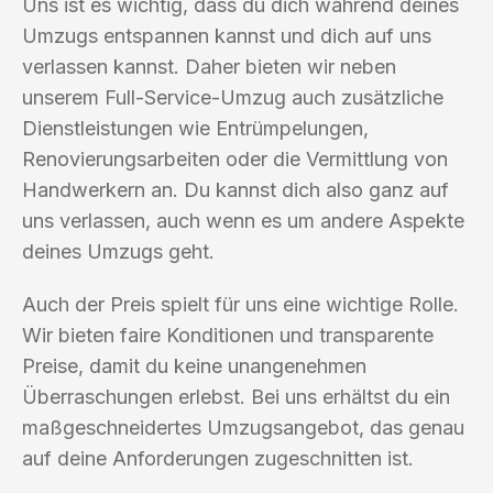
Uns ist es wichtig, dass du dich während deines
Umzugs entspannen kannst und dich auf uns
verlassen kannst. Daher bieten wir neben
unserem Full-Service-Umzug auch zusätzliche
Dienstleistungen wie Entrümpelungen,
Renovierungsarbeiten oder die Vermittlung von
Handwerkern an. Du kannst dich also ganz auf
uns verlassen, auch wenn es um andere Aspekte
deines Umzugs geht.
Auch der Preis spielt für uns eine wichtige Rolle.
Wir bieten faire Konditionen und transparente
Preise, damit du keine unangenehmen
Überraschungen erlebst. Bei uns erhältst du ein
maßgeschneidertes Umzugsangebot, das genau
auf deine Anforderungen zugeschnitten ist.