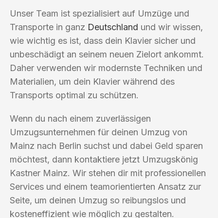
Unser Team ist spezialisiert auf Umzüge und
Transporte in ganz
Deutschland
und wir wissen,
wie wichtig es ist, dass dein Klavier sicher und
unbeschädigt an seinem neuen Zielort ankommt.
Daher verwenden wir modernste Techniken und
Materialien, um dein Klavier während des
Transports optimal zu schützen.
Wenn du nach einem zuverlässigen
Umzugsunternehmen für deinen Umzug von
Mainz nach Berlin suchst und dabei Geld sparen
möchtest, dann kontaktiere jetzt Umzugskönig
Kastner Mainz. Wir stehen dir mit professionellen
Services und einem teamorientierten Ansatz zur
Seite, um deinen Umzug so reibungslos und
kosteneffizient wie möglich zu gestalten.