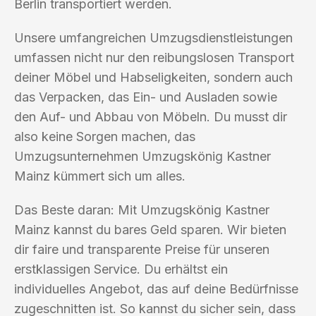
Berlin transportiert werden.
Unsere umfangreichen Umzugsdienstleistungen
umfassen nicht nur den reibungslosen Transport
deiner Möbel und Habseligkeiten, sondern auch
das Verpacken, das Ein- und Ausladen sowie
den Auf- und Abbau von Möbeln. Du musst dir
also keine Sorgen machen, das
Umzugsunternehmen Umzugskönig Kastner
Mainz kümmert sich um alles.
Das Beste daran: Mit Umzugskönig Kastner
Mainz kannst du bares Geld sparen. Wir bieten
dir faire und transparente Preise für unseren
erstklassigen Service. Du erhältst ein
individuelles Angebot, das auf deine Bedürfnisse
zugeschnitten ist. So kannst du sicher sein, dass