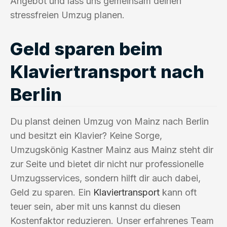
Angebot und lass uns gemeinsam deinen
stressfreien Umzug planen.
Geld sparen beim
Klaviertransport nach
Berlin
Du planst deinen Umzug von Mainz nach Berlin
und besitzt ein Klavier? Keine Sorge,
Umzugskönig Kastner Mainz aus Mainz steht dir
zur Seite und bietet dir nicht nur professionelle
Umzugsservices, sondern hilft dir auch dabei,
Geld zu sparen. Ein
Klaviertransport
kann oft
teuer sein, aber mit uns kannst du diesen
Kostenfaktor reduzieren. Unser erfahrenes Team