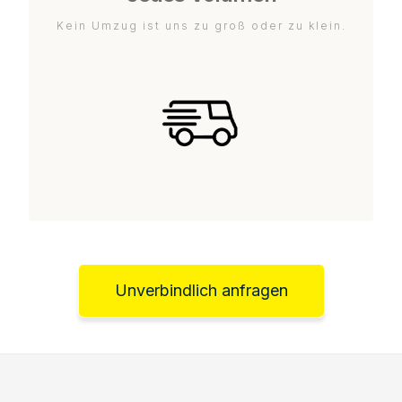
Kein Umzug ist uns zu groß oder zu klein.
Unverbindlich anfragen