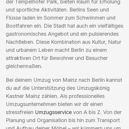
der Tempelhofer Park, bieten Raum für Erholung
und sportliche Aktivitäten. Berlins Seen und
Flüsse laden im Sommer zum Schwimmen und
Bootfahren ein. Die Stadt hat auch ein vielfältiges
gastronomisches Angebot und ein pulsierendes
Nachtleben. Diese Kombination aus Kultur, Natur
und urbanem Leben macht Berlin zu einem
attraktiven Ort für Bewohner und Besucher
gleichermaßen.
Bei deinem Umzug von Mainz nach Berlin kannst
du auf die Unterstützung des Umzugskönig
Kastner Mainz zählen. Als professionelles
Umzugsunternehmen bieten wir dir einen
stressfreien
Umzugsservice
von A bis Z. Von der
Planung und Organisation bis hin zum Transport
und Aufbau deiner Möbel – wir kümmern uns um