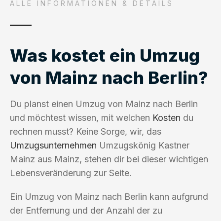
ALLE INFORMATIONEN & DETAILS
Was kostet ein Umzug
von Mainz nach Berlin?
Du planst einen Umzug von Mainz nach Berlin
und möchtest wissen, mit welchen
Kosten
du
rechnen musst? Keine Sorge, wir, das
Umzugsunternehmen
Umzugskönig Kastner
Mainz aus Mainz, stehen dir bei dieser wichtigen
Lebensveränderung zur Seite.
Ein Umzug von Mainz nach Berlin kann aufgrund
der Entfernung und der Anzahl der zu