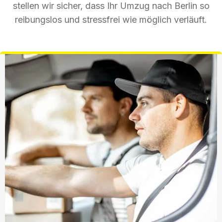
stellen wir sicher, dass Ihr Umzug nach Berlin so
reibungslos und stressfrei wie möglich verläuft.