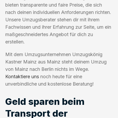
bieten transparente und faire Preise, die sich
nach deinen individuellen Anforderungen richten.
Unsere Umzugsberater stehen dir mit ihrem
Fachwissen und ihrer Erfahrung zur Seite, um ein
maßgeschneidertes Angebot für dich zu
erstellen.
Mit dem Umzugsunternehmen Umzugskönig
Kastner Mainz aus Mainz steht deinem Umzug
von Mainz nach Berlin nichts im Wege.
Kontaktiere uns
noch heute für eine
unverbindliche und kostenlose Beratung!
Geld sparen beim
Transport der