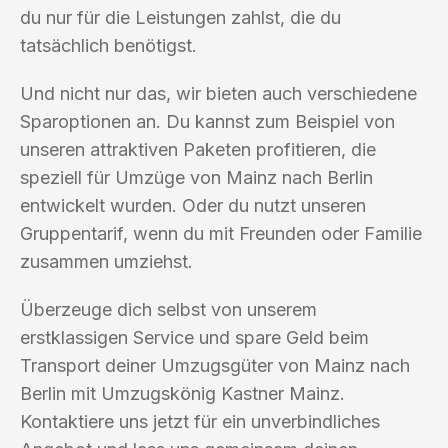
du nur für die Leistungen zahlst, die du
tatsächlich benötigst.
Und nicht nur das, wir bieten auch verschiedene
Sparoptionen an. Du kannst zum Beispiel von
unseren attraktiven Paketen profitieren, die
speziell für Umzüge von Mainz nach Berlin
entwickelt wurden. Oder du nutzt unseren
Gruppentarif, wenn du mit Freunden oder Familie
zusammen umziehst.
Überzeuge dich selbst von unserem
erstklassigen Service und spare Geld beim
Transport deiner Umzugsgüter von Mainz nach
Berlin mit Umzugskönig Kastner Mainz.
Kontaktiere uns jetzt für ein unverbindliches