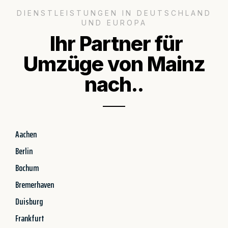
DIENSTLEISTUNGEN IN DEUTSCHLAND
UND EUROPA
Ihr Partner für
Umzüge von Mainz
nach..
Aachen
Berlin
Bochum
Bremerhaven
Duisburg
Frankfurt