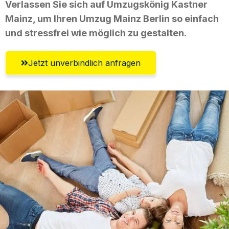
Verlassen Sie sich auf Umzugskönig Kastner
Mainz, um Ihren Umzug Mainz Berlin so einfach
und stressfrei wie möglich zu gestalten.
Jetzt unverbindlich anfragen