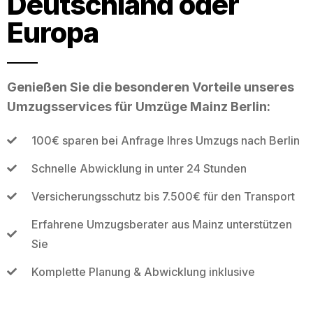
Deutschland oder
Europa
Genießen Sie die besonderen Vorteile unseres
Umzugsservices für Umzüge Mainz Berlin:
100€ sparen bei Anfrage Ihres Umzugs nach Berlin
Schnelle Abwicklung in unter 24 Stunden
Versicherungsschutz bis 7.500€ für den Transport
Erfahrene Umzugsberater aus Mainz unterstützen
Sie
Komplette Planung & Abwicklung inklusive