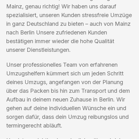
Mainz, genau richtig! Wir haben uns darauf
spezialisiert, unseren Kunden stressfreie Umzüge
in ganz Deutschland zu bieten – auch von Mainz
nach Berlin Unsere zufriedenen Kunden
bestätigen immer wieder die hohe Qualität
unserer Dienstleistungen.
Unser professionelles Team von erfahrenen
Umzugshelfern kümmert sich um jeden Schritt
deines Umzugs, angefangen von der Planung
über das Packen bis hin zum Transport und dem
Aufbau in deinem neuen Zuhause in Berlin. Wir
gehen auf deine individuellen Wünsche ein und
sorgen dafür, dass dein Umzug reibungslos und
termingerecht abläuft.