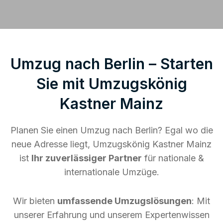
Umzug nach Berlin – Starten
Sie mit Umzugskönig
Kastner Mainz
Planen Sie einen Umzug nach Berlin? Egal wo die
neue Adresse liegt, Umzugskönig Kastner Mainz
ist
Ihr zuverlässiger Partner
für nationale &
internationale Umzüge.
Wir bieten
umfassende Umzugslösungen
: Mit
unserer Erfahrung und unserem Expertenwissen