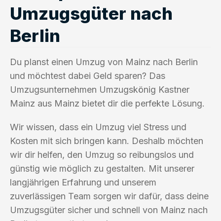
Umzugsgüter nach
Berlin
Du planst einen Umzug von Mainz nach Berlin
und möchtest dabei Geld sparen? Das
Umzugsunternehmen Umzugskönig Kastner
Mainz aus Mainz bietet dir die perfekte Lösung.
Wir wissen, dass ein Umzug viel Stress und
Kosten mit sich bringen kann. Deshalb möchten
wir dir helfen, den Umzug so reibungslos und
günstig wie möglich zu gestalten. Mit unserer
langjährigen Erfahrung und unserem
zuverlässigen Team sorgen wir dafür, dass deine
Umzugsgüter sicher und schnell von Mainz nach