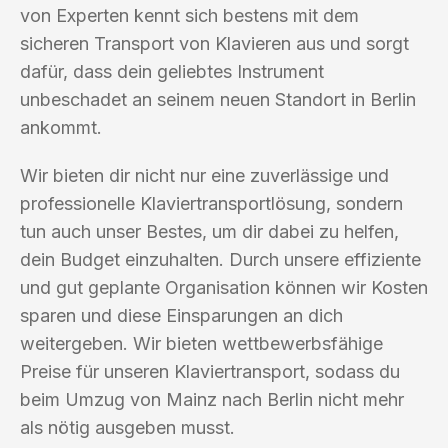
von Experten kennt sich bestens mit dem
sicheren Transport von Klavieren aus und sorgt
dafür, dass dein geliebtes Instrument
unbeschadet an seinem neuen Standort in Berlin
ankommt.
Wir bieten dir nicht nur eine zuverlässige und
professionelle Klaviertransportlösung, sondern
tun auch unser Bestes, um dir dabei zu helfen,
dein Budget einzuhalten. Durch unsere effiziente
und gut geplante Organisation können wir Kosten
sparen und diese Einsparungen an dich
weitergeben. Wir bieten wettbewerbsfähige
Preise für unseren Klaviertransport, sodass du
beim Umzug von Mainz nach Berlin nicht mehr
als nötig ausgeben musst.