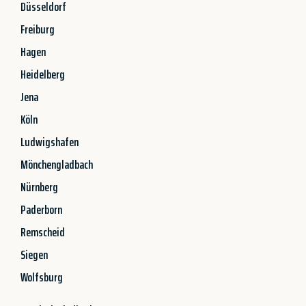
Düsseldorf
Freiburg
Hagen
Heidelberg
Jena
Köln
Ludwigshafen
Mönchengladbach
Nürnberg
Paderborn
Remscheid
Siegen
Wolfsburg