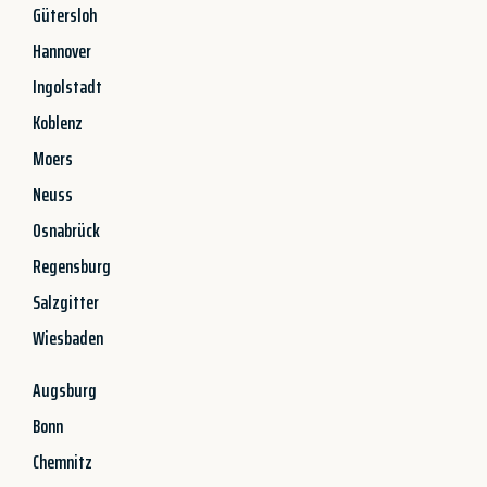
Gütersloh
Hannover
Ingolstadt
Koblenz
Moers
Neuss
Osnabrück
Regensburg
Salzgitter
Wiesbaden
Augsburg
Bonn
Chemnitz