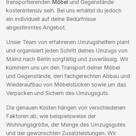
transportierenden
Möbel
und Gegenstände
kostenintensiv sein. Bei uns erhältst du jedoch
ein individuell auf deine Bedürfnisse
abgestimmtes Angebot.
Unser Team von erfahrenen Umzugshelfern plant
und organisiert jeden Schritt deines Umzugs von
Mainz nach Berlin sorgfältig und zuverlässig. Wir
kümmern uns um den Transport deiner Möbel
und Gegenstände, den fachgerechten Abbau und
Wiederaufbau von Möbelstücken sowie um das
Verpacken und Sichern des Umzugsguts.
Die genauen Kosten hängen von verschiedenen
Faktoren ab, wie beispielsweise der
Wohnungsgröße, der Menge des Umzugsgutes
und der gewünschten Zusatzleistungen. Wir