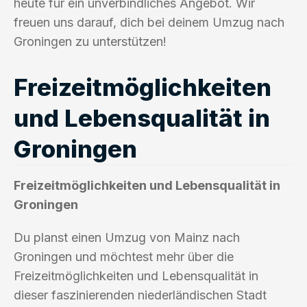
heute für ein unverbindliches Angebot. Wir
freuen uns darauf, dich bei deinem Umzug nach
Groningen zu unterstützen!
Freizeitmöglichkeiten
und Lebensqualität in
Groningen
Freizeitmöglichkeiten und Lebensqualität in
Groningen
Du planst einen Umzug von Mainz nach
Groningen und möchtest mehr über die
Freizeitmöglichkeiten und Lebensqualität in
dieser faszinierenden niederländischen Stadt