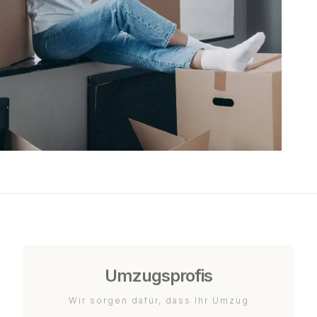
Umzugsprofis
Wir sorgen dafür, dass Ihr Umzug