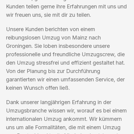
Kunden teilen gerne ihre Erfahrungen mit uns und
wir freuen uns, sie mit dir zu teilen.
Unsere Kunden berichten von einem
reibungslosen Umzug von Mainz nach
Groningen. Sie loben insbesondere unsere
professionelle und freundliche Umzugscrew, die
den Umzug stressfrei und effizient gestaltet hat.
Von der Planung bis zur Durchführung
garantierten wir einen umfassenden Service, der
keinen Wunsch offen ließ.
Dank unserer langjährigen Erfahrung in der
Umzugsbranche wissen wir, worauf es bei einem
internationalen Umzug ankommt. Wir kümmern
uns um alle Formalitäten, die mit einem Umzug