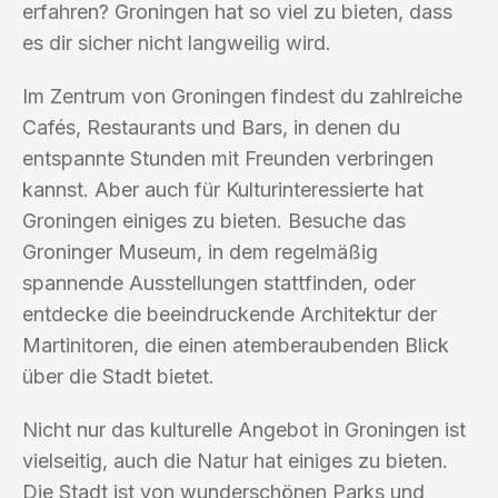
erfahren? Groningen hat so viel zu bieten, dass
es dir sicher nicht langweilig wird.
Im Zentrum von Groningen findest du zahlreiche
Cafés, Restaurants und Bars, in denen du
entspannte Stunden mit Freunden verbringen
kannst. Aber auch für Kulturinteressierte hat
Groningen einiges zu bieten. Besuche das
Groninger Museum, in dem regelmäßig
spannende Ausstellungen stattfinden, oder
entdecke die beeindruckende Architektur der
Martinitoren, die einen atemberaubenden Blick
über die Stadt bietet.
Nicht nur das kulturelle Angebot in Groningen ist
vielseitig, auch die Natur hat einiges zu bieten.
Die Stadt ist von wunderschönen Parks und