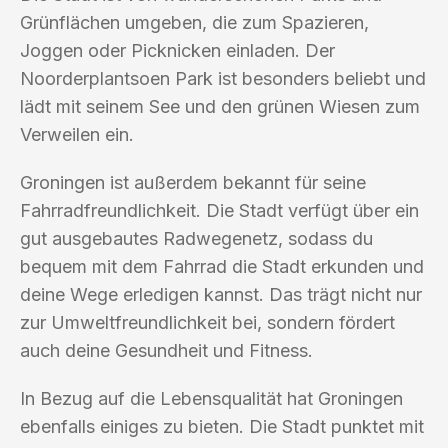
Grünflächen umgeben, die zum Spazieren,
Joggen oder Picknicken einladen. Der
Noorderplantsoen Park ist besonders beliebt und
lädt mit seinem See und den grünen Wiesen zum
Verweilen ein.
Groningen ist außerdem bekannt für seine
Fahrradfreundlichkeit. Die Stadt verfügt über ein
gut ausgebautes Radwegenetz, sodass du
bequem mit dem Fahrrad die Stadt erkunden und
deine Wege erledigen kannst. Das trägt nicht nur
zur Umweltfreundlichkeit bei, sondern fördert
auch deine Gesundheit und Fitness.
In Bezug auf die Lebensqualität hat Groningen
ebenfalls einiges zu bieten. Die Stadt punktet mit