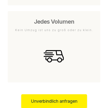
Jedes Volumen
Kein Umzug ist uns zu groß oder zu klein.
Unverbindlich anfragen