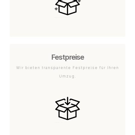
Festpreise
Wir bieten transparente Festpreise für Ihren
Umzug.