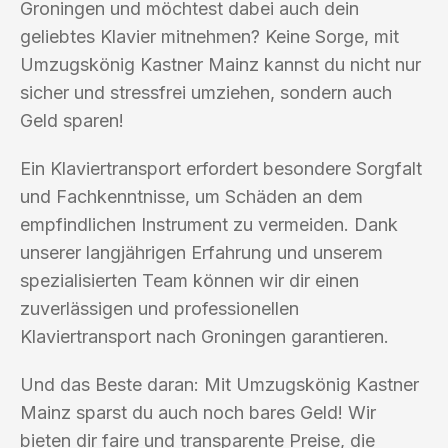
Groningen und möchtest dabei auch dein
geliebtes Klavier mitnehmen? Keine Sorge, mit
Umzugskönig Kastner Mainz kannst du nicht nur
sicher und stressfrei umziehen, sondern auch
Geld sparen!
Ein Klaviertransport erfordert besondere Sorgfalt
und Fachkenntnisse, um Schäden an dem
empfindlichen Instrument zu vermeiden. Dank
unserer langjährigen Erfahrung und unserem
spezialisierten Team können wir dir einen
zuverlässigen und professionellen
Klaviertransport nach Groningen garantieren.
Und das Beste daran: Mit Umzugskönig Kastner
Mainz sparst du auch noch bares Geld! Wir
bieten dir faire und transparente Preise, die