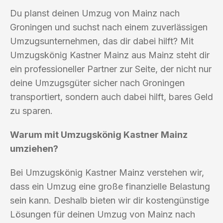
Du planst deinen Umzug von Mainz nach
Groningen und suchst nach einem zuverlässigen
Umzugsunternehmen, das dir dabei hilft? Mit
Umzugskönig Kastner Mainz aus Mainz steht dir
ein professioneller Partner zur Seite, der nicht nur
deine Umzugsgüter sicher nach Groningen
transportiert, sondern auch dabei hilft, bares Geld
zu sparen.
Warum mit Umzugskönig Kastner Mainz
umziehen?
Bei Umzugskönig Kastner Mainz verstehen wir,
dass ein Umzug eine große finanzielle Belastung
sein kann. Deshalb bieten wir dir kostengünstige
Lösungen für deinen Umzug von Mainz nach