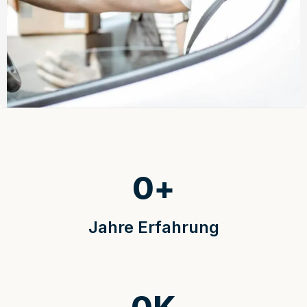
0
+
Jahre Erfahrung