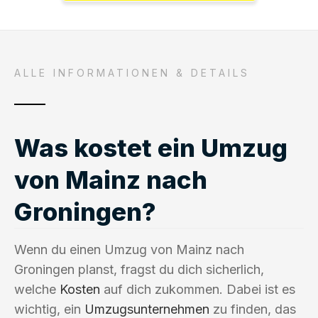
ALLE INFORMATIONEN & DETAILS
Was kostet ein Umzug
von Mainz nach
Groningen?
Wenn du einen Umzug von Mainz nach
Groningen planst, fragst du dich sicherlich,
welche
Kosten
auf dich zukommen. Dabei ist es
wichtig, ein
Umzugsunternehmen
zu finden, das