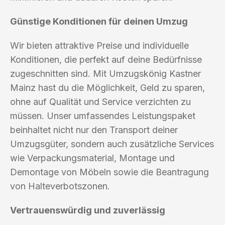
Günstige Konditionen für deinen Umzug
Wir bieten attraktive Preise und individuelle
Konditionen, die perfekt auf deine Bedürfnisse
zugeschnitten sind. Mit Umzugskönig Kastner
Mainz hast du die Möglichkeit, Geld zu sparen,
ohne auf Qualität und Service verzichten zu
müssen. Unser umfassendes Leistungspaket
beinhaltet nicht nur den Transport deiner
Umzugsgüter, sondern auch zusätzliche Services
wie Verpackungsmaterial, Montage und
Demontage von Möbeln sowie die Beantragung
von Halteverbotszonen.
Vertrauenswürdig und zuverlässig