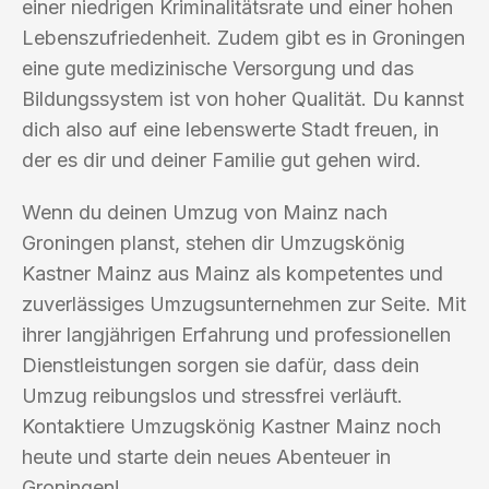
einer niedrigen Kriminalitätsrate und einer hohen
Lebenszufriedenheit. Zudem gibt es in Groningen
eine gute medizinische Versorgung und das
Bildungssystem ist von hoher Qualität. Du kannst
dich also auf eine lebenswerte Stadt freuen, in
der es dir und deiner Familie gut gehen wird.
Wenn du deinen Umzug von Mainz nach
Groningen planst, stehen dir Umzugskönig
Kastner Mainz aus Mainz als kompetentes und
zuverlässiges Umzugsunternehmen zur Seite. Mit
ihrer langjährigen Erfahrung und professionellen
Dienstleistungen sorgen sie dafür, dass dein
Umzug reibungslos und stressfrei verläuft.
Kontaktiere Umzugskönig Kastner Mainz noch
heute und starte dein neues Abenteuer in
Groningen!