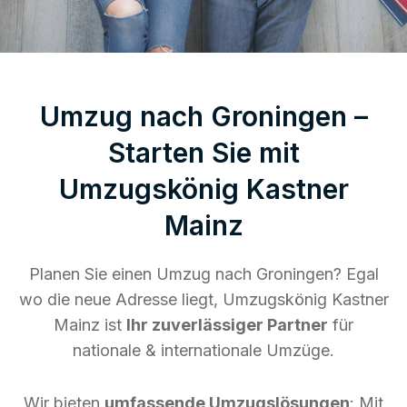
Umzug nach Groningen –
Starten Sie mit
Umzugskönig Kastner
Mainz
Planen Sie einen Umzug nach Groningen? Egal
wo die neue Adresse liegt, Umzugskönig Kastner
Mainz ist
Ihr zuverlässiger Partner
für
nationale & internationale Umzüge.
Wir bieten
umfassende Umzugslösungen
: Mit