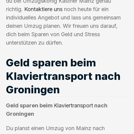
du bei Umzugskönig Kastner Mainz genau
richtig.
Kontaktiere uns
noch heute für ein
individuelles Angebot und lass uns gemeinsam
deinen Umzug planen. Wir freuen uns darauf,
dich beim Sparen von Geld und Stress
unterstützen zu dürfen.
Geld sparen beim
Klaviertransport nach
Groningen
Geld sparen beim
Klaviertransport
nach
Groningen
Du planst einen Umzug von Mainz nach