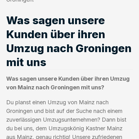
Was sagen unsere
Kunden über ihren
Umzug nach Groningen
mit uns
Was sagen unsere Kunden über ihren Umzug
von Mainz nach Groningen mit uns?
Du planst einen Umzug von Mainz nach
Groningen und bist auf der Suche nach einem
zuverlässigen Umzugsunternehmen? Dann bist
du bei uns, dem Umzugskönig Kastner Mainz
aus Mainz, genau richtig! Unsere zufriedenen