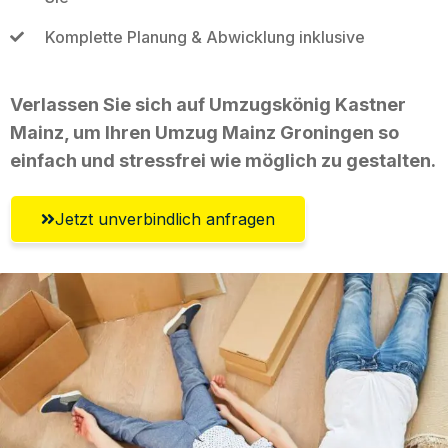
Komplette Planung & Abwicklung inklusive
Verlassen Sie sich auf Umzugskönig Kastner
Mainz, um Ihren Umzug Mainz Groningen so
einfach und stressfrei wie möglich zu gestalten.
Jetzt unverbindlich anfragen