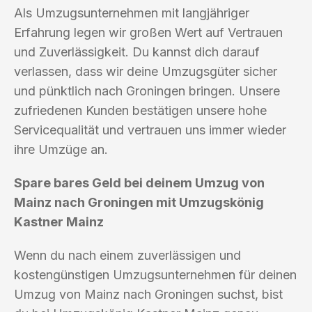
Als Umzugsunternehmen mit langjähriger
Erfahrung legen wir großen Wert auf Vertrauen
und Zuverlässigkeit. Du kannst dich darauf
verlassen, dass wir deine Umzugsgüter sicher
und pünktlich nach Groningen bringen. Unsere
zufriedenen Kunden bestätigen unsere hohe
Servicequalität und vertrauen uns immer wieder
ihre Umzüge an.
Spare bares Geld bei deinem Umzug von
Mainz nach Groningen mit Umzugskönig
Kastner Mainz
Wenn du nach einem zuverlässigen und
kostengünstigen Umzugsunternehmen für deinen
Umzug von Mainz nach Groningen suchst, bist