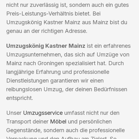
nicht nur zuverlässig ist, sondern auch ein gutes
Preis-Leistungs-Verhältnis bietet. Bei
Umzugskönig Kastner Mainz aus Mainz bist du
genau an der richtigen Adresse.
Umzugskönig Kastner Mainz
ist ein erfahrenes
Umzugsunternehmen, das sich auf Umzüge von
Mainz nach Groningen spezialisiert hat. Durch
langjährige Erfahrung und professionelle
Dienstleistungen garantieren wir einen
reibungslosen Umzug, der deinen Bedürfnissen
entspricht.
Unser
Umzugsservice
umfasst nicht nur den
Transport deiner
Möbel
und persönlichen
Gegenstände, sondern auch die professionelle
Verpackung und den Aufbau am Zielort. So