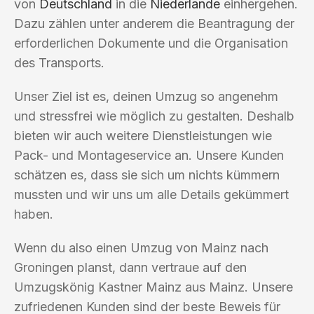
von
Deutschland
in die
Niederlande
einhergehen.
Dazu zählen unter anderem die Beantragung der
erforderlichen Dokumente und die Organisation
des Transports.
Unser Ziel ist es, deinen Umzug so angenehm
und stressfrei wie möglich zu gestalten. Deshalb
bieten wir auch weitere Dienstleistungen wie
Pack- und Montageservice an. Unsere Kunden
schätzen es, dass sie sich um nichts kümmern
mussten und wir uns um alle Details gekümmert
haben.
Wenn du also einen Umzug von Mainz nach
Groningen planst, dann vertraue auf den
Umzugskönig Kastner Mainz aus Mainz. Unsere
zufriedenen Kunden sind der beste Beweis für