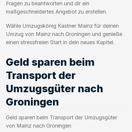
Fragen zu beantworten und dir ein
maßgeschneidertes Angebot zu erstellen.
Wähle Umzugskönig Kastner Mainz für deinen
Umzug von Mainz nach Groningen und genieße
einen stressfreien Start in dein neues Kapitel.
Geld sparen beim
Transport der
Umzugsgüter nach
Groningen
Geld sparen beim Transport der Umzugsgüter
von Mainz nach Groningen