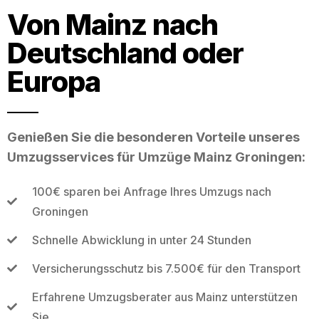
Von Mainz nach
Deutschland oder
Europa
Genießen Sie die besonderen Vorteile unseres
Umzugsservices für Umzüge Mainz Groningen:
100€ sparen bei Anfrage Ihres Umzugs nach
Groningen
Schnelle Abwicklung in unter 24 Stunden
Versicherungsschutz bis 7.500€ für den Transport
Erfahrene Umzugsberater aus Mainz unterstützen
Sie