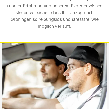
unserer Erfahrung und unserem Expertenwissen
stellen wir sicher, dass Ihr Umzug nach
Groningen so reibungslos und stressfrei wie
möglich verläuft.