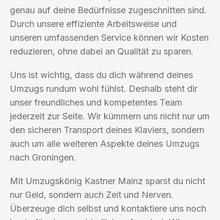
genau auf deine Bedürfnisse zugeschnitten sind.
Durch unsere effiziente Arbeitsweise und
unseren umfassenden Service können wir Kosten
reduzieren, ohne dabei an Qualität zu sparen.
Uns ist wichtig, dass du dich während deines
Umzugs rundum wohl fühlst. Deshalb steht dir
unser freundliches und kompetentes Team
jederzeit zur Seite. Wir kümmern uns nicht nur um
den sicheren Transport deines Klaviers, sondern
auch um alle weiteren Aspekte deines Umzugs
nach Groningen.
Mit Umzugskönig Kastner Mainz sparst du nicht
nur Geld, sondern auch Zeit und Nerven.
Überzeuge dich selbst und kontaktiere uns noch