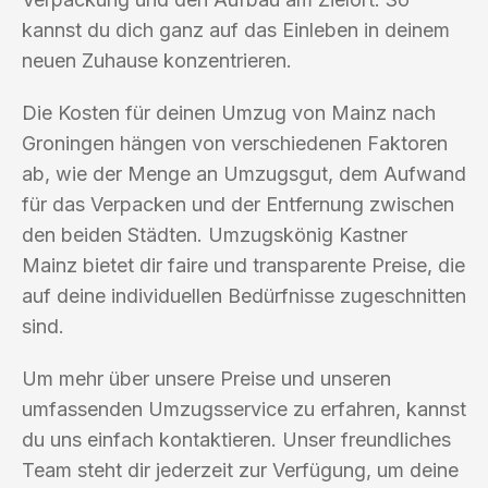
kannst du dich ganz auf das Einleben in deinem
neuen Zuhause konzentrieren.
Die Kosten für deinen Umzug von Mainz nach
Groningen hängen von verschiedenen Faktoren
ab, wie der Menge an Umzugsgut, dem Aufwand
für das Verpacken und der Entfernung zwischen
den beiden Städten. Umzugskönig Kastner
Mainz bietet dir faire und transparente Preise, die
auf deine individuellen Bedürfnisse zugeschnitten
sind.
Um mehr über unsere Preise und unseren
umfassenden Umzugsservice zu erfahren, kannst
du uns einfach kontaktieren. Unser freundliches
Team steht dir jederzeit zur Verfügung, um deine