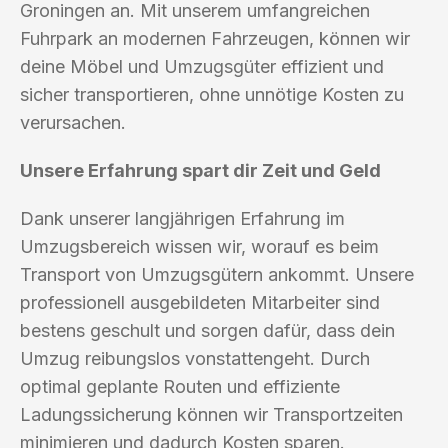
Groningen an. Mit unserem umfangreichen
Fuhrpark an modernen Fahrzeugen, können wir
deine Möbel und Umzugsgüter effizient und
sicher transportieren, ohne unnötige Kosten zu
verursachen.
Unsere Erfahrung spart dir Zeit und Geld
Dank unserer langjährigen Erfahrung im
Umzugsbereich wissen wir, worauf es beim
Transport von Umzugsgütern ankommt. Unsere
professionell ausgebildeten Mitarbeiter sind
bestens geschult und sorgen dafür, dass dein
Umzug reibungslos vonstattengeht. Durch
optimal geplante Routen und effiziente
Ladungssicherung können wir Transportzeiten
minimieren und dadurch Kosten sparen.