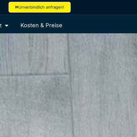
Unverbindlich anfragen!
z
Kosten & Preise