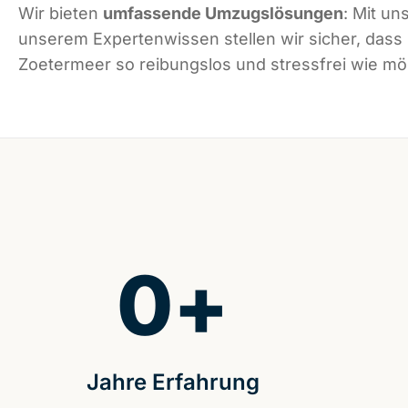
Wir bieten
umfassende Umzugslösungen
: Mit un
unserem Expertenwissen stellen wir sicher, dass
Zoetermeer so reibungslos und stressfrei wie mög
0
+
Jahre Erfahrung