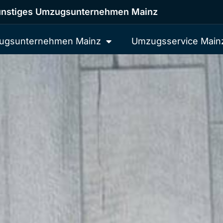
nstiges Umzugsunternehmen Mainz
ugsunternehmen Mainz
Umzugsservice Main