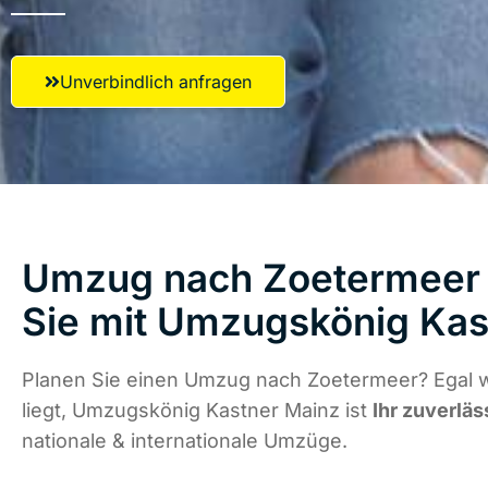
Unverbindlich anfragen
Umzug nach Zoetermeer 
Sie mit Umzugskönig Kas
Planen Sie einen Umzug nach Zoetermeer? Egal 
liegt, Umzugskönig Kastner Mainz ist
Ihr zuverläs
nationale & internationale Umzüge.