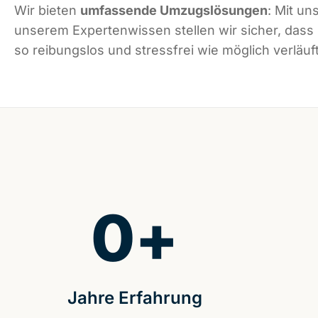
Wir bieten
umfassende Umzugslösungen
: Mit un
unserem Expertenwissen stellen wir sicher, dass
so reibungslos und stressfrei wie möglich verläuft
0
+
Jahre Erfahrung