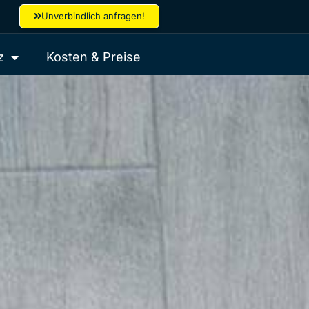
Unverbindlich anfragen!
z
Kosten & Preise