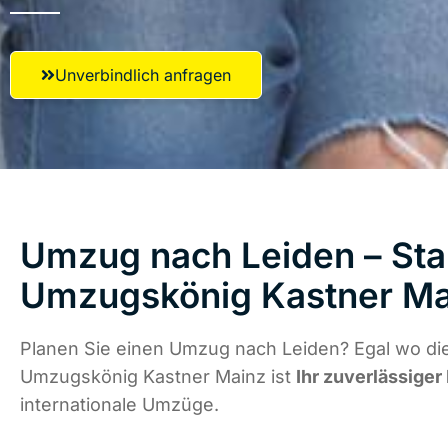
Unverbindlich anfragen
Umzug nach Leiden – Star
Umzugskönig Kastner Ma
Planen Sie einen Umzug nach Leiden? Egal wo die
Umzugskönig Kastner Mainz ist
Ihr zuverlässiger
internationale Umzüge.