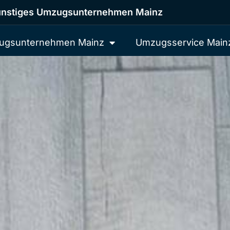
nstiges Umzugsunternehmen Mainz
ugsunternehmen Mainz
Umzugsservice Main