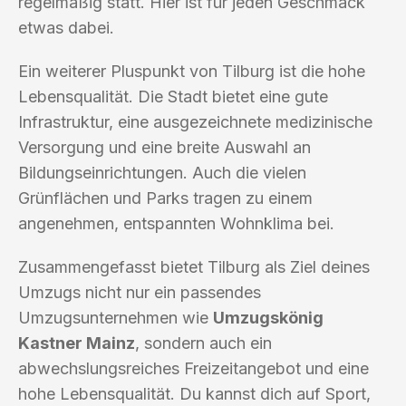
regelmäßig statt. Hier ist für jeden Geschmack
etwas dabei.
Ein weiterer Pluspunkt von Tilburg ist die hohe
Lebensqualität. Die Stadt bietet eine gute
Infrastruktur, eine ausgezeichnete medizinische
Versorgung und eine breite Auswahl an
Bildungseinrichtungen. Auch die vielen
Grünflächen und Parks tragen zu einem
angenehmen, entspannten Wohnklima bei.
Zusammengefasst bietet Tilburg als Ziel deines
Umzugs nicht nur ein passendes
Umzugsunternehmen wie
Umzugskönig
Kastner Mainz
, sondern auch ein
abwechslungsreiches Freizeitangebot und eine
hohe Lebensqualität. Du kannst dich auf Sport,