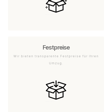
Festpreise
Wir bieten transparente Festpreise für Ihren
Umzug.