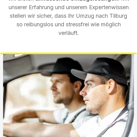
unserer Erfahrung und unserem Expertenwissen
stellen wir sicher, dass Ihr Umzug nach Tilburg
so reibungslos und stressfrei wie möglich
verläuft.