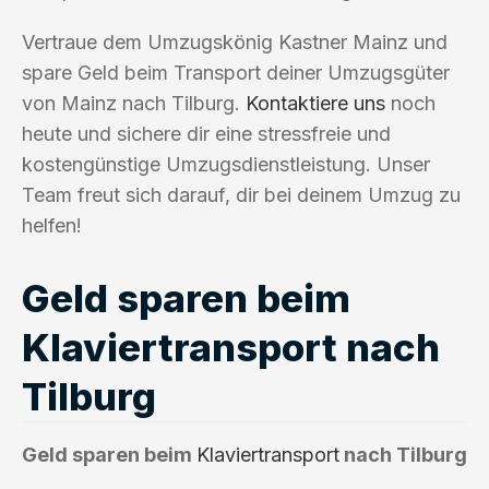
Vertraue dem Umzugskönig Kastner Mainz und
spare Geld beim Transport deiner Umzugsgüter
von Mainz nach Tilburg.
Kontaktiere uns
noch
heute und sichere dir eine stressfreie und
kostengünstige Umzugsdienstleistung. Unser
Team freut sich darauf, dir bei deinem Umzug zu
helfen!
Geld sparen beim
Klaviertransport nach
Tilburg
Geld sparen beim
Klaviertransport
nach Tilburg