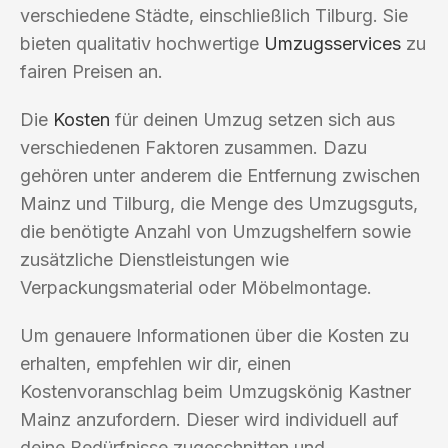
verschiedene Städte, einschließlich Tilburg. Sie
bieten qualitativ hochwertige
Umzugsservices
zu
fairen Preisen an.
Die
Kosten
für deinen Umzug setzen sich aus
verschiedenen Faktoren zusammen. Dazu
gehören unter anderem die Entfernung zwischen
Mainz und Tilburg, die Menge des Umzugsguts,
die benötigte Anzahl von Umzugshelfern sowie
zusätzliche Dienstleistungen wie
Verpackungsmaterial oder Möbelmontage.
Um genauere Informationen über die Kosten zu
erhalten, empfehlen wir dir, einen
Kostenvoranschlag beim Umzugskönig Kastner
Mainz anzufordern. Dieser wird individuell auf
deine Bedürfnisse zugeschnitten und