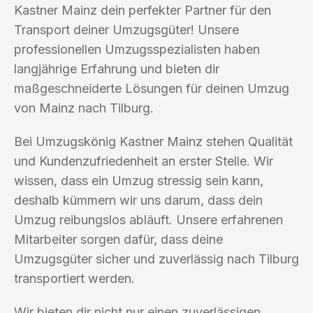
Kastner Mainz dein perfekter Partner für den
Transport deiner Umzugsgüter! Unsere
professionellen Umzugsspezialisten haben
langjährige Erfahrung und bieten dir
maßgeschneiderte Lösungen für deinen Umzug
von Mainz nach Tilburg.
Bei Umzugskönig Kastner Mainz stehen Qualität
und Kundenzufriedenheit an erster Stelle. Wir
wissen, dass ein Umzug stressig sein kann,
deshalb kümmern wir uns darum, dass dein
Umzug reibungslos abläuft. Unsere erfahrenen
Mitarbeiter sorgen dafür, dass deine
Umzugsgüter sicher und zuverlässig nach Tilburg
transportiert werden.
Wir bieten dir nicht nur einen zuverlässigen