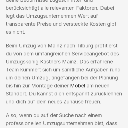
berücksichtigt alle relevanten Faktoren. Dabei
legt das Umzugsunternehmen Wert auf
transparente Preise und versteckte Kosten gibt
es nicht.
Beim Umzug von Mainz nach Tilburg profitierst
du von dem umfangreichen Serviceangebot des
Umzugskönig Kastners Mainz. Das erfahrene
Team kümmert sich um sämtliche Aufgaben rund
um deinen Umzug, angefangen bei der Planung
bis hin zur Montage deiner
Möbel
am neuen
Standort. Du kannst dich entspannt zurücklehnen
und dich auf dein neues Zuhause freuen.
Also, wenn du auf der Suche nach einem
professionellen Umzugsunternehmen bist, dass