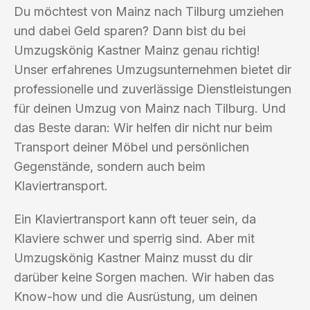
Du möchtest von Mainz nach Tilburg umziehen
und dabei Geld sparen? Dann bist du bei
Umzugskönig Kastner Mainz genau richtig!
Unser erfahrenes Umzugsunternehmen bietet dir
professionelle und zuverlässige Dienstleistungen
für deinen Umzug von Mainz nach Tilburg. Und
das Beste daran: Wir helfen dir nicht nur beim
Transport deiner Möbel und persönlichen
Gegenstände, sondern auch beim
Klaviertransport.
Ein Klaviertransport kann oft teuer sein, da
Klaviere schwer und sperrig sind. Aber mit
Umzugskönig Kastner Mainz musst du dir
darüber keine Sorgen machen. Wir haben das
Know-how und die Ausrüstung, um deinen