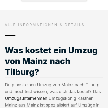
ALLE INFORMATIONEN & DETAILS
Was kostet ein Umzug
von Mainz nach
Tilburg?
Du planst einen Umzug von Mainz nach Tilburg
und möchtest wissen, was dich das kostet? Das
Umzugsunternehmen
Umzugskönig Kastner
Mainz aus Mainz ist spezialisiert auf Umzüge in