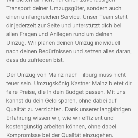
Transport deiner Umzugsgüter, sondern auch
einen umfangreichen Service. Unser Team steht
dir jederzeit zur Seite und unterstützt dich bei
allen Fragen und Anliegen rund um deinen
Umzug. Wir planen deinen Umzug individuell
nach deinen Bedürfnissen und setzen alles daran,
dass du zufrieden bist.
Der Umzug von Mainz nach Tilburg muss nicht
teuer sein. Umzugskönig Kastner Mainz bietet dir
faire Preise, die in dein Budget passen. Mit uns
kannst du dein Geld sparen, ohne dabei auf
Qualität zu verzichten. Dank unserer langjährigen
Erfahrung wissen wir, wie wir effizient und
kostengünstig arbeiten können, ohne dabei
Kompromisse bei der Qualität einzugehen.