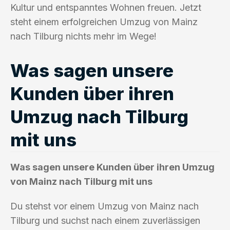
Kultur und entspanntes Wohnen freuen. Jetzt
steht einem erfolgreichen Umzug von Mainz
nach Tilburg nichts mehr im Wege!
Was sagen unsere
Kunden über ihren
Umzug nach Tilburg
mit uns
Was sagen unsere Kunden über ihren Umzug
von Mainz nach Tilburg mit uns
Du stehst vor einem Umzug von Mainz nach
Tilburg und suchst nach einem zuverlässigen