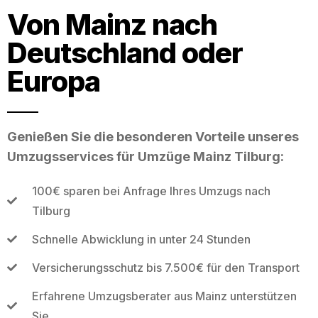
Von Mainz nach
Deutschland oder
Europa
Genießen Sie die besonderen Vorteile unseres
Umzugsservices für Umzüge Mainz Tilburg:
100€ sparen bei Anfrage Ihres Umzugs nach
Tilburg
Schnelle Abwicklung in unter 24 Stunden
Versicherungsschutz bis 7.500€ für den Transport
Erfahrene Umzugsberater aus Mainz unterstützen
Sie