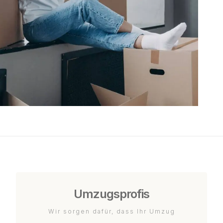
Umzugsprofis
Wir sorgen dafür, dass Ihr Umzug