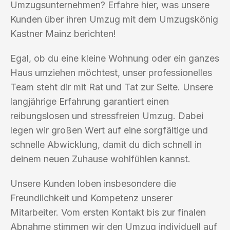
Umzugsunternehmen? Erfahre hier, was unsere
Kunden über ihren Umzug mit dem Umzugskönig
Kastner Mainz berichten!
Egal, ob du eine kleine Wohnung oder ein ganzes
Haus umziehen möchtest, unser professionelles
Team steht dir mit Rat und Tat zur Seite. Unsere
langjährige Erfahrung garantiert einen
reibungslosen und stressfreien Umzug. Dabei
legen wir großen Wert auf eine sorgfältige und
schnelle Abwicklung, damit du dich schnell in
deinem neuen Zuhause wohlfühlen kannst.
Unsere Kunden loben insbesondere die
Freundlichkeit und Kompetenz unserer
Mitarbeiter. Vom ersten Kontakt bis zur finalen
Abnahme stimmen wir den Umzug individuell auf