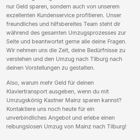
nur Geld sparen, sondern auch von unserem
exzellenten Kundenservice profitieren. Unser
freundliches und hilfsbereites Team steht dir
während des gesamten Umzugsprozesses zur
Seite und beantwortet gerne alle deine Fragen.
Wir nehmen uns die Zeit, deine Bedürfnisse zu
verstehen und den Umzug nach Tilburg nach
deinen Vorstellungen zu gestalten.
Also, warum mehr Geld für deinen
Klaviertransport ausgeben, wenn du mit
Umzugskönig Kastner Mainz sparen kannst?
Kontaktiere uns noch heute für ein
unverbindliches Angebot und erlebe einen
reibungslosen Umzug von Mainz nach Tilburg!