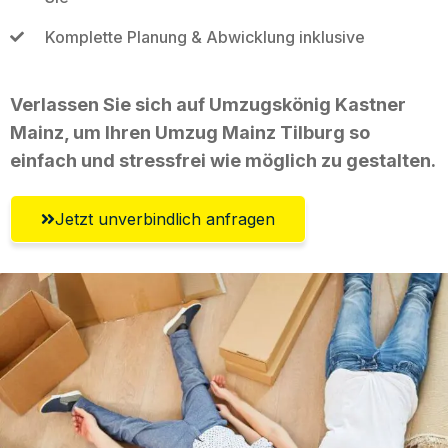
Komplette Planung & Abwicklung inklusive
Verlassen Sie sich auf Umzugskönig Kastner
Mainz, um Ihren Umzug Mainz Tilburg so
einfach und stressfrei wie möglich zu gestalten.
Jetzt unverbindlich anfragen