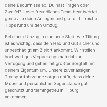
deine Bedürfnisse ab. Du hast Fragen oder
Zweifel? Unser freundliches Team beantwortet
gerne alle deine Anliegen und gibt dir hilfreiche
Tipps rund um den Umzug.
Bei einem Umzug in eine neue Stadt wie Tilburg
ist es wichtig, dass dein Hab und Gut sicher und
unbeschädigt am Zielort ankommt. Wir stellen
hochwertiges Verpackungsmaterial zur
Verfügung und gehen mit größter Sorgfalt mit
deinem Eigentum um. Unsere zuverlässigen
Transportfahrzeuge sorgen dafür, dass deine
Möbel und persönlichen Gegenstände gut
geschützt und termingetreu in Tilburg
ankommen.