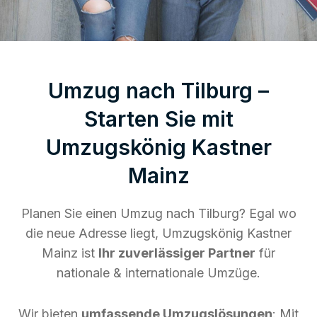
Umzug nach Tilburg –
Starten Sie mit
Umzugskönig Kastner
Mainz
Planen Sie einen Umzug nach Tilburg? Egal wo
die neue Adresse liegt, Umzugskönig Kastner
Mainz ist
Ihr zuverlässiger Partner
für
nationale & internationale Umzüge.
Wir bieten
umfassende Umzugslösungen
: Mit