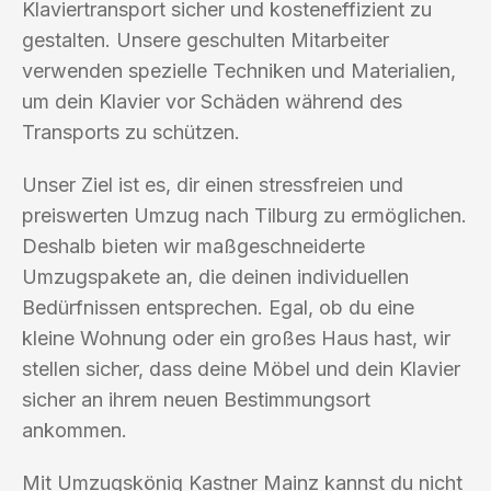
Klaviertransport sicher und kosteneffizient zu
gestalten. Unsere geschulten Mitarbeiter
verwenden spezielle Techniken und Materialien,
um dein Klavier vor Schäden während des
Transports zu schützen.
Unser Ziel ist es, dir einen stressfreien und
preiswerten Umzug nach Tilburg zu ermöglichen.
Deshalb bieten wir maßgeschneiderte
Umzugspakete an, die deinen individuellen
Bedürfnissen entsprechen. Egal, ob du eine
kleine Wohnung oder ein großes Haus hast, wir
stellen sicher, dass deine Möbel und dein Klavier
sicher an ihrem neuen Bestimmungsort
ankommen.
Mit Umzugskönig Kastner Mainz kannst du nicht