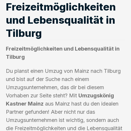
Freizeitmöglichkeiten
und Lebensqualität in
Tilburg
Freizeitmöglichkeiten und Lebensqualität in
Tilburg
Du planst einen Umzug von Mainz nach Tilburg
und bist auf der Suche nach einem
Umzugsunternehmen, das dir bei diesem
Vorhaben zur Seite steht? Mit
Umzugskönig
Kastner Mainz
aus Mainz hast du den idealen
Partner gefunden! Aber nicht nur das
Umzugsunternehmen ist wichtig, sondern auch
die Freizeitmöglichkeiten und die Lebensqualität