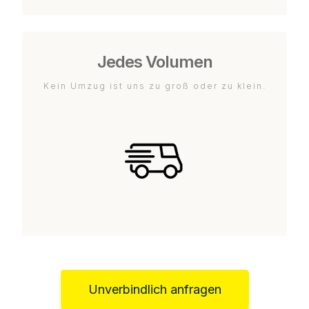
Jedes Volumen
Kein Umzug ist uns zu groß oder zu klein.
Unverbindlich anfragen