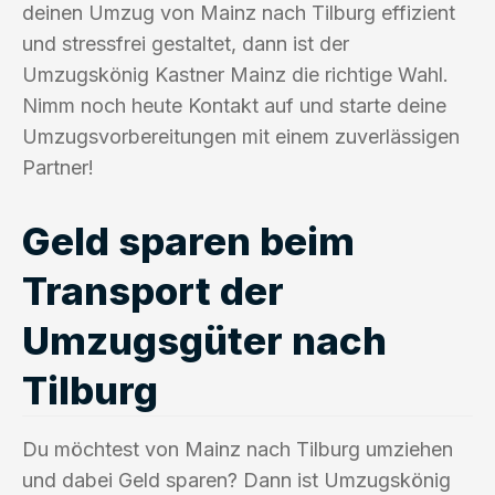
deinen Umzug von Mainz nach Tilburg effizient
und stressfrei gestaltet, dann ist der
Umzugskönig Kastner Mainz die richtige Wahl.
Nimm noch heute Kontakt auf und starte deine
Umzugsvorbereitungen mit einem zuverlässigen
Partner!
Geld sparen beim
Transport der
Umzugsgüter nach
Tilburg
Du möchtest von Mainz nach Tilburg umziehen
und dabei Geld sparen? Dann ist Umzugskönig