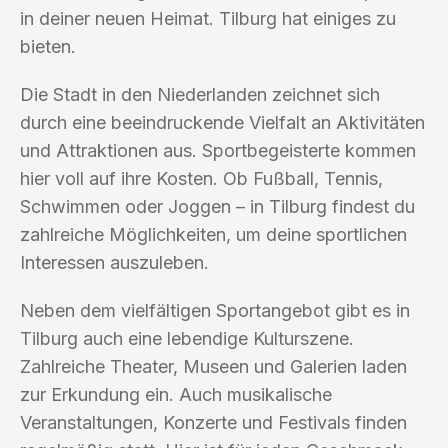
in deiner neuen Heimat. Tilburg hat einiges zu
bieten.
Die Stadt in den Niederlanden zeichnet sich
durch eine beeindruckende Vielfalt an Aktivitäten
und Attraktionen aus. Sportbegeisterte kommen
hier voll auf ihre Kosten. Ob Fußball, Tennis,
Schwimmen oder Joggen – in Tilburg findest du
zahlreiche Möglichkeiten, um deine sportlichen
Interessen auszuleben.
Neben dem vielfältigen Sportangebot gibt es in
Tilburg auch eine lebendige Kulturszene.
Zahlreiche Theater, Museen und Galerien laden
zur Erkundung ein. Auch musikalische
Veranstaltungen, Konzerte und Festivals finden