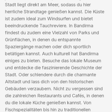
Stadt liegt direkt am Meer, sodass du hier
herrliche Strandtage genießen kannst. Die Küste
ist zudem ideal zum Windsurfen und bietet
beeindruckende Tauchreviere. In Bandirma
findest du zudem eine Vielzahl von Parks und
Grünflächen, in denen du entspannte
Spaziergänge machen oder dich sportlich
betätigen kannst. Auch kulturell hat Bandirma
einiges zu bieten. Besuche das lokale Museum
und entdecke die faszinierende Geschichte der
Stadt. Oder schlendere durch die charmante
Altstadt und lass dich von den historischen
Gebäuden verzaubern. Nicht zu vergessen sind
die zahlreichen Restaurants und Cafés, in denen
du die lokale Küche genießen kannst. Von
Fischspezialitäten bis hin zu traditionellen