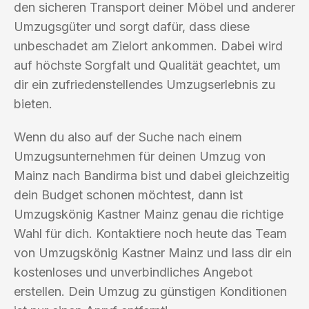
den sicheren Transport deiner Möbel und anderer
Umzugsgüter und sorgt dafür, dass diese
unbeschadet am Zielort ankommen. Dabei wird
auf höchste Sorgfalt und Qualität geachtet, um
dir ein zufriedenstellendes Umzugserlebnis zu
bieten.
Wenn du also auf der Suche nach einem
Umzugsunternehmen für deinen Umzug von
Mainz nach Bandirma bist und dabei gleichzeitig
dein Budget schonen möchtest, dann ist
Umzugskönig Kastner Mainz genau die richtige
Wahl für dich. Kontaktiere noch heute das Team
von Umzugskönig Kastner Mainz und lass dir ein
kostenloses und unverbindliches Angebot
erstellen. Dein Umzug zu günstigen Konditionen