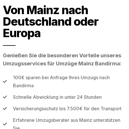
Von Mainz nach
Deutschland oder
Europa
Genießen Sie die besonderen Vorteile unseres
Umzugsservices für Umzüge Mainz Bandirma:
100€ sparen bei Anfrage Ihres Umzugs nach
Bandirma
Schnelle Abwicklung in unter 24 Stunden
Versicherungsschutz bis 7.500€ für den Transport
Erfahrene Umzugsberater aus Mainz unterstützen
Sie