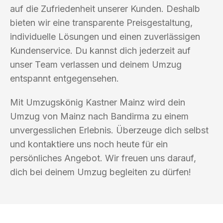
auf die Zufriedenheit unserer Kunden. Deshalb
bieten wir eine transparente Preisgestaltung,
individuelle Lösungen und einen zuverlässigen
Kundenservice. Du kannst dich jederzeit auf
unser Team verlassen und deinem Umzug
entspannt entgegensehen.
Mit Umzugskönig Kastner Mainz wird dein
Umzug von Mainz nach Bandirma zu einem
unvergesslichen Erlebnis. Überzeuge dich selbst
und kontaktiere uns noch heute für ein
persönliches Angebot. Wir freuen uns darauf,
dich bei deinem Umzug begleiten zu dürfen!