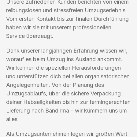
Unsere zufriedenen Kunden berichten von einem
reibungslosen und stressfreien Umzugserlebnis.
Vom ersten Kontakt bis zur finalen Durchführung
haben wir sie mit unserem professionellen
Service überzeugt.
Dank unserer langjährigen Erfahrung wissen wir,
worauf es beim Umzug ins Ausland ankommt.
Wir kennen die speziellen Herausforderungen
und unterstützen dich bei allen organisatorischen
Angelegenheiten. Von der Planung des
Umzugsablaufs, über die sichere Verpackung
deiner Habseligkeiten bis hin zur termingerechten
Lieferung nach Bandirma – wir kümmern uns um
alles.
Als Umzugsunternehmen legen wir großen Wert