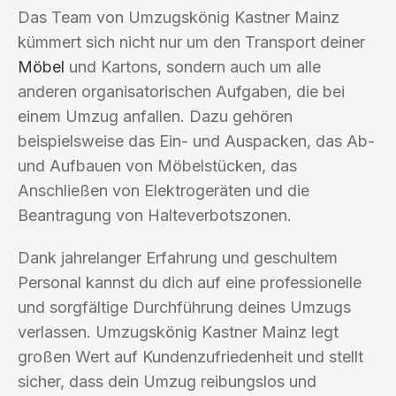
Das Team von Umzugskönig Kastner Mainz
kümmert sich nicht nur um den Transport deiner
Möbel
und Kartons, sondern auch um alle
anderen organisatorischen Aufgaben, die bei
einem Umzug anfallen. Dazu gehören
beispielsweise das Ein- und Auspacken, das Ab-
und Aufbauen von Möbelstücken, das
Anschließen von Elektrogeräten und die
Beantragung von Halteverbotszonen.
Dank jahrelanger Erfahrung und geschultem
Personal kannst du dich auf eine professionelle
und sorgfältige Durchführung deines Umzugs
verlassen. Umzugskönig Kastner Mainz legt
großen Wert auf Kundenzufriedenheit und stellt
sicher, dass dein Umzug reibungslos und