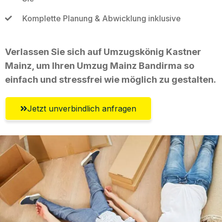
Komplette Planung & Abwicklung inklusive
Verlassen Sie sich auf Umzugskönig Kastner
Mainz, um Ihren Umzug Mainz Bandirma so
einfach und stressfrei wie möglich zu gestalten.
Jetzt unverbindlich anfragen