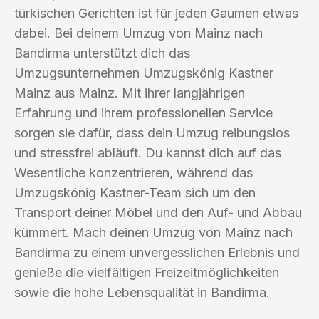
türkischen Gerichten ist für jeden Gaumen etwas
dabei. Bei deinem Umzug von Mainz nach
Bandirma unterstützt dich das
Umzugsunternehmen Umzugskönig Kastner
Mainz aus Mainz. Mit ihrer langjährigen
Erfahrung und ihrem professionellen Service
sorgen sie dafür, dass dein Umzug reibungslos
und stressfrei abläuft. Du kannst dich auf das
Wesentliche konzentrieren, während das
Umzugskönig Kastner-Team sich um den
Transport deiner Möbel und den Auf- und Abbau
kümmert. Mach deinen Umzug von Mainz nach
Bandirma zu einem unvergesslichen Erlebnis und
genieße die vielfältigen Freizeitmöglichkeiten
sowie die hohe Lebensqualität in Bandirma.