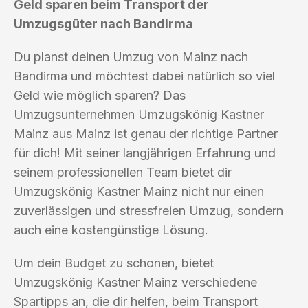
Geld sparen beim Transport der
Umzugsgüter nach Bandirma
Du planst deinen Umzug von Mainz nach
Bandirma und möchtest dabei natürlich so viel
Geld wie möglich sparen? Das
Umzugsunternehmen Umzugskönig Kastner
Mainz aus Mainz ist genau der richtige Partner
für dich! Mit seiner langjährigen Erfahrung und
seinem professionellen Team bietet dir
Umzugskönig Kastner Mainz nicht nur einen
zuverlässigen und stressfreien Umzug, sondern
auch eine kostengünstige Lösung.
Um dein Budget zu schonen, bietet
Umzugskönig Kastner Mainz verschiedene
Spartipps an, die dir helfen, beim Transport