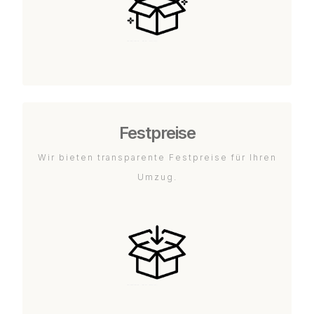
Festpreise
Wir bieten transparente Festpreise für Ihren
Umzug.