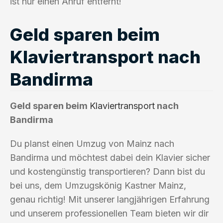
ist nur einen Anruf entfernt!
Geld sparen beim
Klaviertransport nach
Bandirma
Geld sparen beim
Klaviertransport
nach
Bandirma
Du planst einen Umzug von Mainz nach
Bandirma und möchtest dabei dein Klavier sicher
und kostengünstig transportieren? Dann bist du
bei uns, dem Umzugskönig Kastner Mainz,
genau richtig! Mit unserer langjährigen Erfahrung
und unserem professionellen Team bieten wir dir