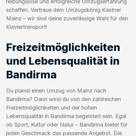
reibungslose und erfolgreiche Umzugserfahrung
schaffen. Vertraue dem Umzugskönig Kastner
Mainz – wir sind deine zuverlässige Wahl für den
Klaviertransport!
Freizeitmöglichkeiten
und Lebensqualität in
Bandirma
Du planst einen Umzug von Mainz nach
Bandirma? Dann wirst du von den zahlreichen
Freizeitmöglichkeiten und der hohen
Lebensqualität in Bandirma begeistert sein. Egal
ob Sport, Kultur oder Natur – Bandirma bietet für
jeden Geschmack das passende Angebot. Die