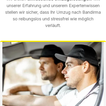
unserer Erfahrung und unserem Expertenwissen
stellen wir sicher, dass Ihr Umzug nach Bandirma
so reibungslos und stressfrei wie möglich
verläuft.