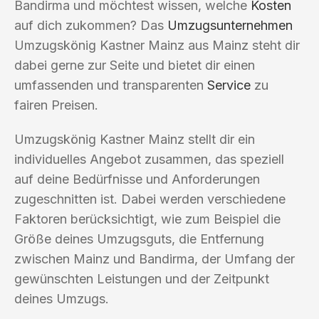
Bandirma und möchtest wissen, welche
Kosten
auf dich zukommen? Das
Umzugsunternehmen
Umzugskönig Kastner Mainz aus Mainz steht dir
dabei gerne zur Seite und bietet dir einen
umfassenden und transparenten
Service
zu
fairen Preisen.
Umzugskönig Kastner Mainz stellt dir ein
individuelles Angebot zusammen, das speziell
auf deine Bedürfnisse und Anforderungen
zugeschnitten ist. Dabei werden verschiedene
Faktoren berücksichtigt, wie zum Beispiel die
Größe deines Umzugsguts, die Entfernung
zwischen Mainz und Bandirma, der Umfang der
gewünschten Leistungen und der Zeitpunkt
deines Umzugs.