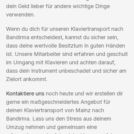
dein Geld lieber für andere wichtige Dinge
verwenden.
Wenn du dich für unseren Klaviertransport nach
Bandirma entscheidest, kannst du sicher sein,
dass deine wertvolle Besitztum in guten Händen
ist. Unsere Mitarbeiter sind erfahren und geschult
im Umgang mit Klavieren und achten darauf,
dass dein Instrument unbeschadet und sicher am
Zielort ankommt.
Kontaktiere uns
noch heute und wir erstellen dir
gerne ein maßgeschneidertes Angebot für
deinen Klaviertransport von Mainz nach
Bandirma. Lass uns den Stress aus deinem
Umzug nehmen und gemeinsam eine