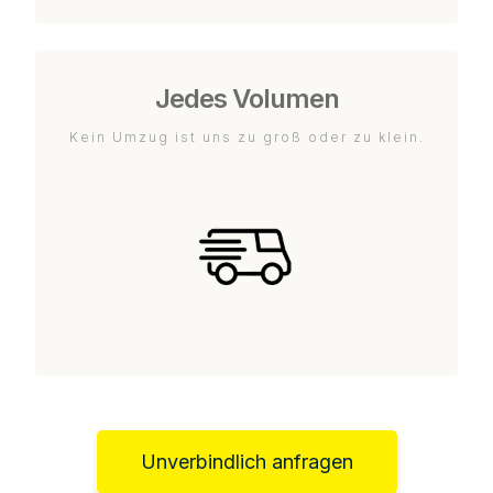
Jedes Volumen
Kein Umzug ist uns zu groß oder zu klein.
Unverbindlich anfragen