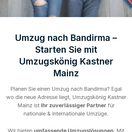
Umzug nach Bandirma –
Starten Sie mit
Umzugskönig Kastner
Mainz
Planen Sie einen Umzug nach Bandirma? Egal
wo die neue Adresse liegt, Umzugskönig Kastner
Mainz ist
Ihr zuverlässiger Partner
für
nationale & internationale Umzüge.
Wir bieten
umfassende Umzugslösungen
: Mit