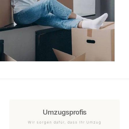
Umzugsprofis
Wir sorgen dafür, dass Ihr Umzug