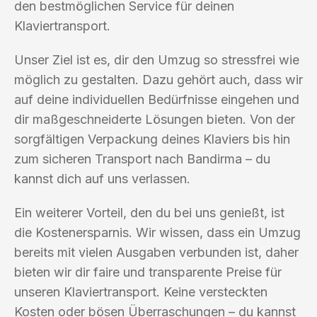
den bestmöglichen Service für deinen
Klaviertransport.
Unser Ziel ist es, dir den Umzug so stressfrei wie
möglich zu gestalten. Dazu gehört auch, dass wir
auf deine individuellen Bedürfnisse eingehen und
dir maßgeschneiderte Lösungen bieten. Von der
sorgfältigen Verpackung deines Klaviers bis hin
zum sicheren Transport nach Bandirma – du
kannst dich auf uns verlassen.
Ein weiterer Vorteil, den du bei uns genießt, ist
die Kostenersparnis. Wir wissen, dass ein Umzug
bereits mit vielen Ausgaben verbunden ist, daher
bieten wir dir faire und transparente Preise für
unseren Klaviertransport. Keine versteckten
Kosten oder bösen Überraschungen – du kannst