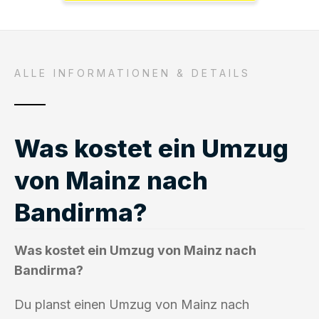
ALLE INFORMATIONEN & DETAILS
Was kostet ein Umzug
von Mainz nach
Bandirma?
Was kostet ein Umzug von Mainz nach
Bandirma?
Du planst einen Umzug von Mainz nach