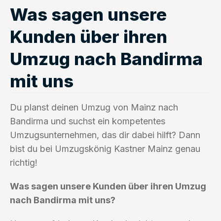
Was sagen unsere
Kunden über ihren
Umzug nach Bandirma
mit uns
Du planst deinen Umzug von Mainz nach
Bandirma und suchst ein kompetentes
Umzugsunternehmen, das dir dabei hilft? Dann
bist du bei Umzugskönig Kastner Mainz genau
richtig!
Was sagen unsere Kunden über ihren Umzug
nach Bandirma mit uns?