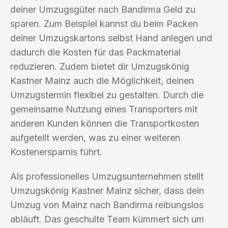
deiner Umzugsgüter nach Bandirma Geld zu
sparen. Zum Beispiel kannst du beim Packen
deiner Umzugskartons selbst Hand anlegen und
dadurch die Kosten für das Packmaterial
reduzieren. Zudem bietet dir Umzugskönig
Kastner Mainz auch die Möglichkeit, deinen
Umzugstermin flexibel zu gestalten. Durch die
gemeinsame Nutzung eines Transporters mit
anderen Kunden können die Transportkosten
aufgeteilt werden, was zu einer weiteren
Kostenersparnis führt.
Als professionelles Umzugsunternehmen stellt
Umzugskönig Kastner Mainz sicher, dass dein
Umzug von Mainz nach Bandirma reibungslos
abläuft. Das geschulte Team kümmert sich um