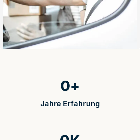
0
+
Jahre Erfahrung