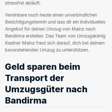
stressfrei abläuft.
Vereinbare noch heute einen unverbindlichen
Besichtigungstermin und lass dir ein individuelles
Angebot für deinen Umzug von Mainz nach
Bandirma erstellen. Das Team von Umzugskönig
Kastner Mainz freut sich darauf, dich bei deinem
bevorstehenden Umzug zu unterstützen.
Geld sparen beim
Transport der
Umzugsgüter nach
Bandirma