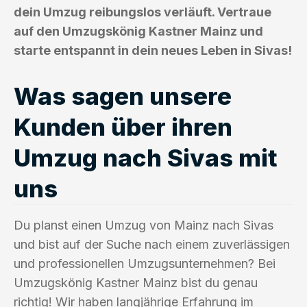
dein Umzug reibungslos verläuft. Vertraue
auf den Umzugskönig Kastner Mainz und
starte entspannt in dein neues Leben in Sivas!
Was sagen unsere
Kunden über ihren
Umzug nach Sivas mit
uns
Du planst einen Umzug von Mainz nach Sivas
und bist auf der Suche nach einem zuverlässigen
und professionellen Umzugsunternehmen? Bei
Umzugskönig Kastner Mainz bist du genau
richtig! Wir haben langjährige Erfahrung im