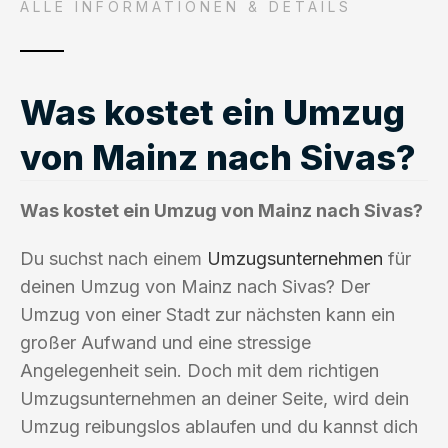
ALLE INFORMATIONEN & DETAILS
Was kostet ein Umzug
von Mainz nach Sivas?
Was kostet ein Umzug von Mainz nach Sivas?
Du suchst nach einem
Umzugsunternehmen
für
deinen Umzug von Mainz nach Sivas? Der
Umzug von einer Stadt zur nächsten kann ein
großer Aufwand und eine stressige
Angelegenheit sein. Doch mit dem richtigen
Umzugsunternehmen an deiner Seite, wird dein
Umzug reibungslos ablaufen und du kannst dich