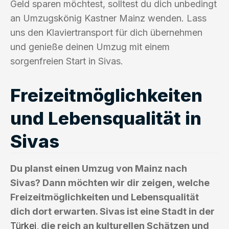
Geld sparen möchtest, solltest du dich unbedingt
an Umzugskönig Kastner Mainz wenden. Lass
uns den Klaviertransport für dich übernehmen
und genieße deinen Umzug mit einem
sorgenfreien Start in Sivas.
Freizeitmöglichkeiten
und Lebensqualität in
Sivas
Du planst einen Umzug von Mainz nach
Sivas? Dann möchten wir dir zeigen, welche
Freizeitmöglichkeiten und Lebensqualität
dich dort erwarten. Sivas ist eine Stadt in der
Türkei
, die reich an kulturellen Schätzen und