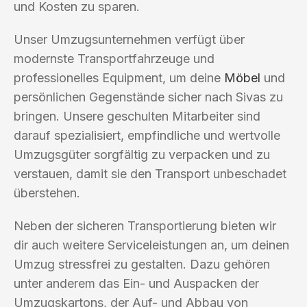
und Kosten zu sparen.
Unser Umzugsunternehmen verfügt über
modernste Transportfahrzeuge und
professionelles Equipment, um deine
Möbel
und
persönlichen Gegenstände sicher nach Sivas zu
bringen. Unsere geschulten Mitarbeiter sind
darauf spezialisiert, empfindliche und wertvolle
Umzugsgüter sorgfältig zu verpacken und zu
verstauen, damit sie den Transport unbeschadet
überstehen.
Neben der sicheren Transportierung bieten wir
dir auch weitere Serviceleistungen an, um deinen
Umzug stressfrei zu gestalten. Dazu gehören
unter anderem das Ein- und Auspacken der
Umzugskartons, der Auf- und Abbau von