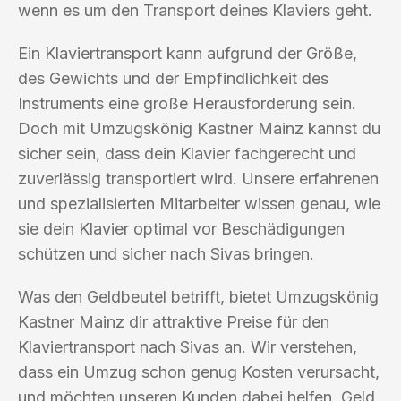
wenn es um den Transport deines Klaviers geht.
Ein Klaviertransport kann aufgrund der Größe,
des Gewichts und der Empfindlichkeit des
Instruments eine große Herausforderung sein.
Doch mit Umzugskönig Kastner Mainz kannst du
sicher sein, dass dein Klavier fachgerecht und
zuverlässig transportiert wird. Unsere erfahrenen
und spezialisierten Mitarbeiter wissen genau, wie
sie dein Klavier optimal vor Beschädigungen
schützen und sicher nach Sivas bringen.
Was den Geldbeutel betrifft, bietet Umzugskönig
Kastner Mainz dir attraktive Preise für den
Klaviertransport nach Sivas an. Wir verstehen,
dass ein Umzug schon genug Kosten verursacht,
und möchten unseren Kunden dabei helfen, Geld