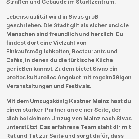
Straßen und Gebäude im Stadtzentrum.
Lebensqualität wird in Sivas groß
geschrieben. Die Stadt gilt als sicher und die
Menschen sind freundlich und herzlich. Du
findest dort eine Vielzahl von
Einkaufsmöglichkeiten, Restaurants und
Cafés, in denen du die türkische Küche
genießen kannst. Zudem bietet Sivas ein
breites kulturelles Angebot mit regelmäßigen
Veranstaltungen und Festivals.
Mit dem Umzugskönig Kastner Mainz hast du
einen starken Partner an deiner Seite, der
dich bei deinem Umzug von Mainz nach Sivas
unterstützt. Das erfahrene Team steht dir mit
Rat und Tat zur Seite und sorgt dafür, dass