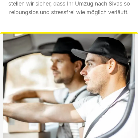
stellen wir sicher, dass Ihr Umzug nach Sivas so
reibungslos und stressfrei wie möglich verläuft.