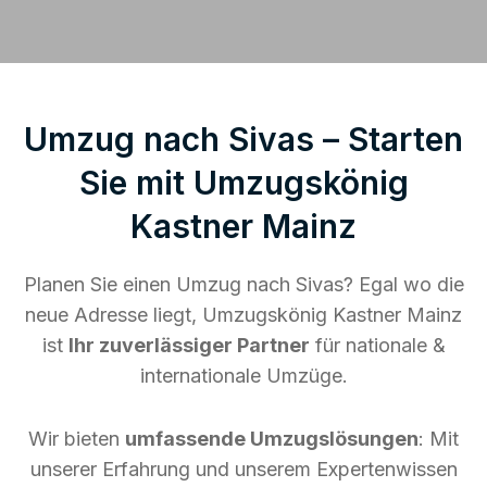
Umzug nach Sivas – Starten
Sie mit Umzugskönig
Kastner Mainz
Planen Sie einen Umzug nach Sivas? Egal wo die
neue Adresse liegt, Umzugskönig Kastner Mainz
ist
Ihr zuverlässiger Partner
für nationale &
internationale Umzüge.
Wir bieten
umfassende Umzugslösungen
: Mit
unserer Erfahrung und unserem Expertenwissen