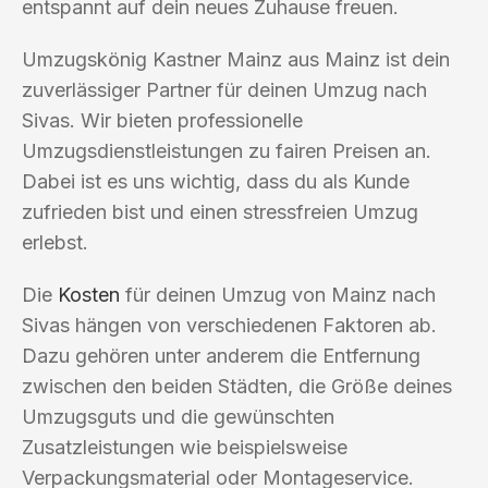
entspannt auf dein neues Zuhause freuen.
Umzugskönig Kastner Mainz aus Mainz ist dein
zuverlässiger Partner für deinen Umzug nach
Sivas. Wir bieten professionelle
Umzugsdienstleistungen zu fairen Preisen an.
Dabei ist es uns wichtig, dass du als Kunde
zufrieden bist und einen stressfreien Umzug
erlebst.
Die
Kosten
für deinen Umzug von Mainz nach
Sivas hängen von verschiedenen Faktoren ab.
Dazu gehören unter anderem die Entfernung
zwischen den beiden Städten, die Größe deines
Umzugsguts und die gewünschten
Zusatzleistungen wie beispielsweise
Verpackungsmaterial oder Montageservice.