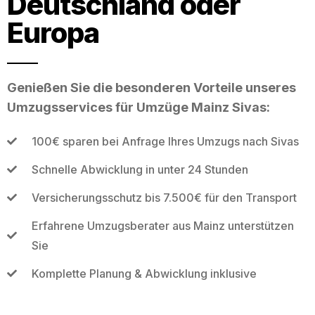
Deutschland oder
Europa
Genießen Sie die besonderen Vorteile unseres
Umzugsservices für Umzüge Mainz Sivas:
100€ sparen bei Anfrage Ihres Umzugs nach Sivas
Schnelle Abwicklung in unter 24 Stunden
Versicherungsschutz bis 7.500€ für den Transport
Erfahrene Umzugsberater aus Mainz unterstützen
Sie
Komplette Planung & Abwicklung inklusive