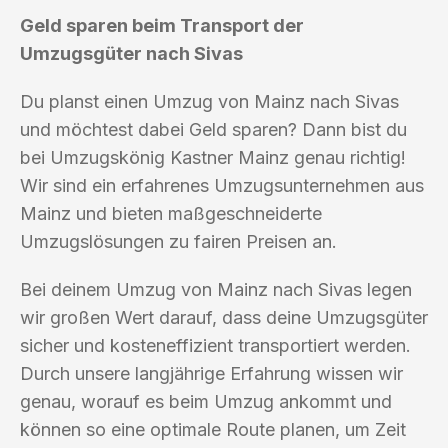
Geld sparen beim Transport der
Umzugsgüter nach Sivas
Du planst einen Umzug von Mainz nach Sivas
und möchtest dabei Geld sparen? Dann bist du
bei Umzugskönig Kastner Mainz genau richtig!
Wir sind ein erfahrenes Umzugsunternehmen aus
Mainz und bieten maßgeschneiderte
Umzugslösungen zu fairen Preisen an.
Bei deinem Umzug von Mainz nach Sivas legen
wir großen Wert darauf, dass deine Umzugsgüter
sicher und kosteneffizient transportiert werden.
Durch unsere langjährige Erfahrung wissen wir
genau, worauf es beim Umzug ankommt und
können so eine optimale Route planen, um Zeit