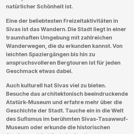
natürlicher Schönheit ist.
Eine der beliebtesten Freizeitaktivitäten in
Sivas ist das Wandern. Die Stadt liegt in einer
traumhaften Umgebung mit zahlreichen
Wanderwegen, die du erkunden kannst. Von
leichten Spaziergängen bis hin zu
anspruchsvolleren Bergtouren ist für jeden
Geschmack etwas dabei.
Auch kulturell hat Sivas viel zu bieten.
Besuche das architektonisch beeindruckende
Atatürk-Museum und erfahre mehr über die
Geschichte der Stadt. Tauche ein in die Welt
des Sufismus im berühmten Sivas-Tasawwuf-
Museum oder erkunde die historischen