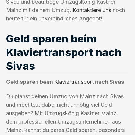
Sivas und beauftrage Umzugskönig Kastner
Mainz mit deinem Umzug.
Kontaktiere uns
noch
heute für ein unverbindliches Angebot!
Geld sparen beim
Klaviertransport nach
Sivas
Geld sparen beim
Klaviertransport
nach Sivas
Du planst deinen Umzug von Mainz nach Sivas
und möchtest dabei nicht unnötig viel Geld
ausgeben? Mit Umzugskönig Kastner Mainz,
dem professionellen Umzugsunternehmen aus
Mainz, kannst du bares Geld sparen, besonders