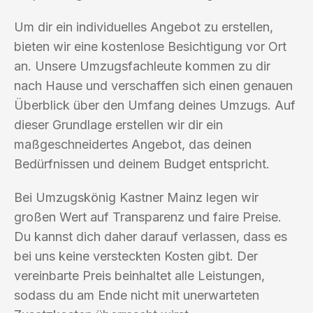
Um dir ein individuelles Angebot zu erstellen,
bieten wir eine kostenlose Besichtigung vor Ort
an. Unsere Umzugsfachleute kommen zu dir
nach Hause und verschaffen sich einen genauen
Überblick über den Umfang deines Umzugs. Auf
dieser Grundlage erstellen wir dir ein
maßgeschneidertes Angebot, das deinen
Bedürfnissen und deinem Budget entspricht.
Bei Umzugskönig Kastner Mainz legen wir
großen Wert auf Transparenz und faire Preise.
Du kannst dich daher darauf verlassen, dass es
bei uns keine versteckten Kosten gibt. Der
vereinbarte Preis beinhaltet alle Leistungen,
sodass du am Ende nicht mit unerwarteten