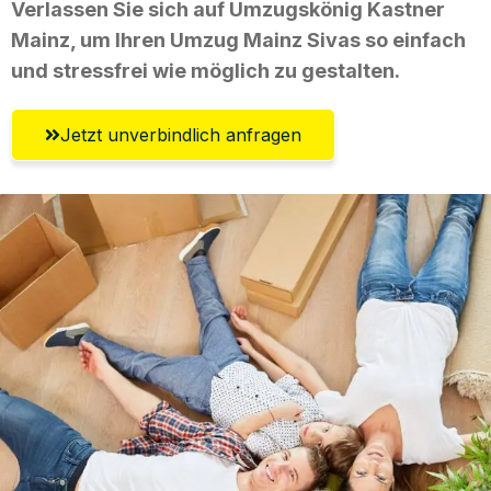
Verlassen Sie sich auf Umzugskönig Kastner
Mainz, um Ihren Umzug Mainz Sivas so einfach
und stressfrei wie möglich zu gestalten.
Jetzt unverbindlich anfragen