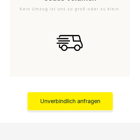
Kein Umzug ist uns zu groß oder zu klein.
Unverbindlich anfragen