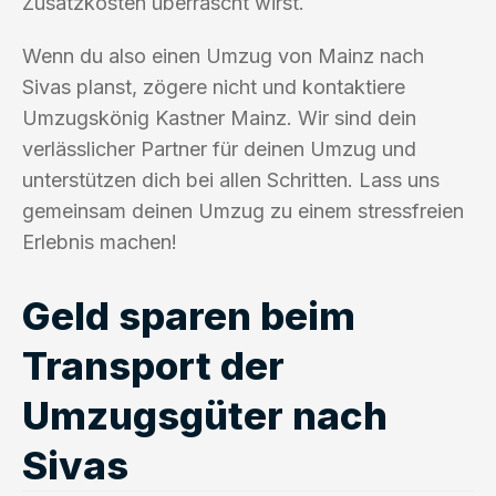
Zusatzkosten überrascht wirst.
Wenn du also einen Umzug von Mainz nach
Sivas planst, zögere nicht und kontaktiere
Umzugskönig Kastner Mainz. Wir sind dein
verlässlicher Partner für deinen Umzug und
unterstützen dich bei allen Schritten. Lass uns
gemeinsam deinen Umzug zu einem stressfreien
Erlebnis machen!
Geld sparen beim
Transport der
Umzugsgüter nach
Sivas