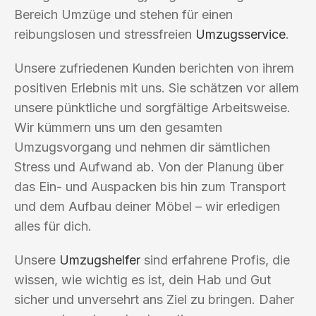
Bereich Umzüge und stehen für einen
reibungslosen und stressfreien
Umzugsservice
.
Unsere zufriedenen Kunden berichten von ihrem
positiven Erlebnis mit uns. Sie schätzen vor allem
unsere pünktliche und sorgfältige Arbeitsweise.
Wir kümmern uns um den gesamten
Umzugsvorgang und nehmen dir sämtlichen
Stress und Aufwand ab. Von der Planung über
das Ein- und Auspacken bis hin zum Transport
und dem Aufbau deiner Möbel – wir erledigen
alles für dich.
Unsere
Umzugshelfer
sind erfahrene Profis, die
wissen, wie wichtig es ist, dein Hab und Gut
sicher und unversehrt ans Ziel zu bringen. Daher