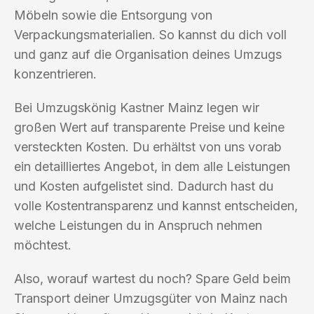
Möbeln sowie die Entsorgung von
Verpackungsmaterialien. So kannst du dich voll
und ganz auf die Organisation deines Umzugs
konzentrieren.
Bei Umzugskönig Kastner Mainz legen wir
großen Wert auf transparente Preise und keine
versteckten Kosten. Du erhältst von uns vorab
ein detailliertes Angebot, in dem alle Leistungen
und Kosten aufgelistet sind. Dadurch hast du
volle Kostentransparenz und kannst entscheiden,
welche Leistungen du in Anspruch nehmen
möchtest.
Also, worauf wartest du noch? Spare Geld beim
Transport deiner Umzugsgüter von Mainz nach