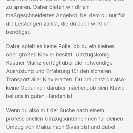
zu sparen. Daher bieten wir dir ein
maßgeschneidertes Angebot, bei dem du nur für
die Leistungen zahlst, die du auch wirklich
benötigst.
Dabei spielt es keine Rolle, ob du ein kleines
oder großes Klavier besitzt. Umzugskönig
Kastner Mainz verfügt über die notwendige
Ausrüstung und Erfahrung für den sicheren
Transport aller Klavierarten. Du brauchst dir also
keine Gedanken darüber machen, ob dein Klavier
bei uns in guten Händen ist.
Wenn du also auf der Suche nach einem
professionellen Umzugsunternehmen für deinen
Umzug von Mainz nach Sivas bist und dabei