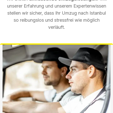
unserer Erfahrung und unserem Expertenwissen
stellen wir sicher, dass Ihr Umzug nach Istanbul
so reibungslos und stressfrei wie möglich
verläuft.