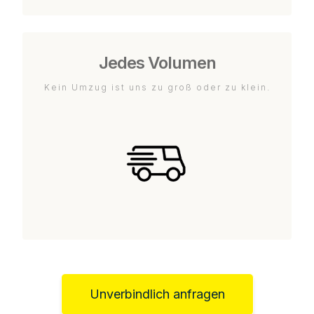
Jedes Volumen
Kein Umzug ist uns zu groß oder zu klein.
Unverbindlich anfragen