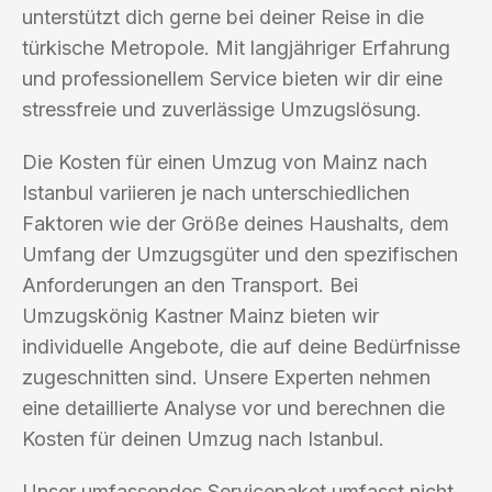
unterstützt dich gerne bei deiner Reise in die
türkische Metropole. Mit langjähriger Erfahrung
und professionellem Service bieten wir dir eine
stressfreie und zuverlässige Umzugslösung.
Die Kosten für einen Umzug von Mainz nach
Istanbul variieren je nach unterschiedlichen
Faktoren wie der Größe deines Haushalts, dem
Umfang der Umzugsgüter und den spezifischen
Anforderungen an den Transport. Bei
Umzugskönig Kastner Mainz bieten wir
individuelle Angebote, die auf deine Bedürfnisse
zugeschnitten sind. Unsere Experten nehmen
eine detaillierte Analyse vor und berechnen die
Kosten für deinen Umzug nach Istanbul.
Unser umfassendes Servicepaket umfasst nicht