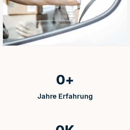
0
+
Jahre Erfahrung