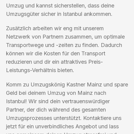
Umzug und kannst sicherstellen, dass deine
Umzugsgüter sicher in Istanbul ankommen.
Zusätzlich arbeiten wir eng mit unserem
Netzwerk von Partnern zusammen, um optimale
Transportwege und -zeiten zu finden. Dadurch
können wir die Kosten für den Transport
reduzieren und dir ein attraktives Preis-
Leistungs-Verhältnis bieten.
Komm zu Umzugskönig Kastner Mainz und spare
Geld bei deinem Umzug von Mainz nach
Istanbul! Wir sind dein vertrauenswürdiger
Partner, der dich während des gesamten
Umzugsprozesses unterstützt. Kontaktiere uns
jetzt für ein unverbindliches Angebot und lass