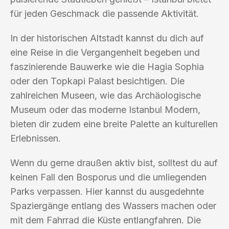
für jeden Geschmack die passende Aktivität.
In der historischen Altstadt kannst du dich auf
eine Reise in die Vergangenheit begeben und
faszinierende Bauwerke wie die Hagia Sophia
oder den Topkapi Palast besichtigen. Die
zahlreichen Museen, wie das Archäologische
Museum oder das moderne Istanbul Modern,
bieten dir zudem eine breite Palette an kulturellen
Erlebnissen.
Wenn du gerne draußen aktiv bist, solltest du auf
keinen Fall den Bosporus und die umliegenden
Parks verpassen. Hier kannst du ausgedehnte
Spaziergänge entlang des Wassers machen oder
mit dem Fahrrad die Küste entlangfahren. Die