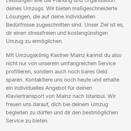
Leistungen wie die Planung und Organisation
deines Umzugs. Wir bieten maßgeschneiderte
Lösungen, die auf deine individuellen
Bedürfnisse zugeschnitten sind. Unser Ziel ist es,
dir einen stressfreien und kostengünstigen
Umzug zu ermöglichen.
Mit Umzugskönig Kastner Mainz kannst du also
nicht nur von unserem umfangreichen Service
profitieren, sondern auch noch bares Geld
sparen. Kontaktiere uns noch heute und erhalte
ein individuelles Angebot für deinen
Klaviertransport von Mainz nach Istanbul. Wir
freuen uns darauf, dich bei deinem Umzug
begleiten zu dürfen und dir den bestmöglichen
Service zu bieten.