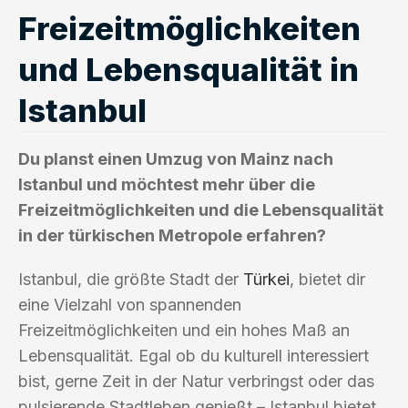
Freizeitmöglichkeiten
und Lebensqualität in
Istanbul
Du planst einen Umzug von Mainz nach
Istanbul und möchtest mehr über die
Freizeitmöglichkeiten und die Lebensqualität
in der türkischen Metropole erfahren?
Istanbul, die größte Stadt der
Türkei
, bietet dir
eine Vielzahl von spannenden
Freizeitmöglichkeiten und ein hohes Maß an
Lebensqualität. Egal ob du kulturell interessiert
bist, gerne Zeit in der Natur verbringst oder das
pulsierende Stadtleben genießt – Istanbul bietet