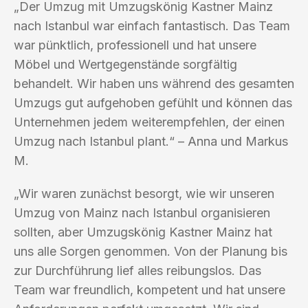
„Der Umzug mit Umzugskönig Kastner Mainz
nach Istanbul war einfach fantastisch. Das Team
war pünktlich, professionell und hat unsere
Möbel und Wertgegenstände sorgfältig
behandelt. Wir haben uns während des gesamten
Umzugs gut aufgehoben gefühlt und können das
Unternehmen jedem weiterempfehlen, der einen
Umzug nach Istanbul plant.“ – Anna und Markus
M.
„Wir waren zunächst besorgt, wie wir unseren
Umzug von Mainz nach Istanbul organisieren
sollten, aber Umzugskönig Kastner Mainz hat
uns alle Sorgen genommen. Von der Planung bis
zur Durchführung lief alles reibungslos. Das
Team war freundlich, kompetent und hat unsere