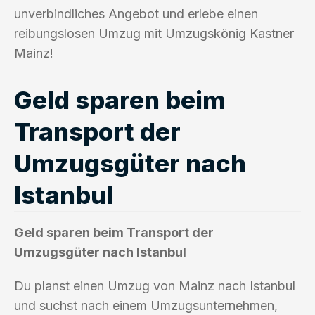
unverbindliches Angebot und erlebe einen
reibungslosen Umzug mit Umzugskönig Kastner
Mainz!
Geld sparen beim
Transport der
Umzugsgüter nach
Istanbul
Geld sparen beim Transport der
Umzugsgüter nach Istanbul
Du planst einen Umzug von Mainz nach Istanbul
und suchst nach einem Umzugsunternehmen,