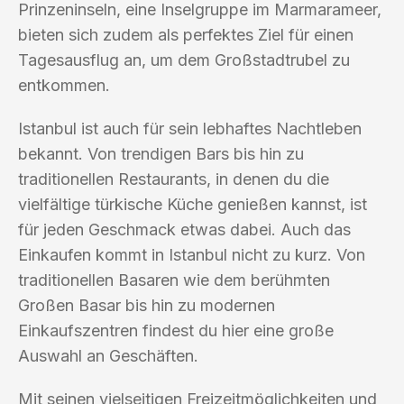
Prinzeninseln, eine Inselgruppe im Marmarameer,
bieten sich zudem als perfektes Ziel für einen
Tagesausflug an, um dem Großstadtrubel zu
entkommen.
Istanbul ist auch für sein lebhaftes Nachtleben
bekannt. Von trendigen Bars bis hin zu
traditionellen Restaurants, in denen du die
vielfältige türkische Küche genießen kannst, ist
für jeden Geschmack etwas dabei. Auch das
Einkaufen kommt in Istanbul nicht zu kurz. Von
traditionellen Basaren wie dem berühmten
Großen Basar bis hin zu modernen
Einkaufszentren findest du hier eine große
Auswahl an Geschäften.
Mit seinen vielseitigen Freizeitmöglichkeiten und