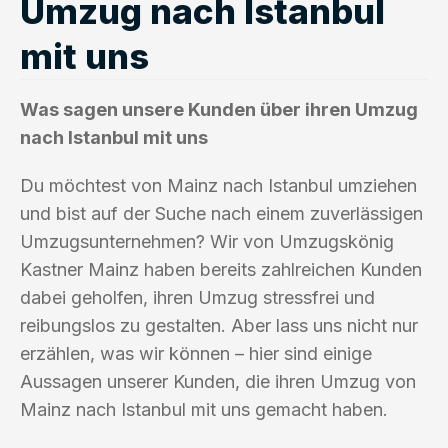
Umzug nach Istanbul
mit uns
Was sagen unsere Kunden über ihren Umzug
nach Istanbul mit uns
Du möchtest von Mainz nach Istanbul umziehen
und bist auf der Suche nach einem zuverlässigen
Umzugsunternehmen? Wir von Umzugskönig
Kastner Mainz haben bereits zahlreichen Kunden
dabei geholfen, ihren Umzug stressfrei und
reibungslos zu gestalten. Aber lass uns nicht nur
erzählen, was wir können – hier sind einige
Aussagen unserer Kunden, die ihren Umzug von
Mainz nach Istanbul mit uns gemacht haben.