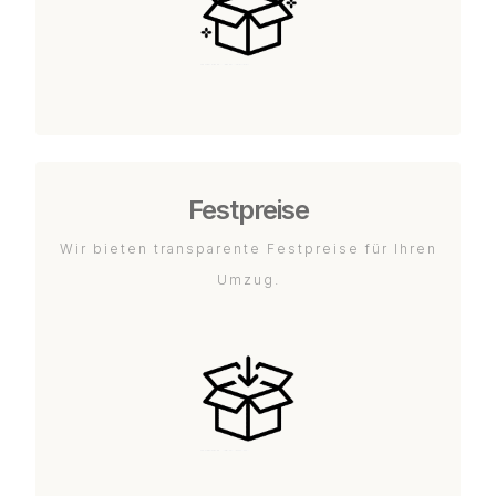
Festpreise
Wir bieten transparente Festpreise für Ihren
Umzug.