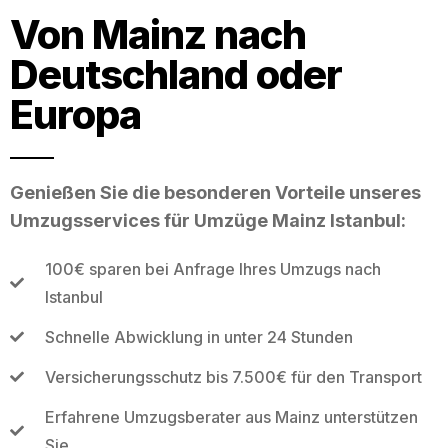
Von Mainz nach
Deutschland oder
Europa
Genießen Sie die besonderen Vorteile unseres
Umzugsservices für Umzüge Mainz Istanbul:
100€ sparen bei Anfrage Ihres Umzugs nach
Istanbul
Schnelle Abwicklung in unter 24 Stunden
Versicherungsschutz bis 7.500€ für den Transport
Erfahrene Umzugsberater aus Mainz unterstützen
Sie