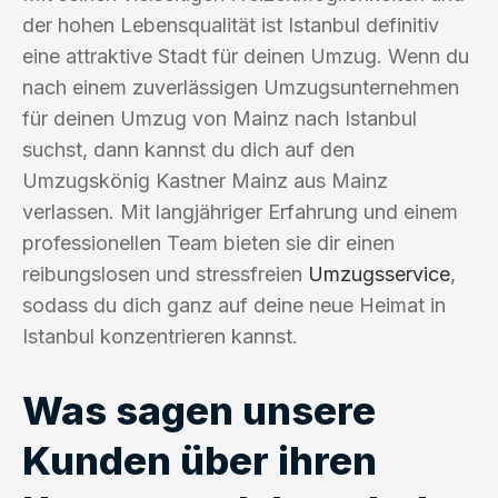
der hohen Lebensqualität ist Istanbul definitiv
eine attraktive Stadt für deinen Umzug. Wenn du
nach einem zuverlässigen Umzugsunternehmen
für deinen Umzug von Mainz nach Istanbul
suchst, dann kannst du dich auf den
Umzugskönig Kastner Mainz aus Mainz
verlassen. Mit langjähriger Erfahrung und einem
professionellen Team bieten sie dir einen
reibungslosen und stressfreien
Umzugsservice
,
sodass du dich ganz auf deine neue Heimat in
Istanbul konzentrieren kannst.
Was sagen unsere
Kunden über ihren