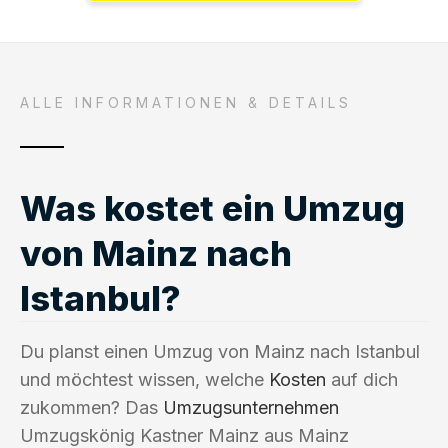
ALLE INFORMATIONEN & DETAILS
Was kostet ein Umzug
von Mainz nach
Istanbul?
Du planst einen Umzug von Mainz nach Istanbul
und möchtest wissen, welche
Kosten
auf dich
zukommen? Das
Umzugsunternehmen
Umzugskönig Kastner Mainz aus Mainz