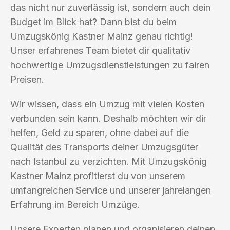
das nicht nur zuverlässig ist, sondern auch dein
Budget im Blick hat? Dann bist du beim
Umzugskönig Kastner Mainz genau richtig!
Unser erfahrenes Team bietet dir qualitativ
hochwertige Umzugsdienstleistungen zu fairen
Preisen.
Wir wissen, dass ein Umzug mit vielen Kosten
verbunden sein kann. Deshalb möchten wir dir
helfen, Geld zu sparen, ohne dabei auf die
Qualität des Transports deiner Umzugsgüter
nach Istanbul zu verzichten. Mit Umzugskönig
Kastner Mainz profitierst du von unserem
umfangreichen Service und unserer jahrelangen
Erfahrung im Bereich Umzüge.
Unsere Experten planen und organisieren deinen