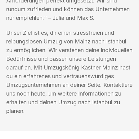
Anforderungen perfekt umgesetzt. Wir sind
rundum zufrieden und können das Unternehmen
nur empfehlen.“ – Julia und Max S.
Unser Ziel ist es, dir einen stressfreien und
reibungslosen Umzug von Mainz nach Istanbul
zu ermöglichen. Wir verstehen deine individuellen
Bedürfnisse und passen unsere Leistungen
darauf an. Mit Umzugskönig Kastner Mainz hast
du ein erfahrenes und vertrauenswürdiges
Umzugsunternehmen an deiner Seite. Kontaktiere
uns noch heute, um weitere Informationen zu
erhalten und deinen Umzug nach Istanbul zu
planen.