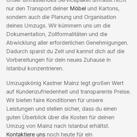
nur den Transport deiner
Möbel
und Kartons,
sondern auch die Planung und Organisation
deines Umzugs. Wir kümmern uns um die
Dokumentation, Zollformalitäten und die
Abwicklung aller erforderlichen Genehmigungen.
Dadurch sparst du Zeit und kannst dich auf die
Vorbereitungen für dein neues Zuhause in
Istanbul konzentrieren.
Umzugskönig Kastner Mainz legt großen Wert
auf Kundenzufriedenheit und transparente Preise.
Wir bieten faire Konditionen für unsere
Leistungen und stellen sicher, dass du einen
guten Überblick über die Kosten für deinen
Umzug von Mainz nach Istanbul erhältst.
Kontaktiere uns
noch heute für ein