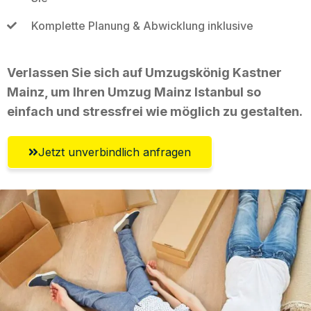
Komplette Planung & Abwicklung inklusive
Verlassen Sie sich auf Umzugskönig Kastner
Mainz, um Ihren Umzug Mainz Istanbul so
einfach und stressfrei wie möglich zu gestalten.
Jetzt unverbindlich anfragen