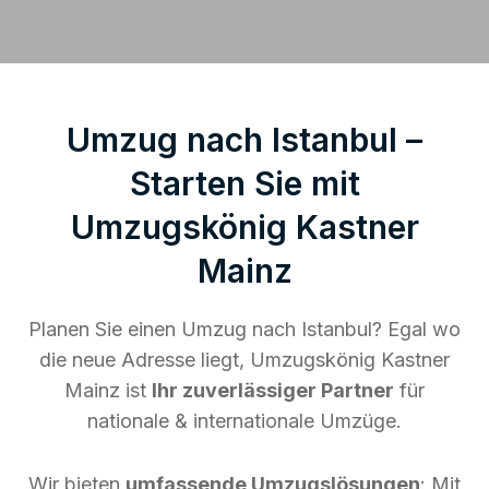
Umzug nach Istanbul –
Starten Sie mit
Umzugskönig Kastner
Mainz
Planen Sie einen Umzug nach Istanbul? Egal wo
die neue Adresse liegt, Umzugskönig Kastner
Mainz ist
Ihr zuverlässiger Partner
für
nationale & internationale Umzüge.
Wir bieten
umfassende Umzugslösungen
: Mit