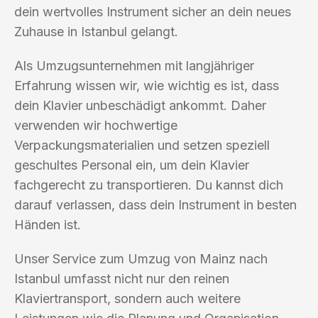
dein wertvolles Instrument sicher an dein neues
Zuhause in Istanbul gelangt.
Als Umzugsunternehmen mit langjähriger
Erfahrung wissen wir, wie wichtig es ist, dass
dein Klavier unbeschädigt ankommt. Daher
verwenden wir hochwertige
Verpackungsmaterialien und setzen speziell
geschultes Personal ein, um dein Klavier
fachgerecht zu transportieren. Du kannst dich
darauf verlassen, dass dein Instrument in besten
Händen ist.
Unser Service zum Umzug von Mainz nach
Istanbul umfasst nicht nur den reinen
Klaviertransport, sondern auch weitere