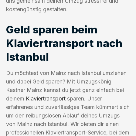
uns gemeinsam deinen Umzug stressfrei und
kostengünstig gestalten.
Geld sparen beim
Klaviertransport nach
Istanbul
Du möchtest von Mainz nach Istanbul umziehen
und dabei Geld sparen? Mit Umzugskönig
Kastner Mainz kannst du jetzt ganz einfach bei
deinem
Klaviertransport
sparen. Unser
erfahrenes und zuverlässiges Team kümmert sich
um den reibungslosen Ablauf deines Umzugs
von Mainz nach Istanbul. Wir bieten dir einen
professionellen Klaviertransport-Service, bei dem