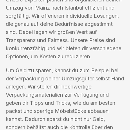
Umzug von Mainz nach Istanbul effizient und
sorgfältig. Wir offerieren individuelle Lösungen,
die genau auf deine Bedürfnisse abgestimmt
sind. Dabei legen wir großen Wert auf
Transparenz und Fairness. Unsere Preise sind
konkurrenzfähig und wir bieten dir verschiedene
Optionen, um Kosten zu reduzieren.
Um Geld zu sparen, kannst du zum Beispiel bei
der Verpackung deiner Umzugsgüter selbst Hand
anlegen. Wir stellen dir hochwertige
Verpackungsmaterialien zur Verfügung und
geben dir Tipps und Tricks, wie du am besten
packst und sperrige Möbelstücke abbauen
kannst. Dadurch sparst du nicht nur Geld,
sondern behältst auch die Kontrolle über den