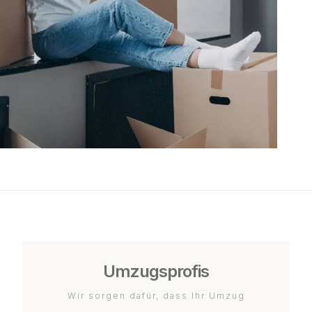
Umzugsprofis
Wir sorgen dafür, dass Ihr Umzug