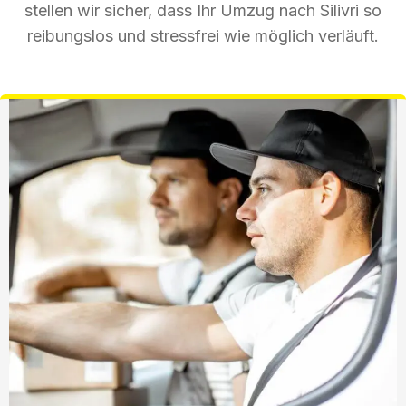
stellen wir sicher, dass Ihr Umzug nach Silivri so
reibungslos und stressfrei wie möglich verläuft.