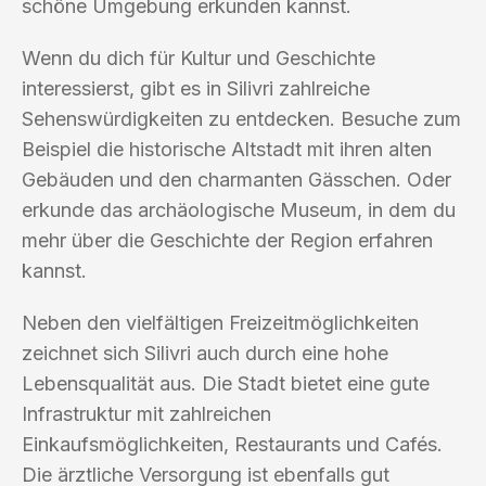
schöne Umgebung erkunden kannst.
Wenn du dich für Kultur und Geschichte
interessierst, gibt es in Silivri zahlreiche
Sehenswürdigkeiten zu entdecken. Besuche zum
Beispiel die historische Altstadt mit ihren alten
Gebäuden und den charmanten Gässchen. Oder
erkunde das archäologische Museum, in dem du
mehr über die Geschichte der Region erfahren
kannst.
Neben den vielfältigen Freizeitmöglichkeiten
zeichnet sich Silivri auch durch eine hohe
Lebensqualität aus. Die Stadt bietet eine gute
Infrastruktur mit zahlreichen
Einkaufsmöglichkeiten, Restaurants und Cafés.
Die ärztliche Versorgung ist ebenfalls gut