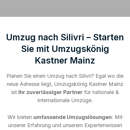
Umzug nach Silivri – Starten
Sie mit Umzugskönig
Kastner Mainz
Planen Sie einen Umzug nach Silivri? Egal wo die
neue Adresse liegt, Umzugskönig Kastner Mainz
ist
Ihr zuverlässiger Partner
für nationale &
internationale Umzüge.
Wir bieten
umfassende Umzugslösungen
: Mit
unserer Erfahrung und unserem Expertenwissen