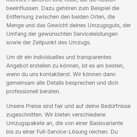
beeinflussen. Dazu gehören zum Beispiel die
Entfernung zwischen den beiden Orten, die
Menge und das Gewicht deines Umzugsguts, der
Umfang der gewünschten Serviceleistungen
sowie der Zeitpunkt des Umzugs.
Um dir ein individuelles und transparentes
Angebot erstellen zu können, ist es am besten,
wenn du uns kontaktierst. Wir können dann
gemeinsam alle Details besprechen und dich
professionell beraten.
Unsere Preise sind fair und auf deine Bedürfnisse
zugeschnitten. Wir bieten verschiedene
Umzugspakete an, die von einer Basisvariante
bis zu einer Full-Service-Lösung reichen. Du