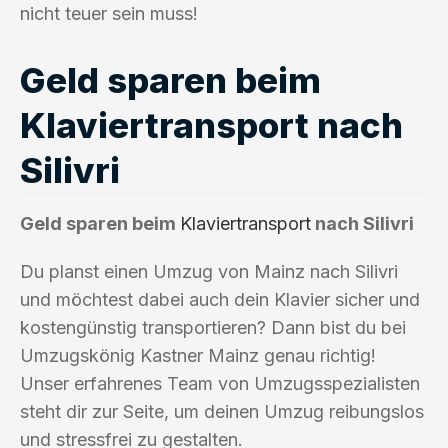
nicht teuer sein muss!
Geld sparen beim
Klaviertransport nach
Silivri
Geld sparen beim
Klaviertransport
nach Silivri
Du planst einen Umzug von Mainz nach Silivri
und möchtest dabei auch dein Klavier sicher und
kostengünstig transportieren? Dann bist du bei
Umzugskönig Kastner Mainz genau richtig!
Unser erfahrenes Team von Umzugsspezialisten
steht dir zur Seite, um deinen Umzug reibungslos
und stressfrei zu gestalten.