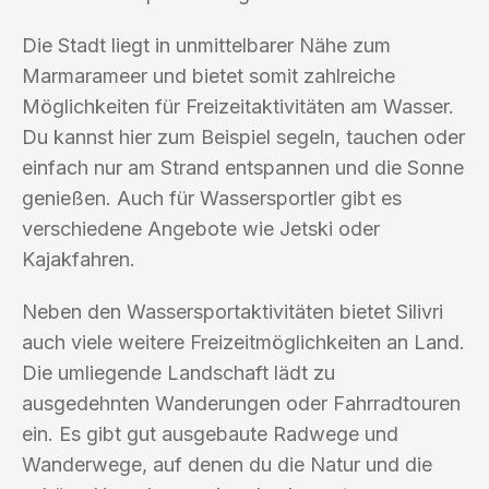
Die Stadt liegt in unmittelbarer Nähe zum
Marmarameer und bietet somit zahlreiche
Möglichkeiten für Freizeitaktivitäten am Wasser.
Du kannst hier zum Beispiel segeln, tauchen oder
einfach nur am Strand entspannen und die Sonne
genießen. Auch für Wassersportler gibt es
verschiedene Angebote wie Jetski oder
Kajakfahren.
Neben den Wassersportaktivitäten bietet Silivri
auch viele weitere Freizeitmöglichkeiten an Land.
Die umliegende Landschaft lädt zu
ausgedehnten Wanderungen oder Fahrradtouren
ein. Es gibt gut ausgebaute Radwege und
Wanderwege, auf denen du die Natur und die