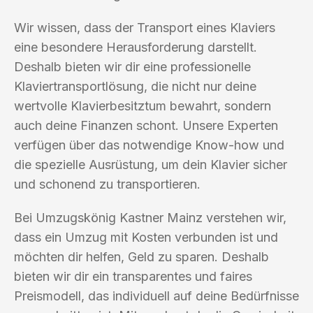
Wir wissen, dass der Transport eines Klaviers
eine besondere Herausforderung darstellt.
Deshalb bieten wir dir eine professionelle
Klaviertransportlösung, die nicht nur deine
wertvolle Klavierbesitztum bewahrt, sondern
auch deine Finanzen schont. Unsere Experten
verfügen über das notwendige Know-how und
die spezielle Ausrüstung, um dein Klavier sicher
und schonend zu transportieren.
Bei Umzugskönig Kastner Mainz verstehen wir,
dass ein Umzug mit Kosten verbunden ist und
möchten dir helfen, Geld zu sparen. Deshalb
bieten wir dir ein transparentes und faires
Preismodell, das individuell auf deine Bedürfnisse