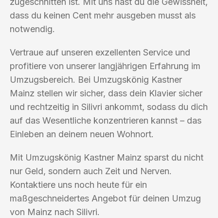
zugeschnitten ist. Mit uns hast du die Gewissheit,
dass du keinen Cent mehr ausgeben musst als
notwendig.
Vertraue auf unseren exzellenten Service und
profitiere von unserer langjährigen Erfahrung im
Umzugsbereich. Bei Umzugskönig Kastner
Mainz stellen wir sicher, dass dein Klavier sicher
und rechtzeitig in Silivri ankommt, sodass du dich
auf das Wesentliche konzentrieren kannst – das
Einleben an deinem neuen Wohnort.
Mit Umzugskönig Kastner Mainz sparst du nicht
nur Geld, sondern auch Zeit und Nerven.
Kontaktiere uns noch heute für ein
maßgeschneidertes Angebot für deinen Umzug
von Mainz nach Silivri.