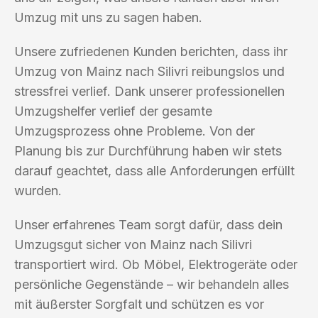
Umzug mit uns zu sagen haben.
Unsere zufriedenen Kunden berichten, dass ihr
Umzug von Mainz nach Silivri reibungslos und
stressfrei verlief. Dank unserer professionellen
Umzugshelfer verlief der gesamte
Umzugsprozess ohne Probleme. Von der
Planung bis zur Durchführung haben wir stets
darauf geachtet, dass alle Anforderungen erfüllt
wurden.
Unser erfahrenes Team sorgt dafür, dass dein
Umzugsgut sicher von Mainz nach Silivri
transportiert wird. Ob Möbel, Elektrogeräte oder
persönliche Gegenstände – wir behandeln alles
mit äußerster Sorgfalt und schützen es vor