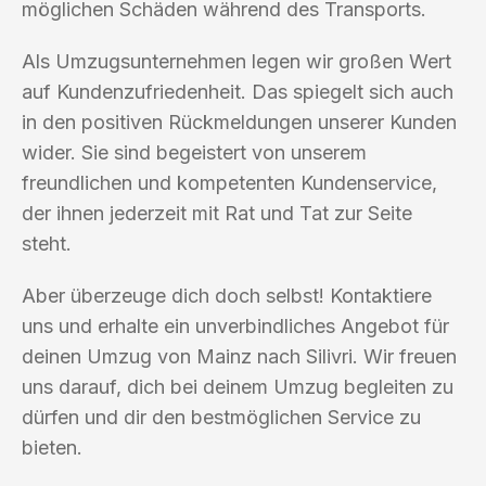
möglichen Schäden während des Transports.
Als Umzugsunternehmen legen wir großen Wert
auf Kundenzufriedenheit. Das spiegelt sich auch
in den positiven Rückmeldungen unserer Kunden
wider. Sie sind begeistert von unserem
freundlichen und kompetenten Kundenservice,
der ihnen jederzeit mit Rat und Tat zur Seite
steht.
Aber überzeuge dich doch selbst! Kontaktiere
uns und erhalte ein unverbindliches Angebot für
deinen Umzug von Mainz nach Silivri. Wir freuen
uns darauf, dich bei deinem Umzug begleiten zu
dürfen und dir den bestmöglichen Service zu
bieten.