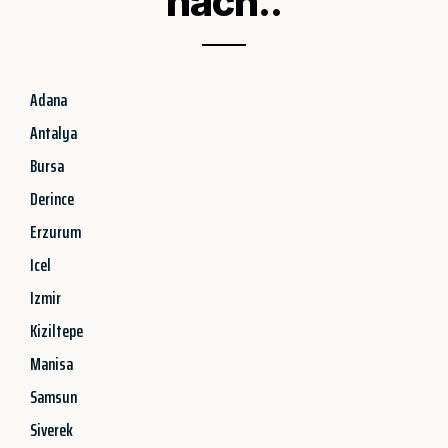
nach..
Adana
Antalya
Bursa
Derince
Erzurum
Icel
Izmir
Kiziltepe
Manisa
Samsun
Siverek