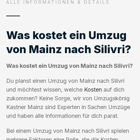
ALLE INFORMATIONEN & DETAILS
Was kostet ein Umzug
von Mainz nach Silivri?
Was kostet ein Umzug von Mainz nach Silivri?
Du planst einen Umzug von Mainz nach Silivri
und möchtest wissen, welche
Kosten
auf dich
zukommen? Keine Sorge, wir von Umzugskönig
Kastner Mainz sind Experten in Sachen Umzüge
und haben alle Informationen für dich parat.
Bei einem Umzug von Mainz nach Silivri spielen
mehrere Faktoren eine Rolle, die die Kosten