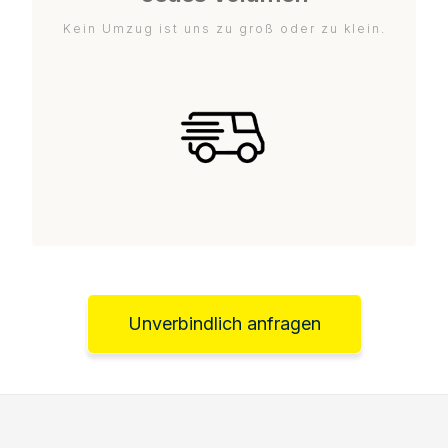
Kein Umzug ist uns zu groß oder zu klein.
Unverbindlich anfragen