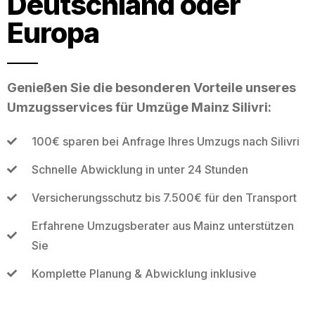
Deutschland oder
Europa
Genießen Sie die besonderen Vorteile unseres
Umzugsservices für Umzüge Mainz Silivri:
100€ sparen bei Anfrage Ihres Umzugs nach Silivri
Schnelle Abwicklung in unter 24 Stunden
Versicherungsschutz bis 7.500€ für den Transport
Erfahrene Umzugsberater aus Mainz unterstützen
Sie
Komplette Planung & Abwicklung inklusive