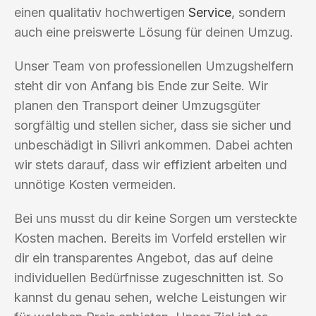
einen qualitativ hochwertigen
Service
, sondern
auch eine preiswerte Lösung für deinen Umzug.
Unser Team von professionellen Umzugshelfern
steht dir von Anfang bis Ende zur Seite. Wir
planen den Transport deiner Umzugsgüter
sorgfältig und stellen sicher, dass sie sicher und
unbeschädigt in Silivri ankommen. Dabei achten
wir stets darauf, dass wir effizient arbeiten und
unnötige Kosten vermeiden.
Bei uns musst du dir keine Sorgen um versteckte
Kosten machen. Bereits im Vorfeld erstellen wir
dir ein transparentes Angebot, das auf deine
individuellen Bedürfnisse zugeschnitten ist. So
kannst du genau sehen, welche Leistungen wir