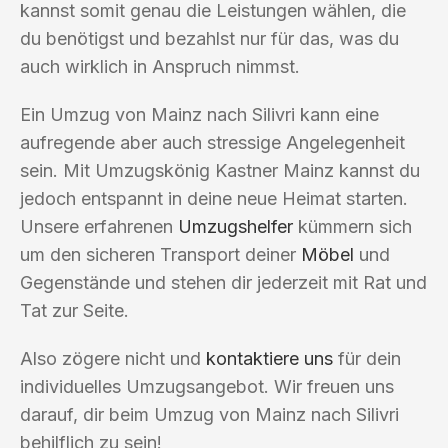
kannst somit genau die Leistungen wählen, die
du benötigst und bezahlst nur für das, was du
auch wirklich in Anspruch nimmst.
Ein Umzug von Mainz nach Silivri kann eine
aufregende aber auch stressige Angelegenheit
sein. Mit Umzugskönig Kastner Mainz kannst du
jedoch entspannt in deine neue Heimat starten.
Unsere erfahrenen
Umzugshelfer
kümmern sich
um den sicheren Transport deiner
Möbel
und
Gegenstände und stehen dir jederzeit mit Rat und
Tat zur Seite.
Also zögere nicht und
kontaktiere uns
für dein
individuelles Umzugsangebot. Wir freuen uns
darauf, dir beim Umzug von Mainz nach Silivri
behilflich zu sein!