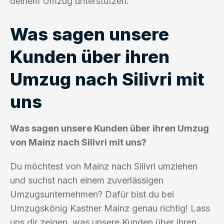
deinem Umzug unterstützen.
Was sagen unsere
Kunden über ihren
Umzug nach Silivri mit
uns
Was sagen unsere Kunden über ihren Umzug
von Mainz nach Silivri mit uns?
Du möchtest von Mainz nach Silivri umziehen
und suchst nach einem zuverlässigen
Umzugsunternehmen? Dafür bist du bei
Umzugskönig Kastner Mainz genau richtig! Lass
uns dir zeigen, was unsere Kunden über ihren