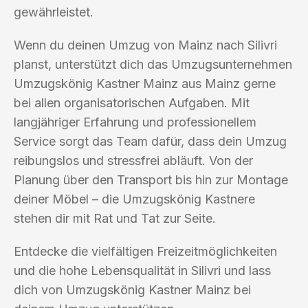
gewährleistet.
Wenn du deinen Umzug von Mainz nach Silivri
planst, unterstützt dich das Umzugsunternehmen
Umzugskönig Kastner Mainz aus Mainz gerne
bei allen organisatorischen Aufgaben. Mit
langjähriger Erfahrung und professionellem
Service sorgt das Team dafür, dass dein Umzug
reibungslos und stressfrei abläuft. Von der
Planung über den Transport bis hin zur Montage
deiner Möbel – die Umzugskönig Kastnere
stehen dir mit Rat und Tat zur Seite.
Entdecke die vielfältigen Freizeitmöglichkeiten
und die hohe Lebensqualität in Silivri und lass
dich von Umzugskönig Kastner Mainz bei