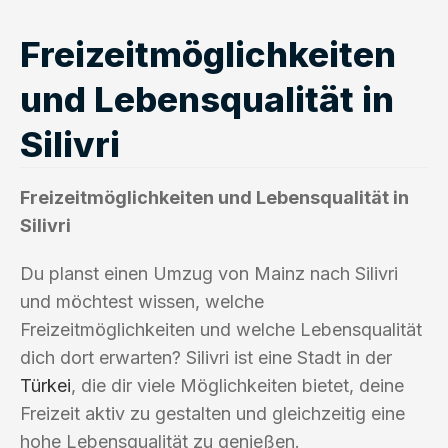
Freizeitmöglichkeiten
und Lebensqualität in
Silivri
Freizeitmöglichkeiten und Lebensqualität in
Silivri
Du planst einen Umzug von Mainz nach Silivri
und möchtest wissen, welche
Freizeitmöglichkeiten und welche Lebensqualität
dich dort erwarten? Silivri ist eine Stadt in der
Türkei
, die dir viele Möglichkeiten bietet, deine
Freizeit aktiv zu gestalten und gleichzeitig eine
hohe Lebensqualität zu genießen.