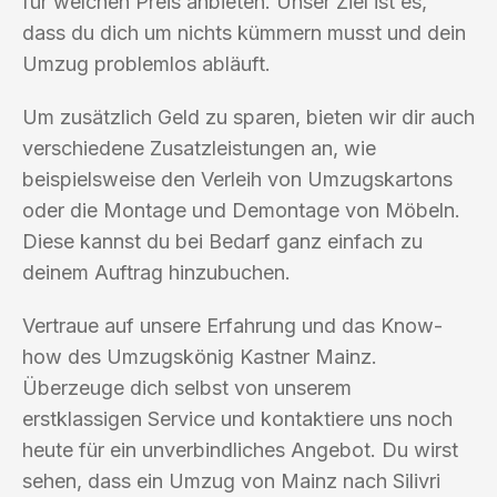
für welchen Preis anbieten. Unser Ziel ist es,
dass du dich um nichts kümmern musst und dein
Umzug problemlos abläuft.
Um zusätzlich Geld zu sparen, bieten wir dir auch
verschiedene Zusatzleistungen an, wie
beispielsweise den Verleih von Umzugskartons
oder die Montage und Demontage von Möbeln.
Diese kannst du bei Bedarf ganz einfach zu
deinem Auftrag hinzubuchen.
Vertraue auf unsere Erfahrung und das Know-
how des Umzugskönig Kastner Mainz.
Überzeuge dich selbst von unserem
erstklassigen Service und kontaktiere uns noch
heute für ein unverbindliches Angebot. Du wirst
sehen, dass ein Umzug von Mainz nach Silivri