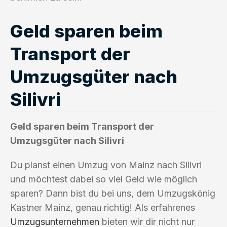
Geld sparen beim
Transport der
Umzugsgüter nach
Silivri
Geld sparen beim Transport der
Umzugsgüter nach Silivri
Du planst einen Umzug von Mainz nach Silivri
und möchtest dabei so viel Geld wie möglich
sparen? Dann bist du bei uns, dem Umzugskönig
Kastner Mainz, genau richtig! Als erfahrenes
Umzugsunternehmen
bieten wir dir nicht nur