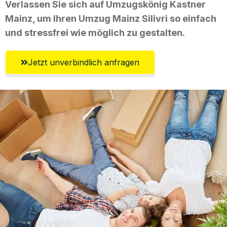
Verlassen Sie sich auf Umzugskönig Kastner
Mainz, um Ihren Umzug Mainz Silivri so einfach
und stressfrei wie möglich zu gestalten.
Jetzt unverbindlich anfragen