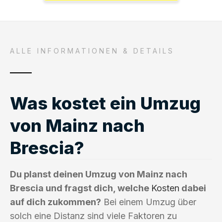
ALLE INFORMATIONEN & DETAILS
Was kostet ein Umzug
von Mainz nach
Brescia?
Du planst deinen Umzug von Mainz nach
Brescia und fragst dich, welche
Kosten
dabei
auf dich zukommen?
Bei einem Umzug über
solch eine Distanz sind viele Faktoren zu