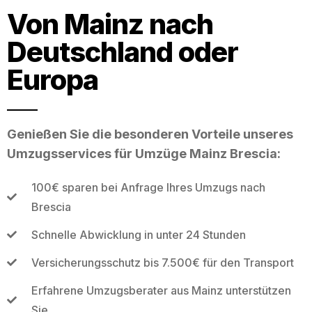
Von Mainz nach
Deutschland oder
Europa
Genießen Sie die besonderen Vorteile unseres
Umzugsservices für Umzüge Mainz Brescia:
100€ sparen bei Anfrage Ihres Umzugs nach
Brescia
Schnelle Abwicklung in unter 24 Stunden
Versicherungsschutz bis 7.500€ für den Transport
Erfahrene Umzugsberater aus Mainz unterstützen
Sie