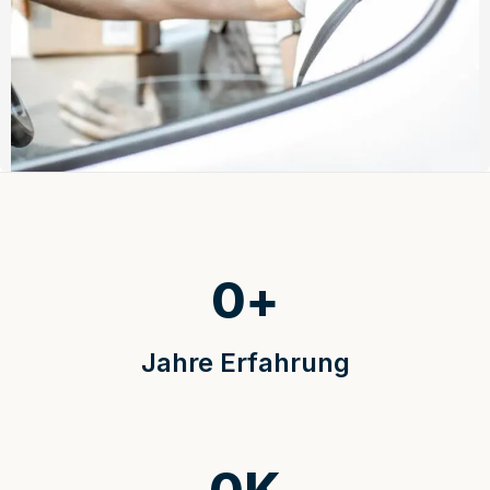
0
+
Jahre Erfahrung