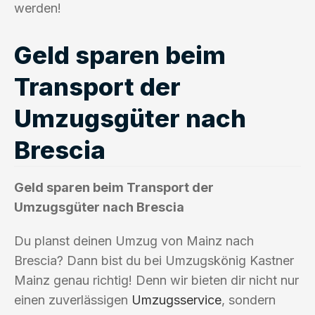
werden!
Geld sparen beim
Transport der
Umzugsgüter nach
Brescia
Geld sparen beim Transport der
Umzugsgüter nach Brescia
Du planst deinen Umzug von Mainz nach
Brescia? Dann bist du bei Umzugskönig Kastner
Mainz genau richtig! Denn wir bieten dir nicht nur
einen zuverlässigen
Umzugsservice
, sondern