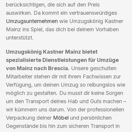
berücksichtigen, die sich auf den Preis
auswirken. Da kommt ein vertrauenswürdiges
Umzugsunternehmen
wie Umzugskönig Kastner
Mainz ins Spiel, das dich bei deinem Vorhaben
unterstützt.
Umzugskönig Kastner Mainz bietet
spezialisierte Dienstleistungen für Umzüge
von Mainz nach Brescia.
Unsere geschulten
Mitarbeiter stehen dir mit ihrem Fachwissen zur
Verfügung, um deinen Umzug so reibungslos wie
möglich zu gestalten. Du musst dir keine Sorgen
um den Transport deines Hab und Guts machen –
wir kümmern uns darum. Von der professionellen
Verpackung deiner
Möbel
und persönlichen
Gegenstände bis hin zum sicheren Transport in