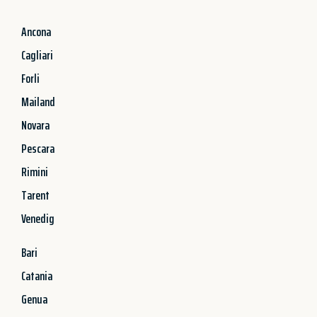
Ancona
Cagliari
Forli
Mailand
Novara
Pescara
Rimini
Tarent
Venedig
Bari
Catania
Genua