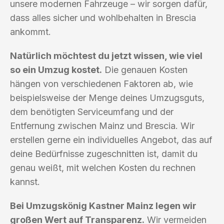
unsere modernen Fahrzeuge – wir sorgen dafür,
dass alles sicher und wohlbehalten in Brescia
ankommt.
Natürlich möchtest du jetzt wissen, wie viel
so ein Umzug kostet.
Die genauen Kosten
hängen von verschiedenen Faktoren ab, wie
beispielsweise der Menge deines Umzugsguts,
dem benötigten Serviceumfang und der
Entfernung zwischen Mainz und Brescia. Wir
erstellen gerne ein individuelles Angebot, das auf
deine Bedürfnisse zugeschnitten ist, damit du
genau weißt, mit welchen Kosten du rechnen
kannst.
Bei Umzugskönig Kastner Mainz legen wir
großen Wert auf Transparenz.
Wir vermeiden