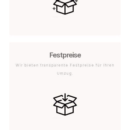
Festpreise
Wir bieten transparente Festpreise für Ihren
Umzug.