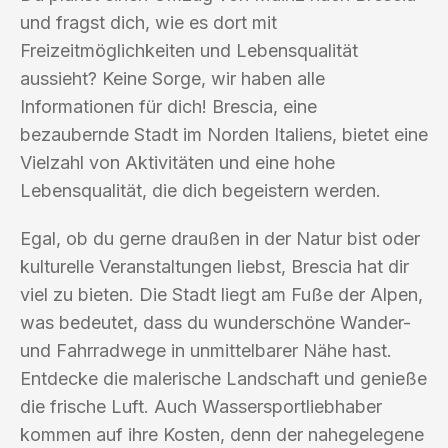
und fragst dich, wie es dort mit
Freizeitmöglichkeiten und Lebensqualität
aussieht? Keine Sorge, wir haben alle
Informationen für dich! Brescia, eine
bezaubernde Stadt im Norden Italiens, bietet eine
Vielzahl von Aktivitäten und eine hohe
Lebensqualität, die dich begeistern werden.
Egal, ob du gerne draußen in der Natur bist oder
kulturelle Veranstaltungen liebst, Brescia hat dir
viel zu bieten. Die Stadt liegt am Fuße der Alpen,
was bedeutet, dass du wunderschöne Wander-
und Fahrradwege in unmittelbarer Nähe hast.
Entdecke die malerische Landschaft und genieße
die frische Luft. Auch Wassersportliebhaber
kommen auf ihre Kosten, denn der nahegelegene