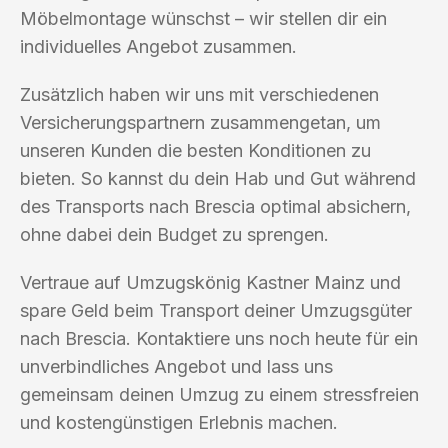
Möbelmontage wünschst – wir stellen dir ein
individuelles Angebot zusammen.
Zusätzlich haben wir uns mit verschiedenen
Versicherungspartnern zusammengetan, um
unseren Kunden die besten Konditionen zu
bieten. So kannst du dein Hab und Gut während
des Transports nach Brescia optimal absichern,
ohne dabei dein Budget zu sprengen.
Vertraue auf Umzugskönig Kastner Mainz und
spare Geld beim Transport deiner Umzugsgüter
nach Brescia. Kontaktiere uns noch heute für ein
unverbindliches Angebot und lass uns
gemeinsam deinen Umzug zu einem stressfreien
und kostengünstigen Erlebnis machen.