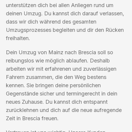
unterstützen dich bei allen Anliegen rund um
deinen Umzug. Du kannst dich darauf verlassen,
dass wir dich während des gesamten
Umzugsprozesses begleiten und dir den Rücken
freihalten.
Dein Umzug von Mainz nach Brescia soll so
reibungslos wie möglich ablaufen. Deshalb
arbeiten wir mit erfahrenen und zuverlässigen
Fahrern zusammen, die den Weg bestens
kennen. Sie bringen deine persönlichen
Gegenstände sicher und termingerecht in dein
neues Zuhause. Du kannst dich entspannt
zurücklehnen und dich auf die neue aufregende
Zeit in Brescia freuen.