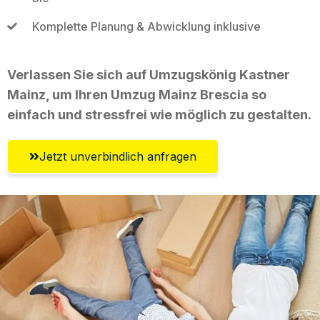
Komplette Planung & Abwicklung inklusive
Verlassen Sie sich auf Umzugskönig Kastner
Mainz, um Ihren Umzug Mainz Brescia so
einfach und stressfrei wie möglich zu gestalten.
Jetzt unverbindlich anfragen