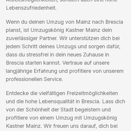
Lebenszufriedenheit.
Wenn du deinen Umzug von Mainz nach Brescia
planst, ist Umzugskönig Kastner Mainz dein
zuverlässiger Partner. Wir unterstützen dich bei
jedem Schritt deines Umzugs und sorgen dafür,
dass du stressfrei in dein neues Zuhause in
Brescia starten kannst. Vertraue auf unsere
langjährige Erfahrung und profitiere von unserem
professionellen Service.
Entdecke die vielfältigen Freizeitmöglichkeiten
und die hohe Lebensqualität in Brescia. Lass dich
von der Schönheit der Stadt begeistern und
profitiere von einem Umzug mit Umzugskönig
Kastner Mainz. Wir freuen uns darauf, dich bei