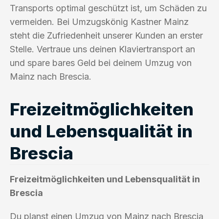
Transports optimal geschützt ist, um Schäden zu
vermeiden. Bei Umzugskönig Kastner Mainz
steht die Zufriedenheit unserer Kunden an erster
Stelle. Vertraue uns deinen Klaviertransport an
und spare bares Geld bei deinem Umzug von
Mainz nach Brescia.
Freizeitmöglichkeiten
und Lebensqualität in
Brescia
Freizeitmöglichkeiten und Lebensqualität in
Brescia
Du planst einen Umzug von Mainz nach Brescia