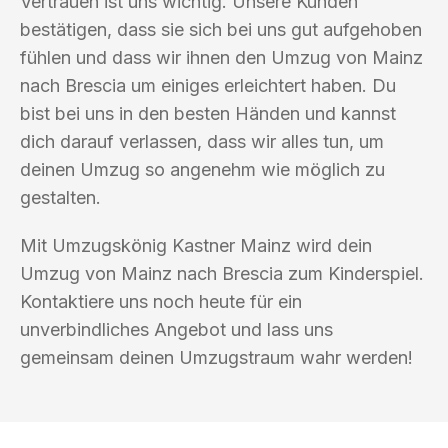
Vertrauen ist uns wichtig. Unsere Kunden
bestätigen, dass sie sich bei uns gut aufgehoben
fühlen und dass wir ihnen den Umzug von Mainz
nach Brescia um einiges erleichtert haben. Du
bist bei uns in den besten Händen und kannst
dich darauf verlassen, dass wir alles tun, um
deinen Umzug so angenehm wie möglich zu
gestalten.
Mit Umzugskönig Kastner Mainz wird dein
Umzug von Mainz nach Brescia zum Kinderspiel.
Kontaktiere uns noch heute für ein
unverbindliches Angebot und lass uns
gemeinsam deinen Umzugstraum wahr werden!