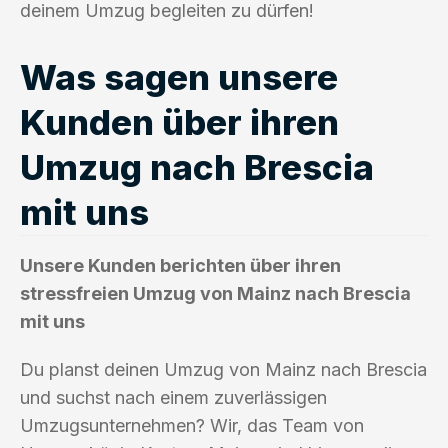
deinem Umzug begleiten zu dürfen!
Was sagen unsere
Kunden über ihren
Umzug nach Brescia
mit uns
Unsere Kunden berichten über ihren
stressfreien Umzug von Mainz nach Brescia
mit uns
Du planst deinen Umzug von Mainz nach Brescia
und suchst nach einem zuverlässigen
Umzugsunternehmen? Wir, das Team von