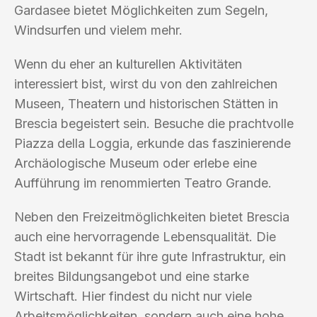
Gardasee bietet Möglichkeiten zum Segeln,
Windsurfen und vielem mehr.
Wenn du eher an kulturellen Aktivitäten
interessiert bist, wirst du von den zahlreichen
Museen, Theatern und historischen Stätten in
Brescia begeistert sein. Besuche die prachtvolle
Piazza della Loggia, erkunde das faszinierende
Archäologische Museum oder erlebe eine
Aufführung im renommierten Teatro Grande.
Neben den Freizeitmöglichkeiten bietet Brescia
auch eine hervorragende Lebensqualität. Die
Stadt ist bekannt für ihre gute Infrastruktur, ein
breites Bildungsangebot und eine starke
Wirtschaft. Hier findest du nicht nur viele
Arbeitsmöglichkeiten, sondern auch eine hohe