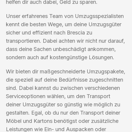
helfen dir auch dabei, Geld zu sparen.
Unser erfahrenes Team von Umzugsspezialisten
kennt die besten Wege, um deine Umzugsgüter
sicher und effizient nach Brescia zu
transportieren. Dabei achten wir nicht nur darauf,
dass deine Sachen unbeschädigt ankommen,
sondern auch auf kostengünstige Lösungen.
Wir bieten dir maßgeschneiderte Umzugspakete,
die speziell auf deine Bedürfnisse zugeschnitten
sind. Dabei kannst du zwischen verschiedenen
Serviceoptionen wählen, um den Transport
deiner Umzugsgüter so günstig wie möglich zu
gestalten. Egal, ob du nur den Transport deiner
Möbel und Kartons benötigst oder zusätzliche
Leistungen wie Ein- und Auspacken oder