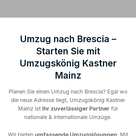
Umzug nach Brescia –
Starten Sie mit
Umzugskönig Kastner
Mainz
Planen Sie einen Umzug nach Brescia? Egal wo
die neue Adresse liegt, Umzugskönig Kastner
Mainz ist
Ihr zuverlässiger Partner
für
nationale & internationale Umzüge.
Wir bieten
umfassende Umzugslösungen
: Mit