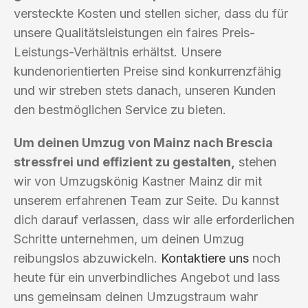
versteckte Kosten und stellen sicher, dass du für
unsere Qualitätsleistungen ein faires Preis-
Leistungs-Verhältnis erhältst. Unsere
kundenorientierten Preise sind konkurrenzfähig
und wir streben stets danach, unseren Kunden
den bestmöglichen Service zu bieten.
Um deinen Umzug von Mainz nach Brescia
stressfrei und effizient zu gestalten,
stehen
wir von Umzugskönig Kastner Mainz dir mit
unserem erfahrenen Team zur Seite. Du kannst
dich darauf verlassen, dass wir alle erforderlichen
Schritte unternehmen, um deinen Umzug
reibungslos abzuwickeln.
Kontaktiere uns
noch
heute für ein unverbindliches Angebot und lass
uns gemeinsam deinen Umzugstraum wahr