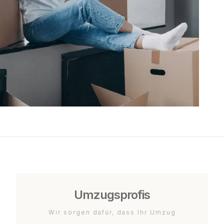
Umzugsprofis
Wir sorgen dafür, dass Ihr Umzug