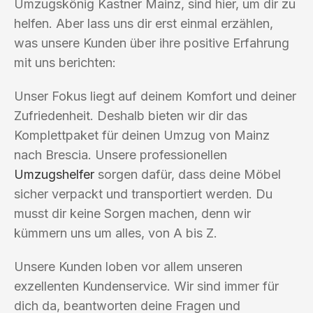
Umzugskönig Kastner Mainz, sind hier, um dir zu
helfen. Aber lass uns dir erst einmal erzählen,
was unsere Kunden über ihre positive Erfahrung
mit uns berichten:
Unser Fokus liegt auf deinem Komfort und deiner
Zufriedenheit. Deshalb bieten wir dir das
Komplettpaket für deinen Umzug von Mainz
nach Brescia. Unsere professionellen
Umzugshelfer
sorgen dafür, dass deine Möbel
sicher verpackt und transportiert werden. Du
musst dir keine Sorgen machen, denn wir
kümmern uns um alles, von A bis Z.
Unsere Kunden loben vor allem unseren
exzellenten Kundenservice. Wir sind immer für
dich da, beantworten deine Fragen und