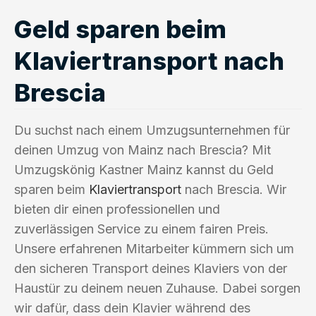
Geld sparen beim
Klaviertransport nach
Brescia
Du suchst nach einem Umzugsunternehmen für
deinen Umzug von Mainz nach Brescia? Mit
Umzugskönig Kastner Mainz kannst du Geld
sparen beim
Klaviertransport
nach Brescia. Wir
bieten dir einen professionellen und
zuverlässigen Service zu einem fairen Preis.
Unsere erfahrenen Mitarbeiter kümmern sich um
den sicheren Transport deines Klaviers von der
Haustür zu deinem neuen Zuhause. Dabei sorgen
wir dafür, dass dein Klavier während des