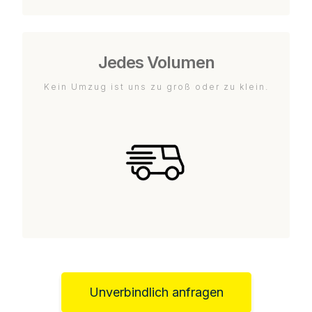
Jedes Volumen
Kein Umzug ist uns zu groß oder zu klein.
Unverbindlich anfragen