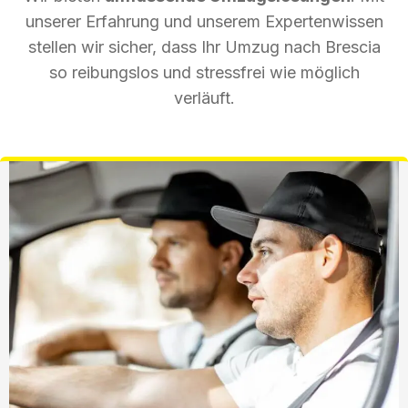
unserer Erfahrung und unserem Expertenwissen
stellen wir sicher, dass Ihr Umzug nach Brescia
so reibungslos und stressfrei wie möglich
verläuft.