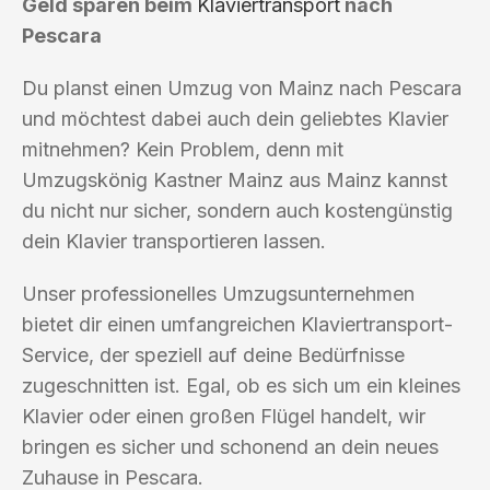
Geld sparen beim
Klaviertransport
nach
Pescara
Du planst einen Umzug von Mainz nach Pescara
und möchtest dabei auch dein geliebtes Klavier
mitnehmen? Kein Problem, denn mit
Umzugskönig Kastner Mainz aus Mainz kannst
du nicht nur sicher, sondern auch kostengünstig
dein Klavier transportieren lassen.
Unser professionelles Umzugsunternehmen
bietet dir einen umfangreichen Klaviertransport-
Service, der speziell auf deine Bedürfnisse
zugeschnitten ist. Egal, ob es sich um ein kleines
Klavier oder einen großen Flügel handelt, wir
bringen es sicher und schonend an dein neues
Zuhause in Pescara.