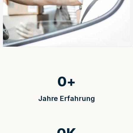
0
+
Jahre Erfahrung