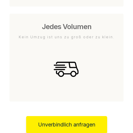
Jedes Volumen
Kein Umzug ist uns zu groß oder zu klein.
Unverbindlich anfragen