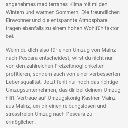
angenehmes mediterranes Klima mit milden
Wintern und warmen Sommern. Die freundlichen
Einwohner und die entspannte Atmosphäre
tragen ebenfalls zu einem hohen Wohlfühlfaktor
bei.
Wenn du dich also für einen Umzug von Mainz
nach Pescara entscheidest, wirst du nicht nur
von den zahlreichen Freizeitmöglichkeiten
profitieren, sondern auch von einer verbesserten
Lebensqualität. Jetzt fehlt nur noch das richtige
Umzugsunternehmen, das dir bei deinem Umzug
hilft. Vertraue auf Umzugskönig Kastner Mainz
aus Mainz, um dir einen reibungslosen und
stressfreien Umzug nach Pescara zu
ermöglichen.