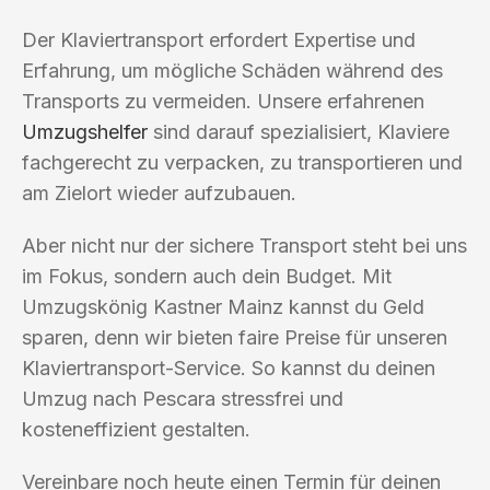
Der Klaviertransport erfordert Expertise und
Erfahrung, um mögliche Schäden während des
Transports zu vermeiden. Unsere erfahrenen
Umzugshelfer
sind darauf spezialisiert, Klaviere
fachgerecht zu verpacken, zu transportieren und
am Zielort wieder aufzubauen.
Aber nicht nur der sichere Transport steht bei uns
im Fokus, sondern auch dein Budget. Mit
Umzugskönig Kastner Mainz kannst du Geld
sparen, denn wir bieten faire Preise für unseren
Klaviertransport-Service. So kannst du deinen
Umzug nach Pescara stressfrei und
kosteneffizient gestalten.
Vereinbare noch heute einen Termin für deinen