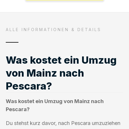
ALLE INFORMATIONEN & DETAILS
Was kostet ein Umzug
von Mainz nach
Pescara?
Was kostet ein Umzug von Mainz nach
Pescara?
Du stehst kurz davor, nach Pescara umzuziehen