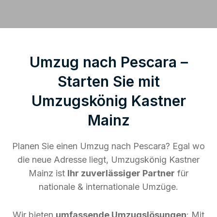
Umzug nach Pescara –
Starten Sie mit
Umzugskönig Kastner
Mainz
Planen Sie einen Umzug nach Pescara? Egal wo
die neue Adresse liegt, Umzugskönig Kastner
Mainz ist
Ihr zuverlässiger Partner
für
nationale & internationale Umzüge.
Wir bieten
umfassende Umzugslösungen
: Mit