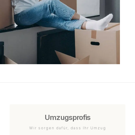
Umzugsprofis
Wir sorgen dafür, dass Ihr Umzug