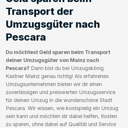
Transport der
Umzugsgüter nach
Pescara
Du möchtest Geld sparen beim Transport
deiner Umzugsgüter von Mainz nach
Pescara?
Dann bist du bei Umzugskönig
Kastner Mainz genau richtig! Als erfahrenes
Umzugsunternehmen bieten wir dir einen
zuverlässigen und preiswerten Umzugsservice
für deinen Umzug in die wunderschöne Stadt
Pescara. Wir wissen, wie kostspielig ein Umzug
sein kann und möchten dir dabei helfen, Kosten
zu sparen, ohne dabei auf Qualität und Service