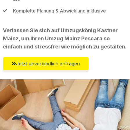
Komplette Planung & Abwicklung inklusive
Verlassen Sie sich auf Umzugskönig Kastner
Mainz, um Ihren Umzug Mainz Pescara so
einfach und stressfrei wie möglich zu gestalten.
Jetzt unverbindlich anfragen