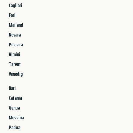
Cagliari
Forli
Mailand
Novara
Pescara
Rimini
Tarent
Venedig
Bari
Catania
Genua
Messina
Padua