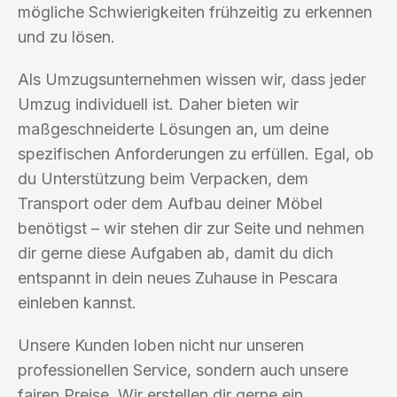
mögliche Schwierigkeiten frühzeitig zu erkennen
und zu lösen.
Als Umzugsunternehmen wissen wir, dass jeder
Umzug individuell ist. Daher bieten wir
maßgeschneiderte Lösungen an, um deine
spezifischen Anforderungen zu erfüllen. Egal, ob
du Unterstützung beim Verpacken, dem
Transport oder dem Aufbau deiner Möbel
benötigst – wir stehen dir zur Seite und nehmen
dir gerne diese Aufgaben ab, damit du dich
entspannt in dein neues Zuhause in Pescara
einleben kannst.
Unsere Kunden loben nicht nur unseren
professionellen Service, sondern auch unsere
fairen Preise. Wir erstellen dir gerne ein