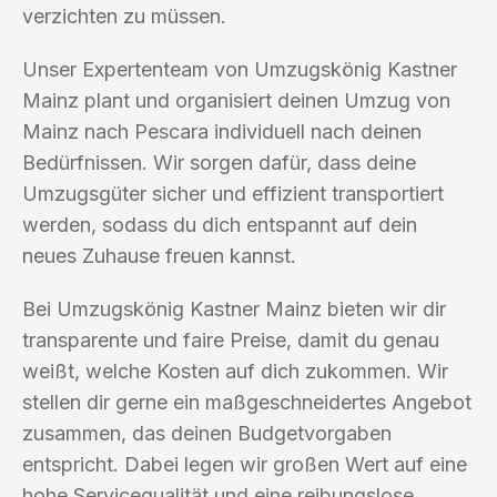
verzichten zu müssen.
Unser Expertenteam von Umzugskönig Kastner
Mainz plant und organisiert deinen Umzug von
Mainz nach Pescara individuell nach deinen
Bedürfnissen. Wir sorgen dafür, dass deine
Umzugsgüter sicher und effizient transportiert
werden, sodass du dich entspannt auf dein
neues Zuhause freuen kannst.
Bei Umzugskönig Kastner Mainz bieten wir dir
transparente und faire Preise, damit du genau
weißt, welche Kosten auf dich zukommen. Wir
stellen dir gerne ein maßgeschneidertes Angebot
zusammen, das deinen Budgetvorgaben
entspricht. Dabei legen wir großen Wert auf eine
hohe Servicequalität und eine reibungslose