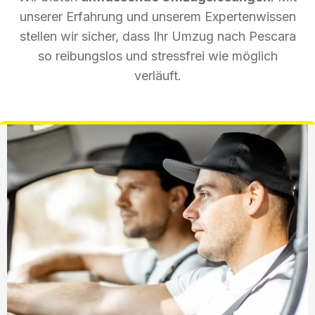
unserer Erfahrung und unserem Expertenwissen
stellen wir sicher, dass Ihr Umzug nach Pescara
so reibungslos und stressfrei wie möglich
verläuft.