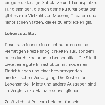
einige erstklassige Golfplätze und Tennisplätze.
Für diejenigen, die sich gerne kulturell betätigen,
gibt es eine Vielzahl von Museen, Theatern und
historischen Stätten, die es zu entdecken gilt.
Lebensqualität
Pescara zeichnet sich nicht nur durch seine
vielfältigen Freizeitmöglichkeiten aus, sondern
auch durch eine hohe Lebensqualität. Die Stadt
bietet eine gute Infrastruktur mit modernen
Einrichtungen und einer hervorragenden
medizinischen Versorgung. Die Kosten für
Lebensmittel, Miete und andere Ausgaben sind
im Vergleich zu Mainz erschwinglicher.
Zusätzlich ist Pescara bekannt für sein