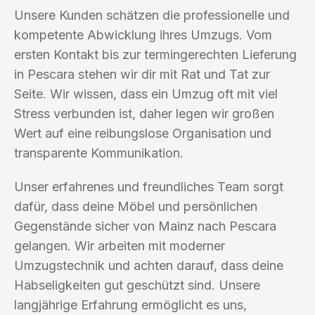
Unsere Kunden schätzen die professionelle und
kompetente Abwicklung ihres Umzugs. Vom
ersten Kontakt bis zur termingerechten Lieferung
in Pescara stehen wir dir mit Rat und Tat zur
Seite. Wir wissen, dass ein Umzug oft mit viel
Stress verbunden ist, daher legen wir großen
Wert auf eine reibungslose Organisation und
transparente Kommunikation.
Unser erfahrenes und freundliches Team sorgt
dafür, dass deine Möbel und persönlichen
Gegenstände sicher von Mainz nach Pescara
gelangen. Wir arbeiten mit moderner
Umzugstechnik und achten darauf, dass deine
Habseligkeiten gut geschützt sind. Unsere
langjährige Erfahrung ermöglicht es uns,