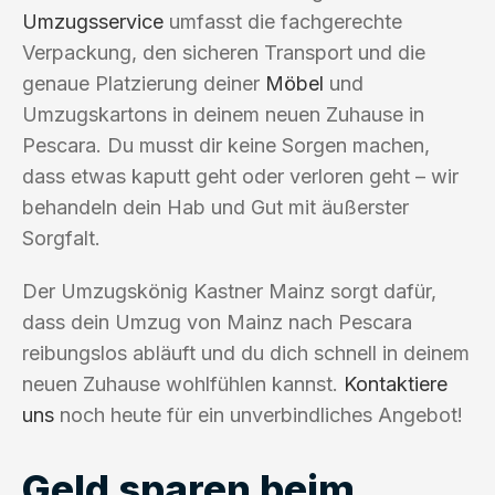
Umzugsservice
umfasst die fachgerechte
Verpackung, den sicheren Transport und die
genaue Platzierung deiner
Möbel
und
Umzugskartons in deinem neuen Zuhause in
Pescara. Du musst dir keine Sorgen machen,
dass etwas kaputt geht oder verloren geht – wir
behandeln dein Hab und Gut mit äußerster
Sorgfalt.
Der Umzugskönig Kastner Mainz sorgt dafür,
dass dein Umzug von Mainz nach Pescara
reibungslos abläuft und du dich schnell in deinem
neuen Zuhause wohlfühlen kannst.
Kontaktiere
uns
noch heute für ein unverbindliches Angebot!
Geld sparen beim