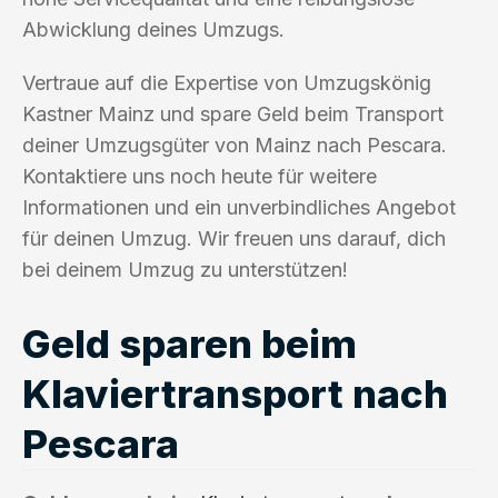
Abwicklung deines Umzugs.
Vertraue auf die Expertise von Umzugskönig
Kastner Mainz und spare Geld beim Transport
deiner Umzugsgüter von Mainz nach Pescara.
Kontaktiere uns noch heute für weitere
Informationen und ein unverbindliches Angebot
für deinen Umzug. Wir freuen uns darauf, dich
bei deinem Umzug zu unterstützen!
Geld sparen beim
Klaviertransport nach
Pescara