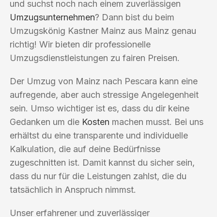
und suchst noch nach einem zuverlässigen
Umzugsunternehmen
? Dann bist du beim
Umzugskönig Kastner Mainz aus Mainz genau
richtig! Wir bieten dir professionelle
Umzugsdienstleistungen zu fairen Preisen.
Der Umzug von Mainz nach Pescara kann eine
aufregende, aber auch stressige Angelegenheit
sein. Umso wichtiger ist es, dass du dir keine
Gedanken um die
Kosten
machen musst. Bei uns
erhältst du eine transparente und individuelle
Kalkulation, die auf deine Bedürfnisse
zugeschnitten ist. Damit kannst du sicher sein,
dass du nur für die Leistungen zahlst, die du
tatsächlich in Anspruch nimmst.
Unser erfahrener und zuverlässiger