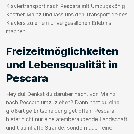
Klaviertransport nach Pescara mit Umzugskönig
Kastner Mainz und lass uns den Transport deines
Klaviers zu einem unvergesslichen Erlebnis
machen.
Freizeitmöglichkeiten
und Lebensqualität in
Pescara
Hey du! Denkst du darüber nach, von Mainz
nach Pescara umzuziehen? Dann hast du eine
großartige Entscheidung getroffen! Pescara
bietet nicht nur eine atemberaubende Landschaft
und traumhafte Strände, sondern auch eine