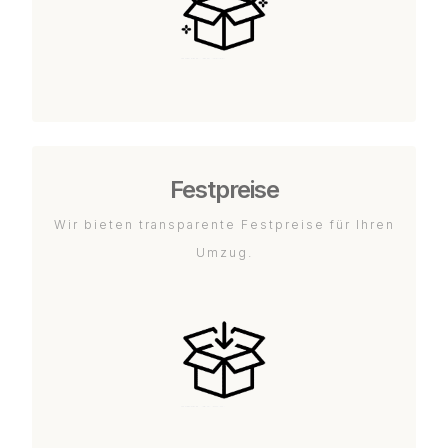
Festpreise
Wir bieten transparente Festpreise für Ihren
Umzug.