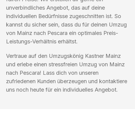
unverbindliches Angebot, das auf deine
individuellen Bedürfnisse zugeschnitten ist. So
kannst du sicher sein, dass du für deinen Umzug
von Mainz nach Pescara ein optimales Preis-
Leistungs-Verhältnis erhältst.
Vertraue auf den Umzugskönig Kastner Mainz
und erlebe einen stressfreien Umzug von Mainz
nach Pescara! Lass dich von unseren
zufriedenen Kunden überzeugen und kontaktiere
uns noch heute für ein individuelles Angebot.