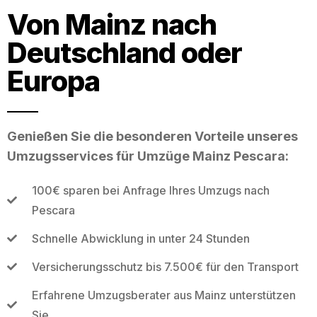
Von Mainz nach
Deutschland oder
Europa
Genießen Sie die besonderen Vorteile unseres
Umzugsservices für Umzüge Mainz Pescara:
100€ sparen bei Anfrage Ihres Umzugs nach
Pescara
Schnelle Abwicklung in unter 24 Stunden
Versicherungsschutz bis 7.500€ für den Transport
Erfahrene Umzugsberater aus Mainz unterstützen
Sie