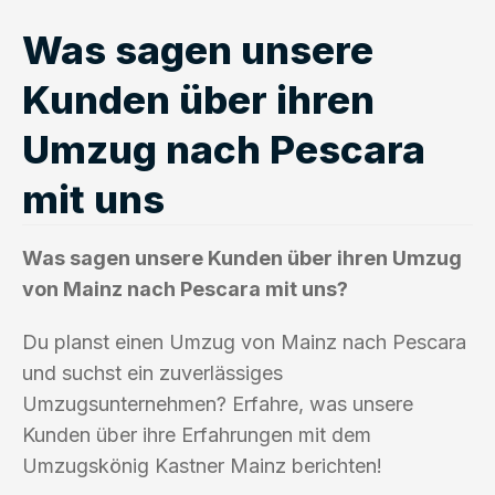
Was sagen unsere
Kunden über ihren
Umzug nach Pescara
mit uns
Was sagen unsere Kunden über ihren Umzug
von Mainz nach Pescara mit uns?
Du planst einen Umzug von Mainz nach Pescara
und suchst ein zuverlässiges
Umzugsunternehmen? Erfahre, was unsere
Kunden über ihre Erfahrungen mit dem
Umzugskönig Kastner Mainz berichten!