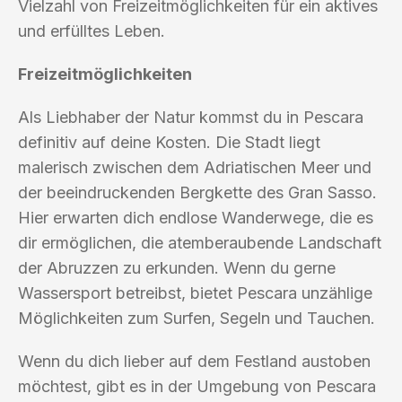
Vielzahl von Freizeitmöglichkeiten für ein aktives
und erfülltes Leben.
Freizeitmöglichkeiten
Als Liebhaber der Natur kommst du in Pescara
definitiv auf deine Kosten. Die Stadt liegt
malerisch zwischen dem Adriatischen Meer und
der beeindruckenden Bergkette des Gran Sasso.
Hier erwarten dich endlose Wanderwege, die es
dir ermöglichen, die atemberaubende Landschaft
der Abruzzen zu erkunden. Wenn du gerne
Wassersport betreibst, bietet Pescara unzählige
Möglichkeiten zum Surfen, Segeln und Tauchen.
Wenn du dich lieber auf dem Festland austoben
möchtest, gibt es in der Umgebung von Pescara