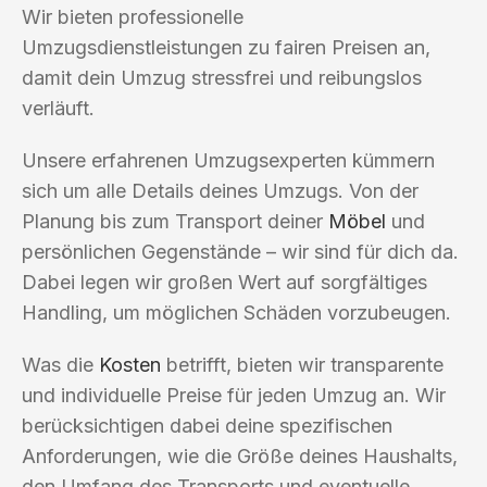
Wir bieten professionelle
Umzugsdienstleistungen zu fairen Preisen an,
damit dein Umzug stressfrei und reibungslos
verläuft.
Unsere erfahrenen Umzugsexperten kümmern
sich um alle Details deines Umzugs. Von der
Planung bis zum Transport deiner
Möbel
und
persönlichen Gegenstände – wir sind für dich da.
Dabei legen wir großen Wert auf sorgfältiges
Handling, um möglichen Schäden vorzubeugen.
Was die
Kosten
betrifft, bieten wir transparente
und individuelle Preise für jeden Umzug an. Wir
berücksichtigen dabei deine spezifischen
Anforderungen, wie die Größe deines Haushalts,
den Umfang des Transports und eventuelle