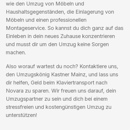
wie den Umzug von Möbeln und
Haushaltsgegenständen, die Einlagerung von
Möbeln und einen professionellen
Montageservice. So kannst du dich ganz auf das
Einleben in dein neues Zuhause konzentrieren
und musst dir um den Umzug keine Sorgen
machen.
Also worauf wartest du noch? Kontaktiere uns,
den Umzugskönig Kastner Mainz, und lass uns
dir helfen, Geld beim Klaviertransport nach
Novara zu sparen. Wir freuen uns darauf, dein
Umzugspartner zu sein und dich bei einem
stressfreien und kostengünstigen Umzug zu
unterstützen!