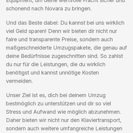
Equipment, um deine wertvolle Fracht sicher und
schonend nach Novara zu bringen.
Und das Beste dabei: Du kannst bei uns wirklich
viel Geld sparen! Denn wir bieten dir nicht nur
faire und transparente Preise, sondern auch
maßgeschneiderte Umzugspakete, die genau auf
deine Bedürfnisse zugeschnitten sind. So zahlst
du nur für die Leistungen, die du wirklich
benötigst und kannst unnötige Kosten
vermeiden.
Unser Ziel ist es, dich bei deinem Umzug
bestmöglich zu unterstützen und dir so viel
Stress und Aufwand wie möglich abzunehmen.
Daher bieten wir nicht nur den Klaviertransport,
sondern auch weitere umfangreiche Leistungen