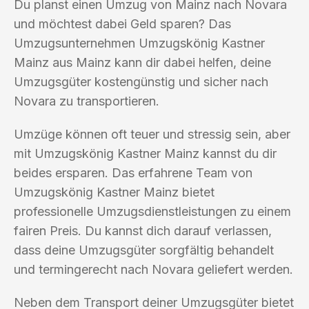
Du planst einen Umzug von Mainz nach Novara
und möchtest dabei Geld sparen? Das
Umzugsunternehmen Umzugskönig Kastner
Mainz aus Mainz kann dir dabei helfen, deine
Umzugsgüter kostengünstig und sicher nach
Novara zu transportieren.
Umzüge können oft teuer und stressig sein, aber
mit Umzugskönig Kastner Mainz kannst du dir
beides ersparen. Das erfahrene Team von
Umzugskönig Kastner Mainz bietet
professionelle Umzugsdienstleistungen zu einem
fairen Preis. Du kannst dich darauf verlassen,
dass deine Umzugsgüter sorgfältig behandelt
und termingerecht nach Novara geliefert werden.
Neben dem Transport deiner Umzugsgüter bietet