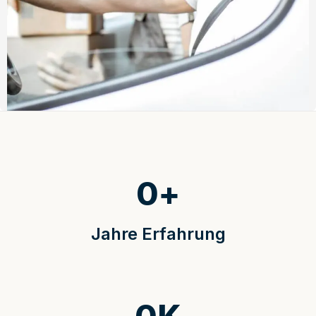
0
+
Jahre Erfahrung