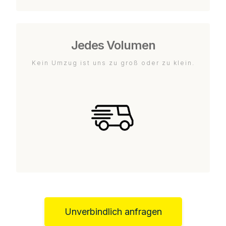
Jedes Volumen
Kein Umzug ist uns zu groß oder zu klein.
Unverbindlich anfragen