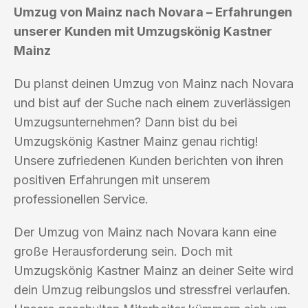
Umzug von Mainz nach Novara – Erfahrungen
unserer Kunden mit Umzugskönig Kastner
Mainz
Du planst deinen Umzug von Mainz nach Novara
und bist auf der Suche nach einem zuverlässigen
Umzugsunternehmen? Dann bist du bei
Umzugskönig Kastner Mainz genau richtig!
Unsere zufriedenen Kunden berichten von ihren
positiven Erfahrungen mit unserem
professionellen Service.
Der Umzug von Mainz nach Novara kann eine
große Herausforderung sein. Doch mit
Umzugskönig Kastner Mainz an deiner Seite wird
dein Umzug reibungslos und stressfrei verlaufen.