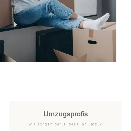
Umzugsprofis
Wir sorgen dafür, dass Ihr Umzug