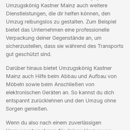
Umzugskönig Kastner Mainz auch weitere
Dienstleistungen, die dir helfen können, den
Umzug reibungslos zu gestalten. Zum Beispiel
bietet das Unternehmen eine professionelle
Verpackung deiner Gegenstände an, um
sicherzustellen, dass sie während des Transports
gut geschützt sind.
Darüber hinaus bietet Umzugskönig Kastner
Mainz auch Hilfe beim Abbau und Aufbau von
Möbeln sowie beim Anschließen von
elektronischen Geräten an. So kannst du dich
entspannt zurücklehnen und den Umzug ohne
Sorgen genießen.
Wenn du also nach einem zuverlässigen