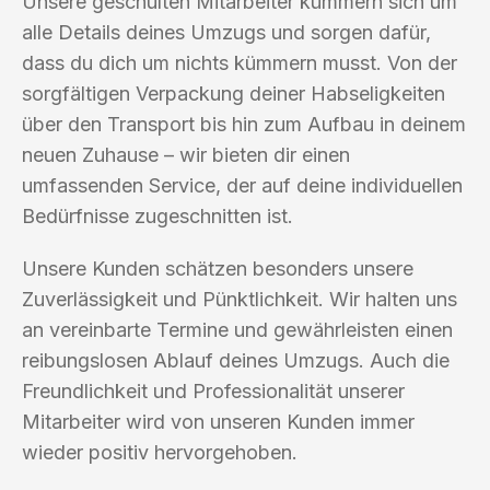
Unsere geschulten Mitarbeiter kümmern sich um
alle Details deines Umzugs und sorgen dafür,
dass du dich um nichts kümmern musst. Von der
sorgfältigen Verpackung deiner Habseligkeiten
über den Transport bis hin zum Aufbau in deinem
neuen Zuhause – wir bieten dir einen
umfassenden Service, der auf deine individuellen
Bedürfnisse zugeschnitten ist.
Unsere Kunden schätzen besonders unsere
Zuverlässigkeit und Pünktlichkeit. Wir halten uns
an vereinbarte Termine und gewährleisten einen
reibungslosen Ablauf deines Umzugs. Auch die
Freundlichkeit und Professionalität unserer
Mitarbeiter wird von unseren Kunden immer
wieder positiv hervorgehoben.