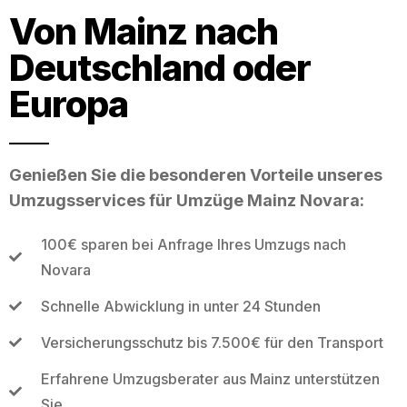
Von Mainz nach
Deutschland oder
Europa
Genießen Sie die besonderen Vorteile unseres
Umzugsservices für Umzüge Mainz Novara:
100€ sparen bei Anfrage Ihres Umzugs nach
Novara
Schnelle Abwicklung in unter 24 Stunden
Versicherungsschutz bis 7.500€ für den Transport
Erfahrene Umzugsberater aus Mainz unterstützen
Sie