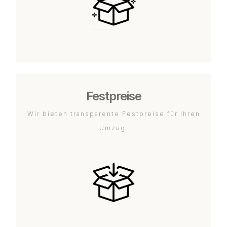
Festpreise
Wir bieten transparente Festpreise für Ihren
Umzug.