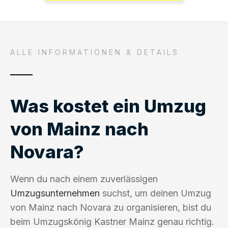
ALLE INFORMATIONEN & DETAILS
Was kostet ein Umzug
von Mainz nach
Novara?
Wenn du nach einem zuverlässigen
Umzugsunternehmen
suchst, um deinen Umzug
von Mainz nach Novara zu organisieren, bist du
beim Umzugskönig Kastner Mainz genau richtig.