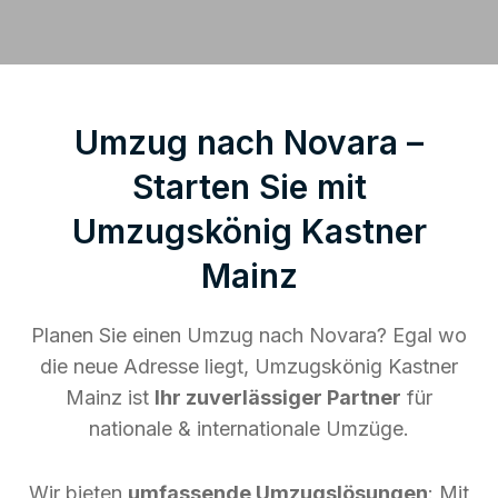
Umzug nach Novara –
Starten Sie mit
Umzugskönig Kastner
Mainz
Planen Sie einen Umzug nach Novara? Egal wo
die neue Adresse liegt, Umzugskönig Kastner
Mainz ist
Ihr zuverlässiger Partner
für
nationale & internationale Umzüge.
Wir bieten
umfassende Umzugslösungen
: Mit