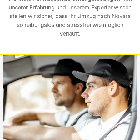
unserer Erfahrung und unserem Expertenwissen
stellen wir sicher, dass Ihr Umzug nach Novara
so reibungslos und stressfrei wie möglich
verläuft.