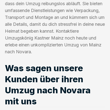
dass dein Umzug reibungslos abläuft. Sie bieten
umfassende Dienstleistungen wie Verpackung,
Transport und Montage an und kümmern sich um
alle Details, damit du dich stressfrei in deine neue
Heimat begeben kannst. Kontaktiere
Umzugskönig Kastner Mainz noch heute und
erlebe einen unkomplizierten Umzug von Mainz
nach Novara.
Was sagen unsere
Kunden über ihren
Umzug nach Novara
mit uns