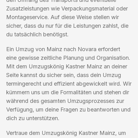
Zusatzleistungen wie Verpackungsmaterial oder
Montageservice. Auf diese Weise stellen wir
sicher, dass du nur für die Leistungen zahlst, die
du tatsächlich benötigst.
Ein Umzug von Mainz nach Novara erfordert
eine gewisse zeitliche Planung und Organisation.
Mit dem Umzugskönig Kastner Mainz an deiner
Seite kannst du sicher sein, dass dein Umzug
termingerecht und effizient abgewickelt wird. Wir
kümmern uns um die Formalitäten und stehen dir
während des gesamten Umzugsprozesses zur
Verfügung, um deine Fragen zu beantworten und
dich zu unterstützen.
Vertraue dem Umzugskönig Kastner Mainz, um