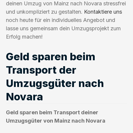
deinen Umzug von Mainz nach Novara stressfrei
und unkompliziert zu gestalten.
Kontaktiere uns
noch heute für ein individuelles Angebot und
lasse uns gemeinsam dein Umzugsprojekt zum
Erfolg machen!
Geld sparen beim
Transport der
Umzugsgüter nach
Novara
Geld sparen beim Transport deiner
Umzugsgüter von Mainz nach Novara