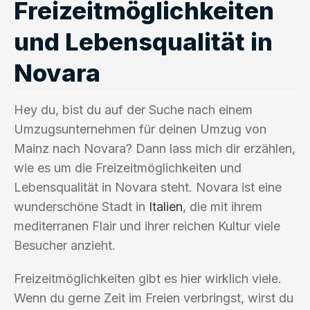
Freizeitmöglichkeiten
und Lebensqualität in
Novara
Hey du, bist du auf der Suche nach einem
Umzugsunternehmen für deinen Umzug von
Mainz nach Novara? Dann lass mich dir erzählen,
wie es um die Freizeitmöglichkeiten und
Lebensqualität in Novara steht. Novara ist eine
wunderschöne Stadt in
Italien
, die mit ihrem
mediterranen Flair und ihrer reichen Kultur viele
Besucher anzieht.
Freizeitmöglichkeiten gibt es hier wirklich viele.
Wenn du gerne Zeit im Freien verbringst, wirst du