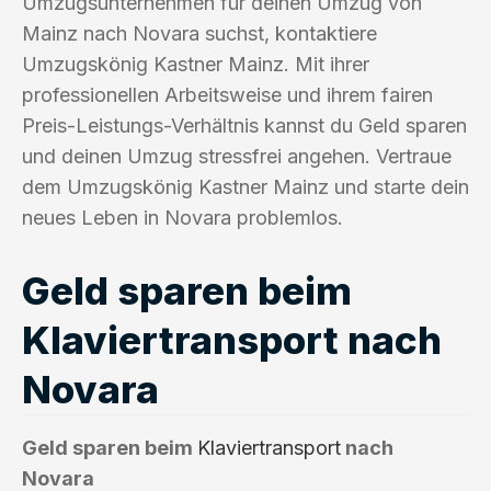
Umzugsunternehmen für deinen Umzug von
Mainz nach Novara suchst, kontaktiere
Umzugskönig Kastner Mainz. Mit ihrer
professionellen Arbeitsweise und ihrem fairen
Preis-Leistungs-Verhältnis kannst du Geld sparen
und deinen Umzug stressfrei angehen. Vertraue
dem Umzugskönig Kastner Mainz und starte dein
neues Leben in Novara problemlos.
Geld sparen beim
Klaviertransport nach
Novara
Geld sparen beim
Klaviertransport
nach
Novara