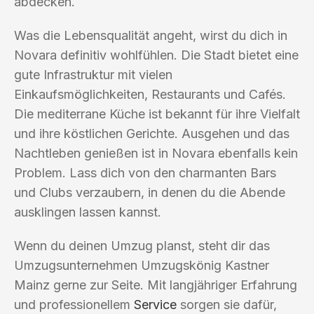
abdecken.
Was die Lebensqualität angeht, wirst du dich in
Novara definitiv wohlfühlen. Die Stadt bietet eine
gute Infrastruktur mit vielen
Einkaufsmöglichkeiten, Restaurants und Cafés.
Die mediterrane Küche ist bekannt für ihre Vielfalt
und ihre köstlichen Gerichte. Ausgehen und das
Nachtleben genießen ist in Novara ebenfalls kein
Problem. Lass dich von den charmanten Bars
und Clubs verzaubern, in denen du die Abende
ausklingen lassen kannst.
Wenn du deinen Umzug planst, steht dir das
Umzugsunternehmen Umzugskönig Kastner
Mainz gerne zur Seite. Mit langjähriger Erfahrung
und professionellem
Service
sorgen sie dafür,