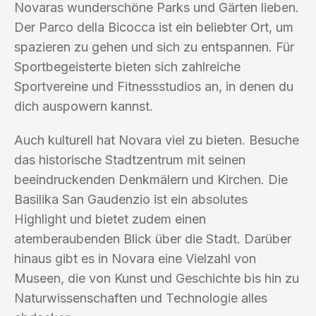
Novaras wunderschöne Parks und Gärten lieben.
Der Parco della Bicocca ist ein beliebter Ort, um
spazieren zu gehen und sich zu entspannen. Für
Sportbegeisterte bieten sich zahlreiche
Sportvereine und Fitnessstudios an, in denen du
dich auspowern kannst.
Auch kulturell hat Novara viel zu bieten. Besuche
das historische Stadtzentrum mit seinen
beeindruckenden Denkmälern und Kirchen. Die
Basilika San Gaudenzio ist ein absolutes
Highlight und bietet zudem einen
atemberaubenden Blick über die Stadt. Darüber
hinaus gibt es in Novara eine Vielzahl von
Museen, die von Kunst und Geschichte bis hin zu
Naturwissenschaften und Technologie alles