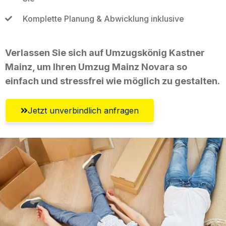
Komplette Planung & Abwicklung inklusive
Verlassen Sie sich auf Umzugskönig Kastner
Mainz, um Ihren Umzug Mainz Novara so
einfach und stressfrei wie möglich zu gestalten.
Jetzt unverbindlich anfragen