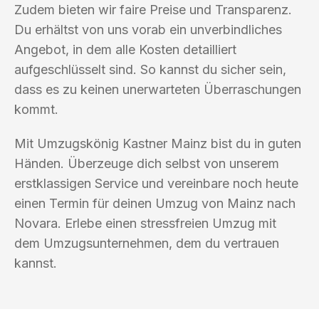
Zudem bieten wir faire Preise und Transparenz.
Du erhältst von uns vorab ein unverbindliches
Angebot, in dem alle Kosten detailliert
aufgeschlüsselt sind. So kannst du sicher sein,
dass es zu keinen unerwarteten Überraschungen
kommt.
Mit Umzugskönig Kastner Mainz bist du in guten
Händen. Überzeuge dich selbst von unserem
erstklassigen Service und vereinbare noch heute
einen Termin für deinen Umzug von Mainz nach
Novara. Erlebe einen stressfreien Umzug mit
dem Umzugsunternehmen, dem du vertrauen
kannst.