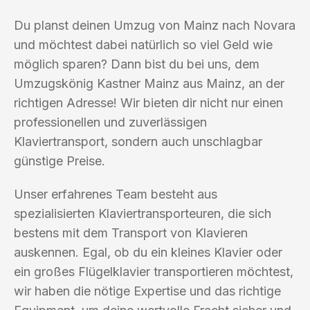
Du planst deinen Umzug von Mainz nach Novara
und möchtest dabei natürlich so viel Geld wie
möglich sparen? Dann bist du bei uns, dem
Umzugskönig Kastner Mainz aus Mainz, an der
richtigen Adresse! Wir bieten dir nicht nur einen
professionellen und zuverlässigen
Klaviertransport, sondern auch unschlagbar
günstige Preise.
Unser erfahrenes Team besteht aus
spezialisierten Klaviertransporteuren, die sich
bestens mit dem Transport von Klavieren
auskennen. Egal, ob du ein kleines Klavier oder
ein großes Flügelklavier transportieren möchtest,
wir haben die nötige Expertise und das richtige