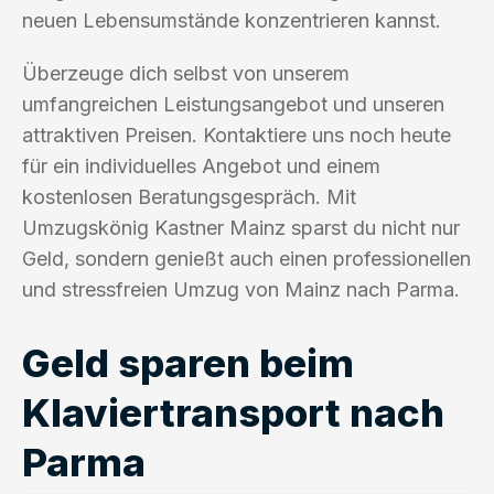
neuen Lebensumstände konzentrieren kannst.
Überzeuge dich selbst von unserem
umfangreichen Leistungsangebot und unseren
attraktiven Preisen. Kontaktiere uns noch heute
für ein individuelles Angebot und einem
kostenlosen Beratungsgespräch. Mit
Umzugskönig Kastner Mainz sparst du nicht nur
Geld, sondern genießt auch einen professionellen
und stressfreien Umzug von Mainz nach Parma.
Geld sparen beim
Klaviertransport nach
Parma