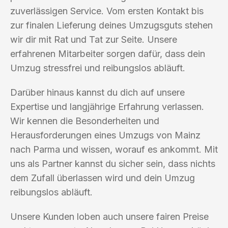
zuverlässigen Service. Vom ersten Kontakt bis
zur finalen Lieferung deines Umzugsguts stehen
wir dir mit Rat und Tat zur Seite. Unsere
erfahrenen Mitarbeiter sorgen dafür, dass dein
Umzug stressfrei und reibungslos abläuft.
Darüber hinaus kannst du dich auf unsere
Expertise und langjährige Erfahrung verlassen.
Wir kennen die Besonderheiten und
Herausforderungen eines Umzugs von Mainz
nach Parma und wissen, worauf es ankommt. Mit
uns als Partner kannst du sicher sein, dass nichts
dem Zufall überlassen wird und dein Umzug
reibungslos abläuft.
Unsere Kunden loben auch unsere fairen Preise