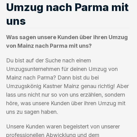
Umzug nach Parma mit
uns
Was sagen unsere Kunden über ihren Umzug
von Mainz nach Parma mit uns?
Du bist auf der Suche nach einem
Umzugsunternehmen für deinen Umzug von
Mainz nach Parma? Dann bist du bei
Umzugskönig Kastner Mainz genau richtig! Aber
lass uns nicht nur so von uns erzählen, sondern
höre, was unsere Kunden über ihren Umzug mit
uns zu sagen haben.
Unsere Kunden waren begeistert von unserer
professionellen Abwicklung und dem