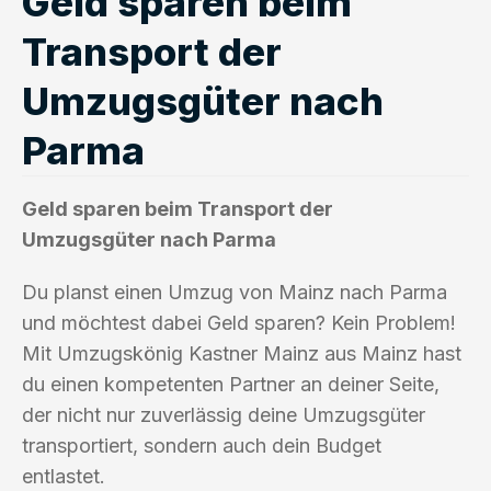
Geld sparen beim
Transport der
Umzugsgüter nach
Parma
Geld sparen beim Transport der
Umzugsgüter nach Parma
Du planst einen Umzug von Mainz nach Parma
und möchtest dabei Geld sparen? Kein Problem!
Mit Umzugskönig Kastner Mainz aus Mainz hast
du einen kompetenten Partner an deiner Seite,
der nicht nur zuverlässig deine Umzugsgüter
transportiert, sondern auch dein Budget
entlastet.