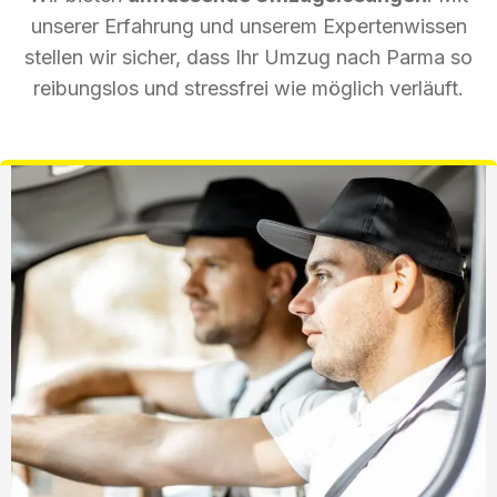
unserer Erfahrung und unserem Expertenwissen
stellen wir sicher, dass Ihr Umzug nach Parma so
reibungslos und stressfrei wie möglich verläuft.