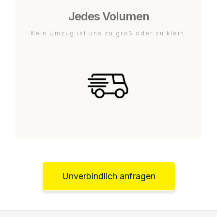
Jedes Volumen
Kein Umzug ist uns zu groß oder zu klein.
Unverbindlich anfragen