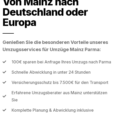
Von Mainz nach
Deutschland oder
Europa
Genießen Sie die besonderen Vorteile unseres
Umzugsservices für Umzüge Mainz Parma:
100€ sparen bei Anfrage Ihres Umzugs nach Parma
Schnelle Abwicklung in unter 24 Stunden
Versicherungsschutz bis 7.500€ für den Transport
Erfahrene Umzugsberater aus Mainz unterstützen
Sie
Komplette Planung & Abwicklung inklusive