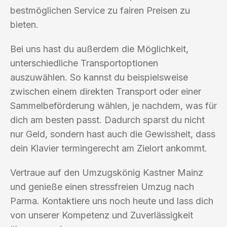
bestmöglichen Service zu fairen Preisen zu
bieten.
Bei uns hast du außerdem die Möglichkeit,
unterschiedliche Transportoptionen
auszuwählen. So kannst du beispielsweise
zwischen einem direkten Transport oder einer
Sammelbeförderung wählen, je nachdem, was für
dich am besten passt. Dadurch sparst du nicht
nur Geld, sondern hast auch die Gewissheit, dass
dein Klavier termingerecht am Zielort ankommt.
Vertraue auf den Umzugskönig Kastner Mainz
und genieße einen stressfreien Umzug nach
Parma. Kontaktiere uns noch heute und lass dich
von unserer Kompetenz und Zuverlässigkeit