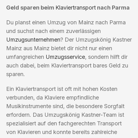
Geld sparen beim
Klaviertransport
nach Parma
Du planst einen Umzug von Mainz nach Parma
und suchst nach einem zuverlässigen
Umzugsunternehmen
? Der Umzugskönig Kastner
Mainz aus Mainz bietet dir nicht nur einen
umfangreichen
Umzugsservice
, sondern hilft dir
auch dabei, beim Klaviertransport bares Geld zu
sparen.
Ein Klaviertransport ist oft mit hohen Kosten
verbunden, da Klaviere empfindliche
Musikinstrumente sind, die besondere Sorgfalt
erfordern. Das Umzugskönig Kastner-Team ist
spezialisiert auf den fachgerechten Transport
von Klavieren und konnte bereits zahlreiche