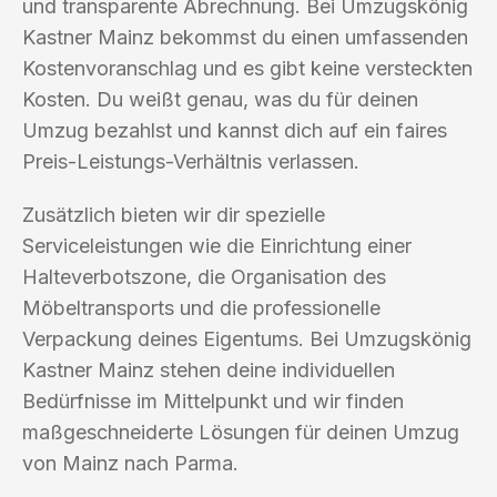
und transparente Abrechnung. Bei Umzugskönig
Kastner Mainz bekommst du einen umfassenden
Kostenvoranschlag und es gibt keine versteckten
Kosten. Du weißt genau, was du für deinen
Umzug bezahlst und kannst dich auf ein faires
Preis-Leistungs-Verhältnis verlassen.
Zusätzlich bieten wir dir spezielle
Serviceleistungen wie die Einrichtung einer
Halteverbotszone, die Organisation des
Möbeltransports und die professionelle
Verpackung deines Eigentums. Bei Umzugskönig
Kastner Mainz stehen deine individuellen
Bedürfnisse im Mittelpunkt und wir finden
maßgeschneiderte Lösungen für deinen Umzug
von Mainz nach Parma.