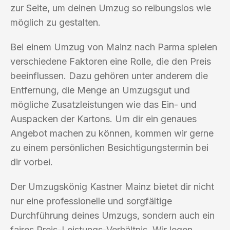
zur Seite, um deinen Umzug so reibungslos wie
möglich zu gestalten.
Bei einem Umzug von Mainz nach Parma spielen
verschiedene Faktoren eine Rolle, die den Preis
beeinflussen. Dazu gehören unter anderem die
Entfernung, die Menge an Umzugsgut und
mögliche Zusatzleistungen wie das Ein- und
Auspacken der Kartons. Um dir ein genaues
Angebot machen zu können, kommen wir gerne
zu einem persönlichen Besichtigungstermin bei
dir vorbei.
Der Umzugskönig Kastner Mainz bietet dir nicht
nur eine professionelle und sorgfältige
Durchführung deines Umzugs, sondern auch ein
faires Preis-Leistungs-Verhältnis. Wir legen