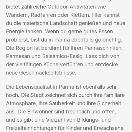
bietet zahlreiche Outdoor-Aktivitäten wie
Wandern, Radfahren oder Klettern. Hier kannst
du die malerische Landschaft genießen und neue
Energie tanken. Wenn du gerne gutes Essen
probierst, bist du in Parma ebenfalls goldrichtig.
Die Region ist berühmt für ihren Parmaschinken,
Parmesan und Balsamico-Essig. Lass dich von
der vielfältigen Küche verführen und entdecke
neue Geschmackserlebnisse.
Die Lebensqualität in Parma ist ebenfalls sehr
hoch. Die Stadt zeichnet sich durch ihre familiäre
Atmosphäre, ihre Sauberkeit und ihre Sicherheit
aus. Die Einwohner sind freundlich und offen,
und es gibt eine Vielzahl von Bildungs- und
Freizeiteinrichtungen für Kinder und Erwachsene.