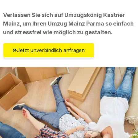
Verlassen Sie sich auf Umzugskönig Kastner
Mainz, um Ihren Umzug Mainz Parma so einfach
und stressfrei wie möglich zu gestalten.
Jetzt unverbindlich anfragen