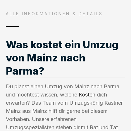
ALLE INFORMATIONEN & DETAILS
Was kostet ein Umzug
von Mainz nach
Parma?
Du planst einen Umzug von Mainz nach Parma
und möchtest wissen, welche
Kosten
dich
erwarten? Das Team vom Umzugskönig Kastner
Mainz aus Mainz hilft dir gerne bei diesem
Vorhaben. Unsere erfahrenen
Umzugsspezialisten stehen dir mit Rat und Tat