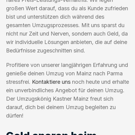
großen Wert darauf, dass du als Kunde zufrieden
bist und unterstützen dich während des
gesamten Umzugsprozesses. Mit uns sparst du
nicht nur Zeit und Nerven, sondern auch Geld, da
wir individuelle Lösungen anbieten, die auf deine
Bedürfnisse zugeschnitten sind.
Profitiere von unserer langjährigen Erfahrung und
genieße deinen Umzug von Mainz nach Parma
stressfrei.
Kontaktiere uns
noch heute und erhalte
ein unverbindliches Angebot für deinen Umzug.
Der Umzugskönig Kastner Mainz freut sich
darauf, dich bei deinem Umzug begleiten zu
dürfen!