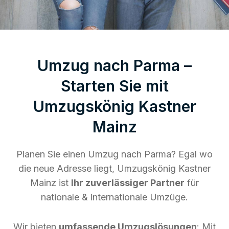
Umzug nach Parma –
Starten Sie mit
Umzugskönig Kastner
Mainz
Planen Sie einen Umzug nach Parma? Egal wo
die neue Adresse liegt, Umzugskönig Kastner
Mainz ist
Ihr zuverlässiger Partner
für
nationale & internationale Umzüge.
Wir bieten
umfassende Umzugslösungen
: Mit