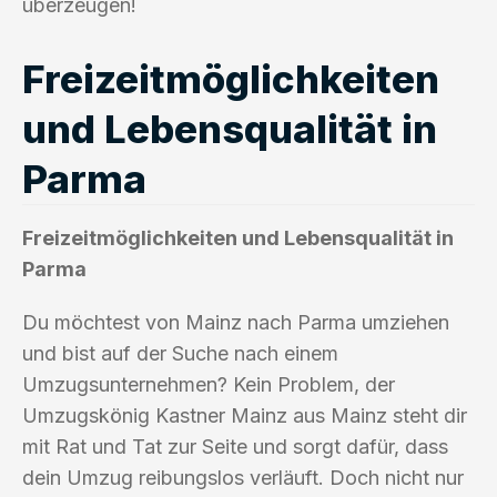
überzeugen!
Freizeitmöglichkeiten
und Lebensqualität in
Parma
Freizeitmöglichkeiten und Lebensqualität in
Parma
Du möchtest von Mainz nach Parma umziehen
und bist auf der Suche nach einem
Umzugsunternehmen? Kein Problem, der
Umzugskönig Kastner Mainz aus Mainz steht dir
mit Rat und Tat zur Seite und sorgt dafür, dass
dein Umzug reibungslos verläuft. Doch nicht nur