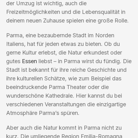
der Umzug ist wichtig, auch die
Freizeitmöglichkeiten und die Lebensqualität in
deinem neuen Zuhause spielen eine große Rolle.
Parma, eine bezaubernde Stadt im Norden
Italiens, hat für jeden etwas zu bieten. Ob du
gerne Kultur erlebst, die Natur erkundest oder
gutes
Essen
liebst – in Parma wirst du fündig. Die
Stadt ist bekannt für ihre reiche Geschichte und
ihre kulturellen Schätze, wie zum Beispiel das
beeindruckende Parma Theater oder die
wunderschöne Kathedrale. Hier kannst du bei
verschiedenen Veranstaltungen die einzigartige
Atmosphäre Parma’s spüren.
Aber auch die Natur kommt in Parma nicht zu
kurz. Die umliegende Region Emilia-Romagna