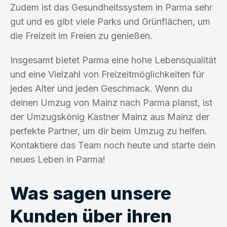
Zudem ist das Gesundheitssystem in Parma sehr
gut und es gibt viele Parks und Grünflächen, um
die Freizeit im Freien zu genießen.
Insgesamt bietet Parma eine hohe Lebensqualität
und eine Vielzahl von Freizeitmöglichkeiten für
jedes Alter und jeden Geschmack. Wenn du
deinen Umzug von Mainz nach Parma planst, ist
der Umzugskönig Kastner Mainz aus Mainz der
perfekte Partner, um dir beim Umzug zu helfen.
Kontaktiere das Team noch heute und starte dein
neues Leben in Parma!
Was sagen unsere
Kunden über ihren