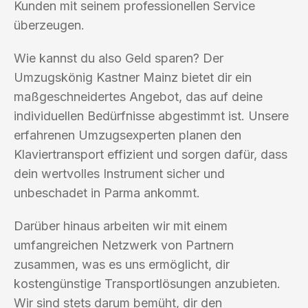
Kunden mit seinem professionellen Service
überzeugen.
Wie kannst du also Geld sparen? Der
Umzugskönig Kastner Mainz bietet dir ein
maßgeschneidertes Angebot, das auf deine
individuellen Bedürfnisse abgestimmt ist. Unsere
erfahrenen Umzugsexperten planen den
Klaviertransport effizient und sorgen dafür, dass
dein wertvolles Instrument sicher und
unbeschadet in Parma ankommt.
Darüber hinaus arbeiten wir mit einem
umfangreichen Netzwerk von Partnern
zusammen, was es uns ermöglicht, dir
kostengünstige Transportlösungen anzubieten.
Wir sind stets darum bemüht, dir den