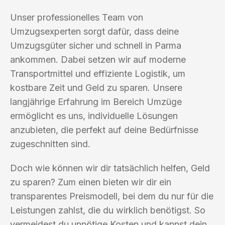
Unser professionelles Team von
Umzugsexperten sorgt dafür, dass deine
Umzugsgüter sicher und schnell in Parma
ankommen. Dabei setzen wir auf moderne
Transportmittel und effiziente Logistik, um
kostbare Zeit und Geld zu sparen. Unsere
langjährige Erfahrung im Bereich Umzüge
ermöglicht es uns, individuelle Lösungen
anzubieten, die perfekt auf deine Bedürfnisse
zugeschnitten sind.
Doch wie können wir dir tatsächlich helfen, Geld
zu sparen? Zum einen bieten wir dir ein
transparentes Preismodell, bei dem du nur für die
Leistungen zahlst, die du wirklich benötigst. So
vermeidest du unnötige Kosten und kannst dein