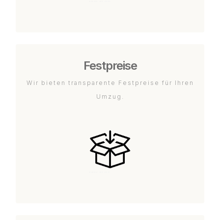
Festpreise
Wir bieten transparente Festpreise für Ihren
Umzug.