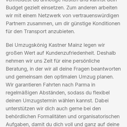
Budget gezielt einsetzen. Zum anderen arbeiten
wir mit einem Netzwerk von vertrauenswürdigen
Partnern zusammen, um dir günstige Konditionen
für den Transport anzubieten.
Bei Umzugskönig Kastner Mainz legen wir
großen Wert auf Kundenzufriedenheit. Deshalb
nehmen wir uns Zeit für eine persönliche
Beratung, in der wir all deine Fragen beantworten
und gemeinsam den optimalen Umzug planen.
Wir garantieren Fahrten nach Parma in
regelmäßigen Abständen, sodass du flexibel
deinen Umzugstermin wählen kannst. Dabei
unterstützen wir dich auch gerne bei den
behördlichen Formalitäten und organisatorischen
Aufgaben, damit du dich voll und ganz auf deine