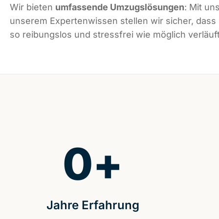
Wir bieten
umfassende Umzugslösungen
: Mit un
unserem Expertenwissen stellen wir sicher, das
so reibungslos und stressfrei wie möglich verläuft
0
+
Jahre Erfahrung