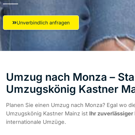
Unverbindlich anfragen
Umzug nach Monza – Star
Umzugskönig Kastner Ma
Planen Sie einen Umzug nach Monza? Egal wo die
Umzugskönig Kastner Mainz ist
Ihr zuverlässiger
internationale Umzüge.