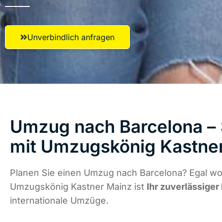
Unverbindlich anfragen
Umzug nach Barcelona – 
mit Umzugskönig Kastne
Planen Sie einen Umzug nach Barcelona? Egal wo 
Umzugskönig Kastner Mainz ist
Ihr zuverlässiger
internationale Umzüge.