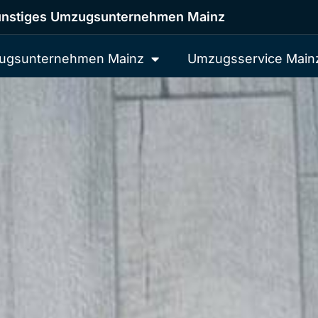
nstiges Umzugsunternehmen Mainz
ugsunternehmen Mainz
Umzugsservice Main