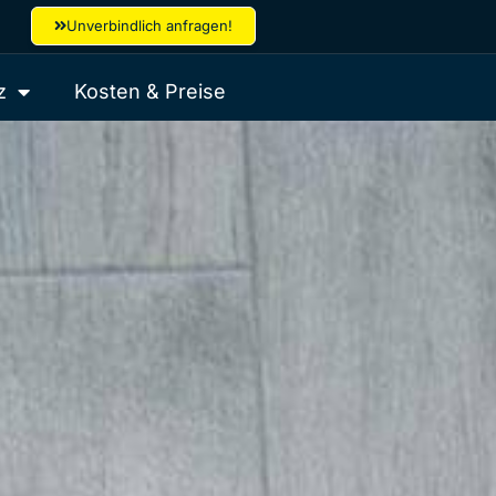
Unverbindlich anfragen!
z
Kosten & Preise