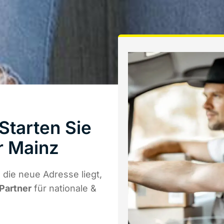
Starten Sie
r Mainz
die neue Adresse liegt,
 Partner
für nationale &