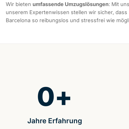
Wir bieten
umfassende Umzugslösungen
: Mit un
unserem Expertenwissen stellen wir sicher, dass
Barcelona so reibungslos und stressfrei wie mögli
0
+
Jahre Erfahrung