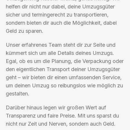
helfen dir nicht nur dabei, deine Umzugsgüter
sicher und termingerecht zu transportieren,
sondern bieten dir auch die Möglichkeit, dabei
Geld zu sparen.
Unser erfahrenes Team steht dir zur Seite und
kümmert sich um alle Details deines Umzugs.
Egal, ob es um die Planung, die Verpackung oder
den eigentlichen Transport deiner Umzugsgüter
geht – wir bieten dir einen umfassenden Service,
um deinen Umzug so reibungslos wie möglich zu
gestalten.
Darüber hinaus legen wir großen Wert auf
Transparenz und faire Preise. Mit uns sparst du
nicht nur Zeit und Nerven, sondern auch Geld.