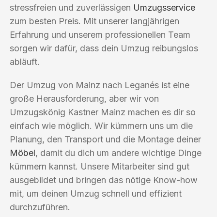
stressfreien und zuverlässigen
Umzugsservice
zum besten Preis. Mit unserer langjährigen
Erfahrung und unserem professionellen Team
sorgen wir dafür, dass dein Umzug reibungslos
abläuft.
Der Umzug von Mainz nach Leganés ist eine
große Herausforderung, aber wir von
Umzugskönig Kastner Mainz machen es dir so
einfach wie möglich. Wir kümmern uns um die
Planung, den Transport und die Montage deiner
Möbel
, damit du dich um andere wichtige Dinge
kümmern kannst. Unsere Mitarbeiter sind gut
ausgebildet und bringen das nötige Know-how
mit, um deinen Umzug schnell und effizient
durchzuführen.