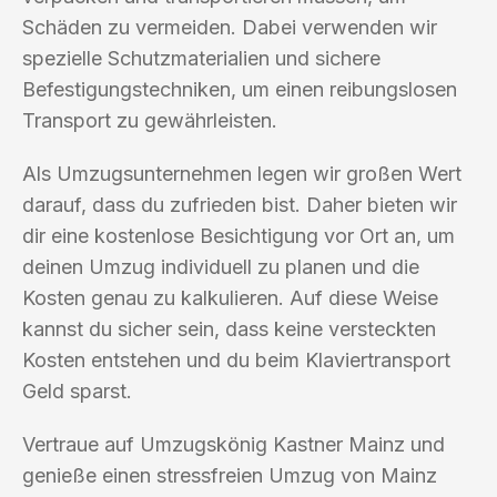
Schäden zu vermeiden. Dabei verwenden wir
spezielle Schutzmaterialien und sichere
Befestigungstechniken, um einen reibungslosen
Transport zu gewährleisten.
Als Umzugsunternehmen legen wir großen Wert
darauf, dass du zufrieden bist. Daher bieten wir
dir eine kostenlose Besichtigung vor Ort an, um
deinen Umzug individuell zu planen und die
Kosten genau zu kalkulieren. Auf diese Weise
kannst du sicher sein, dass keine versteckten
Kosten entstehen und du beim Klaviertransport
Geld sparst.
Vertraue auf Umzugskönig Kastner Mainz und
genieße einen stressfreien Umzug von Mainz