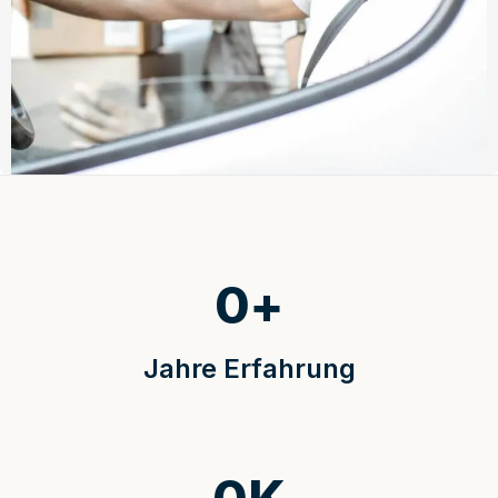
0
+
Jahre Erfahrung