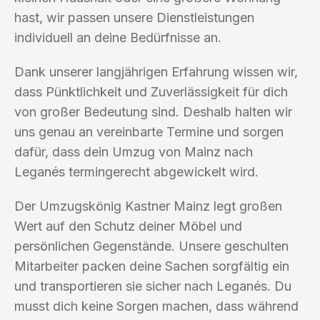
hast, wir passen unsere Dienstleistungen
individuell an deine Bedürfnisse an.
Dank unserer langjährigen Erfahrung wissen wir,
dass Pünktlichkeit und Zuverlässigkeit für dich
von großer Bedeutung sind. Deshalb halten wir
uns genau an vereinbarte Termine und sorgen
dafür, dass dein Umzug von Mainz nach
Leganés termingerecht abgewickelt wird.
Der Umzugskönig Kastner Mainz legt großen
Wert auf den Schutz deiner Möbel und
persönlichen Gegenstände. Unsere geschulten
Mitarbeiter packen deine Sachen sorgfältig ein
und transportieren sie sicher nach Leganés. Du
musst dich keine Sorgen machen, dass während