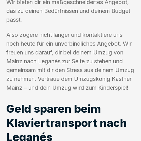
Wir bieten dir ein maßgeschneidertes Angebot,
das zu deinen Bedürfnissen und deinem Budget
passt.
Also zögere nicht länger und kontaktiere uns
noch heute für ein unverbindliches Angebot. Wir
freuen uns darauf, dir bei deinem Umzug von
Mainz nach Leganés zur Seite zu stehen und
gemeinsam mit dir den Stress aus deinem Umzug
zu nehmen. Vertraue dem Umzugskönig Kastner
Mainz – und dein Umzug wird zum Kinderspiel!
Geld sparen beim
Klaviertransport nach
Leganés