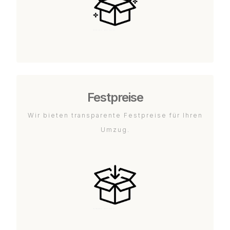
Festpreise
Wir bieten transparente Festpreise für Ihren
Umzug.