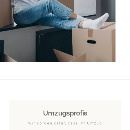
Umzugsprofis
Wir sorgen dafür, dass Ihr Umzug