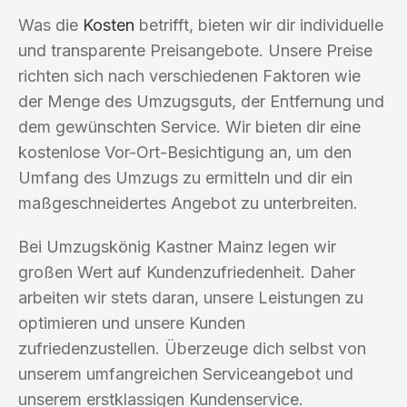
Was die
Kosten
betrifft, bieten wir dir individuelle
und transparente Preisangebote. Unsere Preise
richten sich nach verschiedenen Faktoren wie
der Menge des Umzugsguts, der Entfernung und
dem gewünschten Service. Wir bieten dir eine
kostenlose Vor-Ort-Besichtigung an, um den
Umfang des Umzugs zu ermitteln und dir ein
maßgeschneidertes Angebot zu unterbreiten.
Bei Umzugskönig Kastner Mainz legen wir
großen Wert auf Kundenzufriedenheit. Daher
arbeiten wir stets daran, unsere Leistungen zu
optimieren und unsere Kunden
zufriedenzustellen. Überzeuge dich selbst von
unserem umfangreichen Serviceangebot und
unserem erstklassigen Kundenservice.