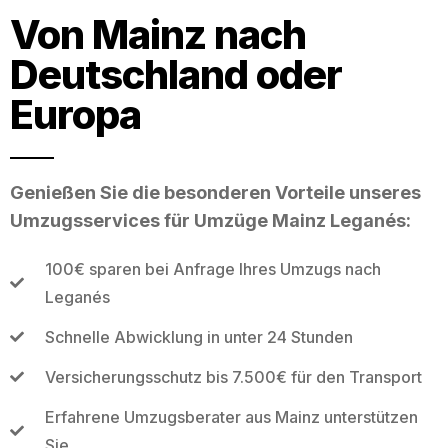
Von Mainz nach
Deutschland oder
Europa
Genießen Sie die besonderen Vorteile unseres
Umzugsservices für Umzüge Mainz Leganés:
100€ sparen bei Anfrage Ihres Umzugs nach
Leganés
Schnelle Abwicklung in unter 24 Stunden
Versicherungsschutz bis 7.500€ für den Transport
Erfahrene Umzugsberater aus Mainz unterstützen
Sie