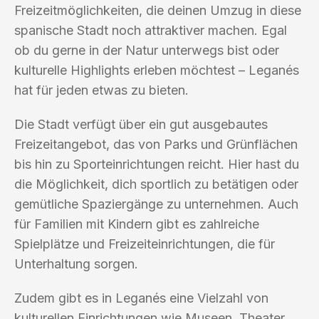
Freizeitmöglichkeiten, die deinen Umzug in diese
spanische Stadt noch attraktiver machen. Egal
ob du gerne in der Natur unterwegs bist oder
kulturelle Highlights erleben möchtest – Leganés
hat für jeden etwas zu bieten.
Die Stadt verfügt über ein gut ausgebautes
Freizeitangebot, das von Parks und Grünflächen
bis hin zu Sporteinrichtungen reicht. Hier hast du
die Möglichkeit, dich sportlich zu betätigen oder
gemütliche Spaziergänge zu unternehmen. Auch
für Familien mit Kindern gibt es zahlreiche
Spielplätze und Freizeiteinrichtungen, die für
Unterhaltung sorgen.
Zudem gibt es in Leganés eine Vielzahl von
kulturellen Einrichtungen wie Museen, Theater