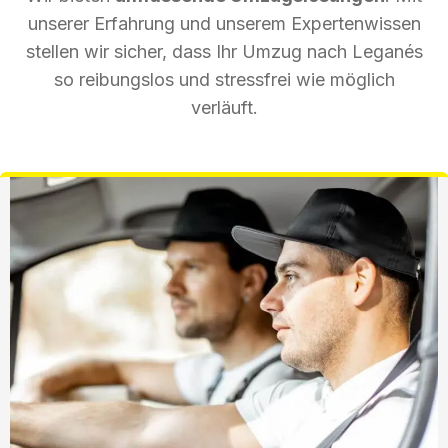
unserer Erfahrung und unserem Expertenwissen
stellen wir sicher, dass Ihr Umzug nach Leganés
so reibungslos und stressfrei wie möglich
verläuft.