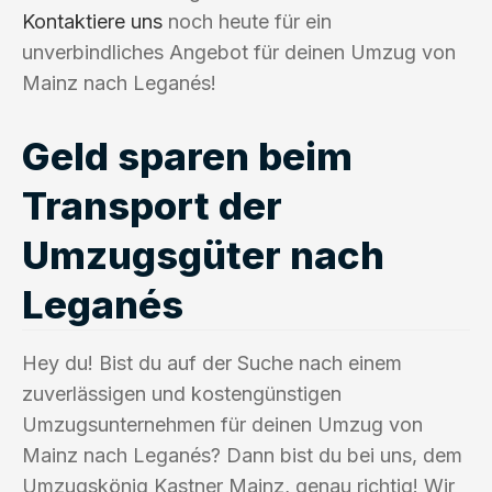
Kontaktiere uns
noch heute für ein
unverbindliches Angebot für deinen Umzug von
Mainz nach Leganés!
Geld sparen beim
Transport der
Umzugsgüter nach
Leganés
Hey du! Bist du auf der Suche nach einem
zuverlässigen und kostengünstigen
Umzugsunternehmen für deinen Umzug von
Mainz nach Leganés? Dann bist du bei uns, dem
Umzugskönig Kastner Mainz, genau richtig! Wir