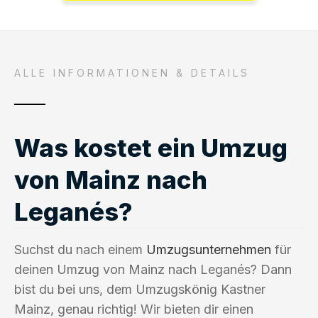
ALLE INFORMATIONEN & DETAILS
Was kostet ein Umzug
von Mainz nach
Leganés?
Suchst du nach einem
Umzugsunternehmen
für
deinen Umzug von Mainz nach Leganés? Dann
bist du bei uns, dem Umzugskönig Kastner
Mainz, genau richtig! Wir bieten dir einen