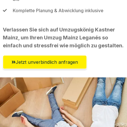
Komplette Planung & Abwicklung inklusive
Verlassen Sie sich auf Umzugskönig Kastner
Mainz, um Ihren Umzug Mainz Leganés so
einfach und stressfrei wie möglich zu gestalten.
Jetzt unverbindlich anfragen