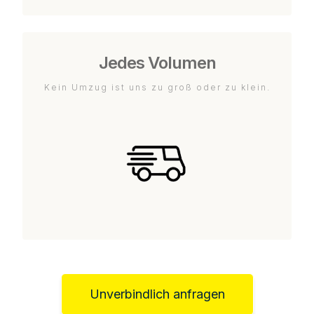
Jedes Volumen
Kein Umzug ist uns zu groß oder zu klein.
Unverbindlich anfragen