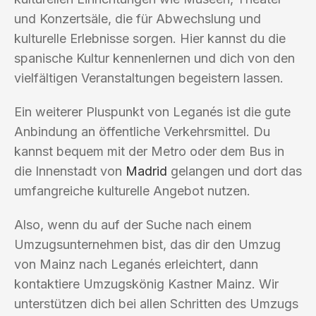
und Konzertsäle, die für Abwechslung und
kulturelle Erlebnisse sorgen. Hier kannst du die
spanische Kultur kennenlernen und dich von den
vielfältigen Veranstaltungen begeistern lassen.
Ein weiterer Pluspunkt von Leganés ist die gute
Anbindung an öffentliche Verkehrsmittel. Du
kannst bequem mit der Metro oder dem Bus in
die Innenstadt von
Madrid
gelangen und dort das
umfangreiche kulturelle Angebot nutzen.
Also, wenn du auf der Suche nach einem
Umzugsunternehmen bist, das dir den Umzug
von Mainz nach Leganés erleichtert, dann
kontaktiere Umzugskönig Kastner Mainz. Wir
unterstützen dich bei allen Schritten des Umzugs