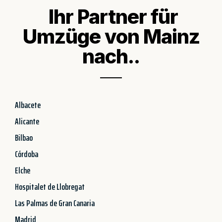
Ihr Partner für
Umzüge von Mainz
nach..
Albacete
Alicante
Bilbao
Córdoba
Elche
Hospitalet de Llobregat
Las Palmas de Gran Canaria
Madrid