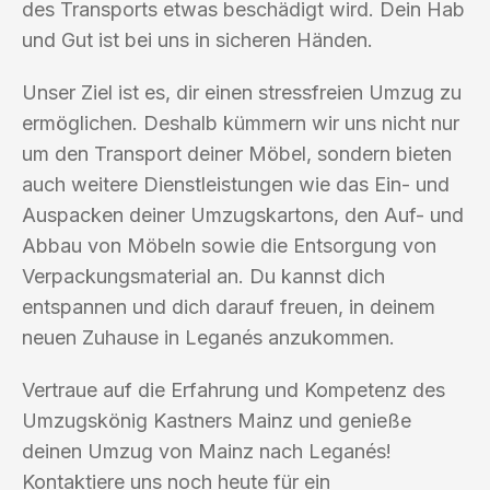
des Transports etwas beschädigt wird. Dein Hab
und Gut ist bei uns in sicheren Händen.
Unser Ziel ist es, dir einen stressfreien Umzug zu
ermöglichen. Deshalb kümmern wir uns nicht nur
um den Transport deiner Möbel, sondern bieten
auch weitere Dienstleistungen wie das Ein- und
Auspacken deiner Umzugskartons, den Auf- und
Abbau von Möbeln sowie die Entsorgung von
Verpackungsmaterial an. Du kannst dich
entspannen und dich darauf freuen, in deinem
neuen Zuhause in Leganés anzukommen.
Vertraue auf die Erfahrung und Kompetenz des
Umzugskönig Kastners Mainz und genieße
deinen Umzug von Mainz nach Leganés!
Kontaktiere uns noch heute für ein