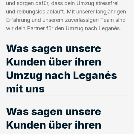
und sorgen dafür, dass dein Umzug stressfrei
und reibungslos abläuft. Mit unserer langjährigen
Erfahrung und unserem zuverlässigen Team sind
wir dein Partner für den Umzug nach Leganés.
Was sagen unsere
Kunden über ihren
Umzug nach Leganés
mit uns
Was sagen unsere
Kunden über ihren