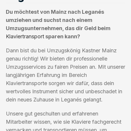
Du möchtest von Mainz nach Leganés
umziehen und suchst nach einem
Umzugsunternehmen, das dir Geld beim
Klaviertransport
sparen kann?
Dann bist du bei Umzugskönig Kastner Mainz
genau richtig! Wir bieten dir professionelle
Umzugsservices zu fairen Preisen an. Mit unserer
langjährigen Erfahrung im Bereich
Klaviertransporte sorgen wir dafür, dass dein
wertvolles Instrument sicher und unbeschadet in
dein neues Zuhause in Leganés gelangt.
Unsere gut geschulten und erfahrenen
Mitarbeiter wissen, wie sie Klaviere fachgerecht
verpacken und transportieren müssen, um