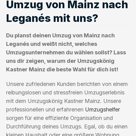
Umzug von Mainz nach
Leganés mit uns?
Du planst deinen Umzug von Mainz nach
Leganés und weißt nicht, welches
Umzugsunternehmen du wählen sollst? Lass
uns dir zeigen, warum der Umzugskönig
Kastner Mainz die beste Wahl für dich ist!
Unsere zufriedenen Kunden berichten von einem
reibungslosen und stressfreien Umzugserlebnis
mit dem Umzugskönig Kastner Mainz. Unsere
professionellen und erfahrenen
Umzugshelfer
sorgen für eine effiziente Organisation und
Durchführung deines Umzugs. Egal, ob du einen
kleinen Haushalt oder eine größere Wohnung