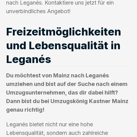
nach Leganés. Kontaktiere uns jetzt für ein
unverbindliches Angebot!
Freizeitmöglichkeiten
und Lebensqualität in
Leganés
Du möchtest von Mainz nach Leganés
umziehen und bist auf der Suche nach einem
Umzugsunternehmen, das dir dabei hilft?
Dann bist du bei Umzugskönig Kastner Mainz
genau richtig!
Leganés bietet nicht nur eine hohe
Lebensqualität, sondern auch zahlreiche