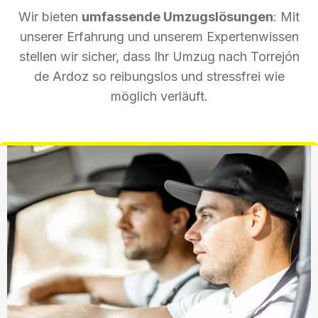
Wir bieten
umfassende Umzugslösungen
: Mit
unserer Erfahrung und unserem Expertenwissen
stellen wir sicher, dass Ihr Umzug nach Torrejón
de Ardoz so reibungslos und stressfrei wie
möglich verläuft.