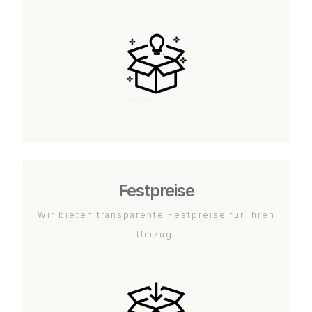
Festpreise
Wir bieten transparente Festpreise für Ihren
Umzug.