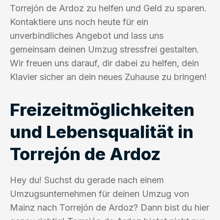
Torrejón de Ardoz zu helfen und Geld zu sparen.
Kontaktiere uns noch heute für ein
unverbindliches Angebot und lass uns
gemeinsam deinen Umzug stressfrei gestalten.
Wir freuen uns darauf, dir dabei zu helfen, dein
Klavier sicher an dein neues Zuhause zu bringen!
Freizeitmöglichkeiten
und Lebensqualität in
Torrejón de Ardoz
Hey du! Suchst du gerade nach einem
Umzugsunternehmen für deinen Umzug von
Mainz nach Torrejón de Ardoz? Dann bist du hier