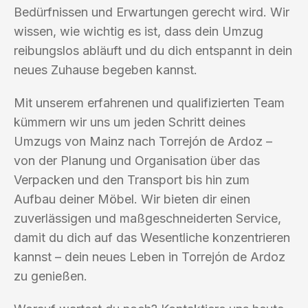
Bedürfnissen und Erwartungen gerecht wird. Wir
wissen, wie wichtig es ist, dass dein Umzug
reibungslos abläuft und du dich entspannt in dein
neues Zuhause begeben kannst.
Mit unserem erfahrenen und qualifizierten Team
kümmern wir uns um jeden Schritt deines
Umzugs von Mainz nach Torrejón de Ardoz –
von der Planung und Organisation über das
Verpacken und den Transport bis hin zum
Aufbau deiner Möbel. Wir bieten dir einen
zuverlässigen und maßgeschneiderten Service,
damit du dich auf das Wesentliche konzentrieren
kannst – dein neues Leben in Torrejón de Ardoz
zu genießen.