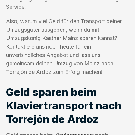
Service.
Also, warum viel Geld für den Transport deiner
Umzugsgüter ausgeben, wenn du mit
Umzugskönig Kastner Mainz sparen kannst?
Kontaktiere uns noch heute für ein
unverbindliches Angebot und lass uns
gemeinsam deinen Umzug von Mainz nach
Torrejón de Ardoz zum Erfolg machen!
Geld sparen beim
Klaviertransport nach
Torrejón de Ardoz