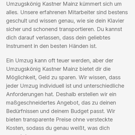
Umzugskönig Kastner Mainz kümmert sich um
alles. Unsere erfahrenen Mitarbeiter sind bestens
geschult und wissen genau, wie sie dein Klavier
sicher und schonend transportieren. Du kannst
dich darauf verlassen, dass dein geliebtes
Instrument in den besten Händen ist.
Ein Umzug kann oft teuer werden, aber der
Umzugskönig Kastner Mainz bietet dir die
Möglichkeit, Geld zu sparen. Wir wissen, dass
jeder Umzug individuell ist und unterschiedliche
Anforderungen hat. Deshalb erstellen wir ein
maßgeschneidertes Angebot, das zu deinen
Bedürfnissen und deinem Budget passt. Wir
bieten transparente Preise ohne versteckte
Kosten, sodass du genau weißt, was dich