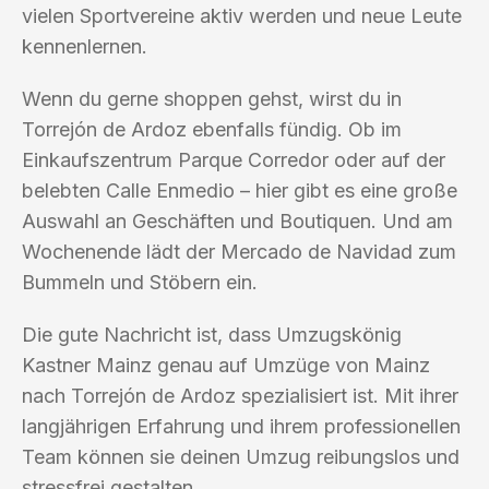
vielen Sportvereine aktiv werden und neue Leute
kennenlernen.
Wenn du gerne shoppen gehst, wirst du in
Torrejón de Ardoz ebenfalls fündig. Ob im
Einkaufszentrum Parque Corredor oder auf der
belebten Calle Enmedio – hier gibt es eine große
Auswahl an Geschäften und Boutiquen. Und am
Wochenende lädt der Mercado de Navidad zum
Bummeln und Stöbern ein.
Die gute Nachricht ist, dass Umzugskönig
Kastner Mainz genau auf Umzüge von Mainz
nach Torrejón de Ardoz spezialisiert ist. Mit ihrer
langjährigen Erfahrung und ihrem professionellen
Team können sie deinen Umzug reibungslos und
stressfrei gestalten.