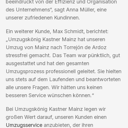
beeindruckt von der Effizienz und Organisation
des Unternehmens“, sagt Anna Müller, eine
unserer zufriedenen Kundinnen.
Ein weiterer Kunde, Max Schmidt, berichtet:
„Umzugskönig Kastner Mainz hat unseren
Umzug von Mainz nach Torrejón de Ardoz
stressfrei gemacht. Das Team war pünktlich, gut
ausgestattet und hat den gesamten
Umzugsprozess professionell geleitet. Sie hielten
uns stets auf dem Laufenden und beantworteten
alle unsere Fragen. Wir hätten uns keinen
besseren Service wünschen können.“
Bei Umzugskönig Kastner Mainz legen wir
großen Wert darauf, unseren Kunden einen
Umzugsservice
anzubieten, der ihren