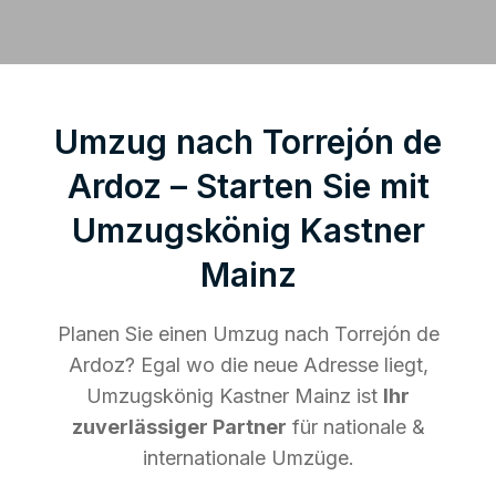
Umzug nach Torrejón de
Ardoz – Starten Sie mit
Umzugskönig Kastner
Mainz
Planen Sie einen Umzug nach Torrejón de
Ardoz? Egal wo die neue Adresse liegt,
Umzugskönig Kastner Mainz ist
Ihr
zuverlässiger Partner
für nationale &
internationale Umzüge.