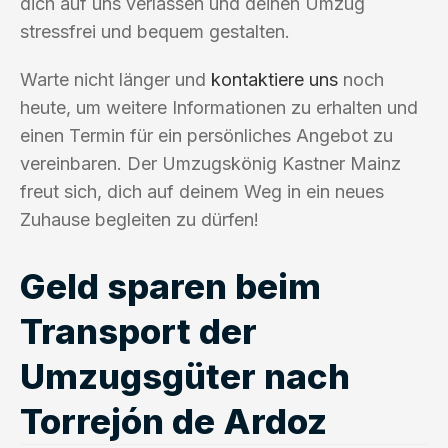
dich auf uns verlassen und deinen Umzug
stressfrei und bequem gestalten.
Warte nicht länger und
kontaktiere uns
noch
heute, um weitere Informationen zu erhalten und
einen Termin für ein persönliches Angebot zu
vereinbaren. Der Umzugskönig Kastner Mainz
freut sich, dich auf deinem Weg in ein neues
Zuhause begleiten zu dürfen!
Geld sparen beim
Transport der
Umzugsgüter nach
Torrejón de Ardoz