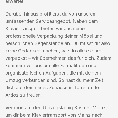
erwartet.
Darüber hinaus profitierst du von unserem
umfassenden Serviceangebot. Neben dem
Klaviertransport bieten wir auch eine
professionelle Verpackung deiner Möbel und
persönlichen Gegenstände an. Du musst dir also
keine Gedanken machen, wie du alles sicher
verpackst – wir übernehmen das für dich. Zudem
kümmern wir uns um alle Formalitäten und
organisatorischen Aufgaben, die mit deinem
Umzug verbunden sind. So hast du mehr Zeit,
dich auf dein neues Zuhause in Torrejón de
Ardoz zu freuen.
Vertraue auf den Umzugskönig Kastner Mainz,
um dir beim Klaviertransport von Mainz nach