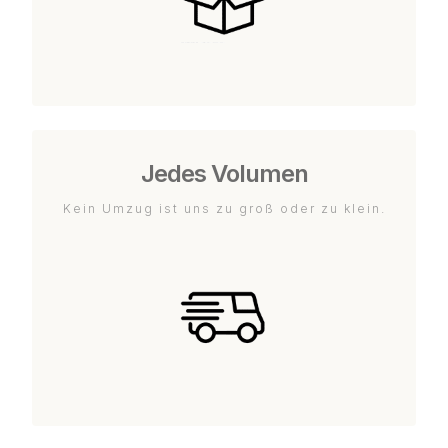
Jedes Volumen
Kein Umzug ist uns zu groß oder zu klein.