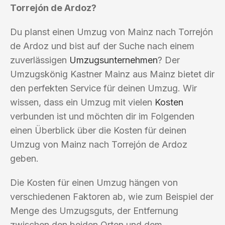
Torrejón de Ardoz?
Du planst einen Umzug von Mainz nach Torrejón
de Ardoz und bist auf der Suche nach einem
zuverlässigen
Umzugsunternehmen
? Der
Umzugskönig Kastner Mainz aus Mainz bietet dir
den perfekten Service für deinen Umzug. Wir
wissen, dass ein Umzug mit vielen
Kosten
verbunden ist und möchten dir im Folgenden
einen Überblick über die Kosten für deinen
Umzug von Mainz nach Torrejón de Ardoz
geben.
Die Kosten für einen Umzug hängen von
verschiedenen Faktoren ab, wie zum Beispiel der
Menge des Umzugsguts, der Entfernung
zwischen den beiden Orten und dem