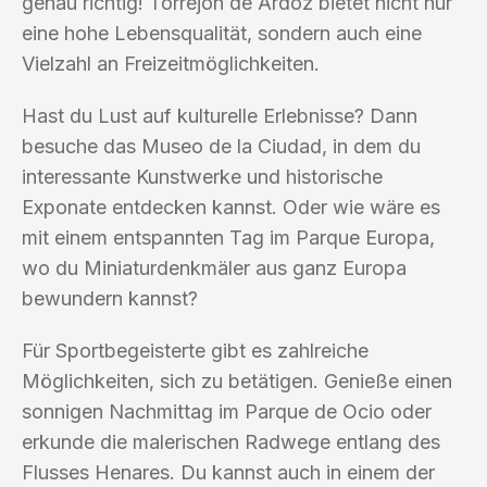
genau richtig! Torrejón de Ardoz bietet nicht nur
eine hohe Lebensqualität, sondern auch eine
Vielzahl an Freizeitmöglichkeiten.
Hast du Lust auf kulturelle Erlebnisse? Dann
besuche das Museo de la Ciudad, in dem du
interessante Kunstwerke und historische
Exponate entdecken kannst. Oder wie wäre es
mit einem entspannten Tag im Parque Europa,
wo du Miniaturdenkmäler aus ganz Europa
bewundern kannst?
Für Sportbegeisterte gibt es zahlreiche
Möglichkeiten, sich zu betätigen. Genieße einen
sonnigen Nachmittag im Parque de Ocio oder
erkunde die malerischen Radwege entlang des
Flusses Henares. Du kannst auch in einem der