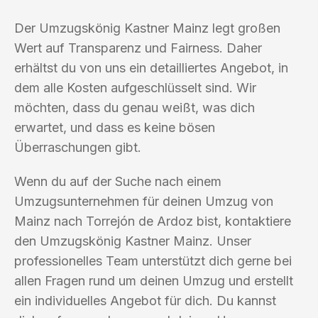
Der Umzugskönig Kastner Mainz legt großen
Wert auf Transparenz und Fairness. Daher
erhältst du von uns ein detailliertes Angebot, in
dem alle Kosten aufgeschlüsselt sind. Wir
möchten, dass du genau weißt, was dich
erwartet, und dass es keine bösen
Überraschungen gibt.
Wenn du auf der Suche nach einem
Umzugsunternehmen für deinen Umzug von
Mainz nach Torrejón de Ardoz bist, kontaktiere
den Umzugskönig Kastner Mainz. Unser
professionelles Team unterstützt dich gerne bei
allen Fragen rund um deinen Umzug und erstellt
ein individuelles Angebot für dich. Du kannst