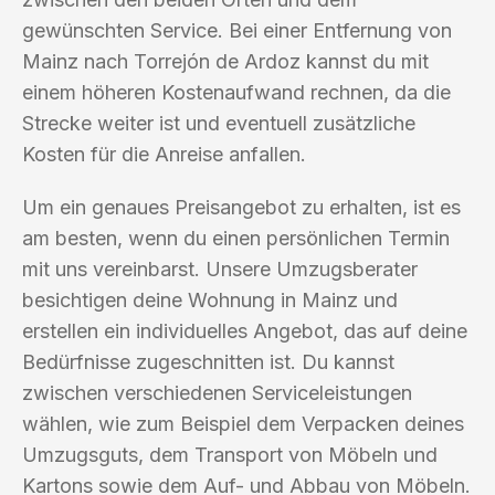
gewünschten Service. Bei einer Entfernung von
Mainz nach Torrejón de Ardoz kannst du mit
einem höheren Kostenaufwand rechnen, da die
Strecke weiter ist und eventuell zusätzliche
Kosten für die Anreise anfallen.
Um ein genaues Preisangebot zu erhalten, ist es
am besten, wenn du einen persönlichen Termin
mit uns vereinbarst. Unsere Umzugsberater
besichtigen deine Wohnung in Mainz und
erstellen ein individuelles Angebot, das auf deine
Bedürfnisse zugeschnitten ist. Du kannst
zwischen verschiedenen Serviceleistungen
wählen, wie zum Beispiel dem Verpacken deines
Umzugsguts, dem Transport von Möbeln und
Kartons sowie dem Auf- und Abbau von Möbeln.