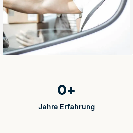
0
+
Jahre Erfahrung