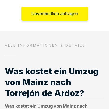
Unverbindlich anfragen
ALLE INFORMATIONEN & DETAILS
Was kostet ein Umzug
von Mainz nach
Torrejón de Ardoz?
Was kostet ein Umzug von Mainz nach