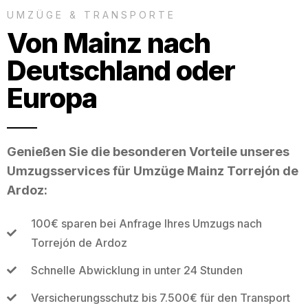
UMZÜGE & TRANSPORTE
Von Mainz nach
Deutschland oder
Europa
Genießen Sie die besonderen Vorteile unseres
Umzugsservices für Umzüge Mainz Torrejón de
Ardoz:
100€ sparen bei Anfrage Ihres Umzugs nach
Torrejón de Ardoz
Schnelle Abwicklung in unter 24 Stunden
Versicherungsschutz bis 7.500€ für den Transport