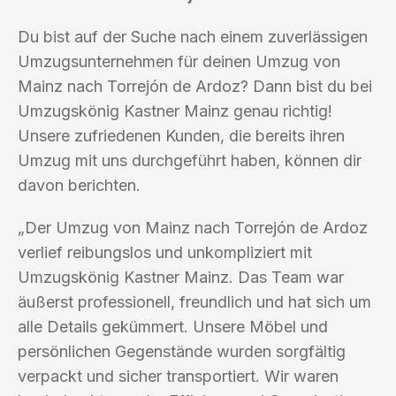
Du bist auf der Suche nach einem zuverlässigen
Umzugsunternehmen für deinen Umzug von
Mainz nach Torrejón de Ardoz? Dann bist du bei
Umzugskönig Kastner Mainz genau richtig!
Unsere zufriedenen Kunden, die bereits ihren
Umzug mit uns durchgeführt haben, können dir
davon berichten.
„Der Umzug von Mainz nach Torrejón de Ardoz
verlief reibungslos und unkompliziert mit
Umzugskönig Kastner Mainz. Das Team war
äußerst professionell, freundlich und hat sich um
alle Details gekümmert. Unsere Möbel und
persönlichen Gegenstände wurden sorgfältig
verpackt und sicher transportiert. Wir waren