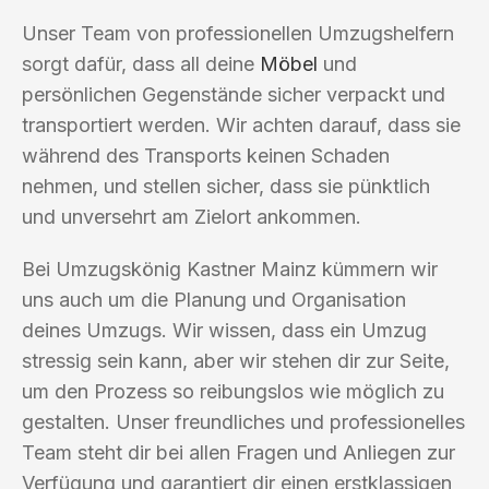
Unser Team von professionellen Umzugshelfern
sorgt dafür, dass all deine
Möbel
und
persönlichen Gegenstände sicher verpackt und
transportiert werden. Wir achten darauf, dass sie
während des Transports keinen Schaden
nehmen, und stellen sicher, dass sie pünktlich
und unversehrt am Zielort ankommen.
Bei Umzugskönig Kastner Mainz kümmern wir
uns auch um die Planung und Organisation
deines Umzugs. Wir wissen, dass ein Umzug
stressig sein kann, aber wir stehen dir zur Seite,
um den Prozess so reibungslos wie möglich zu
gestalten. Unser freundliches und professionelles
Team steht dir bei allen Fragen und Anliegen zur
Verfügung und garantiert dir einen erstklassigen