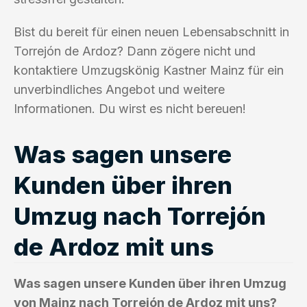
Bist du bereit für einen neuen Lebensabschnitt in
Torrejón de Ardoz? Dann zögere nicht und
kontaktiere Umzugskönig Kastner Mainz für ein
unverbindliches Angebot und weitere
Informationen. Du wirst es nicht bereuen!
Was sagen unsere
Kunden über ihren
Umzug nach Torrejón
de Ardoz mit uns
Was sagen unsere Kunden über ihren Umzug
von Mainz nach Torrejón de Ardoz mit uns?