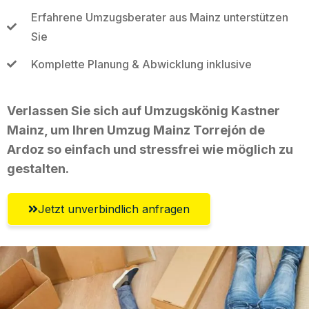
Erfahrene Umzugsberater aus Mainz unterstützen
Sie
Komplette Planung & Abwicklung inklusive
Verlassen Sie sich auf Umzugskönig Kastner
Mainz, um Ihren Umzug Mainz Torrejón de
Ardoz so einfach und stressfrei wie möglich zu
gestalten.
Jetzt unverbindlich anfragen