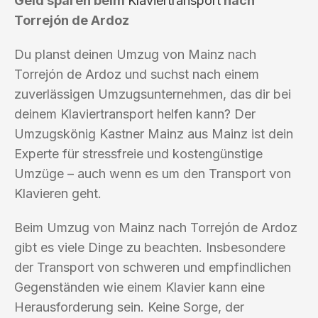
Geld sparen beim
Klaviertransport
nach
Torrejón de Ardoz
Du planst deinen Umzug von Mainz nach
Torrejón de Ardoz und suchst nach einem
zuverlässigen Umzugsunternehmen, das dir bei
deinem Klaviertransport helfen kann? Der
Umzugskönig Kastner Mainz aus Mainz ist dein
Experte für stressfreie und kostengünstige
Umzüge – auch wenn es um den Transport von
Klavieren geht.
Beim Umzug von Mainz nach Torrejón de Ardoz
gibt es viele Dinge zu beachten. Insbesondere
der Transport von schweren und empfindlichen
Gegenständen wie einem Klavier kann eine
Herausforderung sein. Keine Sorge, der