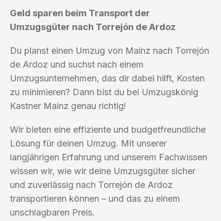
Geld sparen beim Transport der
Umzugsgüter nach Torrejón de Ardoz
Du planst einen Umzug von Mainz nach Torrejón
de Ardoz und suchst nach einem
Umzugsunternehmen, das dir dabei hilft, Kosten
zu minimieren? Dann bist du bei Umzugskönig
Kastner Mainz genau richtig!
Wir bieten eine effiziente und budgetfreundliche
Lösung für deinen Umzug. Mit unserer
langjährigen Erfahrung und unserem Fachwissen
wissen wir, wie wir deine Umzugsgüter sicher
und zuverlässig nach Torrejón de Ardoz
transportieren können – und das zu einem
unschlagbaren Preis.