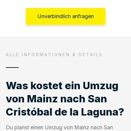
Unverbindlich anfragen
ALLE INFORMATIONEN & DETAILS
Was kostet ein Umzug
von Mainz nach San
Cristóbal de la Laguna?
Du planst einen Umzug von Mainz nach San