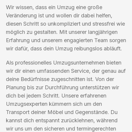
Wir wissen, dass ein Umzug eine große
Veränderung ist und wollen dir dabei helfen,
diesen Schritt so unkompliziert und stressfrei wie
möglich zu gestalten. Mit unserer langjährigen
Erfahrung und unserem engagierten Team sorgen
wir dafür, dass dein Umzug reibungslos abläuft.
Als professionelles Umzugsunternehmen bieten
wir dir einen umfassenden Service, der genau auf
deine Bedürfnisse zugeschnitten ist. Von der
Planung bis zur Durchführung unterstützen wir
dich bei jedem Schritt. Unsere erfahrenen
Umzugsexperten kümmern sich um den
Transport deiner Möbel und Gegenstände. Du
kannst dich entspannt zurücklehnen, während
wir uns um den sicheren und termingerechten