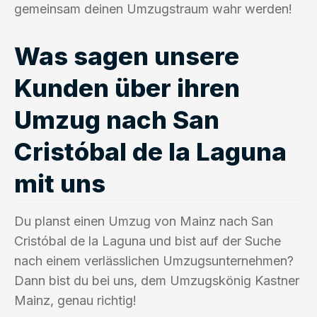
gemeinsam deinen Umzugstraum wahr werden!
Was sagen unsere
Kunden über ihren
Umzug nach San
Cristóbal de la Laguna
mit uns
Du planst einen Umzug von Mainz nach San
Cristóbal de la Laguna und bist auf der Suche
nach einem verlässlichen Umzugsunternehmen?
Dann bist du bei uns, dem Umzugskönig Kastner
Mainz, genau richtig!