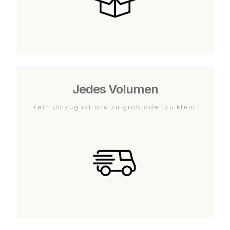
Jedes Volumen
Kein Umzug ist uns zu groß oder zu klein.