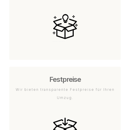
Festpreise
Wir bieten transparente Festpreise für Ihren
Umzug.