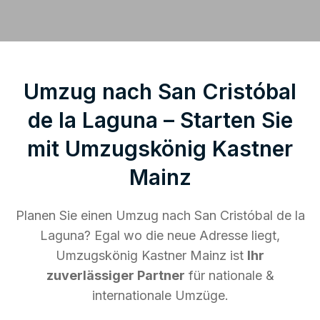
Umzug nach San Cristóbal
de la Laguna – Starten Sie
mit Umzugskönig Kastner
Mainz
Planen Sie einen Umzug nach San Cristóbal de la
Laguna? Egal wo die neue Adresse liegt,
Umzugskönig Kastner Mainz ist
Ihr
zuverlässiger Partner
für nationale &
internationale Umzüge.