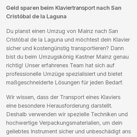
Geld sparen beim
Klaviertransport
nach San
Cristóbal de la Laguna
Du planst einen Umzug von Mainz nach San
Cristóbal de la Laguna und möchtest dein Klavier
sicher und kostengünstig transportieren? Dann
bist du beim Umzugskönig Kastner Mainz genau
richtig! Unser erfahrenes Team hat sich auf
professionelle Umzüge spezialisiert und bietet
maßgeschneiderte Lösungen für jeden Bedarf.
Wir wissen, dass der Transport eines Klaviers
eine besondere Herausforderung darstellt.
Deshalb verwenden wir spezielle Techniken und
hochwertige Verpackungsmaterialien, um dein
geliebtes Instrument sicher und unbeschädigt ans