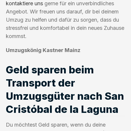
kontaktiere uns
gerne für ein unverbindliches
Angebot. Wir freuen uns darauf, dir bei deinem
Umzug zu helfen und dafür zu sorgen, dass du
stressfrei und komfortabel in dein neues Zuhause
kommst.
Umzugskönig Kastner Mainz
Geld sparen beim
Transport der
Umzugsgüter nach San
Cristóbal de la Laguna
Du möchtest Geld sparen, wenn du deine