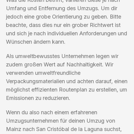
Umfang und Entfernung des Umzugs. Um dir
jedoch eine grobe Orientierung zu geben. Bitte
beachte, dass dies nur ein grober Richtwert ist
und sich je nach individuellen Anforderungen und
Wünschen ändern kann.
Als umweltbewusstes Unternehmen legen wir
zudem großen Wert auf Nachhaltigkeit. Wir
verwenden umweltfreundliche
Verpackungsmaterialien und achten darauf, einen
möglichst effizienten Routenplan zu erstellen, um
Emissionen zu reduzieren.
Wenn du also nach einem erfahrenen
Umzugsunternehmen für deinen Umzug von
Mainz nach San Cristóbal de la Laguna suchst,