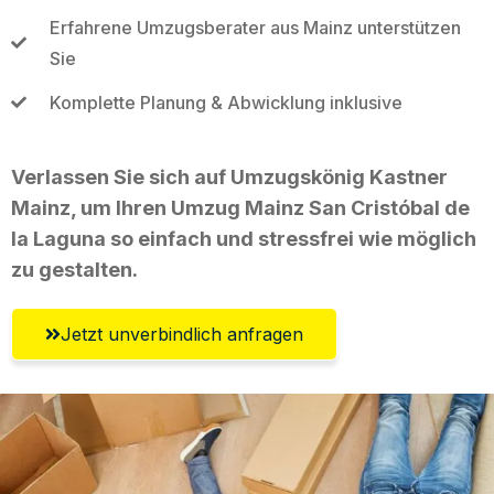
Erfahrene Umzugsberater aus Mainz unterstützen
Sie
Komplette Planung & Abwicklung inklusive
Verlassen Sie sich auf Umzugskönig Kastner
Mainz, um Ihren Umzug Mainz San Cristóbal de
la Laguna so einfach und stressfrei wie möglich
zu gestalten.
Jetzt unverbindlich anfragen