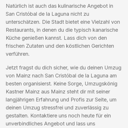
Natürlich ist auch das kulinarische Angebot in
San Cristóbal de la Laguna nicht zu
unterschätzen. Die Stadt bietet eine Vielzahl von
Restaurants, in denen du die typisch kanarische
Küche genießen kannst. Lass dich von den
frischen Zutaten und den köstlichen Gerichten
verführen.
Jetzt fragst du dich sicher, wie du deinen Umzug
von Mainz nach San Cristóbal de la Laguna am
besten organisierst. Keine Sorge, Umzugskönig
Kastner Mainz aus Mainz steht dir mit seiner
langjährigen Erfahrung und Profis zur Seite, um
deinen Umzug stressfrei und zuverlässig zu
gestalten. Kontaktiere uns noch heute für ein
unverbindliches Angebot und lass uns