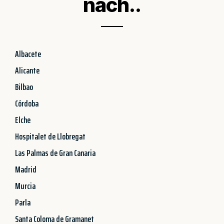
nach..
Albacete
Alicante
Bilbao
Córdoba
Elche
Hospitalet de Llobregat
Las Palmas de Gran Canaria
Madrid
Murcia
Parla
Santa Coloma de Gramanet