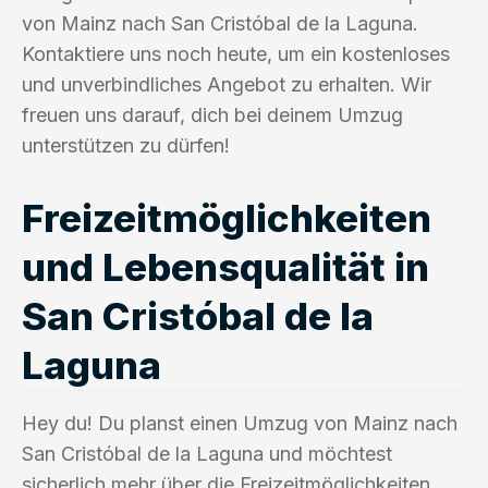
von Mainz nach San Cristóbal de la Laguna.
Kontaktiere uns noch heute, um ein kostenloses
und unverbindliches Angebot zu erhalten. Wir
freuen uns darauf, dich bei deinem Umzug
unterstützen zu dürfen!
Freizeitmöglichkeiten
und Lebensqualität in
San Cristóbal de la
Laguna
Hey du! Du planst einen Umzug von Mainz nach
San Cristóbal de la Laguna und möchtest
sicherlich mehr über die Freizeitmöglichkeiten