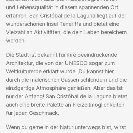
und Lebensqualität in diesem spannenden Ort
erfahren. San Cristóbal de la Laguna liegt auf der
wunderschönen Insel Teneriffa und bietet eine
Vielzahl an Aktivitäten, die dein Leben bereichern
werden.
Die Stadt ist bekannt für ihre beeindruckende
Architektur, die von der UNESCO sogar zum
Weltkulturerbe erklärt wurde. Du kannst hier
durch die malerischen Gassen schlendern und die
einzigartige Atmosphäre genießen. Aber das ist
nur der Anfang! San Cristóbal de la Laguna bietet
auch eine breite Palette an Freizeitmöglichkeiten
für jeden Geschmack.
Wenn du gerne in der Natur unterwegs bist, wirst