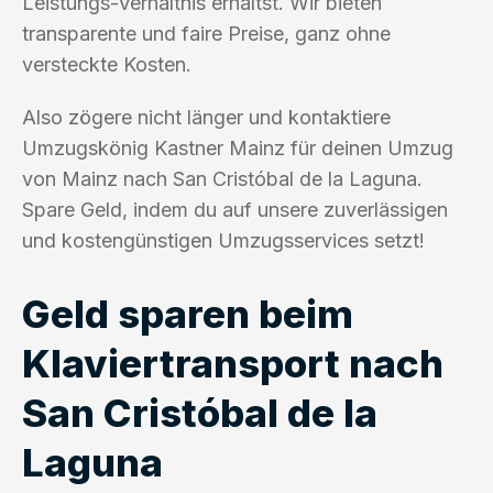
Leistungs-Verhältnis erhältst. Wir bieten
transparente und faire Preise, ganz ohne
versteckte Kosten.
Also zögere nicht länger und kontaktiere
Umzugskönig Kastner Mainz für deinen Umzug
von Mainz nach San Cristóbal de la Laguna.
Spare Geld, indem du auf unsere zuverlässigen
und kostengünstigen Umzugsservices setzt!
Geld sparen beim
Klaviertransport nach
San Cristóbal de la
Laguna