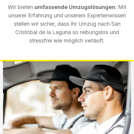
Wir bieten
umfassende Umzugslösungen
: Mit
unserer Erfahrung und unserem Expertenwissen
stellen wir sicher, dass Ihr Umzug nach San
Cristóbal de la Laguna so reibungslos und
stressfrei wie möglich verläuft.