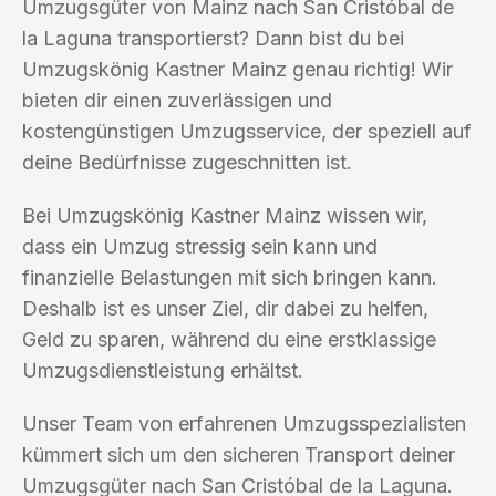
Umzugsgüter von Mainz nach San Cristóbal de
la Laguna transportierst? Dann bist du bei
Umzugskönig Kastner Mainz genau richtig! Wir
bieten dir einen zuverlässigen und
kostengünstigen Umzugsservice, der speziell auf
deine Bedürfnisse zugeschnitten ist.
Bei Umzugskönig Kastner Mainz wissen wir,
dass ein Umzug stressig sein kann und
finanzielle Belastungen mit sich bringen kann.
Deshalb ist es unser Ziel, dir dabei zu helfen,
Geld zu sparen, während du eine erstklassige
Umzugsdienstleistung erhältst.
Unser Team von erfahrenen Umzugsspezialisten
kümmert sich um den sicheren Transport deiner
Umzugsgüter nach San Cristóbal de la Laguna.