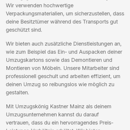
Wir verwenden hochwertige
Verpackungsmaterialien, um sicherzustellen, dass
deine Besitztümer während des Transports gut
geschützt sind.
Wir bieten auch zusätzliche Dienstleistungen an,
wie zum Beispiel das Ein- und Auspacken deiner
Umzugskartons sowie das Demontieren und
Montieren von Möbeln. Unsere Mitarbeiter sind
professionell geschult und arbeiten effizient, um
deinen Umzug so reibungslos wie möglich zu
gestalten.
Mit Umzugskönig Kastner Mainz als deinem
Umzugsunternehmen kannst du darauf
vertrauen, dass du ein hervorragendes Preis-