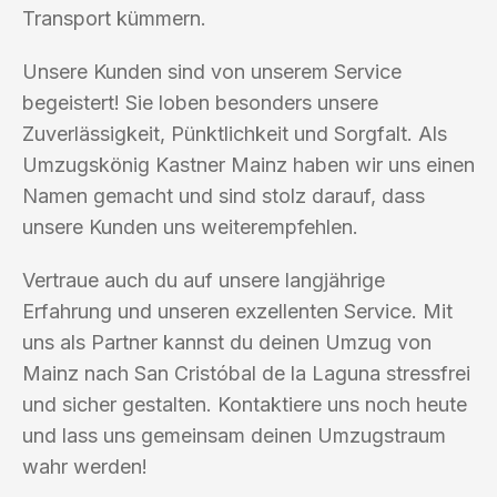
Transport kümmern.
Unsere Kunden sind von unserem Service
begeistert! Sie loben besonders unsere
Zuverlässigkeit, Pünktlichkeit und Sorgfalt. Als
Umzugskönig Kastner Mainz haben wir uns einen
Namen gemacht und sind stolz darauf, dass
unsere Kunden uns weiterempfehlen.
Vertraue auch du auf unsere langjährige
Erfahrung und unseren exzellenten Service. Mit
uns als Partner kannst du deinen Umzug von
Mainz nach San Cristóbal de la Laguna stressfrei
und sicher gestalten. Kontaktiere uns noch heute
und lass uns gemeinsam deinen Umzugstraum
wahr werden!