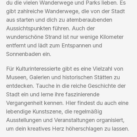
du die vielen Wanderwege und Parks lieben. Es
gibt zahlreiche Wanderwege, die von der Stadt
aus starten und dich zu atemberaubenden
Aussichtspunkten führen. Auch der
wunderschöne Strand ist nur wenige Kilometer
entfernt und lädt zum Entspannen und
Sonnenbaden ein.
Für Kulturinteressierte gibt es eine Vielzahl von
Museen, Galerien und historischen Stätten zu
entdecken. Tauche in die reiche Geschichte der
Stadt ein und lerne ihre faszinierende
Vergangenheit kennen. Hier findest du auch eine
lebendige Kunstszene, die regelmäßig
Ausstellungen und Veranstaltungen organisiert,
um dein kreatives Herz höherschlagen zu lassen.