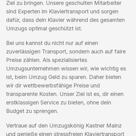
Ziel zu bringen. Unsere geschulten Mitarbeiter
sind Experten im Klaviertransport und sorgen
dafür, dass dein Klavier während des gesamten
Umzugs optimal geschützt ist.
Bei uns kannst du nicht nur auf einen
zuverlässigen Transport, sondern auch auf faire
Preise zählen. Als spezialisiertes
Umzugsunternehmen wissen wir, wie wichtig es
ist, beim Umzug Geld zu sparen. Daher bieten
wir dir wettbewerbsfähige Preise und
transparente Kosten. Unser Ziel ist es, dir einen
erstklassigen Service zu bieten, ohne dein
Budget zu sprengen.
Vertraue auf den Umzugskönig Kastner Mainz
und genieße einen stressfreien Klaviertransport