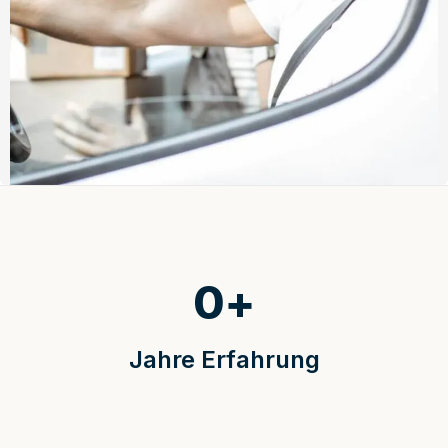
0
+
Jahre Erfahrung