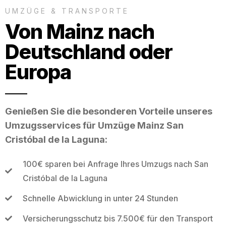
UMZÜGE & TRANSPORTE
Von Mainz nach
Deutschland oder
Europa
Genießen Sie die besonderen Vorteile unseres
Umzugsservices für Umzüge Mainz San
Cristóbal de la Laguna:
100€ sparen bei Anfrage Ihres Umzugs nach San
Cristóbal de la Laguna
Schnelle Abwicklung in unter 24 Stunden
Versicherungsschutz bis 7.500€ für den Transport