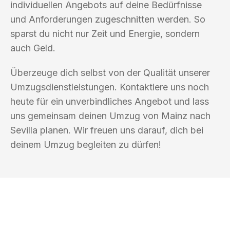
individuellen Angebots auf deine Bedürfnisse
und Anforderungen zugeschnitten werden. So
sparst du nicht nur Zeit und Energie, sondern
auch Geld.
Überzeuge dich selbst von der Qualität unserer
Umzugsdienstleistungen. Kontaktiere uns noch
heute für ein unverbindliches Angebot und lass
uns gemeinsam deinen Umzug von Mainz nach
Sevilla planen. Wir freuen uns darauf, dich bei
deinem Umzug begleiten zu dürfen!
UMZUGSKÖNIG KASTNER MAINZ