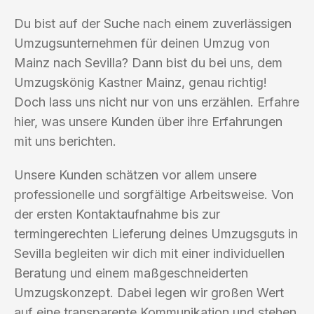
Du bist auf der Suche nach einem zuverlässigen
Umzugsunternehmen für deinen Umzug von
Mainz nach Sevilla? Dann bist du bei uns, dem
Umzugskönig Kastner Mainz, genau richtig!
Doch lass uns nicht nur von uns erzählen. Erfahre
hier, was unsere Kunden über ihre Erfahrungen
mit uns berichten.
Unsere Kunden schätzen vor allem unsere
professionelle und sorgfältige Arbeitsweise. Von
der ersten Kontaktaufnahme bis zur
termingerechten Lieferung deines Umzugsguts in
Sevilla begleiten wir dich mit einer individuellen
Beratung und einem maßgeschneiderten
Umzugskonzept. Dabei legen wir großen Wert
auf eine transparente Kommunikation und stehen