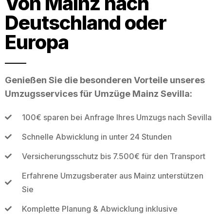
Von Mainz nach
Deutschland oder
Europa
Genießen Sie die besonderen Vorteile unseres
Umzugsservices für Umzüge Mainz Sevilla:
100€ sparen bei Anfrage Ihres Umzugs nach Sevilla
Schnelle Abwicklung in unter 24 Stunden
Versicherungsschutz bis 7.500€ für den Transport
Erfahrene Umzugsberater aus Mainz unterstützen
Sie
Komplette Planung & Abwicklung inklusive