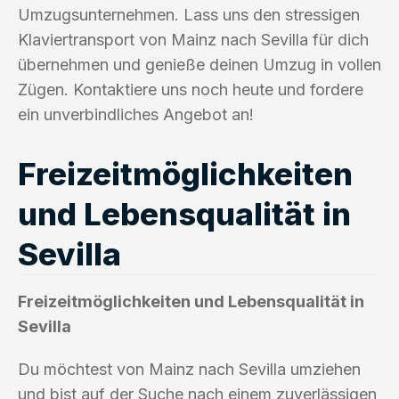
Umzugsunternehmen. Lass uns den stressigen
Klaviertransport von Mainz nach Sevilla für dich
übernehmen und genieße deinen Umzug in vollen
Zügen. Kontaktiere uns noch heute und fordere
ein unverbindliches Angebot an!
Freizeitmöglichkeiten
und Lebensqualität in
Sevilla
Freizeitmöglichkeiten und Lebensqualität in
Sevilla
Du möchtest von Mainz nach Sevilla umziehen
und bist auf der Suche nach einem zuverlässigen