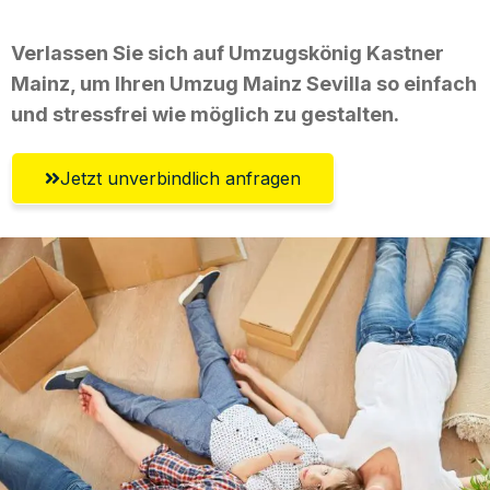
Verlassen Sie sich auf Umzugskönig Kastner
Mainz, um Ihren Umzug Mainz Sevilla so einfach
und stressfrei wie möglich zu gestalten.
Jetzt unverbindlich anfragen