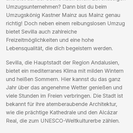
Umzugsunternehmen? Dann bist du beim
Umzugskönig Kastner Mainz aus Mainz genau
richtig! Doch neben einem reibungslosen Umzug
bietet Sevilla auch zahlreiche
Freizeitmöglichkeiten und eine hohe
Lebensqualität, die dich begeistern werden.
Sevilla, die Hauptstadt der Region Andalusien,
bietet ein mediterranes Klima mit milden Wintern
und heißen Sommern. Hier kannst du das ganz
Jahr über das angenehme Wetter genießen und
viele Stunden im Freien verbringen. Die Stadt ist
bekannt für ihre atemberaubende Architektur,
wie die prächtige Kathedrale und den Alcázar
Real, die zum UNESCO-Weltkulturerbe zählen.