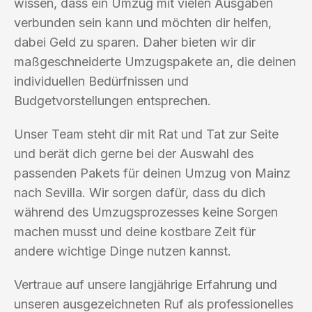
wissen, dass ein Umzug mit vielen Ausgaben
verbunden sein kann und möchten dir helfen,
dabei Geld zu sparen. Daher bieten wir dir
maßgeschneiderte Umzugspakete an, die deinen
individuellen Bedürfnissen und
Budgetvorstellungen entsprechen.
Unser Team steht dir mit Rat und Tat zur Seite
und berät dich gerne bei der Auswahl des
passenden Pakets für deinen Umzug von Mainz
nach Sevilla. Wir sorgen dafür, dass du dich
während des Umzugsprozesses keine Sorgen
machen musst und deine kostbare Zeit für
andere wichtige Dinge nutzen kannst.
Vertraue auf unsere langjährige Erfahrung und
unseren ausgezeichneten Ruf als professionelles