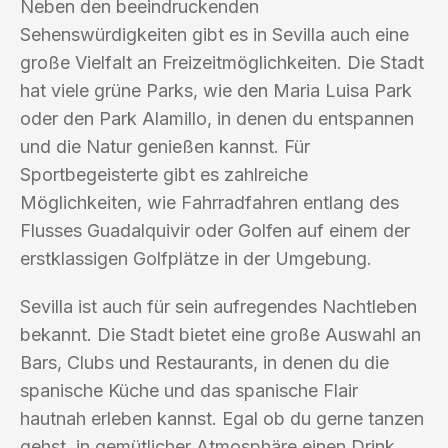
Neben den beeindruckenden
Sehenswürdigkeiten gibt es in Sevilla auch eine
große Vielfalt an Freizeitmöglichkeiten. Die Stadt
hat viele grüne Parks, wie den Maria Luisa Park
oder den Park Alamillo, in denen du entspannen
und die Natur genießen kannst. Für
Sportbegeisterte gibt es zahlreiche
Möglichkeiten, wie Fahrradfahren entlang des
Flusses Guadalquivir oder Golfen auf einem der
erstklassigen Golfplätze in der Umgebung.
Sevilla ist auch für sein aufregendes Nachtleben
bekannt. Die Stadt bietet eine große Auswahl an
Bars, Clubs und Restaurants, in denen du die
spanische Küche und das spanische Flair
hautnah erleben kannst. Egal ob du gerne tanzen
gehst, in gemütlicher Atmosphäre einen Drink