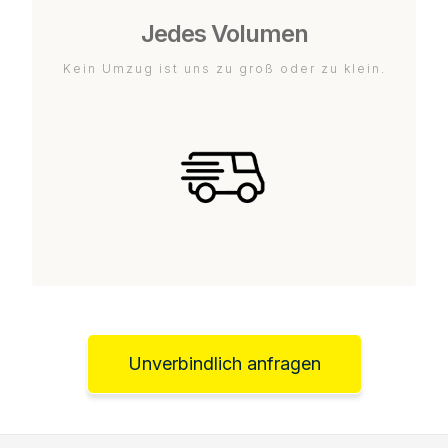
Jedes Volumen
Kein Umzug ist uns zu groß oder zu klein.
Unverbindlich anfragen