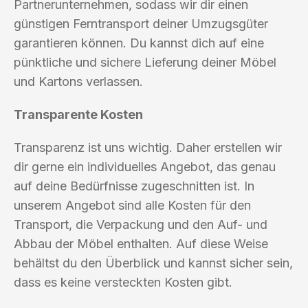
Partnerunternehmen, sodass wir dir einen
günstigen Ferntransport deiner Umzugsgüter
garantieren können. Du kannst dich auf eine
pünktliche und sichere Lieferung deiner Möbel
und Kartons verlassen.
Transparente Kosten
Transparenz ist uns wichtig. Daher erstellen wir
dir gerne ein individuelles Angebot, das genau
auf deine Bedürfnisse zugeschnitten ist. In
unserem Angebot sind alle Kosten für den
Transport, die Verpackung und den Auf- und
Abbau der Möbel enthalten. Auf diese Weise
behältst du den Überblick und kannst sicher sein,
dass es keine versteckten Kosten gibt.