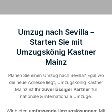
Umzug nach Sevilla –
Starten Sie mit
Umzugskönig Kastner
Mainz
Planen Sie einen Umzug nach Sevilla? Egal wo
die neue Adresse liegt, Umzugskönig Kastner
Mainz ist
Ihr zuverlässiger Partner
für
nationale & internationale Umzüge.
Wir bieten
umfassende Umzugslösungen
: Mit