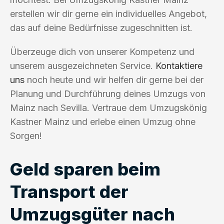
erstellen wir dir gerne ein individuelles Angebot,
das auf deine Bedürfnisse zugeschnitten ist.
Überzeuge dich von unserer Kompetenz und
unserem ausgezeichneten Service.
Kontaktiere
uns
noch heute und wir helfen dir gerne bei der
Planung und Durchführung deines Umzugs von
Mainz nach Sevilla. Vertraue dem Umzugskönig
Kastner Mainz und erlebe einen Umzug ohne
Sorgen!
Geld sparen beim
Transport der
Umzugsgüter nach