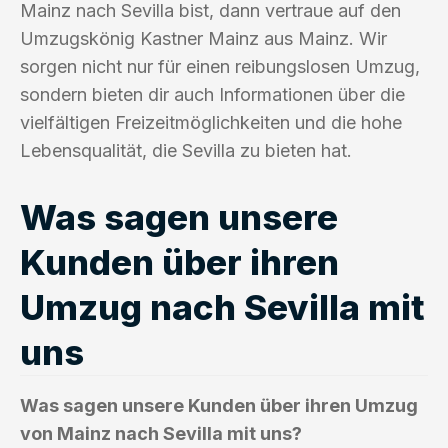
Mainz nach Sevilla bist, dann vertraue auf den
Umzugskönig Kastner Mainz aus Mainz. Wir
sorgen nicht nur für einen reibungslosen Umzug,
sondern bieten dir auch Informationen über die
vielfältigen Freizeitmöglichkeiten und die hohe
Lebensqualität, die Sevilla zu bieten hat.
Was sagen unsere
Kunden über ihren
Umzug nach Sevilla mit
uns
Was sagen unsere Kunden über ihren Umzug
von Mainz nach Sevilla mit uns?