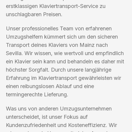
erstklassigen Klaviertransport-Service zu
unschlagbaren Preisen.
Unser professionelles Team von erfahrenen
Umzugshelfern kümmert sich um den sicheren
Transport deines Klaviers von Mainz nach
Sevilla. Wir wissen, wie wertvoll und empfindlich
ein Klavier sein kann und behandeln es daher mit
höchster Sorgfalt. Durch unsere langjährige
Erfahrung im Klaviertransport gewährleisten wir
einen reibungslosen Ablauf und eine
termingerechte Lieferung.
Was uns von anderen Umzugsunternehmen
unterscheidet, ist unser Fokus auf
Kundenzufriedenheit und Kosteneffizienz. Wir