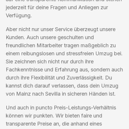
jederzeit für deine Fragen und Anliegen zur
Verfügung.
Aber nicht nur unser Service überzeugt unsere
Kunden. Auch unsere geschulten und
freundlichen Mitarbeiter tragen maßgeblich zu
einem reibungslosen und stressfreien Umzug bei.
Sie zeichnen sich nicht nur durch ihre
Fachkenntnisse und Erfahrung aus, sondern auch
durch ihre Flexibilität und Zuverlässigkeit. Du
kannst dich darauf verlassen, dass dein Umzug
von Mainz nach Sevilla in sicheren Händen ist.
Und auch in puncto Preis-Leistungs-Verhältnis
können wir punkten. Wir bieten faire und
transparente Preise an, die anhand eines