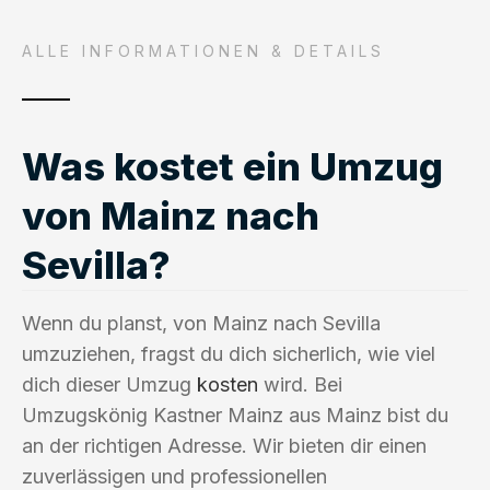
ALLE INFORMATIONEN & DETAILS
Was kostet ein Umzug
von Mainz nach
Sevilla?
Wenn du planst, von Mainz nach Sevilla
umzuziehen, fragst du dich sicherlich, wie viel
dich dieser Umzug
kosten
wird. Bei
Umzugskönig Kastner Mainz aus Mainz bist du
an der richtigen Adresse. Wir bieten dir einen
zuverlässigen und professionellen