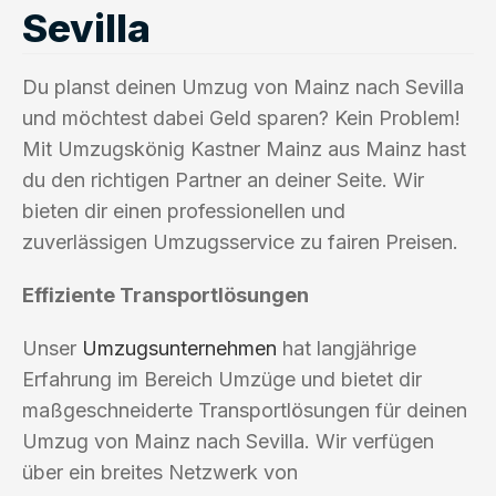
Sevilla
Du planst deinen Umzug von Mainz nach Sevilla
und möchtest dabei Geld sparen? Kein Problem!
Mit Umzugskönig Kastner Mainz aus Mainz hast
du den richtigen Partner an deiner Seite. Wir
bieten dir einen professionellen und
zuverlässigen Umzugsservice zu fairen Preisen.
Effiziente Transportlösungen
Unser
Umzugsunternehmen
hat langjährige
Erfahrung im Bereich Umzüge und bietet dir
maßgeschneiderte Transportlösungen für deinen
Umzug von Mainz nach Sevilla. Wir verfügen
über ein breites Netzwerk von