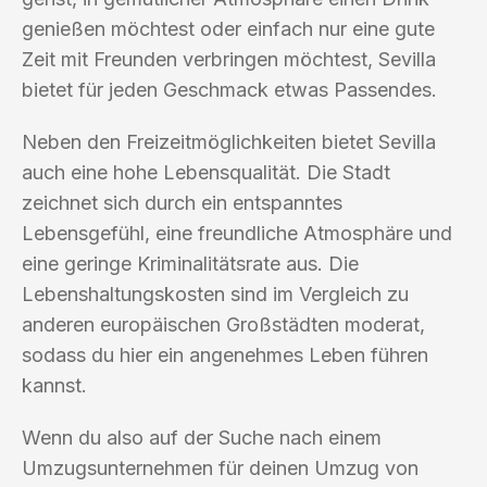
genießen möchtest oder einfach nur eine gute
Zeit mit Freunden verbringen möchtest, Sevilla
bietet für jeden Geschmack etwas Passendes.
Neben den Freizeitmöglichkeiten bietet Sevilla
auch eine hohe Lebensqualität. Die Stadt
zeichnet sich durch ein entspanntes
Lebensgefühl, eine freundliche Atmosphäre und
eine geringe Kriminalitätsrate aus. Die
Lebenshaltungskosten sind im Vergleich zu
anderen europäischen Großstädten moderat,
sodass du hier ein angenehmes Leben führen
kannst.
Wenn du also auf der Suche nach einem
Umzugsunternehmen für deinen Umzug von