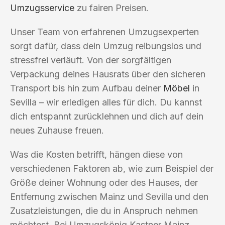
Umzugsservice
zu fairen Preisen.
Unser Team von erfahrenen Umzugsexperten
sorgt dafür, dass dein Umzug reibungslos und
stressfrei verläuft. Von der sorgfältigen
Verpackung deines Hausrats über den sicheren
Transport bis hin zum Aufbau deiner
Möbel
in
Sevilla – wir erledigen alles für dich. Du kannst
dich entspannt zurücklehnen und dich auf dein
neues Zuhause freuen.
Was die Kosten betrifft, hängen diese von
verschiedenen Faktoren ab, wie zum Beispiel der
Größe deiner Wohnung oder des Hauses, der
Entfernung zwischen Mainz und Sevilla und den
Zusatzleistungen, die du in Anspruch nehmen
möchtest. Bei Umzugskönig Kastner Mainz