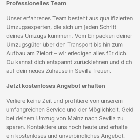
Professionelles Team
Unser erfahrenes Team besteht aus qualifizierten
Umzugsexperten, die sich um jeden Schritt
deines Umzugs kümmern. Vom Einpacken deiner
Umzugsgüter über den Transport bis hin zum
Aufbau am Zielort – wir erledigen alles für dich.
Du kannst dich entspannt zurücklehnen und dich
auf dein neues Zuhause in Sevilla freuen.
Jetzt kostenloses Angebot erhalten
Verliere keine Zeit und profitiere von unserem
umfangreichen Service und der Möglichkeit, Geld
bei deinem Umzug von Mainz nach Sevilla zu
sparen. Kontaktiere uns noch heute und erhalte
ein kostenloses und unverbindliches Angebot.