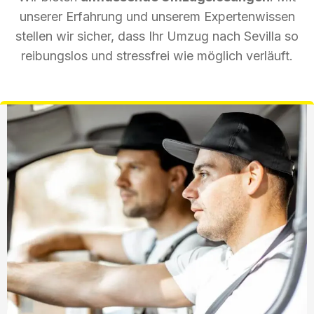
unserer Erfahrung und unserem Expertenwissen
stellen wir sicher, dass Ihr Umzug nach Sevilla so
reibungslos und stressfrei wie möglich verläuft.