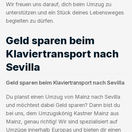
Wir freuen uns darauf, dich beim Umzug zu
unterstützen und ein Stück deines Lebensweges
begleiten zu dürfen.
Geld sparen beim
Klaviertransport nach
Sevilla
Geld sparen beim
Klaviertransport
nach Sevilla
Du planst einen Umzug von Mainz nach Sevilla
und möchtest dabei Geld sparen? Dann bist du
bei uns, dem Umzugskönig Kastner Mainz aus
Mainz, genau richtig! Wir sind spezialisiert auf
Umzüge innerhalb Europas und bieten dir einen