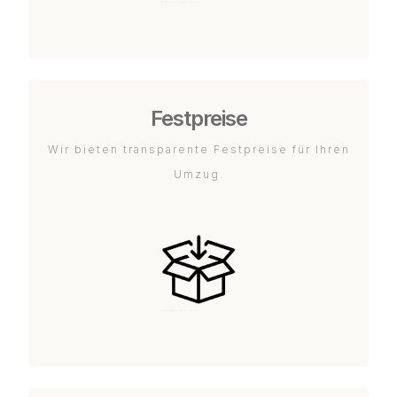
Festpreise
Wir bieten transparente Festpreise für Ihren
Umzug.