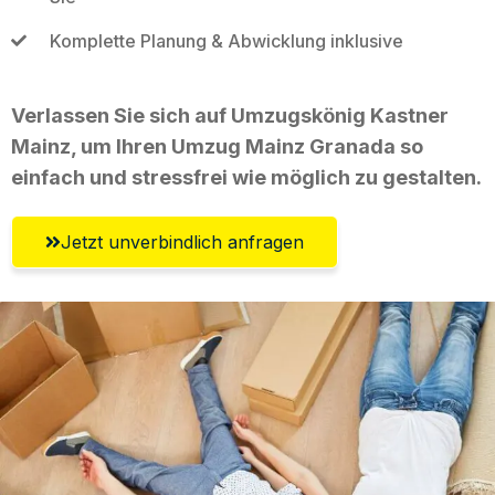
Komplette Planung & Abwicklung inklusive
Verlassen Sie sich auf Umzugskönig Kastner
Mainz, um Ihren Umzug Mainz Granada so
einfach und stressfrei wie möglich zu gestalten.
Jetzt unverbindlich anfragen