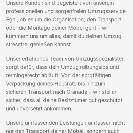
Unsere Kunden sind begeistert von unserem
professionellen und sorgenfreien Umzugsservice.
Egal, ob es um die Organisation, den Transport
oder die Montage deiner Möbel geht – wir
kümmern uns um alles, damit du deinen Umzug
stressfrei genießen kannst.
Unser erfahrenes Team von Umzugsspezialisten
sorgt dafür, dass dein Umzug reibungslos und
termingerecht abläuft. Von der sorgfältigen
Verpackung deines Hausrats bis hin zum
sicheren Transport nach Granada – wir stellen
sicher, dass all deine Besitztümer gut geschützt
und unversehrt ankommen.
Unsere umfassenden Leistungen umfassen nicht
nur den Transport deiner Möbel, sondern auch