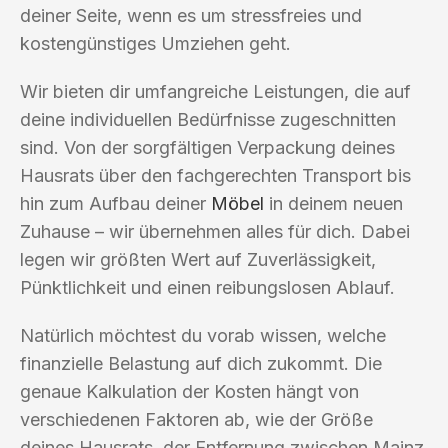
deiner Seite, wenn es um stressfreies und
kostengünstiges Umziehen geht.
Wir bieten dir umfangreiche Leistungen, die auf
deine individuellen Bedürfnisse zugeschnitten
sind. Von der sorgfältigen Verpackung deines
Hausrats über den fachgerechten Transport bis
hin zum Aufbau deiner
Möbel
in deinem neuen
Zuhause – wir übernehmen alles für dich. Dabei
legen wir größten Wert auf Zuverlässigkeit,
Pünktlichkeit und einen reibungslosen Ablauf.
Natürlich möchtest du vorab wissen, welche
finanzielle Belastung auf dich zukommt. Die
genaue Kalkulation der Kosten hängt von
verschiedenen Faktoren ab, wie der Größe
deines Hausrats, der Entfernung zwischen Mainz