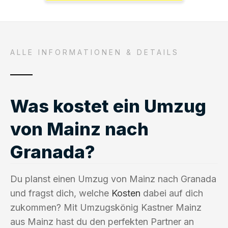
ALLE INFORMATIONEN & DETAILS
Was kostet ein Umzug
von Mainz nach
Granada?
Du planst einen Umzug von Mainz nach Granada
und fragst dich, welche
Kosten
dabei auf dich
zukommen? Mit Umzugskönig Kastner Mainz
aus Mainz hast du den perfekten Partner an