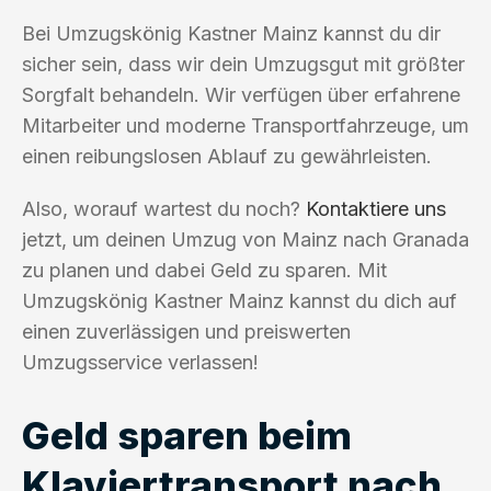
Bei Umzugskönig Kastner Mainz kannst du dir
sicher sein, dass wir dein Umzugsgut mit größter
Sorgfalt behandeln. Wir verfügen über erfahrene
Mitarbeiter und moderne Transportfahrzeuge, um
einen reibungslosen Ablauf zu gewährleisten.
Also, worauf wartest du noch?
Kontaktiere uns
jetzt, um deinen Umzug von Mainz nach Granada
zu planen und dabei Geld zu sparen. Mit
Umzugskönig Kastner Mainz kannst du dich auf
einen zuverlässigen und preiswerten
Umzugsservice verlassen!
Geld sparen beim
Klaviertransport nach