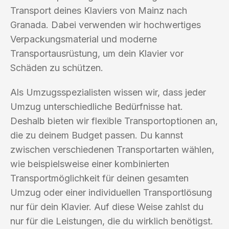
Transport deines Klaviers von Mainz nach
Granada. Dabei verwenden wir hochwertiges
Verpackungsmaterial und moderne
Transportausrüstung, um dein Klavier vor
Schäden zu schützen.
Als Umzugsspezialisten wissen wir, dass jeder
Umzug unterschiedliche Bedürfnisse hat.
Deshalb bieten wir flexible Transportoptionen an,
die zu deinem Budget passen. Du kannst
zwischen verschiedenen Transportarten wählen,
wie beispielsweise einer kombinierten
Transportmöglichkeit für deinen gesamten
Umzug oder einer individuellen Transportlösung
nur für dein Klavier. Auf diese Weise zahlst du
nur für die Leistungen, die du wirklich benötigst.