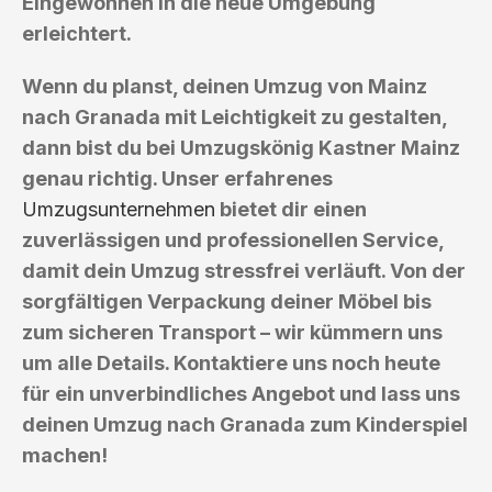
Eingewöhnen in die neue Umgebung
erleichtert.
Wenn du planst, deinen Umzug von Mainz
nach Granada mit Leichtigkeit zu gestalten,
dann bist du bei Umzugskönig Kastner Mainz
genau richtig. Unser erfahrenes
Umzugsunternehmen
bietet dir einen
zuverlässigen und professionellen Service,
damit dein Umzug stressfrei verläuft. Von der
sorgfältigen Verpackung deiner Möbel bis
zum sicheren Transport – wir kümmern uns
um alle Details. Kontaktiere uns noch heute
für ein unverbindliches Angebot und lass uns
deinen Umzug nach Granada zum Kinderspiel
machen!