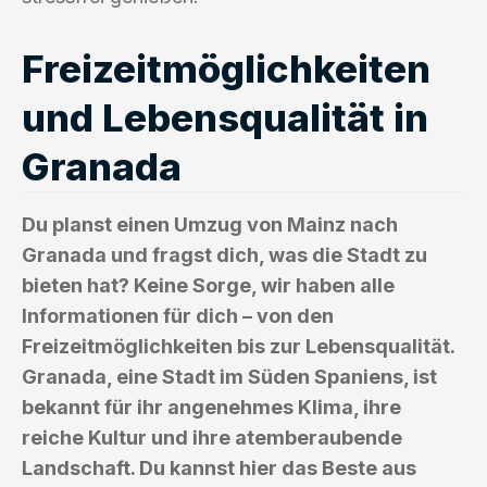
Freizeitmöglichkeiten
und Lebensqualität in
Granada
Du planst einen Umzug von Mainz nach
Granada und fragst dich, was die Stadt zu
bieten hat? Keine Sorge, wir haben alle
Informationen für dich – von den
Freizeitmöglichkeiten bis zur Lebensqualität.
Granada, eine Stadt im Süden Spaniens, ist
bekannt für ihr angenehmes Klima, ihre
reiche Kultur und ihre atemberaubende
Landschaft. Du kannst hier das Beste aus