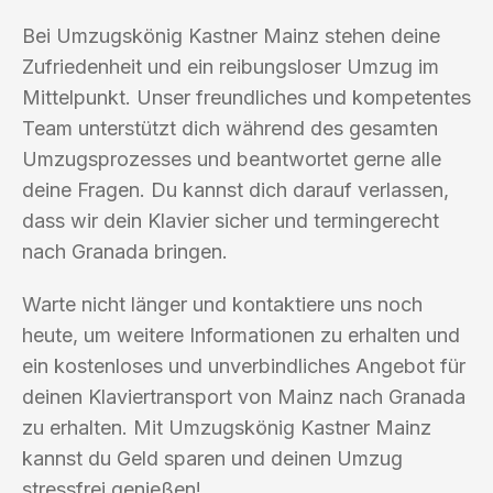
Bei Umzugskönig Kastner Mainz stehen deine
Zufriedenheit und ein reibungsloser Umzug im
Mittelpunkt. Unser freundliches und kompetentes
Team unterstützt dich während des gesamten
Umzugsprozesses und beantwortet gerne alle
deine Fragen. Du kannst dich darauf verlassen,
dass wir dein Klavier sicher und termingerecht
nach Granada bringen.
Warte nicht länger und kontaktiere uns noch
heute, um weitere Informationen zu erhalten und
ein kostenloses und unverbindliches Angebot für
deinen Klaviertransport von Mainz nach Granada
zu erhalten. Mit Umzugskönig Kastner Mainz
kannst du Geld sparen und deinen Umzug
stressfrei genießen!