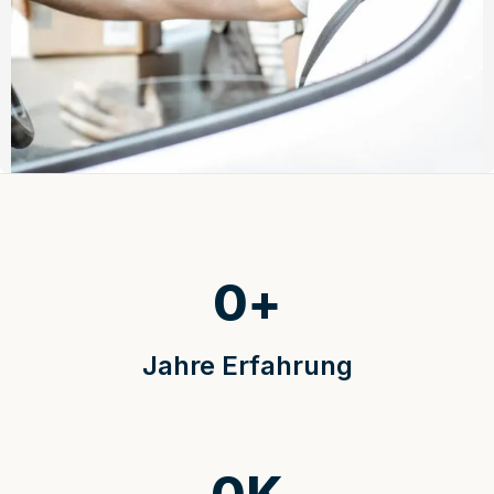
0
+
Jahre Erfahrung