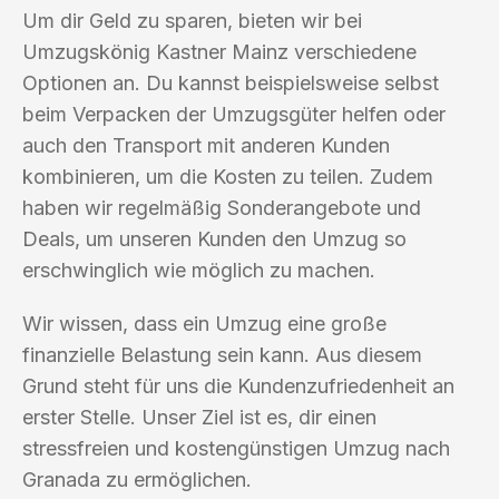
Um dir Geld zu sparen, bieten wir bei
Umzugskönig Kastner Mainz verschiedene
Optionen an. Du kannst beispielsweise selbst
beim Verpacken der Umzugsgüter helfen oder
auch den Transport mit anderen Kunden
kombinieren, um die Kosten zu teilen. Zudem
haben wir regelmäßig Sonderangebote und
Deals, um unseren Kunden den Umzug so
erschwinglich wie möglich zu machen.
Wir wissen, dass ein Umzug eine große
finanzielle Belastung sein kann. Aus diesem
Grund steht für uns die Kundenzufriedenheit an
erster Stelle. Unser Ziel ist es, dir einen
stressfreien und kostengünstigen Umzug nach
Granada zu ermöglichen.