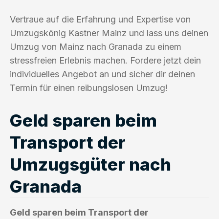
Vertraue auf die Erfahrung und Expertise von
Umzugskönig Kastner Mainz und lass uns deinen
Umzug von Mainz nach Granada zu einem
stressfreien Erlebnis machen. Fordere jetzt dein
individuelles Angebot an und sicher dir deinen
Termin für einen reibungslosen Umzug!
Geld sparen beim
Transport der
Umzugsgüter nach
Granada
Geld sparen beim Transport der