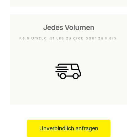
Jedes Volumen
Kein Umzug ist uns zu groß oder zu klein.
Unverbindlich anfragen