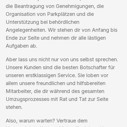
die Beantragung von Genehmigungen, die
Organisation von Parkplätzen und die
Unterstützung bei behördlichen
Angelegenheiten. Wir stehen dir von Anfang bis
Ende zur Seite und nehmen dir alle lästigen
Aufgaben ab.
Aber lass uns nicht nur von uns selbst sprechen.
Unsere Kunden sind die besten Botschafter für
unseren erstklassigen Service. Sie loben vor
allem unsere freundlichen und hilfsbereiten
Mitarbeiter, die dir während des gesamten
Umzugsprozesses mit Rat und Tat zur Seite
stehen.
Also, warum warten? Vertraue dem