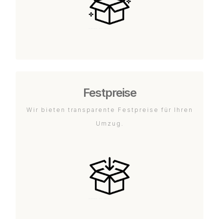
Festpreise
Wir bieten transparente Festpreise für Ihren
Umzug.