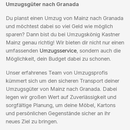
Umzugsgüter nach Granada
Du planst einen Umzug von Mainz nach Granada
und möchtest dabei so viel Geld wie möglich
sparen? Dann bist du bei Umzugskönig Kastner
Mainz genau richtig! Wir bieten dir nicht nur einen
umfassenden
Umzugsservice
, sondern auch die
Möglichkeit, dein Budget dabei zu schonen.
Unser erfahrenes Team von Umzugsprofis
kümmert sich um den sicheren Transport deiner
Umzugsgüter von Mainz nach Granada. Dabei
legen wir großen Wert auf Zuverlässigkeit und
sorgfältige Planung, um deine Möbel, Kartons
und persönlichen Gegenstände sicher an ihr
neues Ziel zu bringen.