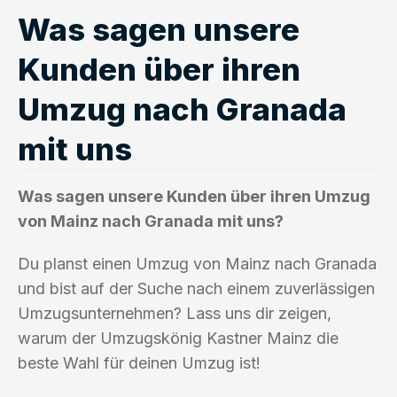
Was sagen unsere
Kunden über ihren
Umzug nach Granada
mit uns
Was sagen unsere Kunden über ihren Umzug
von Mainz nach Granada mit uns?
Du planst einen Umzug von Mainz nach Granada
und bist auf der Suche nach einem zuverlässigen
Umzugsunternehmen? Lass uns dir zeigen,
warum der Umzugskönig Kastner Mainz die
beste Wahl für deinen Umzug ist!