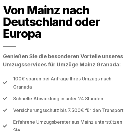
Von Mainz nach
Deutschland oder
Europa
Genießen Sie die besonderen Vorteile unseres
Umzugsservices für Umzüge Mainz Granada:
100€ sparen bei Anfrage Ihres Umzugs nach
Granada
Schnelle Abwicklung in unter 24 Stunden
Versicherungsschutz bis 7.500€ für den Transport
Erfahrene Umzugsberater aus Mainz unterstützen
Sie