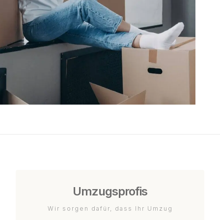
Umzugsprofis
Wir sorgen dafür, dass Ihr Umzug