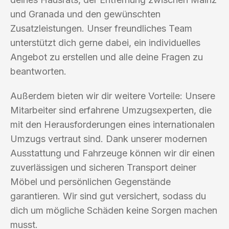
und Granada und den gewünschten
Zusatzleistungen. Unser freundliches Team
unterstützt dich gerne dabei, ein individuelles
Angebot zu erstellen und alle deine Fragen zu
beantworten.
Außerdem bieten wir dir weitere Vorteile: Unsere
Mitarbeiter sind erfahrene Umzugsexperten, die
mit den Herausforderungen eines internationalen
Umzugs vertraut sind. Dank unserer modernen
Ausstattung und Fahrzeuge können wir dir einen
zuverlässigen und sicheren Transport deiner
Möbel und persönlichen Gegenstände
garantieren. Wir sind gut versichert, sodass du
dich um mögliche Schäden keine Sorgen machen
musst.