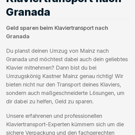
Granada
Geld sparen beim
Klaviertransport
nach
Granada
Du planst deinen Umzug von Mainz nach
Granada und möchtest dabei auch dein geliebtes
Klavier mitnehmen? Dann bist du bei
Umzugskönig Kastner Mainz genau richtig! Wir
bieten nicht nur den Transport deines Klaviers,
sondern auch maßgeschneiderte Lösungen, um
dir dabei zu helfen, Geld zu sparen.
Unsere erfahrenen und professionellen
Klaviertransport-Experten kümmern sich um die
sichere Verpackung und den fachgerechten