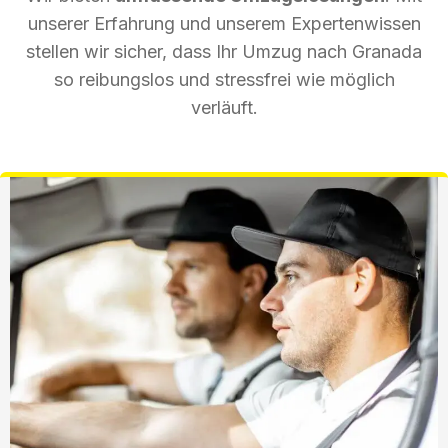
unserer Erfahrung und unserem Expertenwissen
stellen wir sicher, dass Ihr Umzug nach Granada
so reibungslos und stressfrei wie möglich
verläuft.