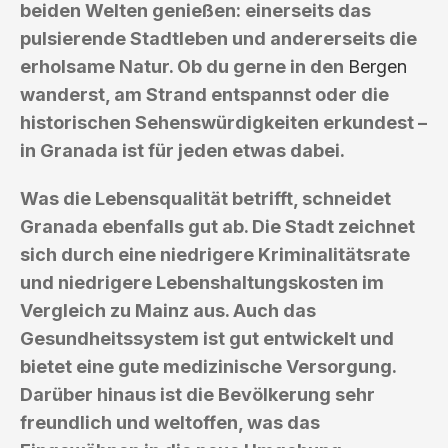
beiden Welten genießen: einerseits das
pulsierende Stadtleben und andererseits die
erholsame Natur. Ob du gerne in den
Bergen
wanderst, am Strand entspannst oder die
historischen Sehenswürdigkeiten erkundest –
in Granada ist für jeden etwas dabei.
Was die Lebensqualität betrifft, schneidet
Granada ebenfalls gut ab. Die Stadt zeichnet
sich durch eine niedrigere Kriminalitätsrate
und niedrigere Lebenshaltungskosten im
Vergleich zu Mainz aus. Auch das
Gesundheitssystem ist gut entwickelt und
bietet eine gute medizinische Versorgung.
Darüber hinaus ist die Bevölkerung sehr
freundlich und weltoffen, was das