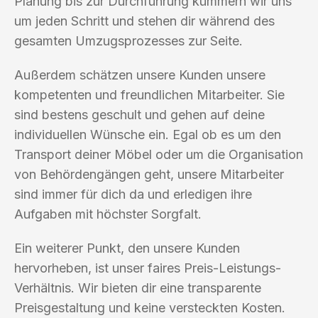
Planung bis zur Durchführung kümmern wir uns
um jeden Schritt und stehen dir während des
gesamten Umzugsprozesses zur Seite.
Außerdem schätzen unsere Kunden unsere
kompetenten und freundlichen Mitarbeiter. Sie
sind bestens geschult und gehen auf deine
individuellen Wünsche ein. Egal ob es um den
Transport deiner Möbel oder um die Organisation
von Behördengängen geht, unsere Mitarbeiter
sind immer für dich da und erledigen ihre
Aufgaben mit höchster Sorgfalt.
Ein weiterer Punkt, den unsere Kunden
hervorheben, ist unser faires Preis-Leistungs-
Verhältnis. Wir bieten dir eine transparente
Preisgestaltung und keine versteckten Kosten.