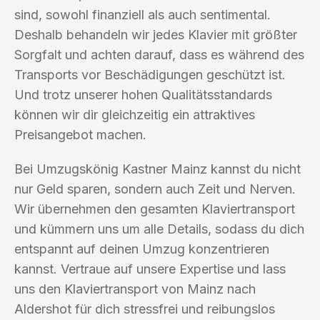
sind, sowohl finanziell als auch sentimental.
Deshalb behandeln wir jedes Klavier mit größter
Sorgfalt und achten darauf, dass es während des
Transports vor Beschädigungen geschützt ist.
Und trotz unserer hohen Qualitätsstandards
können wir dir gleichzeitig ein attraktives
Preisangebot machen.
Bei Umzugskönig Kastner Mainz kannst du nicht
nur Geld sparen, sondern auch Zeit und Nerven.
Wir übernehmen den gesamten Klaviertransport
und kümmern uns um alle Details, sodass du dich
entspannt auf deinen Umzug konzentrieren
kannst. Vertraue auf unsere Expertise und lass
uns den Klaviertransport von Mainz nach
Aldershot für dich stressfrei und reibungslos