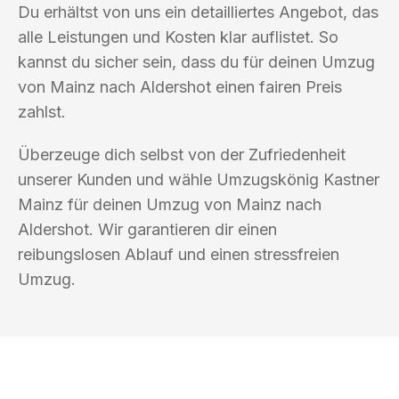
Du erhältst von uns ein detailliertes Angebot, das
alle Leistungen und Kosten klar auflistet. So
kannst du sicher sein, dass du für deinen Umzug
von Mainz nach Aldershot einen fairen Preis
zahlst.
Überzeuge dich selbst von der Zufriedenheit
unserer Kunden und wähle Umzugskönig Kastner
Mainz für deinen Umzug von Mainz nach
Aldershot. Wir garantieren dir einen
reibungslosen Ablauf und einen stressfreien
Umzug.