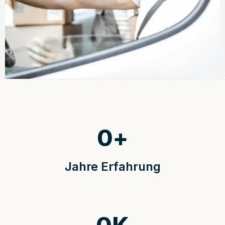
0
+
Jahre Erfahrung