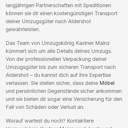
langjährigen Partnerschaften mit Speditionen
können sie dir einen kostengünstigen Transport
deiner Umzugsgüter nach Aldershot
gewährleisten.
Das Team von Umzugskönig Kastner Mainz
kümmert sich um alle Details deines Umzugs.
Von der professionellen Verpackung deiner
Umzugsgüter bis zum sicheren Transport nach
Aldershot – du kannst dich auf ihre Expertise
verlassen. Sie stellen sicher, dass deine
Möbel
und persönlichen Gegenstände sicher ankommen
und sie bieten dir sogar eine Versicherung für den
Fall von Schäden oder Verlust an.
Worauf wartest du noch? Kontaktiere