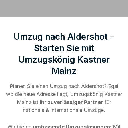
Umzug nach Aldershot –
Starten Sie mit
Umzugskönig Kastner
Mainz
Planen Sie einen Umzug nach Aldershot? Egal
wo die neue Adresse liegt, Umzugskönig Kastner
Mainz ist
Ihr zuverlässiger Partner
für
nationale & internationale Umzüge.
Wir bieten
umfassende Umzugslösungen
: Mit