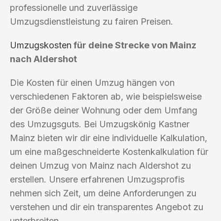
professionelle und zuverlässige
Umzugsdienstleistung zu fairen Preisen.
Umzugskosten
für deine Strecke von Mainz
nach Aldershot
Die Kosten für einen Umzug hängen von
verschiedenen Faktoren ab, wie beispielsweise
der Größe deiner Wohnung oder dem Umfang
des Umzugsguts. Bei Umzugskönig Kastner
Mainz bieten wir dir eine individuelle Kalkulation,
um eine maßgeschneiderte Kostenkalkulation für
deinen Umzug von Mainz nach Aldershot zu
erstellen. Unsere erfahrenen Umzugsprofis
nehmen sich Zeit, um deine Anforderungen zu
verstehen und dir ein transparentes Angebot zu
unterbreiten.