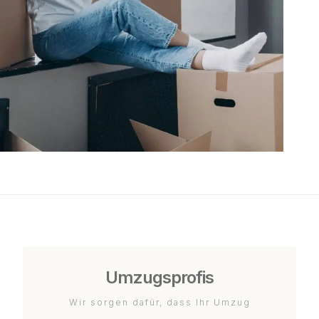
Umzugsprofis
Wir sorgen dafür, dass Ihr Umzug