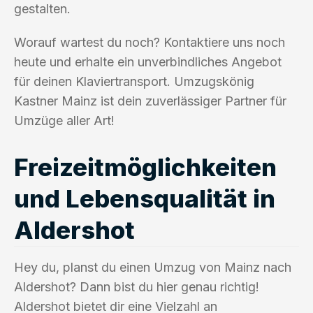
gestalten.
Worauf wartest du noch? Kontaktiere uns noch
heute und erhalte ein unverbindliches Angebot
für deinen Klaviertransport. Umzugskönig
Kastner Mainz ist dein zuverlässiger Partner für
Umzüge aller Art!
Freizeitmöglichkeiten
und Lebensqualität in
Aldershot
Hey du, planst du einen Umzug von Mainz nach
Aldershot? Dann bist du hier genau richtig!
Aldershot bietet dir eine Vielzahl an