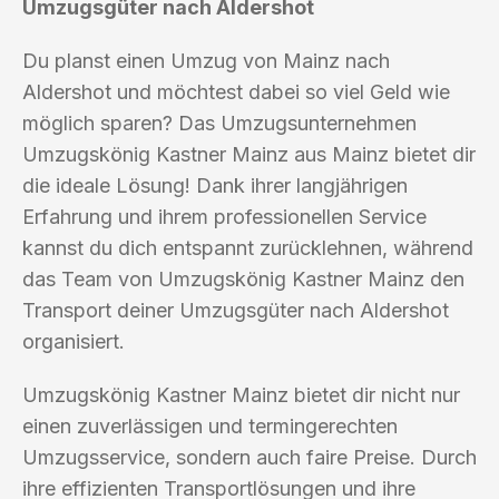
Umzugsgüter nach Aldershot
Du planst einen Umzug von Mainz nach
Aldershot und möchtest dabei so viel Geld wie
möglich sparen? Das Umzugsunternehmen
Umzugskönig Kastner Mainz aus Mainz bietet dir
die ideale Lösung! Dank ihrer langjährigen
Erfahrung und ihrem professionellen Service
kannst du dich entspannt zurücklehnen, während
das Team von Umzugskönig Kastner Mainz den
Transport deiner Umzugsgüter nach Aldershot
organisiert.
Umzugskönig Kastner Mainz bietet dir nicht nur
einen zuverlässigen und termingerechten
Umzugsservice, sondern auch faire Preise. Durch
ihre effizienten Transportlösungen und ihre