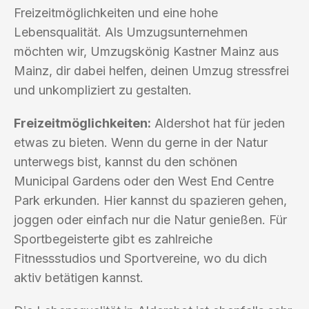
Freizeitmöglichkeiten und eine hohe
Lebensqualität. Als Umzugsunternehmen
möchten wir, Umzugskönig Kastner Mainz aus
Mainz, dir dabei helfen, deinen Umzug stressfrei
und unkompliziert zu gestalten.
Freizeitmöglichkeiten:
Aldershot hat für jeden
etwas zu bieten. Wenn du gerne in der Natur
unterwegs bist, kannst du den schönen
Municipal Gardens oder den West End Centre
Park erkunden. Hier kannst du spazieren gehen,
joggen oder einfach nur die Natur genießen. Für
Sportbegeisterte gibt es zahlreiche
Fitnessstudios und Sportvereine, wo du dich
aktiv betätigen kannst.