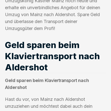
Umzugskönig Kastner Mainz noch heute und
erhalte ein unverbindliches Angebot für deinen
Umzug von Mainz nach Aldershot. Spare Geld
und überlasse den Transport deiner
Umzugsgüter dem Profi!
Geld sparen beim
Klaviertransport nach
Aldershot
Geld sparen beim
Klaviertransport
nach
Aldershot
Hast du vor, von Mainz nach Aldershot
umzuziehen und möchtest dabei auch dein