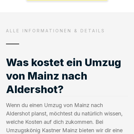
ALLE INFORMATIONEN & DETAILS
Was kostet ein Umzug
von Mainz nach
Aldershot?
Wenn du einen Umzug von Mainz nach
Aldershot planst, möchtest du natürlich wissen,
welche Kosten auf dich zukommen. Bei
Umzugskönig Kastner Mainz bieten wir dir eine