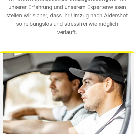
unserer Erfahrung und unserem Expertenwissen
stellen wir sicher, dass Ihr Umzug nach Aldershot
so reibungslos und stressfrei wie möglich
verläuft.