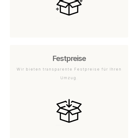
Festpreise
Wir bieten transparente Festpreise für Ihren
Umzug.