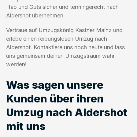
Hab und Guts sicher und termingerecht nach
Aldershot übernehmen.
Vertraue auf Umzugskönig Kastner Mainz und
erlebe einen reibungslosen Umzug nach
Aldershot. Kontaktiere uns noch heute und lass
uns gemeinsam deinen Umzugstraum wahr
werden!
Was sagen unsere
Kunden über ihren
Umzug nach Aldershot
mit uns