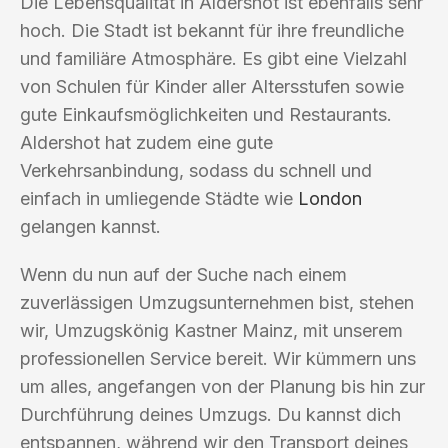
Die Lebensqualität in Aldershot ist ebenfalls sehr
hoch. Die Stadt ist bekannt für ihre freundliche
und familiäre Atmosphäre. Es gibt eine Vielzahl
von Schulen für Kinder aller Altersstufen sowie
gute Einkaufsmöglichkeiten und Restaurants.
Aldershot hat zudem eine gute
Verkehrsanbindung, sodass du schnell und
einfach in umliegende Städte wie
London
gelangen kannst.
Wenn du nun auf der Suche nach einem
zuverlässigen Umzugsunternehmen bist, stehen
wir, Umzugskönig Kastner Mainz, mit unserem
professionellen Service bereit. Wir kümmern uns
um alles, angefangen von der Planung bis hin zur
Durchführung deines Umzugs. Du kannst dich
entspannen, während wir den Transport deines