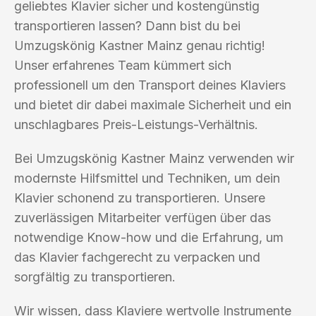
geliebtes Klavier sicher und kostengünstig
transportieren lassen? Dann bist du bei
Umzugskönig Kastner Mainz genau richtig!
Unser erfahrenes Team kümmert sich
professionell um den Transport deines Klaviers
und bietet dir dabei maximale Sicherheit und ein
unschlagbares Preis-Leistungs-Verhältnis.
Bei Umzugskönig Kastner Mainz verwenden wir
modernste Hilfsmittel und Techniken, um dein
Klavier schonend zu transportieren. Unsere
zuverlässigen Mitarbeiter verfügen über das
notwendige Know-how und die Erfahrung, um
das Klavier fachgerecht zu verpacken und
sorgfältig zu transportieren.
Wir wissen, dass Klaviere wertvolle Instrumente