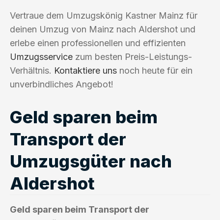
Vertraue dem Umzugskönig Kastner Mainz für
deinen Umzug von Mainz nach Aldershot und
erlebe einen professionellen und effizienten
Umzugsservice
zum besten Preis-Leistungs-
Verhältnis.
Kontaktiere uns
noch heute für ein
unverbindliches Angebot!
Geld sparen beim
Transport der
Umzugsgüter nach
Aldershot
Geld sparen beim Transport der