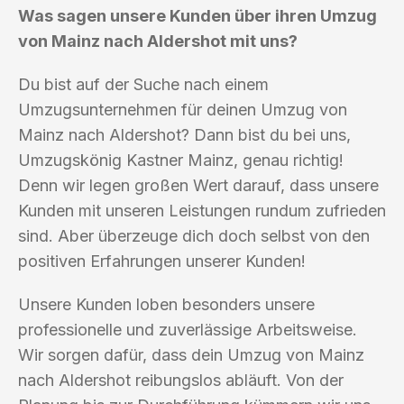
Was sagen unsere Kunden über ihren Umzug
von Mainz nach Aldershot mit uns?
Du bist auf der Suche nach einem
Umzugsunternehmen für deinen Umzug von
Mainz nach Aldershot? Dann bist du bei uns,
Umzugskönig Kastner Mainz, genau richtig!
Denn wir legen großen Wert darauf, dass unsere
Kunden mit unseren Leistungen rundum zufrieden
sind. Aber überzeuge dich doch selbst von den
positiven Erfahrungen unserer Kunden!
Unsere Kunden loben besonders unsere
professionelle und zuverlässige Arbeitsweise.
Wir sorgen dafür, dass dein Umzug von Mainz
nach Aldershot reibungslos abläuft. Von der