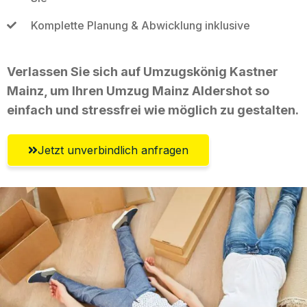
Komplette Planung & Abwicklung inklusive
Verlassen Sie sich auf Umzugskönig Kastner
Mainz, um Ihren Umzug Mainz Aldershot so
einfach und stressfrei wie möglich zu gestalten.
Jetzt unverbindlich anfragen