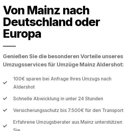
Von Mainz nach
Deutschland oder
Europa
Genießen Sie die besonderen Vorteile unseres
Umzugsservices für Umzüge Mainz Aldershot:
100€ sparen bei Anfrage Ihres Umzugs nach
Aldershot
Schnelle Abwicklung in unter 24 Stunden
Versicherungsschutz bis 7.500€ für den Transport
Erfahrene Umzugsberater aus Mainz unterstützen
Sie