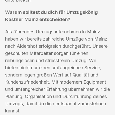
Warum solltest du dich für Umzugskönig
Kastner Mainz entscheiden?
Als führendes Umzugsunternehmen in Mainz
haben wir bereits zahlreiche Umzüge von Mainz
nach Aldershot erfolgreich durchgeführt. Unsere
geschulten Mitarbeiter sorgen für einen
reibungslosen und stressfreien Umzug. Wir
bieten nicht nur einen umfangreichen Service,
sondern legen großen Wert auf Qualität und
Kundenzufriedenheit. Mit modernem Equipment
und umfangreicher Erfahrung übernehmen wir die
Planung, Organisation und Durchführung deines
Umzugs, damit du dich entspannt zurücklehnen
kannst.