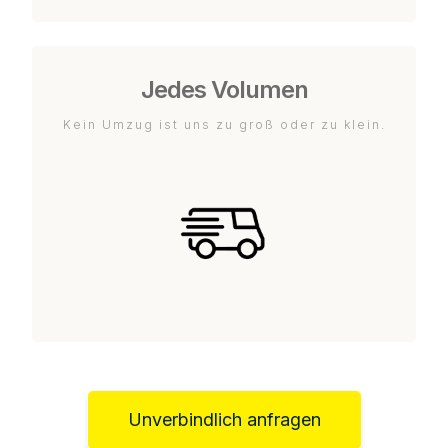
Jedes Volumen
Kein Umzug ist uns zu groß oder zu klein.
Unverbindlich anfragen