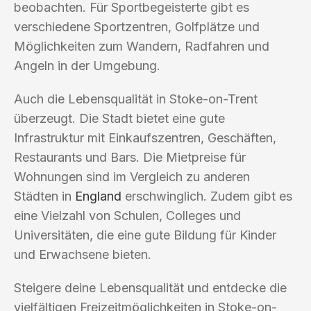
beobachten. Für Sportbegeisterte gibt es
verschiedene Sportzentren, Golfplätze und
Möglichkeiten zum Wandern, Radfahren und
Angeln in der Umgebung.
Auch die Lebensqualität in Stoke-on-Trent
überzeugt. Die Stadt bietet eine gute
Infrastruktur mit Einkaufszentren, Geschäften,
Restaurants und Bars. Die Mietpreise für
Wohnungen sind im Vergleich zu anderen
Städten in
England
erschwinglich. Zudem gibt es
eine Vielzahl von Schulen, Colleges und
Universitäten, die eine gute Bildung für Kinder
und Erwachsene bieten.
Steigere deine Lebensqualität und entdecke die
vielfältigen Freizeitmöglichkeiten in Stoke-on-