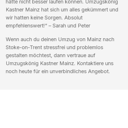
hätte nicht besser laufen können. Umzugskönig
Kastner Mainz hat sich um alles gekümmert und
wir hatten keine Sorgen. Absolut
empfehlenswert!“ – Sarah und Peter
Wenn auch du deinen Umzug von Mainz nach
Stoke-on-Trent stressfrei und problemlos
gestalten möchtest, dann vertraue auf
Umzugskönig Kastner Mainz. Kontaktiere uns
noch heute für ein unverbindliches Angebot.
UMZUGSKÖNIG KASTNER MAINZ