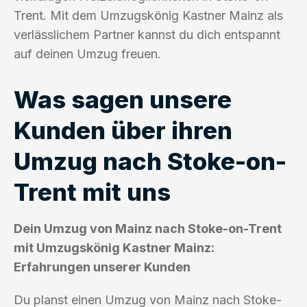
Trent. Mit dem Umzugskönig Kastner Mainz als
verlässlichem Partner kannst du dich entspannt
auf deinen Umzug freuen.
Was sagen unsere
Kunden über ihren
Umzug nach Stoke-on-
Trent mit uns
Dein Umzug von Mainz nach Stoke-on-Trent
mit Umzugskönig Kastner Mainz:
Erfahrungen unserer Kunden
Du planst einen Umzug von Mainz nach Stoke-