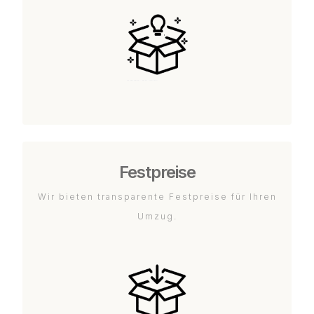
Festpreise
Wir bieten transparente Festpreise für Ihren
Umzug.