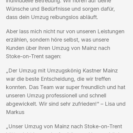
individuelle Betreuung. Wir hören auf deine
Wünsche und Bedürfnisse und sorgen dafür,
dass dein Umzug reibungslos abläuft.
Aber lass mich nicht nur von unseren Leistungen
erzählen, sondern höre selbst, was unsere
Kunden über ihren Umzug von Mainz nach
Stoke-on-Trent sagen:
„Der Umzug mit Umzugskönig Kastner Mainz
war die beste Entscheidung, die wir treffen
konnten. Das Team war super freundlich und hat
unseren Umzug professionell und schnell
abgewickelt. Wir sind sehr zufrieden!“ – Lisa und
Markus
„Unser Umzug von Mainz nach Stoke-on-Trent