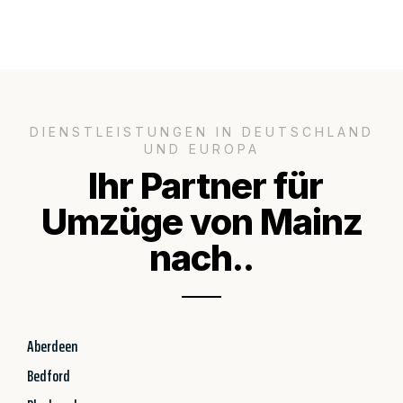
DIENSTLEISTUNGEN IN DEUTSCHLAND
UND EUROPA
Ihr Partner für
Umzüge von Mainz
nach..
Aberdeen
Bedford