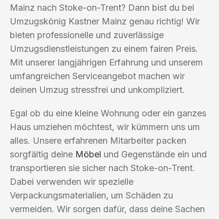
Mainz nach Stoke-on-Trent? Dann bist du bei
Umzugskönig Kastner Mainz genau richtig! Wir
bieten professionelle und zuverlässige
Umzugsdienstleistungen zu einem fairen Preis.
Mit unserer langjährigen Erfahrung und unserem
umfangreichen Serviceangebot machen wir
deinen Umzug stressfrei und unkompliziert.
Egal ob du eine kleine Wohnung oder ein ganzes
Haus umziehen möchtest, wir kümmern uns um
alles. Unsere erfahrenen Mitarbeiter packen
sorgfältig deine
Möbel
und Gegenstände ein und
transportieren sie sicher nach Stoke-on-Trent.
Dabei verwenden wir spezielle
Verpackungsmaterialien, um Schäden zu
vermeiden. Wir sorgen dafür, dass deine Sachen