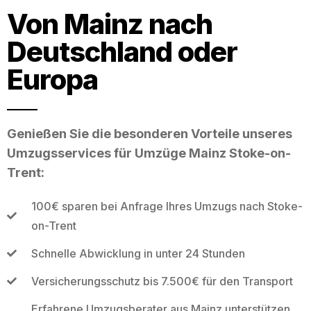
Von Mainz nach
Deutschland oder
Europa
Genießen Sie die besonderen Vorteile unseres
Umzugsservices für Umzüge Mainz Stoke-on-
Trent:
100€ sparen bei Anfrage Ihres Umzugs nach Stoke-
on-Trent
Schnelle Abwicklung in unter 24 Stunden
Versicherungsschutz bis 7.500€ für den Transport
Erfahrene Umzugsberater aus Mainz unterstützen