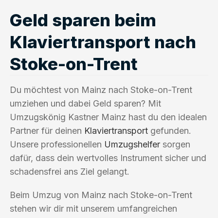
Geld sparen beim
Klaviertransport nach
Stoke-on-Trent
Du möchtest von Mainz nach Stoke-on-Trent
umziehen und dabei Geld sparen? Mit
Umzugskönig Kastner Mainz hast du den idealen
Partner für deinen
Klaviertransport
gefunden.
Unsere professionellen
Umzugshelfer
sorgen
dafür, dass dein wertvolles Instrument sicher und
schadensfrei ans Ziel gelangt.
Beim Umzug von Mainz nach Stoke-on-Trent
stehen wir dir mit unserem umfangreichen