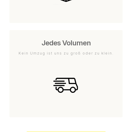
Jedes Volumen
Kein Umzug ist uns zu groß oder zu klein.