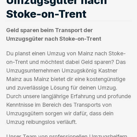
Stoke-on-Trent
Geld sparen beim Transport der
Umzugsgüter nach Stoke-on-Trent
Du planst einen Umzug von Mainz nach Stoke-
on-Trent und möchtest dabei Geld sparen? Das
Umzugsunternehmen Umzugskönig Kastner
Mainz aus Mainz bietet dir eine kostengünstige
und zuverlässige Lösung für deinen Umzug.
Durch unsere langjährige Erfahrung und profunde
Kenntnisse im Bereich des Transports von
Umzugsgütern sorgen wir dafür, dass dein
Umzug reibungslos verläuft.
Unser Team von professionellen Umzugshelfern