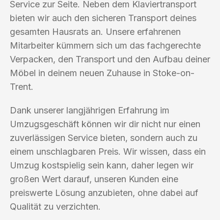
Service zur Seite. Neben dem Klaviertransport
bieten wir auch den sicheren Transport deines
gesamten Hausrats an. Unsere erfahrenen
Mitarbeiter kümmern sich um das fachgerechte
Verpacken, den Transport und den Aufbau deiner
Möbel in deinem neuen Zuhause in Stoke-on-
Trent.
Dank unserer langjährigen Erfahrung im
Umzugsgeschäft können wir dir nicht nur einen
zuverlässigen Service bieten, sondern auch zu
einem unschlagbaren Preis. Wir wissen, dass ein
Umzug kostspielig sein kann, daher legen wir
großen Wert darauf, unseren Kunden eine
preiswerte Lösung anzubieten, ohne dabei auf
Qualität zu verzichten.