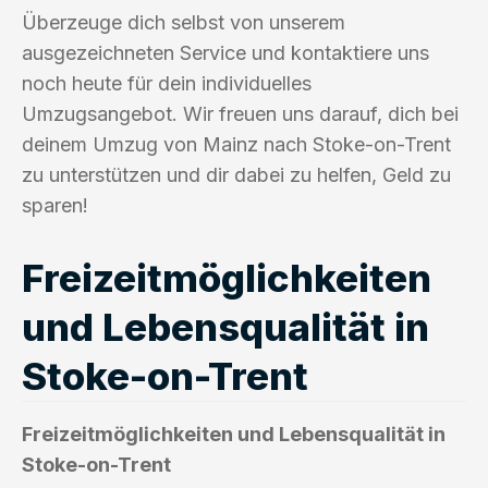
Überzeuge dich selbst von unserem
ausgezeichneten Service und kontaktiere uns
noch heute für dein individuelles
Umzugsangebot. Wir freuen uns darauf, dich bei
deinem Umzug von Mainz nach Stoke-on-Trent
zu unterstützen und dir dabei zu helfen, Geld zu
sparen!
Freizeitmöglichkeiten
und Lebensqualität in
Stoke-on-Trent
Freizeitmöglichkeiten und Lebensqualität in
Stoke-on-Trent