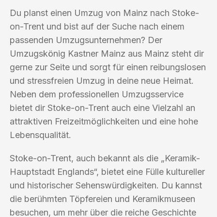
Du planst einen Umzug von Mainz nach Stoke-
on-Trent und bist auf der Suche nach einem
passenden Umzugsunternehmen? Der
Umzugskönig Kastner Mainz aus Mainz steht dir
gerne zur Seite und sorgt für einen reibungslosen
und stressfreien Umzug in deine neue Heimat.
Neben dem professionellen Umzugsservice
bietet dir Stoke-on-Trent auch eine Vielzahl an
attraktiven Freizeitmöglichkeiten und eine hohe
Lebensqualität.
Stoke-on-Trent, auch bekannt als die „Keramik-
Hauptstadt Englands“, bietet eine Fülle kultureller
und historischer Sehenswürdigkeiten. Du kannst
die berühmten Töpfereien und Keramikmuseen
besuchen, um mehr über die reiche Geschichte