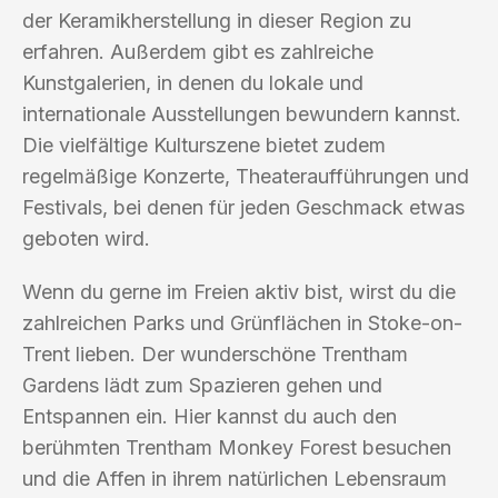
der Keramikherstellung in dieser Region zu
erfahren. Außerdem gibt es zahlreiche
Kunstgalerien, in denen du lokale und
internationale Ausstellungen bewundern kannst.
Die vielfältige Kulturszene bietet zudem
regelmäßige Konzerte, Theateraufführungen und
Festivals, bei denen für jeden Geschmack etwas
geboten wird.
Wenn du gerne im Freien aktiv bist, wirst du die
zahlreichen Parks und Grünflächen in Stoke-on-
Trent lieben. Der wunderschöne Trentham
Gardens lädt zum Spazieren gehen und
Entspannen ein. Hier kannst du auch den
berühmten Trentham Monkey Forest besuchen
und die Affen in ihrem natürlichen Lebensraum