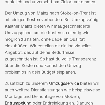
pünktlich und unversehrt am Zielort ankommen.
Der Umzug von Mainz nach Stoke-on-Trent ist
mit einigen
Kosten
verbunden. Bei Umzugskönig
Kastner Mainz bieten wir maßgeschneiderte
Umzugspläne, um die Kosten so niedrig wie
möglich zu halten, ohne dabei an Qualität
einzubüßen. Wir erstellen dir ein individuelles
Angebot, das auf deine Bedürfnisse
zugeschnitten ist. So hast du volle Transparenz
über die Kosten und kannst den Umzug
problemlos in dein Budget einplanen.
Zusätzlich zu unserem
Umzugsservice
bieten wir
auch weitere Dienstleistungen wie beispielsweise
Montage und Demontage von Möbeln,
Entrümpelung
oder Endreinigung an. Dadurch