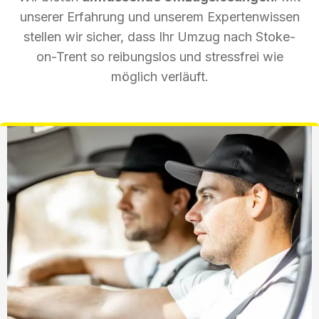
unserer Erfahrung und unserem Expertenwissen
stellen wir sicher, dass Ihr Umzug nach Stoke-
on-Trent so reibungslos und stressfrei wie
möglich verläuft.