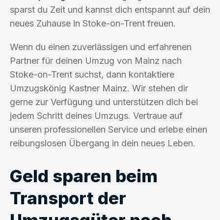
sparst du Zeit und kannst dich entspannt auf dein
neues Zuhause in Stoke-on-Trent freuen.
Wenn du einen zuverlässigen und erfahrenen
Partner für deinen Umzug von Mainz nach
Stoke-on-Trent suchst, dann kontaktiere
Umzugskönig Kastner Mainz. Wir stehen dir
gerne zur Verfügung und unterstützen dich bei
jedem Schritt deines Umzugs. Vertraue auf
unseren professionellen Service und erlebe einen
reibungslosen Übergang in dein neues Leben.
Geld sparen beim
Transport der
Umzugsgüter nach