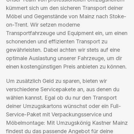
kümmert sich um den sicheren Transport deiner
Möbel und Gegenstände von Mainz nach Stoke-
on-Trent. Wir setzen moderne
Transportfahrzeuge und Equipment ein, um einen
schonenden und effizienten Transport zu
gewährleisten. Dabei achten wir stets auf eine
optimale Auslastung unserer Fahrzeuge, um dir
einen kostengünstigen Preis anbieten zu können.
Um zusätzlich Geld zu sparen, bieten wir
verschiedene Servicepakete an, aus denen du
wählen kannst. Egal ob du nur den Transport
deiner Umzugskartons wünschst oder ein Full-
Service-Paket mit Verpackungsservice und
Möbelmontage: Mit Umzugskönig Kastner Mainz
findest du das passende Angebot für deine