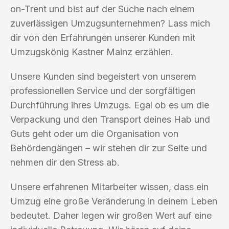
on-Trent und bist auf der Suche nach einem
zuverlässigen Umzugsunternehmen? Lass mich
dir von den Erfahrungen unserer Kunden mit
Umzugskönig Kastner Mainz erzählen.
Unsere Kunden sind begeistert von unserem
professionellen Service und der sorgfältigen
Durchführung ihres Umzugs. Egal ob es um die
Verpackung und den Transport deines Hab und
Guts geht oder um die Organisation von
Behördengängen – wir stehen dir zur Seite und
nehmen dir den Stress ab.
Unsere erfahrenen Mitarbeiter wissen, dass ein
Umzug eine große Veränderung in deinem Leben
bedeutet. Daher legen wir großen Wert auf eine