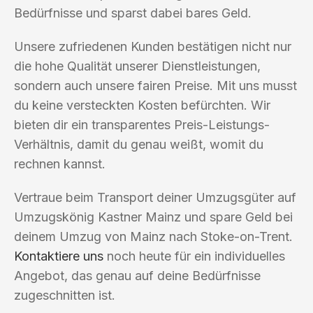
Bedürfnisse und sparst dabei bares Geld.
Unsere zufriedenen Kunden bestätigen nicht nur
die hohe Qualität unserer Dienstleistungen,
sondern auch unsere fairen Preise. Mit uns musst
du keine versteckten Kosten befürchten. Wir
bieten dir ein transparentes Preis-Leistungs-
Verhältnis, damit du genau weißt, womit du
rechnen kannst.
Vertraue beim Transport deiner Umzugsgüter auf
Umzugskönig Kastner Mainz und spare Geld bei
deinem Umzug von Mainz nach Stoke-on-Trent.
Kontaktiere uns
noch heute für ein individuelles
Angebot, das genau auf deine Bedürfnisse
zugeschnitten ist.