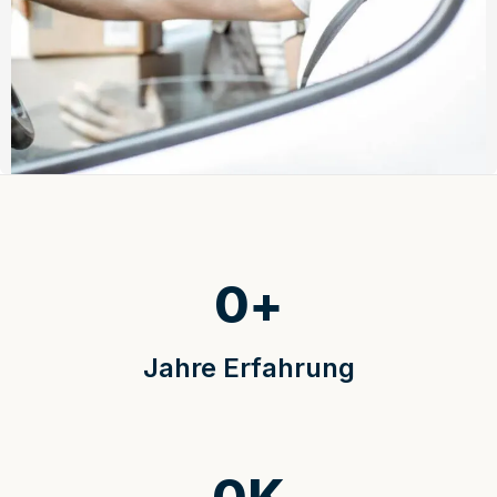
0
+
Jahre Erfahrung