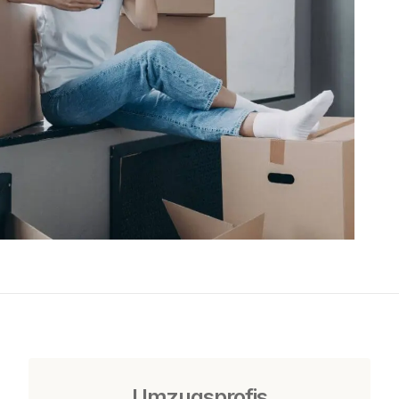
Umzugsprofis