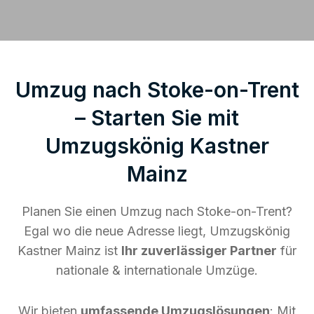
Umzug nach Stoke-on-Trent
– Starten Sie mit
Umzugskönig Kastner
Mainz
Planen Sie einen Umzug nach Stoke-on-Trent?
Egal wo die neue Adresse liegt, Umzugskönig
Kastner Mainz ist
Ihr zuverlässiger Partner
für
nationale & internationale Umzüge.
Wir bieten
umfassende Umzugslösungen
: Mit