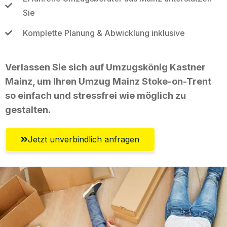
Sie
Komplette Planung & Abwicklung inklusive
Verlassen Sie sich auf Umzugskönig Kastner
Mainz, um Ihren Umzug Mainz Stoke-on-Trent
so einfach und stressfrei wie möglich zu
gestalten.
Jetzt unverbindlich anfragen