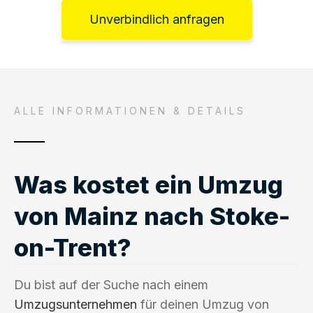
Unverbindlich anfragen
ALLE INFORMATIONEN & DETAILS
Was kostet ein Umzug
von Mainz nach Stoke-
on-Trent?
Du bist auf der Suche nach einem
Umzugsunternehmen
für deinen Umzug von