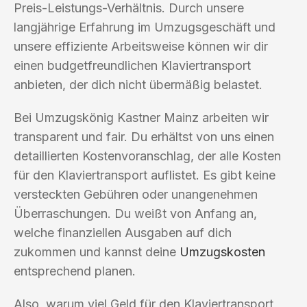
Preis-Leistungs-Verhältnis. Durch unsere
langjährige Erfahrung im Umzugsgeschäft und
unsere effiziente Arbeitsweise können wir dir
einen budgetfreundlichen Klaviertransport
anbieten, der dich nicht übermäßig belastet.
Bei Umzugskönig Kastner Mainz arbeiten wir
transparent und fair. Du erhältst von uns einen
detaillierten Kostenvoranschlag, der alle Kosten
für den Klaviertransport auflistet. Es gibt keine
versteckten Gebühren oder unangenehmen
Überraschungen. Du weißt von Anfang an,
welche finanziellen Ausgaben auf dich
zukommen und kannst deine
Umzugskosten
entsprechend planen.
Also, warum viel Geld für den Klaviertransport