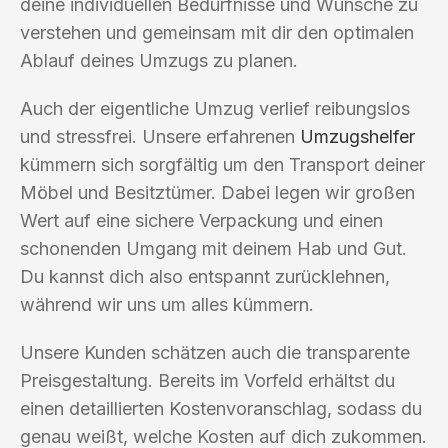
deine individuellen Bedürfnisse und Wünsche zu
verstehen und gemeinsam mit dir den optimalen
Ablauf deines Umzugs zu planen.
Auch der eigentliche Umzug verlief reibungslos
und stressfrei. Unsere erfahrenen
Umzugshelfer
kümmern sich sorgfältig um den Transport deiner
Möbel und Besitztümer. Dabei legen wir großen
Wert auf eine sichere Verpackung und einen
schonenden Umgang mit deinem Hab und Gut.
Du kannst dich also entspannt zurücklehnen,
während wir uns um alles kümmern.
Unsere Kunden schätzen auch die transparente
Preisgestaltung. Bereits im Vorfeld erhältst du
einen detaillierten Kostenvoranschlag, sodass du
genau weißt, welche Kosten auf dich zukommen.