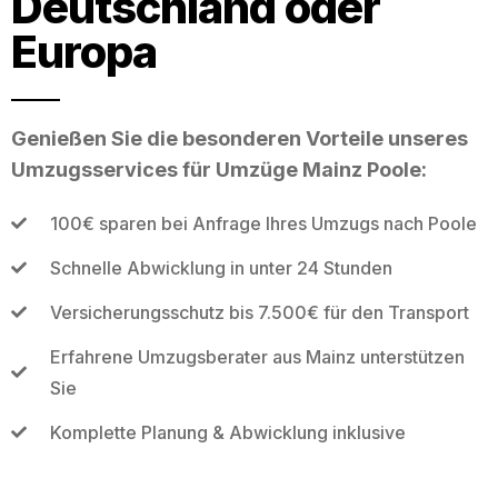
Deutschland oder
Europa
Genießen Sie die besonderen Vorteile unseres
Umzugsservices für Umzüge Mainz Poole:
100€ sparen bei Anfrage Ihres Umzugs nach Poole
Schnelle Abwicklung in unter 24 Stunden
Versicherungsschutz bis 7.500€ für den Transport
Erfahrene Umzugsberater aus Mainz unterstützen
Sie
Komplette Planung & Abwicklung inklusive