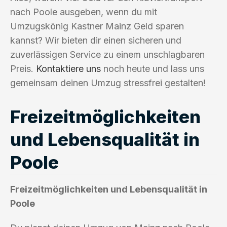
nach Poole ausgeben, wenn du mit
Umzugskönig Kastner Mainz Geld sparen
kannst? Wir bieten dir einen sicheren und
zuverlässigen Service zu einem unschlagbaren
Preis.
Kontaktiere uns
noch heute und lass uns
gemeinsam deinen Umzug stressfrei gestalten!
Freizeitmöglichkeiten
und Lebensqualität in
Poole
Freizeitmöglichkeiten und Lebensqualität in
Poole