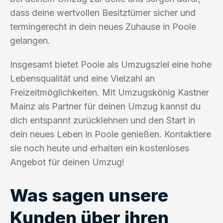
dass deine wertvollen Besitztümer sicher und
termingerecht in dein neues Zuhause in Poole
gelangen.
Insgesamt bietet Poole als Umzugsziel eine hohe
Lebensqualität und eine Vielzahl an
Freizeitmöglichkeiten. Mit Umzugskönig Kastner
Mainz als Partner für deinen Umzug kannst du
dich entspannt zurücklehnen und den Start in
dein neues Leben in Poole genießen. Kontaktiere
sie noch heute und erhalten ein kostenloses
Angebot für deinen Umzug!
Was sagen unsere
Kunden über ihren