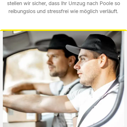
stellen wir sicher, dass Ihr Umzug nach Poole so
reibungslos und stressfrei wie möglich verläuft.