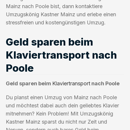
Mainz nach Poole bist, dann kontaktiere
Umzugskönig Kastner Mainz und erlebe einen
stressfreien und kostengünstigen Umzug.
Geld sparen beim
Klaviertransport nach
Poole
Geld sparen beim
Klaviertransport
nach Poole
Du planst einen Umzug von Mainz nach Poole
und möchtest dabei auch dein geliebtes Klavier
mitnehmen? Kein Problem! Mit Umzugskönig
Kastner Mainz sparst du nicht nur Zeit und
Nerven, sondern auch bares Geld beim