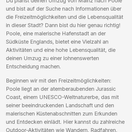
Du planst deinen Umzug von Mainz nach Poole
und bist auf der Suche nach Informationen über
die Freizeitmöglichkeiten und die Lebensqualität
in dieser Stadt? Dann bist du hier genau richtig!
Poole, eine malerische Hafenstadt an der
Südküste Englands, bietet eine Vielzahl an
Aktivitäten und eine hohe Lebensqualität, die
deinen Umzug zu einer lohnenswerten
Entscheidung machen.
Beginnen wir mit den Freizeitmöglichkeiten:
Poole liegt an der atemberaubenden Jurassic
Coast, einem UNESCO-Weltnaturerbe, das mit
seiner beeindruckenden Landschaft und den
malerischen Küstenabschnitten zum Erkunden
und Entdecken einlädt. Hier kannst du zahlreiche
Outdoor-Aktivitäten wie Wandern, Radfahren,