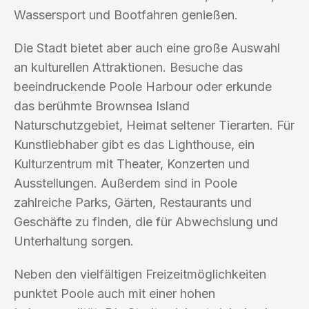
Wassersport und Bootfahren genießen.
Die Stadt bietet aber auch eine große Auswahl
an kulturellen Attraktionen. Besuche das
beeindruckende Poole Harbour oder erkunde
das berühmte Brownsea Island
Naturschutzgebiet, Heimat seltener Tierarten. Für
Kunstliebhaber gibt es das Lighthouse, ein
Kulturzentrum mit Theater, Konzerten und
Ausstellungen. Außerdem sind in Poole
zahlreiche Parks, Gärten, Restaurants und
Geschäfte zu finden, die für Abwechslung und
Unterhaltung sorgen.
Neben den vielfältigen Freizeitmöglichkeiten
punktet Poole auch mit einer hohen