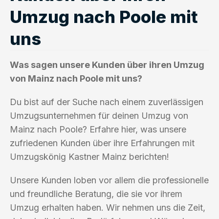
Umzug nach Poole mit
uns
Was sagen unsere Kunden über ihren Umzug
von Mainz nach Poole mit uns?
Du bist auf der Suche nach einem zuverlässigen
Umzugsunternehmen für deinen Umzug von
Mainz nach Poole? Erfahre hier, was unsere
zufriedenen Kunden über ihre Erfahrungen mit
Umzugskönig Kastner Mainz berichten!
Unsere Kunden loben vor allem die professionelle
und freundliche Beratung, die sie vor ihrem
Umzug erhalten haben. Wir nehmen uns die Zeit,