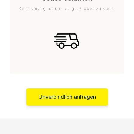
Kein Umzug ist uns zu groß oder zu klein.
Unverbindlich anfragen