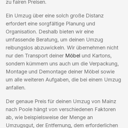
zu fairen Preisen.
Ein Umzug über eine solch große Distanz
erfordert eine sorgfältige Planung und
Organisation. Deshalb bieten wir eine
umfassende Beratung, um deinen Umzug
reibungslos abzuwickeln. Wir übernehmen nicht
nur den Transport deiner
Möbel
und Kartons,
sondern kümmern uns auch um die Verpackung,
Montage und Demontage deiner Möbel sowie
um alle weiteren Aufgaben, die bei einem Umzug
anfallen.
Der genaue Preis für deinen Umzug von Mainz
nach Poole hängt von verschiedenen Faktoren
ab, wie beispielsweise der Menge an
Umzugsgut, der Entfernung, dem erforderlichen