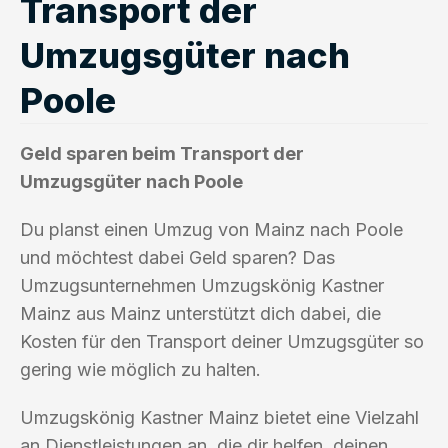
Transport der
Umzugsgüter nach
Poole
Geld sparen beim Transport der
Umzugsgüter nach Poole
Du planst einen Umzug von Mainz nach Poole
und möchtest dabei Geld sparen? Das
Umzugsunternehmen Umzugskönig Kastner
Mainz aus Mainz unterstützt dich dabei, die
Kosten für den Transport deiner Umzugsgüter so
gering wie möglich zu halten.
Umzugskönig Kastner Mainz bietet eine Vielzahl
an Dienstleistungen an, die dir helfen, deinen