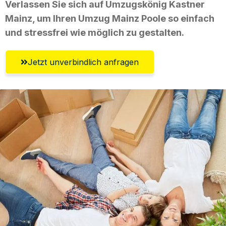
Verlassen Sie sich auf Umzugskönig Kastner
Mainz, um Ihren Umzug Mainz Poole so einfach
und stressfrei wie möglich zu gestalten.
Jetzt unverbindlich anfragen