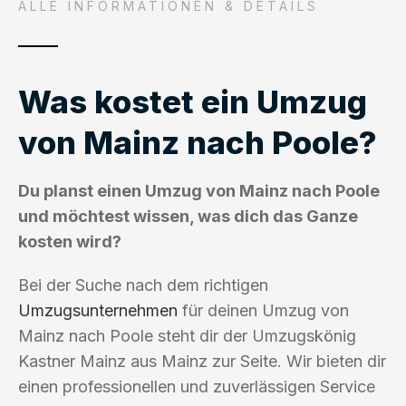
ALLE INFORMATIONEN & DETAILS
Was kostet ein Umzug
von Mainz nach Poole?
Du planst einen Umzug von Mainz nach Poole
und möchtest wissen, was dich das Ganze
kosten wird?
Bei der Suche nach dem richtigen
Umzugsunternehmen
für deinen Umzug von
Mainz nach Poole steht dir der Umzugskönig
Kastner Mainz aus Mainz zur Seite. Wir bieten dir
einen professionellen und zuverlässigen Service