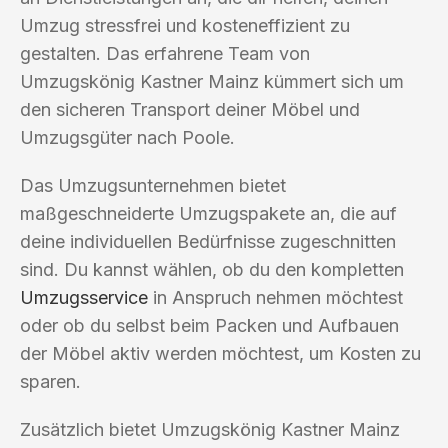
Umzug stressfrei und kosteneffizient zu
gestalten. Das erfahrene Team von
Umzugskönig Kastner Mainz kümmert sich um
den sicheren Transport deiner Möbel und
Umzugsgüter nach Poole.
Das Umzugsunternehmen bietet
maßgeschneiderte Umzugspakete an, die auf
deine individuellen Bedürfnisse zugeschnitten
sind. Du kannst wählen, ob du den kompletten
Umzugsservice
in Anspruch nehmen möchtest
oder ob du selbst beim Packen und Aufbauen
der Möbel aktiv werden möchtest, um Kosten zu
sparen.
Zusätzlich bietet Umzugskönig Kastner Mainz