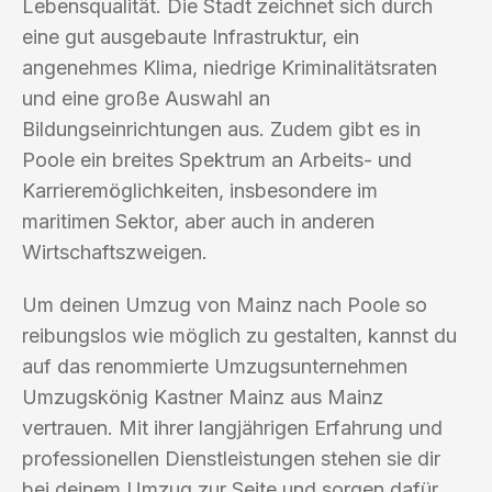
Lebensqualität. Die Stadt zeichnet sich durch
eine gut ausgebaute Infrastruktur, ein
angenehmes Klima, niedrige Kriminalitätsraten
und eine große Auswahl an
Bildungseinrichtungen aus. Zudem gibt es in
Poole ein breites Spektrum an Arbeits- und
Karrieremöglichkeiten, insbesondere im
maritimen Sektor, aber auch in anderen
Wirtschaftszweigen.
Um deinen Umzug von Mainz nach Poole so
reibungslos wie möglich zu gestalten, kannst du
auf das renommierte Umzugsunternehmen
Umzugskönig Kastner Mainz aus Mainz
vertrauen. Mit ihrer langjährigen Erfahrung und
professionellen Dienstleistungen stehen sie dir
bei deinem Umzug zur Seite und sorgen dafür,