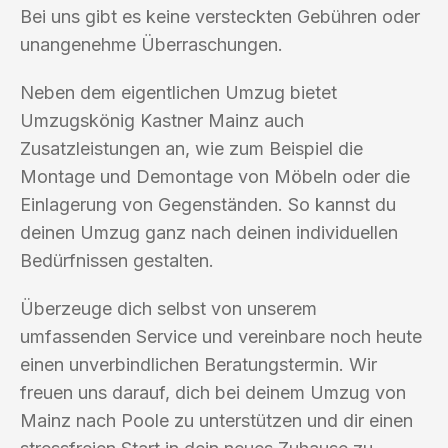
Bei uns gibt es keine versteckten Gebühren oder
unangenehme Überraschungen.
Neben dem eigentlichen Umzug bietet
Umzugskönig Kastner Mainz auch
Zusatzleistungen an, wie zum Beispiel die
Montage und Demontage von Möbeln oder die
Einlagerung von Gegenständen. So kannst du
deinen Umzug ganz nach deinen individuellen
Bedürfnissen gestalten.
Überzeuge dich selbst von unserem
umfassenden Service und vereinbare noch heute
einen unverbindlichen Beratungstermin. Wir
freuen uns darauf, dich bei deinem Umzug von
Mainz nach Poole zu unterstützen und dir einen