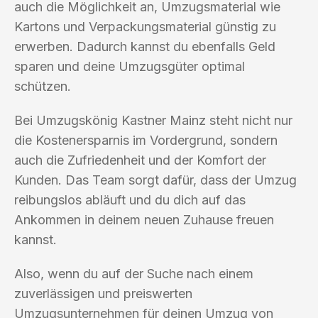
auch die Möglichkeit an, Umzugsmaterial wie
Kartons und Verpackungsmaterial günstig zu
erwerben. Dadurch kannst du ebenfalls Geld
sparen und deine Umzugsgüter optimal
schützen.
Bei Umzugskönig Kastner Mainz steht nicht nur
die Kostenersparnis im Vordergrund, sondern
auch die Zufriedenheit und der Komfort der
Kunden. Das Team sorgt dafür, dass der Umzug
reibungslos abläuft und du dich auf das
Ankommen in deinem neuen Zuhause freuen
kannst.
Also, wenn du auf der Suche nach einem
zuverlässigen und preiswerten
Umzugsunternehmen für deinen Umzug von