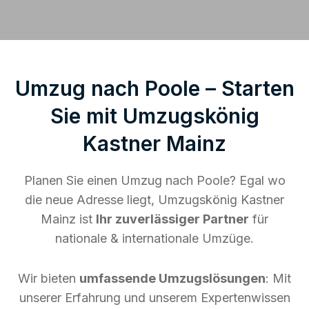
Umzug nach Poole – Starten
Sie mit Umzugskönig
Kastner Mainz
Planen Sie einen Umzug nach Poole? Egal wo
die neue Adresse liegt, Umzugskönig Kastner
Mainz ist
Ihr zuverlässiger Partner
für
nationale & internationale Umzüge.
Wir bieten
umfassende Umzugslösungen
: Mit
unserer Erfahrung und unserem Expertenwissen