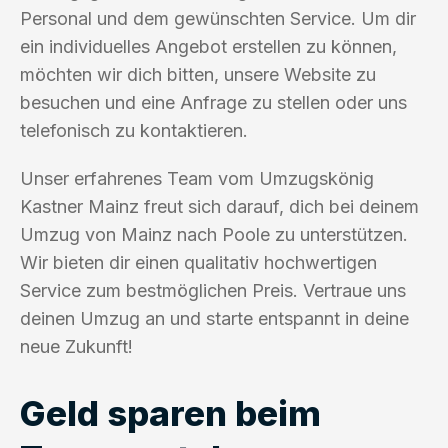
Personal und dem gewünschten Service. Um dir
ein individuelles Angebot erstellen zu können,
möchten wir dich bitten, unsere Website zu
besuchen und eine Anfrage zu stellen oder uns
telefonisch zu kontaktieren.
Unser erfahrenes Team vom Umzugskönig
Kastner Mainz freut sich darauf, dich bei deinem
Umzug von Mainz nach Poole zu unterstützen.
Wir bieten dir einen qualitativ hochwertigen
Service zum bestmöglichen Preis. Vertraue uns
deinen Umzug an und starte entspannt in deine
neue Zukunft!
Geld sparen beim