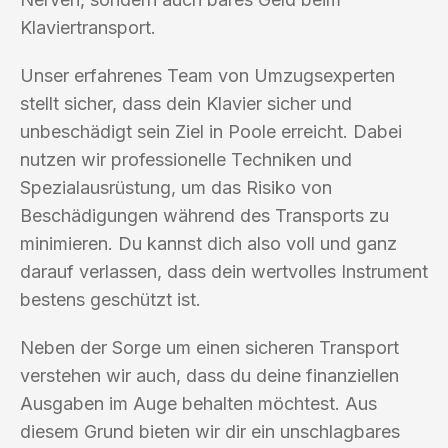
Klaviertransport.
Unser erfahrenes Team von Umzugsexperten
stellt sicher, dass dein Klavier sicher und
unbeschädigt sein Ziel in Poole erreicht. Dabei
nutzen wir professionelle Techniken und
Spezialausrüstung, um das Risiko von
Beschädigungen während des Transports zu
minimieren. Du kannst dich also voll und ganz
darauf verlassen, dass dein wertvolles Instrument
bestens geschützt ist.
Neben der Sorge um einen sicheren Transport
verstehen wir auch, dass du deine finanziellen
Ausgaben im Auge behalten möchtest. Aus
diesem Grund bieten wir dir ein unschlagbares