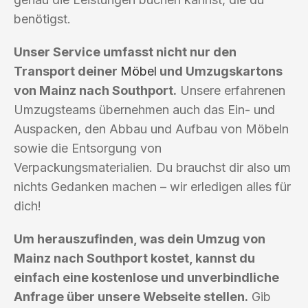
benötigst.
Unser Service umfasst nicht nur den
Transport deiner
Möbel
und Umzugskartons
von Mainz nach Southport.
Unsere erfahrenen
Umzugsteams übernehmen auch das Ein- und
Auspacken, den Abbau und Aufbau von Möbeln
sowie die Entsorgung von
Verpackungsmaterialien. Du brauchst dir also um
nichts Gedanken machen – wir erledigen alles für
dich!
Um herauszufinden, was dein Umzug von
Mainz nach Southport kostet, kannst du
einfach eine kostenlose und unverbindliche
Anfrage über unsere Webseite stellen.
Gib