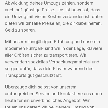
Abwicklung deines Umzugs zählen, sondern
auch auf günstige Preise. Uns ist bewusst, dass
ein Umzug mit vielen Kosten verbunden ist, daher
bieten wir dir faire Preise an, die dir dabei helfen,
Geld zu sparen.
Mit unserer langjährigen Erfahrung und unserem
modernen Fuhrpark sind wir in der Lage, Klaviere
aller Größen sicher zu transportieren. Wir
verwenden spezielles Verpackungsmaterial und
sorgen dafür, dass dein Klavier während des
Transports gut geschützt ist.
Überzeuge dich selbst von unserem
umfangreichen Service und kontaktiere uns noch
heute für ein unverbindliches Angebot. Wir
freuen uns darauf, dir bei deinem Umzug von