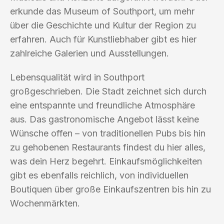
erkunde das Museum of Southport, um mehr
über die Geschichte und Kultur der Region zu
erfahren. Auch für Kunstliebhaber gibt es hier
zahlreiche Galerien und Ausstellungen.
Lebensqualität wird in Southport
großgeschrieben. Die Stadt zeichnet sich durch
eine entspannte und freundliche Atmosphäre
aus. Das gastronomische Angebot lässt keine
Wünsche offen – von traditionellen Pubs bis hin
zu gehobenen Restaurants findest du hier alles,
was dein Herz begehrt. Einkaufsmöglichkeiten
gibt es ebenfalls reichlich, von individuellen
Boutiquen über große Einkaufszentren bis hin zu
Wochenmärkten.