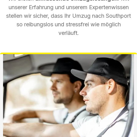
unserer Erfahrung und unserem Expertenwissen
stellen wir sicher, dass Ihr Umzug nach Southport
so reibungslos und stressfrei wie möglich
verläuft.