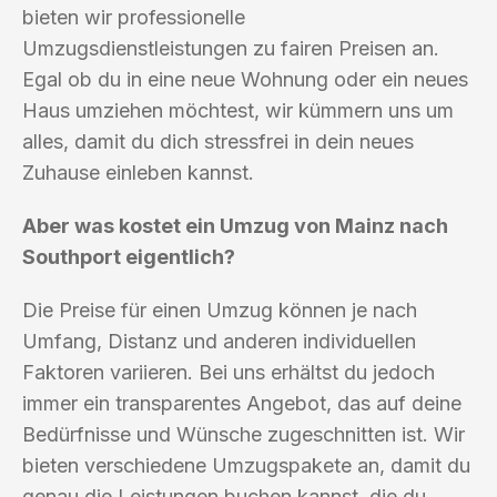
bieten wir professionelle
Umzugsdienstleistungen zu fairen Preisen an.
Egal ob du in eine neue Wohnung oder ein neues
Haus umziehen möchtest, wir kümmern uns um
alles, damit du dich stressfrei in dein neues
Zuhause einleben kannst.
Aber was kostet ein Umzug von Mainz nach
Southport eigentlich?
Die Preise für einen Umzug können je nach
Umfang, Distanz und anderen individuellen
Faktoren variieren. Bei uns erhältst du jedoch
immer ein transparentes Angebot, das auf deine
Bedürfnisse und Wünsche zugeschnitten ist. Wir
bieten verschiedene Umzugspakete an, damit du
genau die Leistungen buchen kannst, die du