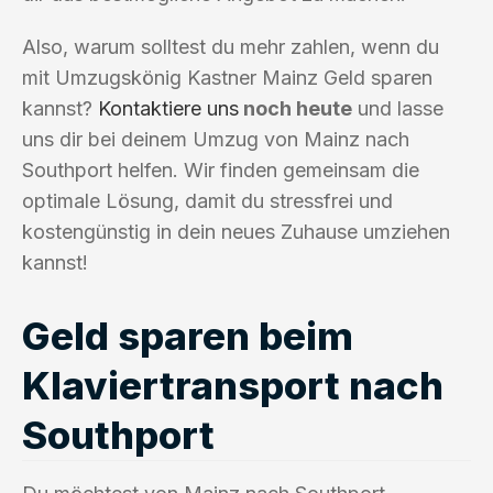
Also, warum solltest du mehr zahlen, wenn du
mit Umzugskönig Kastner Mainz Geld sparen
kannst?
Kontaktiere uns
noch heute
und lasse
uns dir bei deinem Umzug von Mainz nach
Southport helfen. Wir finden gemeinsam die
optimale Lösung, damit du stressfrei und
kostengünstig in dein neues Zuhause umziehen
kannst!
Geld sparen beim
Klaviertransport nach
Southport