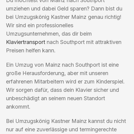
Du möchtest von Mainz nach Southport
umziehen und dabei Geld sparen? Dann bist du
bei Umzugskönig Kastner Mainz genau richtig!
Wir sind ein professionelles
Umzugsunternehmen, das dir beim
Klaviertransport
nach Southport mit attraktiven
Preisen helfen kann.
Ein Umzug von Mainz nach Southport ist eine
große Herausforderung, aber mit unseren
erfahrenen Mitarbeitern wird er zum Kinderspiel.
Wir sorgen dafür, dass dein Klavier sicher und
unbeschädigt an seinem neuen Standort
ankommt.
Bei Umzugskönig Kastner Mainz kannst du nicht
nur auf eine zuverlässige und termingerechte