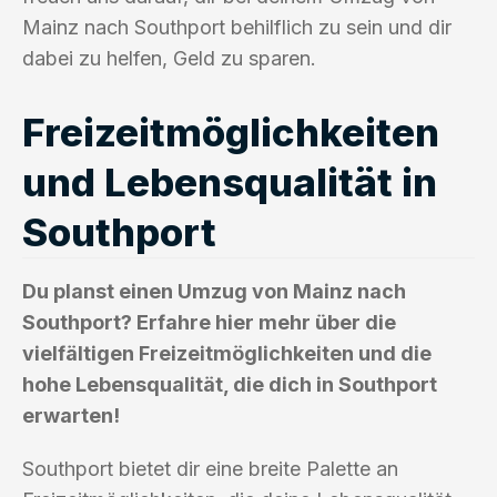
Mainz nach Southport behilflich zu sein und dir
dabei zu helfen, Geld zu sparen.
Freizeitmöglichkeiten
und Lebensqualität in
Southport
Du planst einen Umzug von Mainz nach
Southport? Erfahre hier mehr über die
vielfältigen Freizeitmöglichkeiten und die
hohe Lebensqualität, die dich in Southport
erwarten!
Southport bietet dir eine breite Palette an