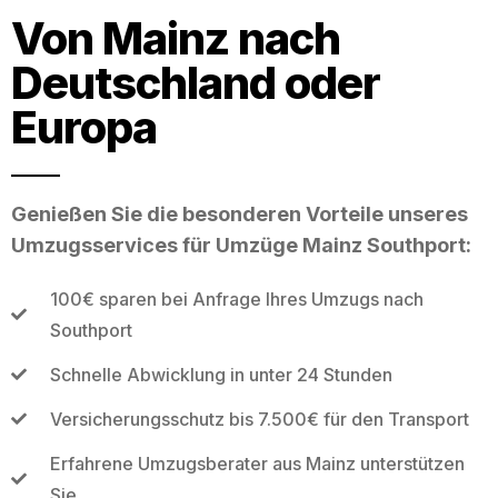
Von Mainz nach
Deutschland oder
Europa
Genießen Sie die besonderen Vorteile unseres
Umzugsservices für Umzüge Mainz Southport:
100€ sparen bei Anfrage Ihres Umzugs nach
Southport
Schnelle Abwicklung in unter 24 Stunden
Versicherungsschutz bis 7.500€ für den Transport
Erfahrene Umzugsberater aus Mainz unterstützen
Sie