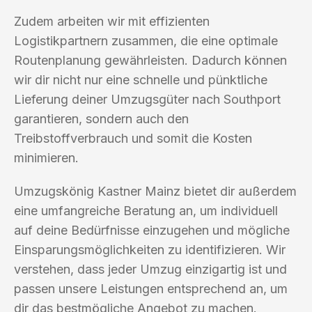
Zudem arbeiten wir mit effizienten
Logistikpartnern zusammen, die eine optimale
Routenplanung gewährleisten. Dadurch können
wir dir nicht nur eine schnelle und pünktliche
Lieferung deiner Umzugsgüter nach Southport
garantieren, sondern auch den
Treibstoffverbrauch und somit die Kosten
minimieren.
Umzugskönig Kastner Mainz bietet dir außerdem
eine umfangreiche Beratung an, um individuell
auf deine Bedürfnisse einzugehen und mögliche
Einsparungsmöglichkeiten zu identifizieren. Wir
verstehen, dass jeder Umzug einzigartig ist und
passen unsere Leistungen entsprechend an, um
dir das bestmögliche Angebot zu machen.