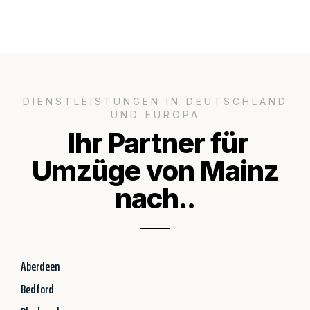
DIENSTLEISTUNGEN IN DEUTSCHLAND
UND EUROPA
Ihr Partner für
Umzüge von Mainz
nach..
Aberdeen
Bedford