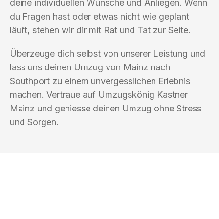
deine individuellen Wünsche und Anliegen. Wenn
du Fragen hast oder etwas nicht wie geplant
läuft, stehen wir dir mit Rat und Tat zur Seite.
Überzeuge dich selbst von unserer Leistung und
lass uns deinen Umzug von Mainz nach
Southport zu einem unvergesslichen Erlebnis
machen. Vertraue auf Umzugskönig Kastner
Mainz und geniesse deinen Umzug ohne Stress
und Sorgen.
UMZUGSKÖNIG KASTNER MAINZ