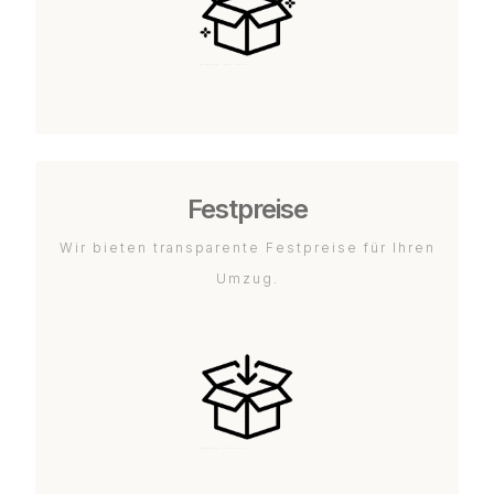
Festpreise
Wir bieten transparente Festpreise für Ihren
Umzug.