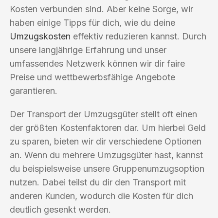
Kosten verbunden sind. Aber keine Sorge, wir
haben einige Tipps für dich, wie du deine
Umzugskosten
effektiv reduzieren kannst. Durch
unsere langjährige Erfahrung und unser
umfassendes Netzwerk können wir dir faire
Preise und wettbewerbsfähige Angebote
garantieren.
Der Transport der Umzugsgüter stellt oft einen
der größten Kostenfaktoren dar. Um hierbei Geld
zu sparen, bieten wir dir verschiedene Optionen
an. Wenn du mehrere Umzugsgüter hast, kannst
du beispielsweise unsere Gruppenumzugsoption
nutzen. Dabei teilst du dir den Transport mit
anderen Kunden, wodurch die Kosten für dich
deutlich gesenkt werden.