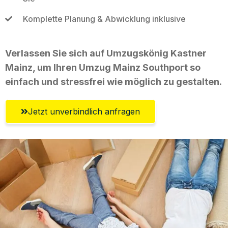
Komplette Planung & Abwicklung inklusive
Verlassen Sie sich auf Umzugskönig Kastner
Mainz, um Ihren Umzug Mainz Southport so
einfach und stressfrei wie möglich zu gestalten.
Jetzt unverbindlich anfragen