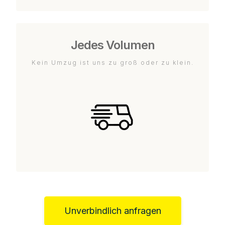
Jedes Volumen
Kein Umzug ist uns zu groß oder zu klein.
Unverbindlich anfragen