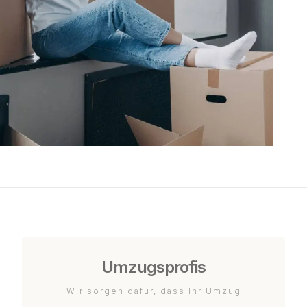
Umzugsprofis
Wir sorgen dafür, dass Ihr Umzug