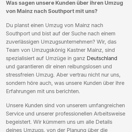
Was sagen unsere Kunden über ihren Umzug
von Mainz nach Southport mit uns?
Du planst einen Umzug von Mainz nach
Southport und bist auf der Suche nach einem
zuverlässigen Umzugsunternehmen? Wir, das
Team von Umzugskönig Kastner Mainz, sind
spezialisiert auf Umzüge in ganz
Deutschland
und garantieren dir einen reibungslosen und
stressfreien Umzug. Aber vertrau nicht nur uns,
sondern höre auch, was unsere Kunden über ihre
Erfahrungen mit uns berichten.
Unsere Kunden sind von unserem umfangreichen
Service und unserer professionellen Arbeitsweise
begeistert. Wir kümmern uns um alle Details
deines Umzugs, von der Planung über die