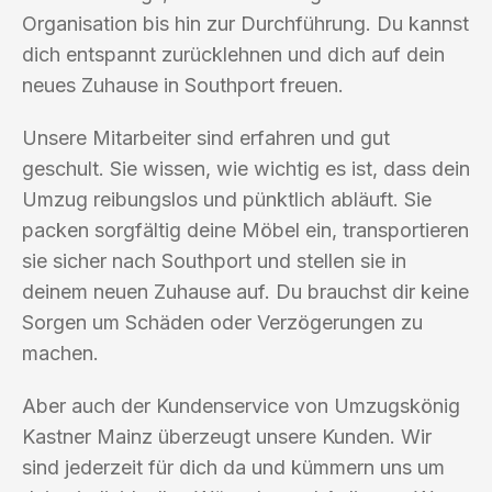
Organisation bis hin zur Durchführung. Du kannst
dich entspannt zurücklehnen und dich auf dein
neues Zuhause in Southport freuen.
Unsere Mitarbeiter sind erfahren und gut
geschult. Sie wissen, wie wichtig es ist, dass dein
Umzug reibungslos und pünktlich abläuft. Sie
packen sorgfältig deine Möbel ein, transportieren
sie sicher nach Southport und stellen sie in
deinem neuen Zuhause auf. Du brauchst dir keine
Sorgen um Schäden oder Verzögerungen zu
machen.
Aber auch der Kundenservice von Umzugskönig
Kastner Mainz überzeugt unsere Kunden. Wir
sind jederzeit für dich da und kümmern uns um