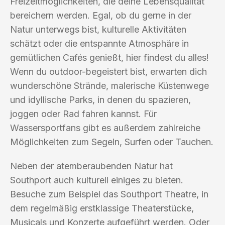
Freizeitmöglichkeiten, die deine Lebensqualität
bereichern werden. Egal, ob du gerne in der
Natur unterwegs bist, kulturelle Aktivitäten
schätzt oder die entspannte Atmosphäre in
gemütlichen Cafés genießt, hier findest du alles!
Wenn du outdoor-begeistert bist, erwarten dich
wunderschöne Strände, malerische Küstenwege
und idyllische Parks, in denen du spazieren,
joggen oder Rad fahren kannst. Für
Wassersportfans gibt es außerdem zahlreiche
Möglichkeiten zum Segeln, Surfen oder Tauchen.
Neben der atemberaubenden Natur hat
Southport auch kulturell einiges zu bieten.
Besuche zum Beispiel das Southport Theatre, in
dem regelmäßig erstklassige Theaterstücke,
Musicals und Konzerte aufgeführt werden. Oder