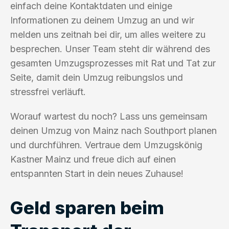
einfach deine Kontaktdaten und einige
Informationen zu deinem Umzug an und wir
melden uns zeitnah bei dir, um alles weitere zu
besprechen. Unser Team steht dir während des
gesamten Umzugsprozesses mit Rat und Tat zur
Seite, damit dein Umzug reibungslos und
stressfrei verläuft.
Worauf wartest du noch? Lass uns gemeinsam
deinen Umzug von Mainz nach Southport planen
und durchführen. Vertraue dem Umzugskönig
Kastner Mainz und freue dich auf einen
entspannten Start in dein neues Zuhause!
Geld sparen beim