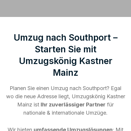
Umzug nach Southport –
Starten Sie mit
Umzugskönig Kastner
Mainz
Planen Sie einen Umzug nach Southport? Egal
wo die neue Adresse liegt, Umzugskönig Kastner
Mainz ist
Ihr zuverlässiger Partner
für
nationale & internationale Umzüge.
Wir bieten
umfassende Umzugslösungen
: Mit