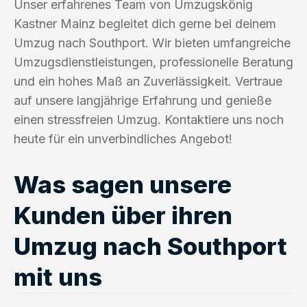
Unser erfahrenes Team von Umzugskönig
Kastner Mainz begleitet dich gerne bei deinem
Umzug nach Southport. Wir bieten umfangreiche
Umzugsdienstleistungen, professionelle Beratung
und ein hohes Maß an Zuverlässigkeit. Vertraue
auf unsere langjährige Erfahrung und genieße
einen stressfreien Umzug. Kontaktiere uns noch
heute für ein unverbindliches Angebot!
Was sagen unsere
Kunden über ihren
Umzug nach Southport
mit uns