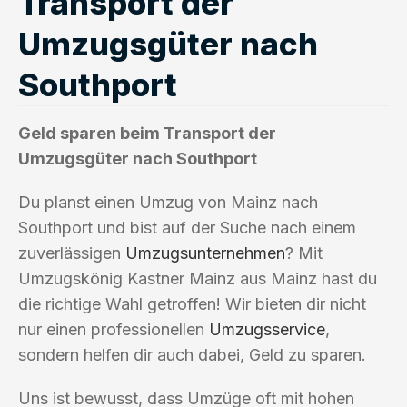
Transport der
Umzugsgüter nach
Southport
Geld sparen beim Transport der
Umzugsgüter nach Southport
Du planst einen Umzug von Mainz nach
Southport und bist auf der Suche nach einem
zuverlässigen
Umzugsunternehmen
? Mit
Umzugskönig Kastner Mainz aus Mainz hast du
die richtige Wahl getroffen! Wir bieten dir nicht
nur einen professionellen
Umzugsservice
,
sondern helfen dir auch dabei, Geld zu sparen.
Uns ist bewusst, dass Umzüge oft mit hohen