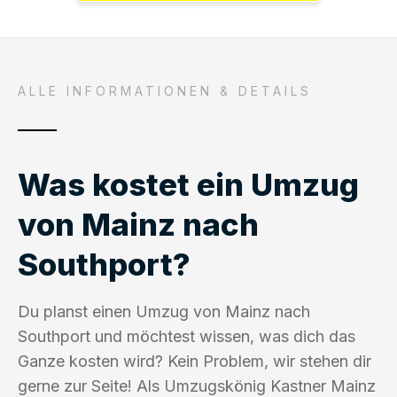
ALLE INFORMATIONEN & DETAILS
Was kostet ein Umzug
von Mainz nach
Southport?
Du planst einen Umzug von Mainz nach
Southport und möchtest wissen, was dich das
Ganze kosten wird? Kein Problem, wir stehen dir
gerne zur Seite! Als Umzugskönig Kastner Mainz