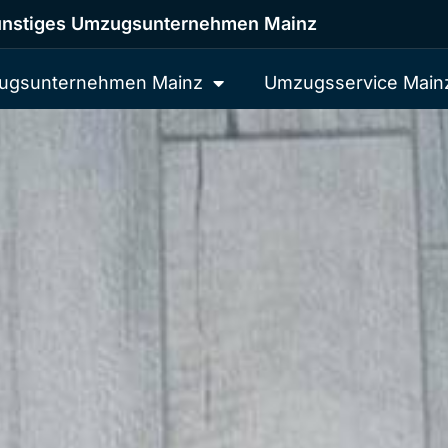
nstiges Umzugsunternehmen Mainz
ugsunternehmen Mainz
Umzugsservice Main