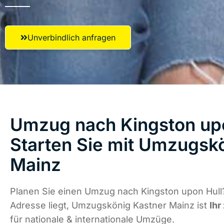
Unverbindlich anfragen
Umzug nach Kingston upo
Starten Sie mit Umzugsk
Mainz
Planen Sie einen Umzug nach Kingston upon Hull
Adresse liegt, Umzugskönig Kastner Mainz ist
Ihr
für nationale & internationale Umzüge.