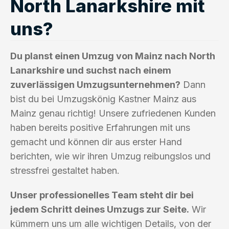
North Lanarkshire mit
uns?
Du planst einen Umzug von Mainz nach North
Lanarkshire und suchst nach einem
zuverlässigen Umzugsunternehmen?
Dann
bist du bei Umzugskönig Kastner Mainz aus
Mainz genau richtig! Unsere zufriedenen Kunden
haben bereits positive Erfahrungen mit uns
gemacht und können dir aus erster Hand
berichten, wie wir ihren Umzug reibungslos und
stressfrei gestaltet haben.
Unser professionelles Team steht dir bei
jedem Schritt deines Umzugs zur Seite.
Wir
kümmern uns um alle wichtigen Details, von der