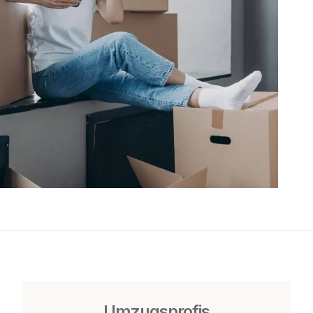
Umzugsprofis