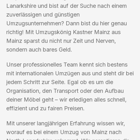
Lanarkshire und bist auf der Suche nach einem
zuverlässigen und günstigen
Umzugsunternehmen? Dann bist du hier genau
richtig! Mit Umzugskönig Kastner Mainz aus
Mainz sparst du nicht nur Zeit und Nerven,
sondern auch bares Geld.
Unser professionelles Team kennt sich bestens
mit internationalen Umzügen aus und steht dir bei
jedem Schritt zur Seite. Egal ob es um die
Organisation, den Transport oder den Aufbau
deiner Möbel geht – wir erledigen alles schnell,
effizient und zu fairen Preisen.
Mit unserer langjährigen Erfahrung wissen wir,
worauf es bei einem Umzug von Mainz nach