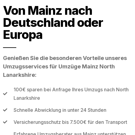
Von Mainz nach
Deutschland oder
Europa
Genießen Sie die besonderen Vorteile unseres
Umzugsservices für Umzüge Mainz North
Lanarkshire:
100€ sparen bei Anfrage Ihres Umzugs nach North
Lanarkshire
Schnelle Abwicklung in unter 24 Stunden
Versicherungsschutz bis 7.500€ für den Transport
Erfahrene Umzugsberater aus Mainz unterstützen