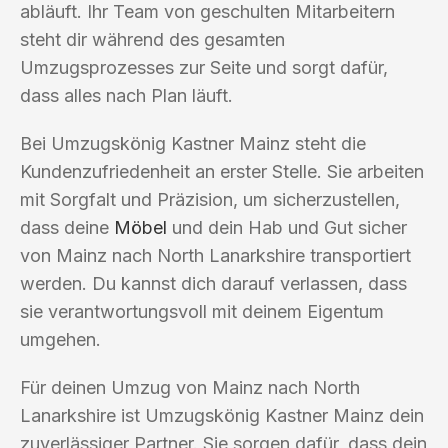
abläuft. Ihr Team von geschulten Mitarbeitern
steht dir während des gesamten
Umzugsprozesses zur Seite und sorgt dafür,
dass alles nach Plan läuft.
Bei Umzugskönig Kastner Mainz steht die
Kundenzufriedenheit an erster Stelle. Sie arbeiten
mit Sorgfalt und Präzision, um sicherzustellen,
dass deine
Möbel
und dein Hab und Gut sicher
von Mainz nach North Lanarkshire transportiert
werden. Du kannst dich darauf verlassen, dass
sie verantwortungsvoll mit deinem Eigentum
umgehen.
Für deinen Umzug von Mainz nach North
Lanarkshire ist Umzugskönig Kastner Mainz dein
zuverlässiger Partner. Sie sorgen dafür, dass dein