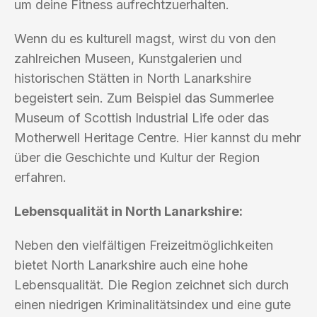
um deine Fitness aufrechtzuerhalten.
Wenn du es kulturell magst, wirst du von den
zahlreichen Museen, Kunstgalerien und
historischen Stätten in North Lanarkshire
begeistert sein. Zum Beispiel das Summerlee
Museum of Scottish Industrial Life oder das
Motherwell Heritage Centre. Hier kannst du mehr
über die Geschichte und Kultur der Region
erfahren.
Lebensqualität in North Lanarkshire:
Neben den vielfältigen Freizeitmöglichkeiten
bietet North Lanarkshire auch eine hohe
Lebensqualität. Die Region zeichnet sich durch
einen niedrigen Kriminalitätsindex und eine gute