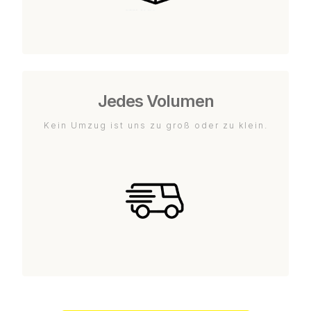
Jedes Volumen
Kein Umzug ist uns zu groß oder zu klein.