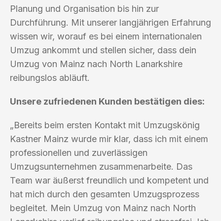
Planung und Organisation bis hin zur
Durchführung. Mit unserer langjährigen Erfahrung
wissen wir, worauf es bei einem internationalen
Umzug ankommt und stellen sicher, dass dein
Umzug von Mainz nach North Lanarkshire
reibungslos abläuft.
Unsere zufriedenen Kunden bestätigen dies:
„Bereits beim ersten Kontakt mit Umzugskönig
Kastner Mainz wurde mir klar, dass ich mit einem
professionellen und zuverlässigen
Umzugsunternehmen zusammenarbeite. Das
Team war äußerst freundlich und kompetent und
hat mich durch den gesamten Umzugsprozess
begleitet. Mein Umzug von Mainz nach North