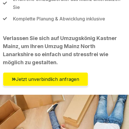
Sie
Komplette Planung & Abwicklung inklusive
Verlassen Sie sich auf Umzugskönig Kastner
Mainz, um Ihren Umzug Mainz North
Lanarkshire so einfach und stressfrei wie
möglich zu gestalten.
Jetzt unverbindlich anfragen