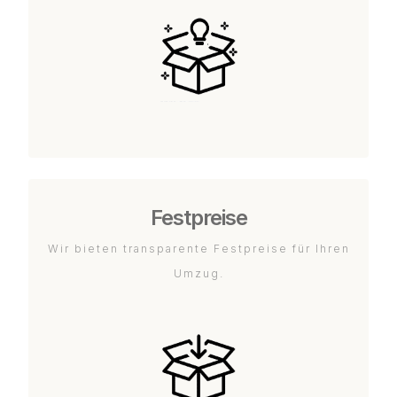
Festpreise
Wir bieten transparente Festpreise für Ihren
Umzug.