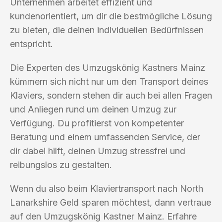
Unternehmen arbeitet effizient und
kundenorientiert, um dir die bestmögliche Lösung
zu bieten, die deinen individuellen Bedürfnissen
entspricht.
Die Experten des Umzugskönig Kastners Mainz
kümmern sich nicht nur um den Transport deines
Klaviers, sondern stehen dir auch bei allen Fragen
und Anliegen rund um deinen Umzug zur
Verfügung. Du profitierst von kompetenter
Beratung und einem umfassenden Service, der
dir dabei hilft, deinen Umzug stressfrei und
reibungslos zu gestalten.
Wenn du also beim Klaviertransport nach North
Lanarkshire Geld sparen möchtest, dann vertraue
auf den Umzugskönig Kastner Mainz. Erfahre