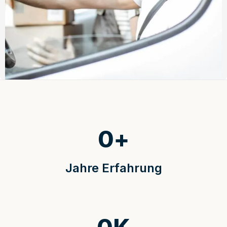
0
+
Jahre Erfahrung