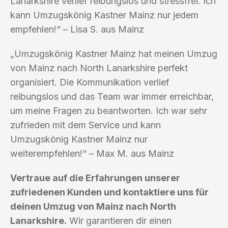
Lanarkshire verlief reibungslos und stressfrei. Ich
kann Umzugskönig Kastner Mainz nur jedem
empfehlen!“ – Lisa S. aus Mainz
„Umzugskönig Kastner Mainz hat meinen Umzug
von Mainz nach North Lanarkshire perfekt
organisiert. Die Kommunikation verlief
reibungslos und das Team war immer erreichbar,
um meine Fragen zu beantworten. Ich war sehr
zufrieden mit dem Service und kann
Umzugskönig Kastner Mainz nur
weiterempfehlen!“ – Max M. aus Mainz
Vertraue auf die Erfahrungen unserer
zufriedenen Kunden und kontaktiere uns für
deinen Umzug von Mainz nach North
Lanarkshire.
Wir garantieren dir einen