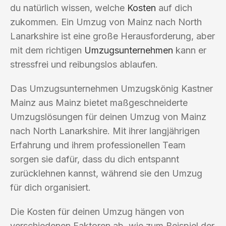
du natürlich wissen, welche
Kosten
auf dich
zukommen. Ein Umzug von Mainz nach North
Lanarkshire ist eine große Herausforderung, aber
mit dem richtigen
Umzugsunternehmen
kann er
stressfrei und reibungslos ablaufen.
Das Umzugsunternehmen Umzugskönig Kastner
Mainz aus Mainz bietet maßgeschneiderte
Umzugslösungen für deinen Umzug von Mainz
nach North Lanarkshire. Mit ihrer langjährigen
Erfahrung und ihrem professionellen Team
sorgen sie dafür, dass du dich entspannt
zurücklehnen kannst, während sie den Umzug
für dich organisiert.
Die Kosten für deinen Umzug hängen von
verschiedenen Faktoren ab, wie zum Beispiel der