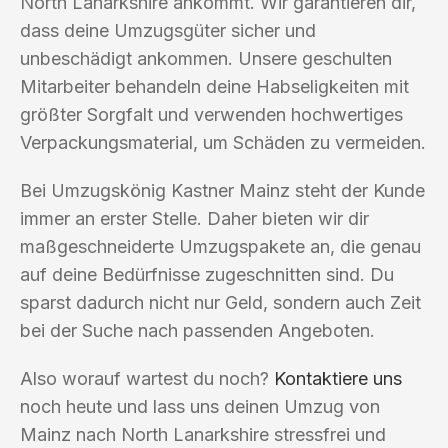
North Lanarkshire ankommt. Wir garantieren dir,
dass deine Umzugsgüter sicher und
unbeschädigt ankommen. Unsere geschulten
Mitarbeiter behandeln deine Habseligkeiten mit
größter Sorgfalt und verwenden hochwertiges
Verpackungsmaterial, um Schäden zu vermeiden.
Bei Umzugskönig Kastner Mainz steht der Kunde
immer an erster Stelle. Daher bieten wir dir
maßgeschneiderte Umzugspakete an, die genau
auf deine Bedürfnisse zugeschnitten sind. Du
sparst dadurch nicht nur Geld, sondern auch Zeit
bei der Suche nach passenden Angeboten.
Also worauf wartest du noch?
Kontaktiere uns
noch heute und lass uns deinen Umzug von
Mainz nach North Lanarkshire stressfrei und