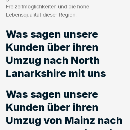
Freizeitmöglichkeiten und die hohe
Lebensqualität dieser Region!
Was sagen unsere
Kunden über ihren
Umzug nach North
Lanarkshire mit uns
Was sagen unsere
Kunden über ihren
Umzug von Mainz nach