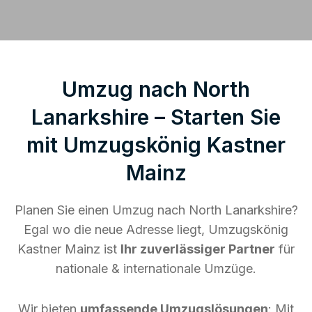
Umzug nach North
Lanarkshire – Starten Sie
mit Umzugskönig Kastner
Mainz
Planen Sie einen Umzug nach North Lanarkshire?
Egal wo die neue Adresse liegt, Umzugskönig
Kastner Mainz ist
Ihr zuverlässiger Partner
für
nationale & internationale Umzüge.
Wir bieten
umfassende Umzugslösungen
: Mit