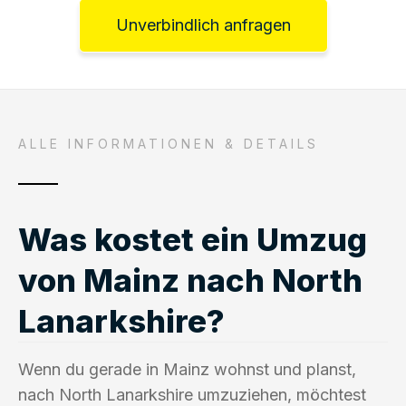
Unverbindlich anfragen
ALLE INFORMATIONEN & DETAILS
Was kostet ein Umzug
von Mainz nach North
Lanarkshire?
Wenn du gerade in Mainz wohnst und planst,
nach North Lanarkshire umzuziehen, möchtest