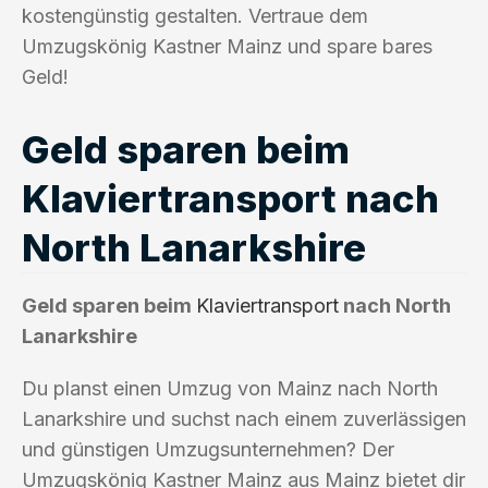
kostengünstig gestalten. Vertraue dem
Umzugskönig Kastner Mainz und spare bares
Geld!
Geld sparen beim
Klaviertransport nach
North Lanarkshire
Geld sparen beim
Klaviertransport
nach North
Lanarkshire
Du planst einen Umzug von Mainz nach North
Lanarkshire und suchst nach einem zuverlässigen
und günstigen Umzugsunternehmen? Der
Umzugskönig Kastner Mainz aus Mainz bietet dir