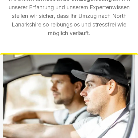
unserer Erfahrung und unserem Expertenwissen
stellen wir sicher, dass Ihr Umzug nach North
Lanarkshire so reibungslos und stressfrei wie
möglich verläuft.