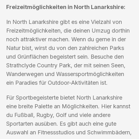
Freizeitmöglichkeiten in North Lanarkshire:
In North Lanarkshire gibt es eine Vielzahl von
Freizeitmöglichkeiten, die deinen Umzug dorthin
noch attraktiver machen. Wenn du gerne in der
Natur bist, wirst du von den zahlreichen Parks
und Grünflächen begeistert sein. Besuche den
Strathclyde Country Park, der mit seinen Seen,
Wanderwegen und Wassersportmöglichkeiten
ein Paradies für Outdoor-Aktivitäten ist.
Für Sportbegeisterte bietet North Lanarkshire
eine breite Palette an Möglichkeiten. Hier kannst
du Fußball, Rugby, Golf und viele andere
Sportarten ausüben. Es gibt auch eine gute
Auswahl an Fitnessstudios und Schwimmbädern,