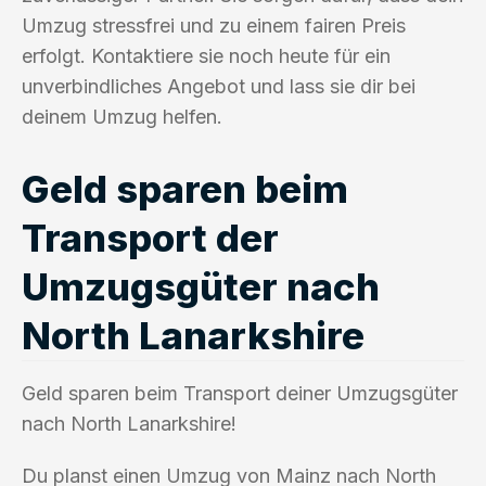
Umzug stressfrei und zu einem fairen Preis
erfolgt. Kontaktiere sie noch heute für ein
unverbindliches Angebot und lass sie dir bei
deinem Umzug helfen.
Geld sparen beim
Transport der
Umzugsgüter nach
North Lanarkshire
Geld sparen beim Transport deiner Umzugsgüter
nach North Lanarkshire!
Du planst einen Umzug von Mainz nach North