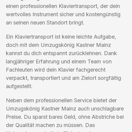
einen professionellen Klaviertransport, der dein
wertvolles Instrument sicher und kostengünstig
an seinen neuen Standort bringt.
Ein Klaviertransport ist keine leichte Aufgabe,
doch mit dem Umzugskönig Kastner Mainz
kannst du dich entspannt zurücklehnen. Dank
langjähriger Erfahrung und einem Team von
Fachleuten wird dein Klavier fachgerecht
verpackt, transportiert und am Zielort sorgfältig
aufgestellt.
Neben dem professionellen Service bietet der
Umzugskönig Kastner Mainz auch unschlagbare
Preise. Du sparst bares Geld, ohne Abstriche bei
der Qualität machen zu müssen. Das