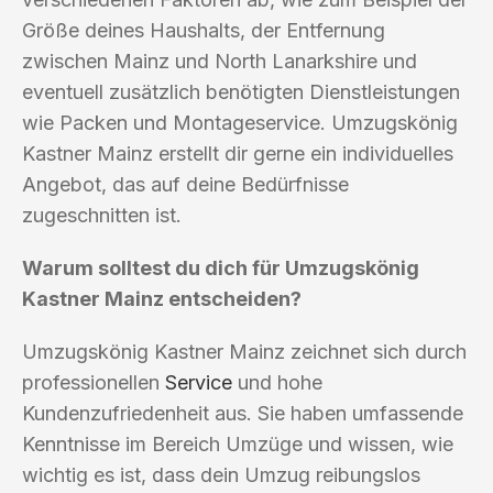
Größe deines Haushalts, der Entfernung
zwischen Mainz und North Lanarkshire und
eventuell zusätzlich benötigten Dienstleistungen
wie Packen und Montageservice. Umzugskönig
Kastner Mainz erstellt dir gerne ein individuelles
Angebot, das auf deine Bedürfnisse
zugeschnitten ist.
Warum solltest du dich für Umzugskönig
Kastner Mainz entscheiden?
Umzugskönig Kastner Mainz zeichnet sich durch
professionellen
Service
und hohe
Kundenzufriedenheit aus. Sie haben umfassende
Kenntnisse im Bereich Umzüge und wissen, wie
wichtig es ist, dass dein Umzug reibungslos