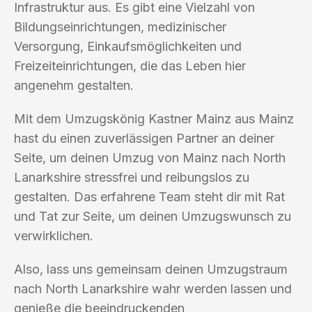
Infrastruktur aus. Es gibt eine Vielzahl von
Bildungseinrichtungen, medizinischer
Versorgung, Einkaufsmöglichkeiten und
Freizeiteinrichtungen, die das Leben hier
angenehm gestalten.
Mit dem Umzugskönig Kastner Mainz aus Mainz
hast du einen zuverlässigen Partner an deiner
Seite, um deinen Umzug von Mainz nach North
Lanarkshire stressfrei und reibungslos zu
gestalten. Das erfahrene Team steht dir mit Rat
und Tat zur Seite, um deinen Umzugswunsch zu
verwirklichen.
Also, lass uns gemeinsam deinen Umzugstraum
nach North Lanarkshire wahr werden lassen und
genieße die beeindruckenden