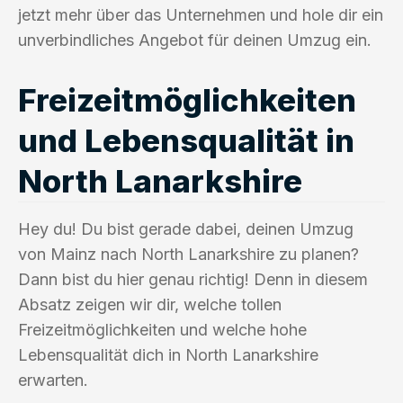
jetzt mehr über das Unternehmen und hole dir ein
unverbindliches Angebot für deinen Umzug ein.
Freizeitmöglichkeiten
und Lebensqualität in
North Lanarkshire
Hey du! Du bist gerade dabei, deinen Umzug
von Mainz nach North Lanarkshire zu planen?
Dann bist du hier genau richtig! Denn in diesem
Absatz zeigen wir dir, welche tollen
Freizeitmöglichkeiten und welche hohe
Lebensqualität dich in North Lanarkshire
erwarten.