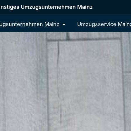
nstiges Umzugsunternehmen Mainz
ugsunternehmen Mainz
Umzugsservice Main