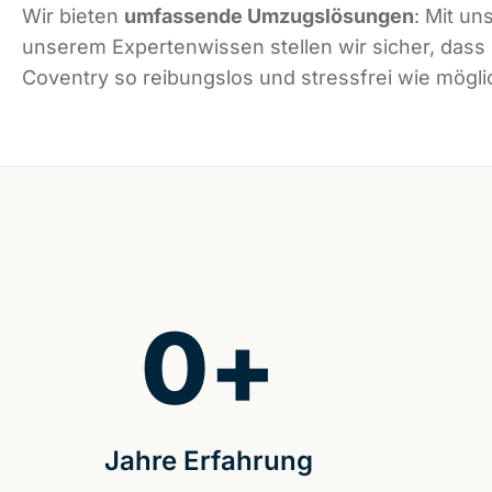
Wir bieten
umfassende Umzugslösungen
: Mit un
unserem Expertenwissen stellen wir sicher, dass
Coventry so reibungslos und stressfrei wie möglic
0
+
Jahre Erfahrung