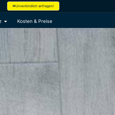
Unverbindlich anfragen!
z
Kosten & Preise