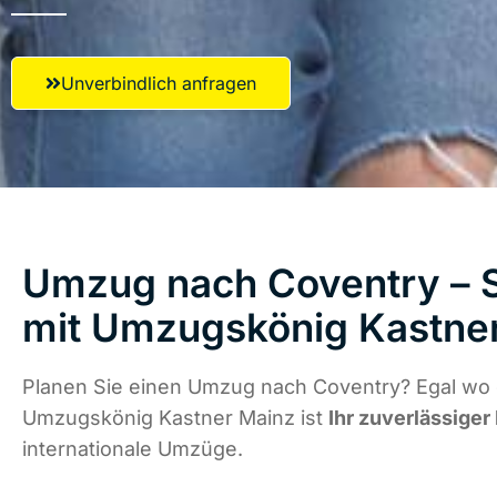
Unverbindlich anfragen
Umzug nach Coventry – S
mit Umzugskönig Kastne
Planen Sie einen Umzug nach Coventry? Egal wo d
Umzugskönig Kastner Mainz ist
Ihr zuverlässiger
internationale Umzüge.