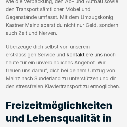
wie die Verpackung, den Ab- und Aufbau sowie
den Transport sämtlicher Möbel und
Gegenstände umfasst. Mit dem Umzugskönig
Kastner Mainz sparst du nicht nur Geld, sondern
auch Zeit und Nerven.
Überzeuge dich selbst von unserem
erstklassigen Service und
kontaktiere uns
noch
heute für ein unverbindliches Angebot. Wir
freuen uns darauf, dich bei deinem Umzug von
Mainz nach Sunderland zu unterstützen und dir
den stressfreien Klaviertransport zu ermöglichen.
Freizeitmöglichkeiten
und Lebensqualität in