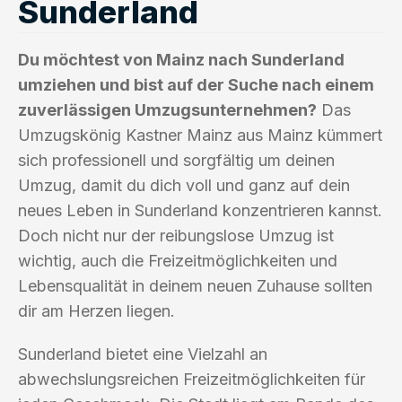
Sunderland
Du möchtest von Mainz nach Sunderland
umziehen und bist auf der Suche nach einem
zuverlässigen Umzugsunternehmen?
Das
Umzugskönig Kastner Mainz aus Mainz kümmert
sich professionell und sorgfältig um deinen
Umzug, damit du dich voll und ganz auf dein
neues Leben in Sunderland konzentrieren kannst.
Doch nicht nur der reibungslose Umzug ist
wichtig, auch die Freizeitmöglichkeiten und
Lebensqualität in deinem neuen Zuhause sollten
dir am Herzen liegen.
Sunderland bietet eine Vielzahl an
abwechslungsreichen Freizeitmöglichkeiten für