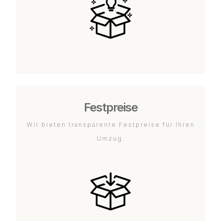
Festpreise
Wir bieten transparente Festpreise für Ihren
Umzug.