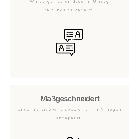
Wir sorgen dafür, dass Ihr Umzug
reibungslos verläuft.
Maßgeschneidert
Unser Service wird speziell an Ihr Anliegen
angepasst.