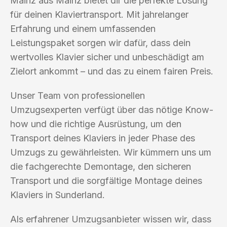
Mainz aus Mainz bietet dir die perfekte Lösung
für deinen Klaviertransport. Mit jahrelanger
Erfahrung und einem umfassenden
Leistungspaket sorgen wir dafür, dass dein
wertvolles Klavier sicher und unbeschädigt am
Zielort ankommt – und das zu einem fairen Preis.
Unser Team von professionellen
Umzugsexperten verfügt über das nötige Know-
how und die richtige Ausrüstung, um den
Transport deines Klaviers in jeder Phase des
Umzugs zu gewährleisten. Wir kümmern uns um
die fachgerechte Demontage, den sicheren
Transport und die sorgfältige Montage deines
Klaviers in Sunderland.
Als erfahrener Umzugsanbieter wissen wir, dass