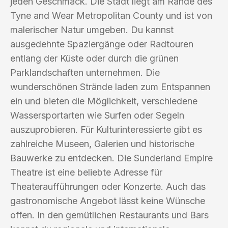
jeden Geschmack. Die Stadt liegt am Rande des
Tyne and Wear Metropolitan County und ist von
malerischer Natur umgeben. Du kannst
ausgedehnte Spaziergänge oder Radtouren
entlang der Küste oder durch die grünen
Parklandschaften unternehmen. Die
wunderschönen Strände laden zum Entspannen
ein und bieten die Möglichkeit, verschiedene
Wassersportarten wie Surfen oder Segeln
auszuprobieren. Für Kulturinteressierte gibt es
zahlreiche Museen, Galerien und historische
Bauwerke zu entdecken. Die Sunderland Empire
Theatre ist eine beliebte Adresse für
Theateraufführungen oder Konzerte. Auch das
gastronomische Angebot lässt keine Wünsche
offen. In den gemütlichen Restaurants und Bars