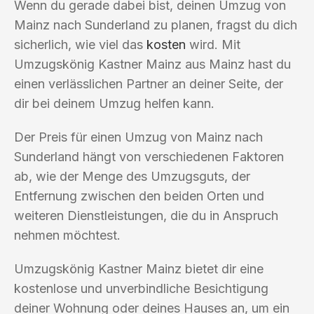
Wenn du gerade dabei bist, deinen Umzug von
Mainz nach Sunderland zu planen, fragst du dich
sicherlich, wie viel das
kosten
wird. Mit
Umzugskönig Kastner Mainz aus Mainz hast du
einen verlässlichen Partner an deiner Seite, der
dir bei deinem Umzug helfen kann.
Der Preis für einen Umzug von Mainz nach
Sunderland hängt von verschiedenen Faktoren
ab, wie der Menge des Umzugsguts, der
Entfernung zwischen den beiden Orten und
weiteren Dienstleistungen, die du in Anspruch
nehmen möchtest.
Umzugskönig Kastner Mainz bietet dir eine
kostenlose und unverbindliche Besichtigung
deiner Wohnung oder deines Hauses an, um ein