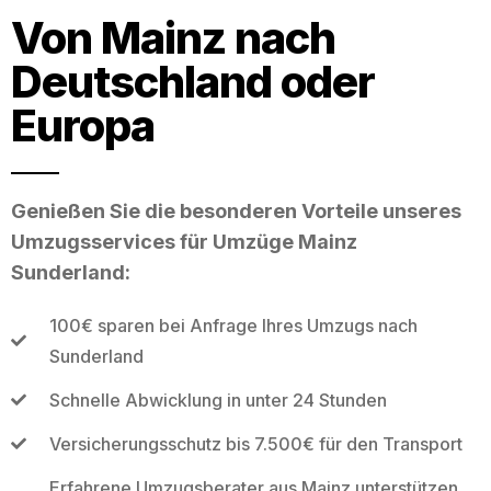
Von Mainz nach
Deutschland oder
Europa
Genießen Sie die besonderen Vorteile unseres
Umzugsservices für Umzüge Mainz
Sunderland:
100€ sparen bei Anfrage Ihres Umzugs nach
Sunderland
Schnelle Abwicklung in unter 24 Stunden
Versicherungsschutz bis 7.500€ für den Transport
Erfahrene Umzugsberater aus Mainz unterstützen