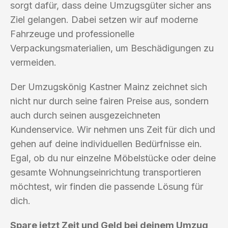
sorgt dafür, dass deine Umzugsgüter sicher ans
Ziel gelangen. Dabei setzen wir auf moderne
Fahrzeuge und professionelle
Verpackungsmaterialien, um Beschädigungen zu
vermeiden.
Der Umzugskönig Kastner Mainz zeichnet sich
nicht nur durch seine fairen Preise aus, sondern
auch durch seinen ausgezeichneten
Kundenservice. Wir nehmen uns Zeit für dich und
gehen auf deine individuellen Bedürfnisse ein.
Egal, ob du nur einzelne Möbelstücke oder deine
gesamte Wohnungseinrichtung transportieren
möchtest, wir finden die passende Lösung für
dich.
Spare jetzt Zeit und Geld bei deinem Umzug