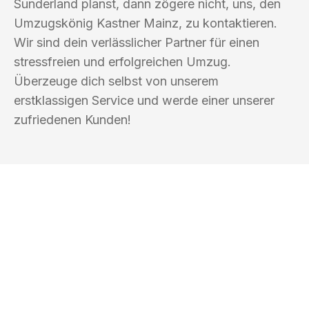
Sunderland planst, dann zögere nicht, uns, den
Umzugskönig Kastner Mainz, zu kontaktieren.
Wir sind dein verlässlicher Partner für einen
stressfreien und erfolgreichen Umzug.
Überzeuge dich selbst von unserem
erstklassigen Service und werde einer unserer
zufriedenen Kunden!
UMZUGSKÖNIG KASTNER MAINZ
Ihr Umzug oder
Transport