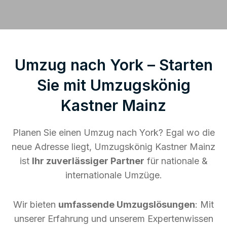
Umzug nach York – Starten
Sie mit Umzugskönig
Kastner Mainz
Planen Sie einen Umzug nach York? Egal wo die
neue Adresse liegt, Umzugskönig Kastner Mainz
ist
Ihr zuverlässiger Partner
für nationale &
internationale Umzüge.
Wir bieten
umfassende Umzugslösungen
: Mit
unserer Erfahrung und unserem Expertenwissen