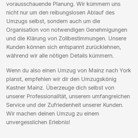
vorausschauende Planung. Wir kümmern uns
nicht nur um den reibungslosen Ablauf des
Umzugs selbst, sondern auch um die
Organisation von notwendigen Genehmigungen
und die Klärung von Zollbestimmungen. Unsere
Kunden können sich entspannt zurücklehnen,
während wir alle nötigen Details kümmern.
Wenn du also einen Umzug von Mainz nach York
planst, empfehlen wir dir den Umzugskönig
Kastner Mainz. Überzeuge dich selbst von
unserer Professionalität, unserem umfangreichen
Service und der Zufriedenheit unserer Kunden.
Wir machen deinen Umzug zu einem
unvergesslichen Erlebnis!