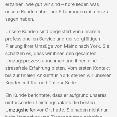
erzählen, wie gut wir sind – höre lieber, was
unsere Kunden über ihre Erfahrungen mit uns zu
sagen haben.
Unsere Kunden sind begeistert von unserem
professionellen Service und der sorgfältigen
Planung ihrer Umzüge von Mainz nach York. Sie
schätzen es, dass wir ihnen den gesamten
Umzugsprozess abnehmen und ihnen eine
stressfreie Erfahrung bieten. Vom ersten Kontakt
bis zur finalen Ankunft in York stehen wir unseren
Kunden mit Rat und Tat zur Seite.
Ein Kunde berichtete, dass er aufgrund unseres
umfassenden Leistungspakets die besten
Umzugshelfer
vor Ort hatte. Sie haben nicht nur