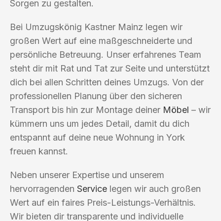
Sorgen zu gestalten.
Bei Umzugskönig Kastner Mainz legen wir
großen Wert auf eine maßgeschneiderte und
persönliche Betreuung. Unser erfahrenes Team
steht dir mit Rat und Tat zur Seite und unterstützt
dich bei allen Schritten deines Umzugs. Von der
professionellen Planung über den sicheren
Transport bis hin zur Montage deiner
Möbel
– wir
kümmern uns um jedes Detail, damit du dich
entspannt auf deine neue Wohnung in York
freuen kannst.
Neben unserer Expertise und unserem
hervorragenden
Service
legen wir auch großen
Wert auf ein faires Preis-Leistungs-Verhältnis.
Wir bieten dir transparente und individuelle