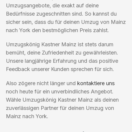
Umzugsangebote, die exakt auf deine
Bedürfnisse zugeschnitten sind. So kannst du
sicher sein, dass du für deinen Umzug von Mainz
nach York den bestmöglichen Preis zahlst.
Umzugskönig Kastner Mainz ist stets darum
bemüht, deine Zufriedenheit zu gewährleisten.
Unsere langjährige Erfahrung und das positive
Feedback unserer Kunden sprechen für sich.
Also zögere nicht länger und
kontaktiere uns
noch heute für ein unverbindliches Angebot.
Wähle Umzugskönig Kastner Mainz als deinen
zuverlässigen Partner für deinen Umzug von
Mainz nach York.