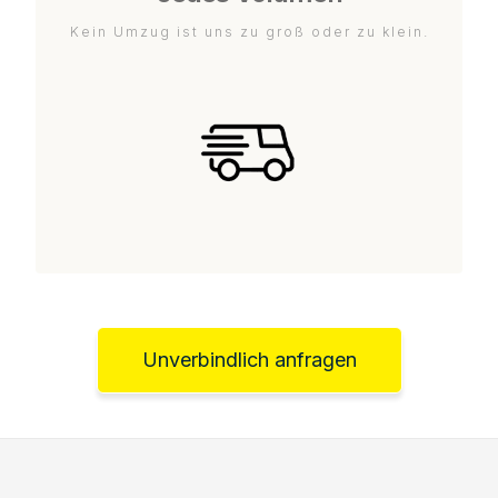
Kein Umzug ist uns zu groß oder zu klein.
Unverbindlich anfragen