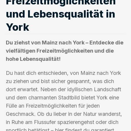
Freizeitmöglichkeiten
und Lebensqualität in
York
Du ziehst von Mainz nach York – Entdecke die
vielfältigen Freizeitmöglichkeiten und die
hohe Lebensqualität!
Du hast dich entschieden, von Mainz nach York
zu ziehen und bist sicher gespannt, was dich
dort erwartet. Neben der idyllischen Landschaft
und dem charmanten Stadtbild bietet York eine
Fülle an Freizeitmöglichkeiten für jeden
Geschmack. Ob du lieber in der Natur wanderst,
in Ruhe am Flussufer spazierengehst oder dich
sportlich betätigst – hier findest du garantiert