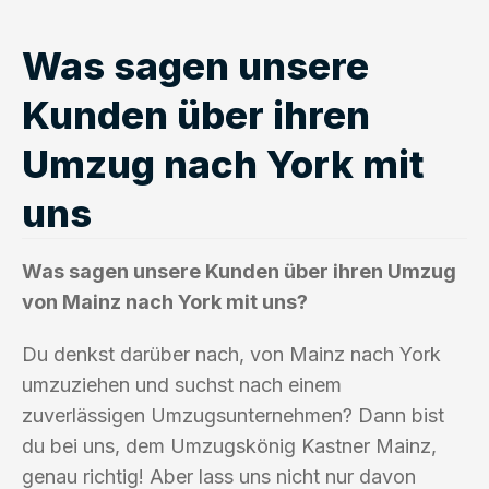
Was sagen unsere
Kunden über ihren
Umzug nach York mit
uns
Was sagen unsere Kunden über ihren Umzug
von Mainz nach York mit uns?
Du denkst darüber nach, von Mainz nach York
umzuziehen und suchst nach einem
zuverlässigen Umzugsunternehmen? Dann bist
du bei uns, dem Umzugskönig Kastner Mainz,
genau richtig! Aber lass uns nicht nur davon