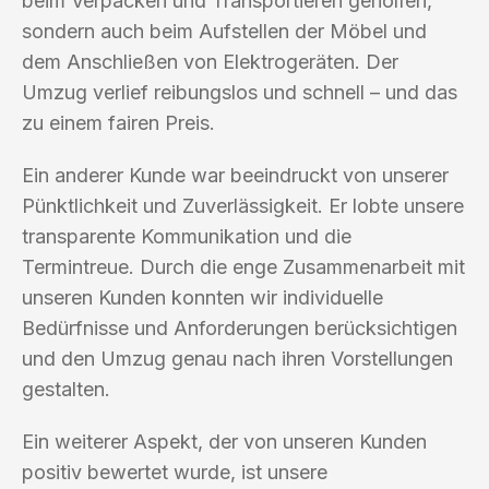
beim Verpacken und Transportieren geholfen,
sondern auch beim Aufstellen der Möbel und
dem Anschließen von Elektrogeräten. Der
Umzug verlief reibungslos und schnell – und das
zu einem fairen Preis.
Ein anderer Kunde war beeindruckt von unserer
Pünktlichkeit und Zuverlässigkeit. Er lobte unsere
transparente Kommunikation und die
Termintreue. Durch die enge Zusammenarbeit mit
unseren Kunden konnten wir individuelle
Bedürfnisse und Anforderungen berücksichtigen
und den Umzug genau nach ihren Vorstellungen
gestalten.
Ein weiterer Aspekt, der von unseren Kunden
positiv bewertet wurde, ist unsere