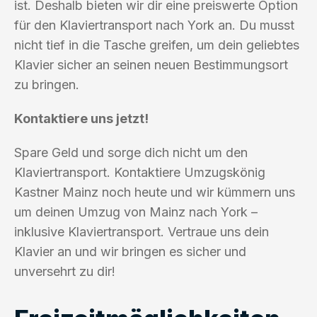
ist. Deshalb bieten wir dir eine preiswerte Option
für den Klaviertransport nach York an. Du musst
nicht tief in die Tasche greifen, um dein geliebtes
Klavier sicher an seinen neuen Bestimmungsort
zu bringen.
Kontaktiere uns jetzt!
Spare Geld und sorge dich nicht um den
Klaviertransport. Kontaktiere Umzugskönig
Kastner Mainz noch heute und wir kümmern uns
um deinen Umzug von Mainz nach York –
inklusive Klaviertransport. Vertraue uns dein
Klavier an und wir bringen es sicher und
unversehrt zu dir!