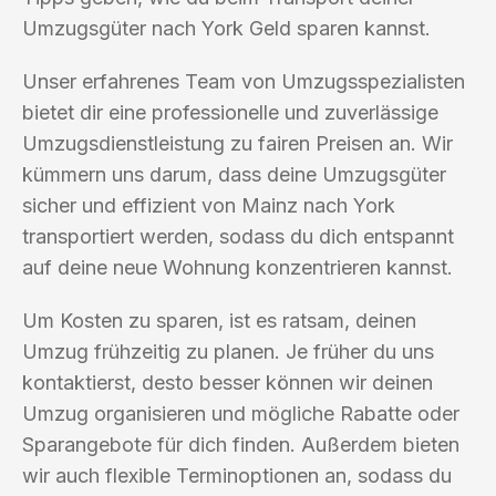
Umzugsgüter nach York Geld sparen kannst.
Unser erfahrenes Team von Umzugsspezialisten
bietet dir eine professionelle und zuverlässige
Umzugsdienstleistung zu fairen Preisen an. Wir
kümmern uns darum, dass deine Umzugsgüter
sicher und effizient von Mainz nach York
transportiert werden, sodass du dich entspannt
auf deine neue Wohnung konzentrieren kannst.
Um Kosten zu sparen, ist es ratsam, deinen
Umzug frühzeitig zu planen. Je früher du uns
kontaktierst, desto besser können wir deinen
Umzug organisieren und mögliche Rabatte oder
Sparangebote für dich finden. Außerdem bieten
wir auch flexible Terminoptionen an, sodass du