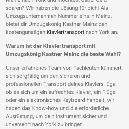
sparen? Wir haben die Lösung für dich! Als
Umzugsunternehmen Nummer eins in Mainz,
bietet dir Umzugskönig Kastner Mainz den
kostengünstigen
Klaviertransport
nach York an.
Warum ist der Klaviertransport mit
Umzugskönig Kastner Mainz die beste Wahl?
Unser erfahrenes Team von Fachleuten kümmert
sich sorgfältig um den sicheren und
professionellen Transport deines Klaviers. Egal
ob es sich um ein aufrechtes Klavier, ein Flügel
oder ein elektronisches Keyboard handelt, wir
haben das Know-how und die erforderliche
Ausrüstung, um dein Instrument sicher und
unversehrt nach York zu bringen.