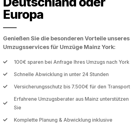
Deutschland oder
Europa
Genießen Sie die besonderen Vorteile unseres
Umzugsservices für Umzüge Mainz York:
100€ sparen bei Anfrage Ihres Umzugs nach York
Schnelle Abwicklung in unter 24 Stunden
Versicherungsschutz bis 7.500€ für den Transport
Erfahrene Umzugsberater aus Mainz unterstützen
Sie
Komplette Planung & Abwicklung inklusive