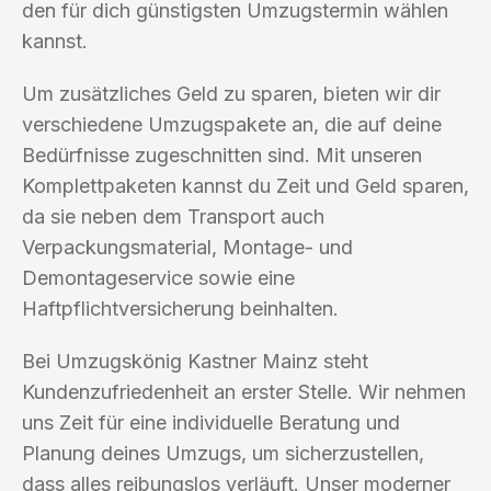
den für dich günstigsten Umzugstermin wählen
kannst.
Um zusätzliches Geld zu sparen, bieten wir dir
verschiedene Umzugspakete an, die auf deine
Bedürfnisse zugeschnitten sind. Mit unseren
Komplettpaketen kannst du Zeit und Geld sparen,
da sie neben dem Transport auch
Verpackungsmaterial, Montage- und
Demontageservice sowie eine
Haftpflichtversicherung beinhalten.
Bei Umzugskönig Kastner Mainz steht
Kundenzufriedenheit an erster Stelle. Wir nehmen
uns Zeit für eine individuelle Beratung und
Planung deines Umzugs, um sicherzustellen,
dass alles reibungslos verläuft. Unser moderner