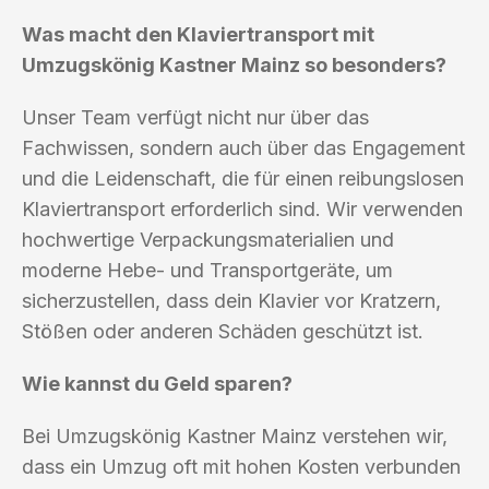
Was macht den Klaviertransport mit
Umzugskönig Kastner Mainz so besonders?
Unser Team verfügt nicht nur über das
Fachwissen, sondern auch über das Engagement
und die Leidenschaft, die für einen reibungslosen
Klaviertransport erforderlich sind. Wir verwenden
hochwertige Verpackungsmaterialien und
moderne Hebe- und Transportgeräte, um
sicherzustellen, dass dein Klavier vor Kratzern,
Stößen oder anderen Schäden geschützt ist.
Wie kannst du Geld sparen?
Bei Umzugskönig Kastner Mainz verstehen wir,
dass ein Umzug oft mit hohen Kosten verbunden