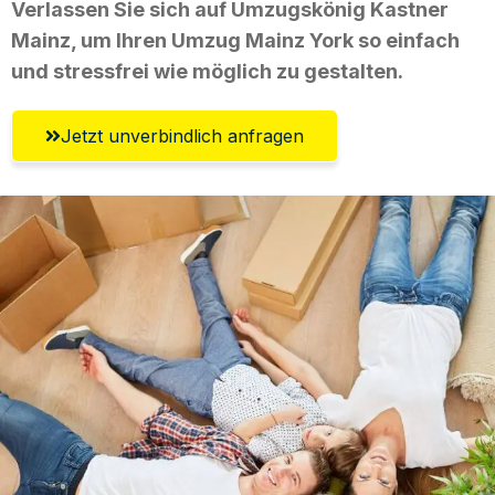
Verlassen Sie sich auf Umzugskönig Kastner
Mainz, um Ihren Umzug Mainz York so einfach
und stressfrei wie möglich zu gestalten.
Jetzt unverbindlich anfragen