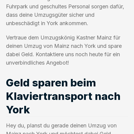
Fuhrpark und geschultes Personal sorgen dafür,
dass deine Umzugsgüter sicher und
unbeschädigt in York ankommen.
Vertraue dem Umzugskönig Kastner Mainz für
deinen Umzug von Mainz nach York und spare
dabei Geld. Kontaktiere uns noch heute für ein
unverbindliches Angebot!
Geld sparen beim
Klaviertransport nach
York
Hey du, planst du gerade deinen Umzug von
Mainz nach York und möchtest dabei Geld