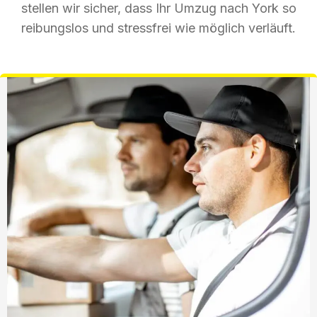
stellen wir sicher, dass Ihr Umzug nach York so
reibungslos und stressfrei wie möglich verläuft.