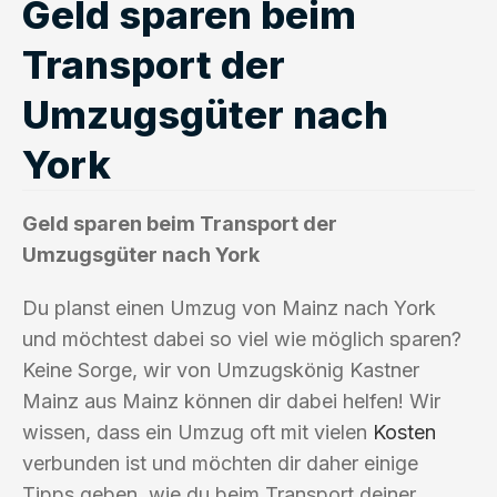
Geld sparen beim
Transport der
Umzugsgüter nach
York
Geld sparen beim Transport der
Umzugsgüter nach York
Du planst einen Umzug von Mainz nach York
und möchtest dabei so viel wie möglich sparen?
Keine Sorge, wir von Umzugskönig Kastner
Mainz aus Mainz können dir dabei helfen! Wir
wissen, dass ein Umzug oft mit vielen
Kosten
verbunden ist und möchten dir daher einige
Tipps geben, wie du beim Transport deiner