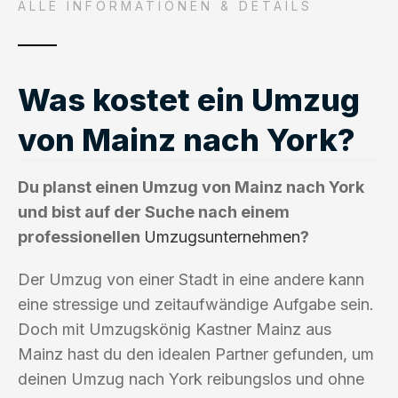
ALLE INFORMATIONEN & DETAILS
Was kostet ein Umzug
von Mainz nach York?
Du planst einen Umzug von Mainz nach York
und bist auf der Suche nach einem
professionellen
Umzugsunternehmen
?
Der Umzug von einer Stadt in eine andere kann
eine stressige und zeitaufwändige Aufgabe sein.
Doch mit Umzugskönig Kastner Mainz aus
Mainz hast du den idealen Partner gefunden, um
deinen Umzug nach York reibungslos und ohne