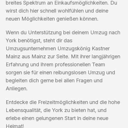
breites Spektrum an Einkaufsmöglichkeiten. Du
wirst dich hier schnell wohlfühlen und deine
neuen Möglichkeiten genießen können.
Wenn du Unterstützung bei deinem Umzug nach
York benötigst, steht dir das
Umzugsunternehmen Umzugskönig Kastner
Mainz aus Mainz zur Seite. Mit ihrer langjährigen
Erfahrung und ihrem professionellen Team
sorgen sie für einen reibungslosen Umzug und
begleiten dich gerne bei allen Fragen und
Anliegen.
Entdecke die Freizeitmöglichkeiten und die hohe
Lebensqualität, die York zu bieten hat, und
erlebe einen gelungenen Start in deine neue
Heimat!