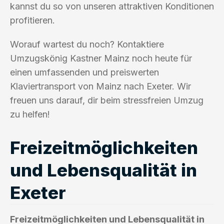
kannst du so von unseren attraktiven Konditionen
profitieren.
Worauf wartest du noch? Kontaktiere
Umzugskönig Kastner Mainz noch heute für
einen umfassenden und preiswerten
Klaviertransport von Mainz nach Exeter. Wir
freuen uns darauf, dir beim stressfreien Umzug
zu helfen!
Freizeitmöglichkeiten
und Lebensqualität in
Exeter
Freizeitmöglichkeiten und Lebensqualität in