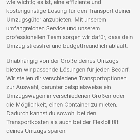
wie wichtig es ist, eine effiziente und
kostengünstige Lösung für den Transport deiner
Umzugsgüter anzubieten. Mit unserem
umfangreichen Service und unserem
professionellen Team sorgen wir dafür, dass dein
Umzug stressfrei und budgetfreundlich abläuft.
Unabhängig von der Größe deines Umzugs
bieten wir passende Lösungen für jeden Bedarf.
Wir stellen dir verschiedene Transportoptionen
zur Auswahl, darunter beispielsweise ein
Umzugswagen in verschiedenen Größen oder
die Möglichkeit, einen Container zu mieten.
Dadurch kannst du sowohl bei den
Transportkosten als auch bei der Flexibilität
deines Umzugs sparen.