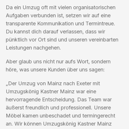
Da ein Umzug oft mit vielen organisatorischen
Aufgaben verbunden ist, setzen wir auf eine
transparente Kommunikation und Termintreue.
Du kannst dich darauf verlassen, dass wir
pünktlich vor Ort sind und unseren vereinbarten
Leistungen nachgehen.
Aber glaub uns nicht nur aufs Wort, sondern
höre, was unsere Kunden über uns sagen:
„Der Umzug von Mainz nach Exeter mit
Umzugskönig Kastner Mainz war eine
hervorragende Entscheidung. Das Team war
äußerst freundlich und professionell. Unsere
Möbel kamen unbeschadet und termingerecht
an. Wir können Umzugskönig Kastner Mainz