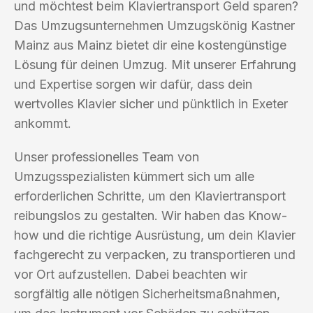
und möchtest beim Klaviertransport Geld sparen?
Das Umzugsunternehmen Umzugskönig Kastner
Mainz aus Mainz bietet dir eine kostengünstige
Lösung für deinen Umzug. Mit unserer Erfahrung
und Expertise sorgen wir dafür, dass dein
wertvolles Klavier sicher und pünktlich in Exeter
ankommt.
Unser professionelles Team von
Umzugsspezialisten kümmert sich um alle
erforderlichen Schritte, um den Klaviertransport
reibungslos zu gestalten. Wir haben das Know-
how und die richtige Ausrüstung, um dein Klavier
fachgerecht zu verpacken, zu transportieren und
vor Ort aufzustellen. Dabei beachten wir
sorgfältig alle nötigen Sicherheitsmaßnahmen,