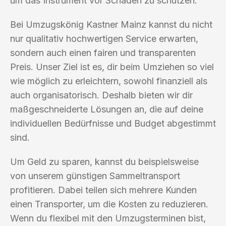
um das Instrument vor Schäden zu schützen.
Bei Umzugskönig Kastner Mainz kannst du nicht
nur qualitativ hochwertigen Service erwarten,
sondern auch einen fairen und transparenten
Preis. Unser Ziel ist es, dir beim Umziehen so viel
wie möglich zu erleichtern, sowohl finanziell als
auch organisatorisch. Deshalb bieten wir dir
maßgeschneiderte Lösungen an, die auf deine
individuellen Bedürfnisse und Budget abgestimmt
sind.
Um Geld zu sparen, kannst du beispielsweise
von unserem günstigen Sammeltransport
profitieren. Dabei teilen sich mehrere Kunden
einen Transporter, um die Kosten zu reduzieren.
Wenn du flexibel mit den Umzugsterminen bist,