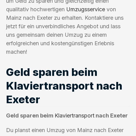
um Geld zu sparen und gleichzeitig einen
qualitativ hochwertigen
Umzugsservice
von
Mainz nach Exeter zu erhalten. Kontaktiere uns
jetzt für ein unverbindliches Angebot und lass
uns gemeinsam deinen Umzug zu einem
erfolgreichen und kostengünstigen Erlebnis
machen!
Geld sparen beim
Klaviertransport nach
Exeter
Geld sparen beim
Klaviertransport
nach Exeter
Du planst einen Umzug von Mainz nach Exeter