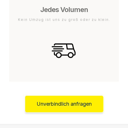
Jedes Volumen
Kein Umzug ist uns zu groß oder zu klein.
Unverbindlich anfragen