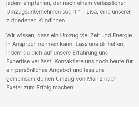
jedem empfehlen, der nach einem verlässlichen
Umzugsunternehmen sucht!“ – Lisa, eine unserer
zufriedenen Kundinnen.
Wir wissen, dass ein Umzug viel Zeit und Energie
in Anspruch nehmen kann. Lass uns dir helfen,
indem du dich auf unsere Erfahrung und
Expertise verlässt. Kontaktiere uns noch heute für
ein persönliches Angebot und lass uns
gemeinsam deinen Umzug von Mainz nach
Exeter zum Erfolg machen!
UMZUGSKÖNIG KASTNER MAINZ