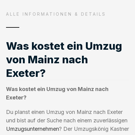
ALLE INFORMATIONEN & DETAILS
Was kostet ein Umzug
von Mainz nach
Exeter?
Was kostet ein Umzug von Mainz nach
Exeter?
Du planst einen Umzug von Mainz nach Exeter
und bist auf der Suche nach einem zuverlässigen
Umzugsunternehmen
? Der Umzugskönig Kastner