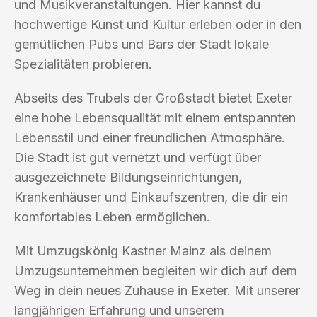
und Musikveranstaltungen. Hier kannst du
hochwertige Kunst und Kultur erleben oder in den
gemütlichen Pubs und Bars der Stadt lokale
Spezialitäten probieren.
Abseits des Trubels der Großstadt bietet Exeter
eine hohe Lebensqualität mit einem entspannten
Lebensstil und einer freundlichen Atmosphäre.
Die Stadt ist gut vernetzt und verfügt über
ausgezeichnete Bildungseinrichtungen,
Krankenhäuser und Einkaufszentren, die dir ein
komfortables Leben ermöglichen.
Mit Umzugskönig Kastner Mainz als deinem
Umzugsunternehmen begleiten wir dich auf dem
Weg in dein neues Zuhause in Exeter. Mit unserer
langjährigen Erfahrung und unserem