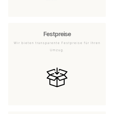
Festpreise
Wir bieten transparente Festpreise für Ihren
Umzug.