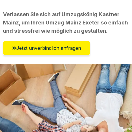
Verlassen Sie sich auf Umzugskönig Kastner
Mainz, um Ihren Umzug Mainz Exeter so einfach
und stressfrei wie möglich zu gestalten.
Jetzt unverbindlich anfragen