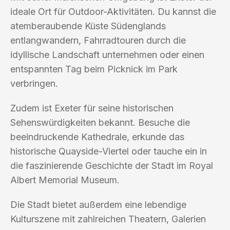
ideale Ort für Outdoor-Aktivitäten. Du kannst die
atemberaubende Küste Südenglands
entlangwandern, Fahrradtouren durch die
idyllische Landschaft unternehmen oder einen
entspannten Tag beim Picknick im Park
verbringen.
Zudem ist Exeter für seine historischen
Sehenswürdigkeiten bekannt. Besuche die
beeindruckende Kathedrale, erkunde das
historische Quayside-Viertel oder tauche ein in
die faszinierende Geschichte der Stadt im Royal
Albert Memorial Museum.
Die Stadt bietet außerdem eine lebendige
Kulturszene mit zahlreichen Theatern, Galerien