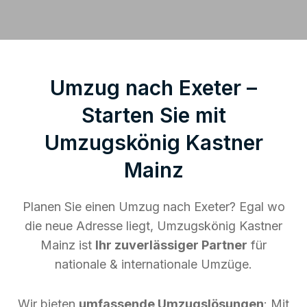
Umzug nach Exeter –
Starten Sie mit
Umzugskönig Kastner
Mainz
Planen Sie einen Umzug nach Exeter? Egal wo
die neue Adresse liegt, Umzugskönig Kastner
Mainz ist
Ihr zuverlässiger Partner
für
nationale & internationale Umzüge.
Wir bieten
umfassende Umzugslösungen
: Mit