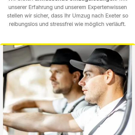
unserer Erfahrung und unserem Expertenwissen
stellen wir sicher, dass Ihr Umzug nach Exeter so
reibungslos und stressfrei wie möglich verläuft.