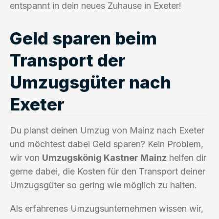
entspannt in dein neues Zuhause in Exeter!
Geld sparen beim
Transport der
Umzugsgüter nach
Exeter
Du planst deinen Umzug von Mainz nach Exeter
und möchtest dabei Geld sparen? Kein Problem,
wir von
Umzugskönig Kastner Mainz
helfen dir
gerne dabei, die Kosten für den Transport deiner
Umzugsgüter so gering wie möglich zu halten.
Als erfahrenes Umzugsunternehmen wissen wir,