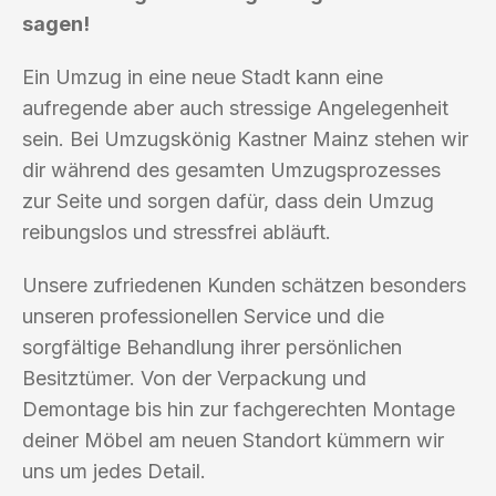
sagen!
Ein Umzug in eine neue Stadt kann eine
aufregende aber auch stressige Angelegenheit
sein. Bei Umzugskönig Kastner Mainz stehen wir
dir während des gesamten Umzugsprozesses
zur Seite und sorgen dafür, dass dein Umzug
reibungslos und stressfrei abläuft.
Unsere zufriedenen Kunden schätzen besonders
unseren professionellen Service und die
sorgfältige Behandlung ihrer persönlichen
Besitztümer. Von der Verpackung und
Demontage bis hin zur fachgerechten Montage
deiner Möbel am neuen Standort kümmern wir
uns um jedes Detail.