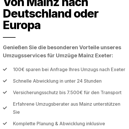
Von Mainz nach
Deutschland oder
Europa
Genießen Sie die besonderen Vorteile unseres
Umzugsservices für Umzüge Mainz Exeter:
100€ sparen bei Anfrage Ihres Umzugs nach Exeter
Schnelle Abwicklung in unter 24 Stunden
Versicherungsschutz bis 7.500€ für den Transport
Erfahrene Umzugsberater aus Mainz unterstützen
Sie
Komplette Planung & Abwicklung inklusive