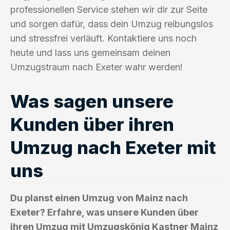
professionellen Service stehen wir dir zur Seite
und sorgen dafür, dass dein Umzug reibungslos
und stressfrei verläuft. Kontaktiere uns noch
heute und lass uns gemeinsam deinen
Umzugstraum nach Exeter wahr werden!
Was sagen unsere
Kunden über ihren
Umzug nach Exeter mit
uns
Du planst einen Umzug von Mainz nach
Exeter? Erfahre, was unsere Kunden über
ihren Umzug mit Umzugskönig Kastner Mainz