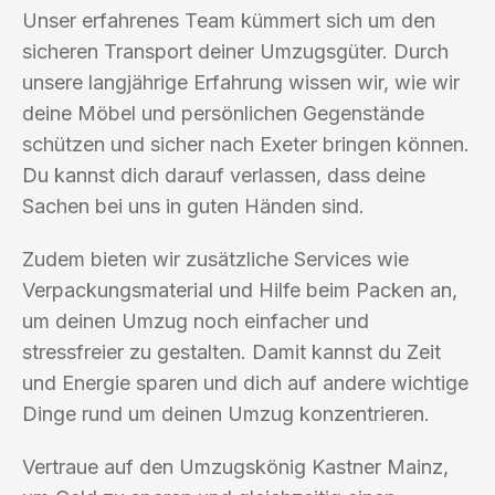
Unser erfahrenes Team kümmert sich um den
sicheren Transport deiner Umzugsgüter. Durch
unsere langjährige Erfahrung wissen wir, wie wir
deine Möbel und persönlichen Gegenstände
schützen und sicher nach Exeter bringen können.
Du kannst dich darauf verlassen, dass deine
Sachen bei uns in guten Händen sind.
Zudem bieten wir zusätzliche Services wie
Verpackungsmaterial und Hilfe beim Packen an,
um deinen Umzug noch einfacher und
stressfreier zu gestalten. Damit kannst du Zeit
und Energie sparen und dich auf andere wichtige
Dinge rund um deinen Umzug konzentrieren.
Vertraue auf den Umzugskönig Kastner Mainz,