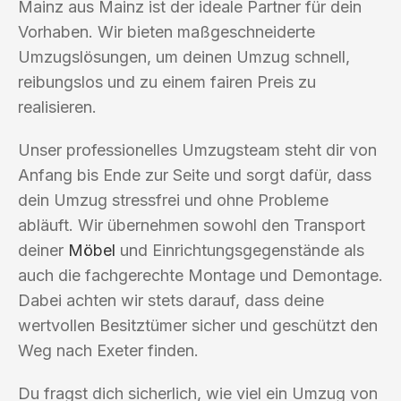
Mainz aus Mainz ist der ideale Partner für dein
Vorhaben. Wir bieten maßgeschneiderte
Umzugslösungen, um deinen Umzug schnell,
reibungslos und zu einem fairen Preis zu
realisieren.
Unser professionelles Umzugsteam steht dir von
Anfang bis Ende zur Seite und sorgt dafür, dass
dein Umzug stressfrei und ohne Probleme
abläuft. Wir übernehmen sowohl den Transport
deiner
Möbel
und Einrichtungsgegenstände als
auch die fachgerechte Montage und Demontage.
Dabei achten wir stets darauf, dass deine
wertvollen Besitztümer sicher und geschützt den
Weg nach Exeter finden.
Du fragst dich sicherlich, wie viel ein Umzug von