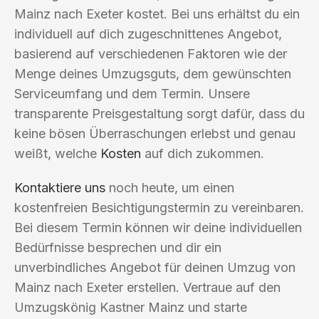
Mainz nach Exeter kostet. Bei uns erhältst du ein
individuell auf dich zugeschnittenes Angebot,
basierend auf verschiedenen Faktoren wie der
Menge deines Umzugsguts, dem gewünschten
Serviceumfang und dem Termin. Unsere
transparente Preisgestaltung sorgt dafür, dass du
keine bösen Überraschungen erlebst und genau
weißt, welche
Kosten
auf dich zukommen.
Kontaktiere uns
noch heute, um einen
kostenfreien Besichtigungstermin zu vereinbaren.
Bei diesem Termin können wir deine individuellen
Bedürfnisse besprechen und dir ein
unverbindliches Angebot für deinen Umzug von
Mainz nach Exeter erstellen. Vertraue auf den
Umzugskönig Kastner Mainz und starte