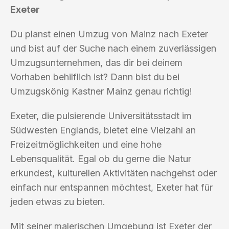
Exeter
Du planst einen Umzug von Mainz nach Exeter
und bist auf der Suche nach einem zuverlässigen
Umzugsunternehmen, das dir bei deinem
Vorhaben behilflich ist? Dann bist du bei
Umzugskönig Kastner Mainz genau richtig!
Exeter, die pulsierende Universitätsstadt im
Südwesten Englands, bietet eine Vielzahl an
Freizeitmöglichkeiten und eine hohe
Lebensqualität. Egal ob du gerne die Natur
erkundest, kulturellen Aktivitäten nachgehst oder
einfach nur entspannen möchtest, Exeter hat für
jeden etwas zu bieten.
Mit seiner malerischen Umgebung ist Exeter der